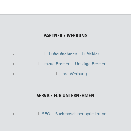
PARTNER / WERBUNG
Luftaufnahmen – Luftbilder
Umzug Bremen – Umzüge Bremen
Ihre Werbung
SERVICE FÜR UNTERNEHMEN
SEO – Suchmaschinenoptimierung