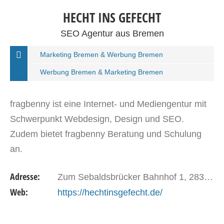
HECHT INS GEFECHT
SEO Agentur aus Bremen
Marketing Bremen & Werbung Bremen
Werbung Bremen & Marketing Bremen
fragbenny ist eine Internet- und Mediengentur mit
Schwerpunkt Webdesign, Design und SEO.
Zudem bietet fragbenny Beratung und Schulung
an.
Adresse:
Zum Sebaldsbrücker Bahnhof 1, 28309 Bremen
Web:
https://hechtinsgefecht.de/