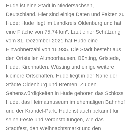
Hude ist eine Stadt in Niedersachsen,
Deutschland. Hier sind einige Daten und Fakten zu
Hude: Hude liegt im Landkreis Oldenburg und hat
eine Fläche von 75,74 km². Laut einer Schätzung
vom 31. Dezember 2021 hat Hude eine
Einwohnerzahl von 16.935. Die Stadt besteht aus
den Ortsteilen Altmoorhausen, Bünting, Gristede,
Hude, Kirchhatten, Wüsting und einige weitere
kleinere Ortschaften. Hude liegt in der Nähe der
Städte Oldenburg und Bremen. Zu den
Sehenswürdigkeiten in Hude gehören das Schloss
Hude, das Heimatmuseum im ehemaligen Bahnhof
und der Krandel-Park. Hude ist auch bekannt für
seine Feste und Veranstaltungen, wie das
Stadtfest, den Weihnachtsmarkt und den