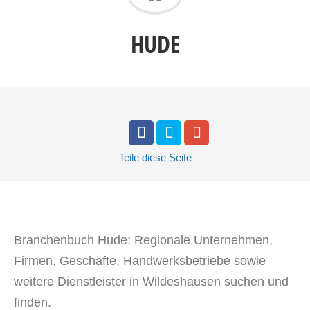
HUDE
Teile
diese Seite
Branchenbuch Hude: Regionale Unternehmen,
Firmen, Geschäfte, Handwerksbetriebe sowie
weitere Dienstleister in Wildeshausen suchen und
finden.