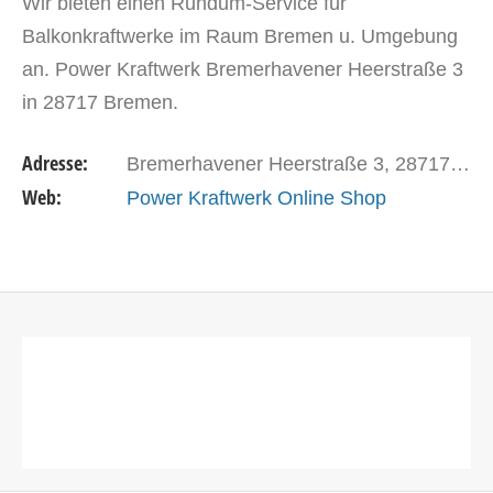
Wir bieten einen Rundum-Service für
Balkonkraftwerke im Raum Bremen u. Umgebung
an. Power Kraftwerk Bremerhavener Heerstraße 3
in 28717 Bremen.
Adresse:
Bremerhavener Heerstraße 3, 28717 Bremen
Web:
Power Kraftwerk Online Shop