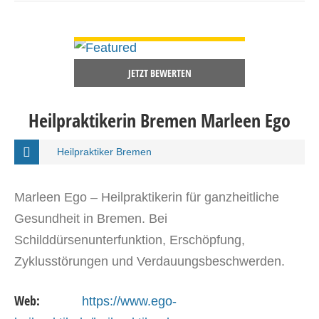
DETAILS ANSEHEN
JETZT BEWERTEN
Heilpraktikerin Bremen Marleen Ego
Heilpraktiker Bremen
Marleen Ego – Heilpraktikerin für ganzheitliche
Gesundheit in Bremen. Bei
Schilddürsenunterfunktion, Erschöpfung,
Zyklusstörungen und Verdauungsbeschwerden.
Web:
https://www.ego-