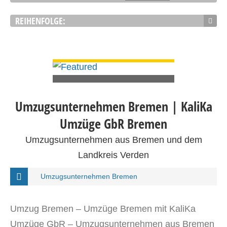
REIHENFOLGE:
DETAILS ANSEHEN
Umzugsunternehmen Bremen | KaliKa
Umzüge GbR Bremen
Umzugsunternehmen aus Bremen und dem
Landkreis Verden
Umzugsunternehmen Bremen
Umzug Bremen – Umzüge Bremen mit KaliKa
Umzüge GbR – Umzugsunternehmen aus Bremen