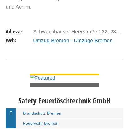
und Achim.
Adresse:
Schwachhauser Heerstraße 122, 28209 Bremen
Web:
Umzug Bremen - Umzüge Bremen
DETAILS ANSEHEN
Safety Feuerlöschtechnik GmbH
Brandschutz Bremen
Feuerwehr Bremen