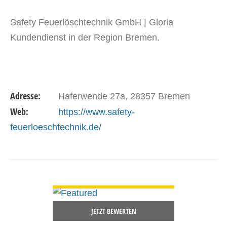
Safety Feuerlöschtechnik GmbH | Gloria
Kundendienst in der Region Bremen.
Adresse:
Haferwende 27a, 28357 Bremen
Web:
https://www.safety-
feuerloeschtechnik.de/
DETAILS ANSEHEN
JETZT BEWERTEN