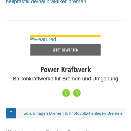
heilpraktik.de/heilpraktiker-bremen
DETAILS ANSEHEN
JETZT BEWERTEN
Power Kraftwerk
Balkonkraftwerke für Bremen und Umgebung
Solaranlagen Bremen & Photovoltaikanlagen Bremen