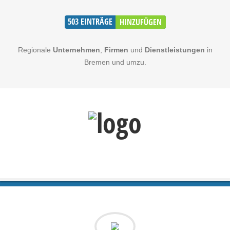
503
EINTRÄGE
HINZUFÜGEN
Regionale
Unternehmen
,
Firmen
und
Dienstleistungen
in
Bremen und umzu.