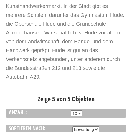
Kunsthandwerkermarkt. In der Stadt gibt es
mehrere Schulen, darunter das Gymnasium Hude,
die Oberschule Hude und die Grundschule
Altmoorhausen. Wirtschaftlich ist Hude vor allem
von der Landwirtschaft, dem Handel und dem
Handwerk geprägt. Hude ist gut an das
Verkehrsnetz angebunden, unter anderem durch
die Bundesstraßen 212 und 213 sowie die
Autobahn A29.
Zeige 5 von 5 Objekten
ANZAHL:
SORTIEREN NACH: