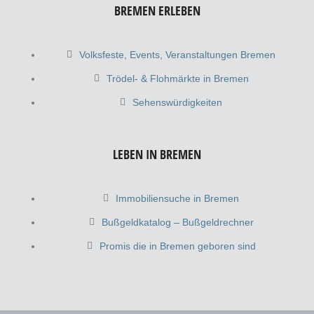
BREMEN ERLEBEN
Volksfeste, Events, Veranstaltungen Bremen
Trödel- & Flohmärkte in Bremen
Sehenswürdigkeiten
LEBEN IN BREMEN
Immobiliensuche in Bremen
Bußgeldkatalog – Bußgeldrechner
Promis die in Bremen geboren sind