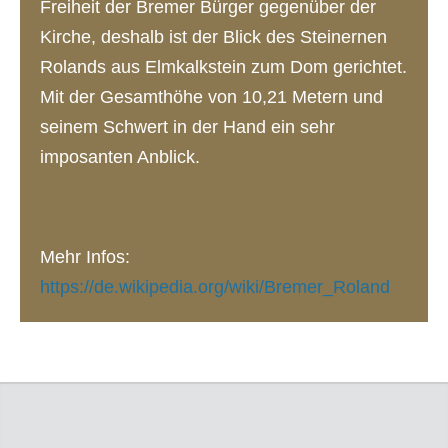
Freiheit der Bremer Bürger gegenüber der
Kirche, deshalb ist der Blick des Steinernen
Rolands aus Elmkalkstein zum Dom gerichtet.
Mit der Gesamthöhe von 10,21 Metern und
seinem Schwert in der Hand ein sehr
imposanten Anblick.
Mehr Infos:
https://de.wikipedia.org/wiki/Bremer_Roland