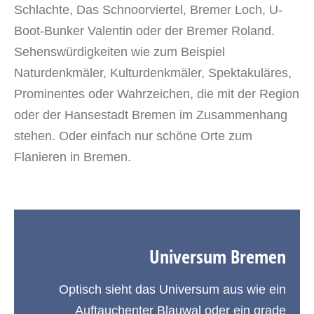
Schlachte, Das Schnoorviertel, Bremer Loch, U-
Boot-Bunker Valentin oder der Bremer Roland.
Sehenswürdigkeiten wie zum Beispiel
Naturdenkmäler, Kulturdenkmäler, Spektakuläres,
Prominentes oder Wahrzeichen, die mit der Region
oder der Hansestadt Bremen im Zusammenhang
stehen. Oder einfach nur schöne Orte zum
Flanieren in Bremen.
Universum Bremen
Optisch sieht das Universum aus wie ein
Auftauchenter Blauwal oder ein grade