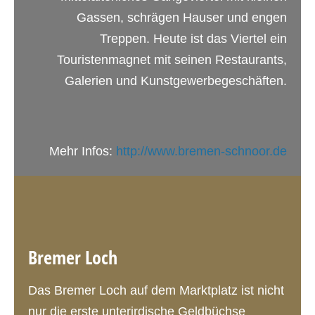
Gassen, schrägen Hauser und engen
Treppen. Heute ist das Viertel ein
Touristenmagnet mit seinen Restaurants,
Galerien und Kunstgewerbegeschäften.
Mehr Infos:
http://www.bremen-schnoor.de
Bremer Loch
Das Bremer Loch auf dem Marktplatz ist nicht
nur die erste unterirdische Geldbüchse