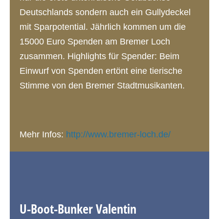
Deutschlands sondern auch ein Gullydeckel
mit Sparpotential. Jährlich kommen um die
15000 Euro Spenden am Bremer Loch
zusammen. Highlights für Spender: Beim
Einwurf von Spenden ertönt eine tierische
Stimme von den Bremer Stadtmusikanten.
Mehr Infos:
http://www.bremer-loch.de/
U-Boot-Bunker Valentin