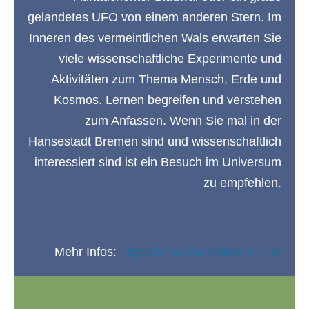
gelandetes UFO von einem anderen Stern. Im
Inneren des vermeintlichen Wals erwarten Sie
viele wissenschaftliche Experimente und
Aktivitäten zum Thema Mensch, Erde und
Kosmos. Lernen begreifen und verstehen
zum Anfassen. Wenn Sie mal in der
Hansestadt Bremen sind und wissenschaftlich
interessiert sind ist ein Besuch im Universum
zu empfehlen.
Mehr Infos:
https://universum-bremen.de/