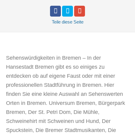
Teile
diese Seite
Sehenswürdigkeiten in Bremen – In der
Hansestadt Bremen gibt es so einiges zu
entdecken ob auf eigene Faust oder mit einer
professionellen Stadtführung in Bremen. Hier
finden Sie eine kleine Auswahl an Sehenswerten
Orten in Bremen. Universum Bremen, Bürgerpark
Bremen, Der St. Petri Dom, Die Mühle,
Schweinehirt mit Schweinen und Hund, Der
Spuckstein, Die Bremer Stadtmusikanten, Die