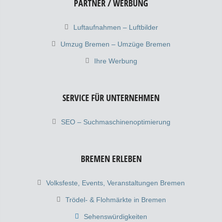
PARTNER / WERBUNG
Luftaufnahmen – Luftbilder
Umzug Bremen – Umzüge Bremen
Ihre Werbung
SERVICE FÜR UNTERNEHMEN
SEO – Suchmaschinenoptimierung
BREMEN ERLEBEN
Volksfeste, Events, Veranstaltungen Bremen
Trödel- & Flohmärkte in Bremen
Sehenswürdigkeiten