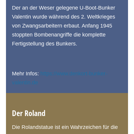
Der an der Weser gelegene U-Boot-Bunker
Valentin wurde während des 2. Weltkrieges
von Zwangsarbeitern erbaut. Anfang 1945
stoppten Bombenangriffe die komplette
Fertigstellung des Bunkers.
Mehr Infos:
https://www.denkort-bunker-
valentin.de
Der Roland
Die Rolandstatue ist ein Wahrzeichen für die