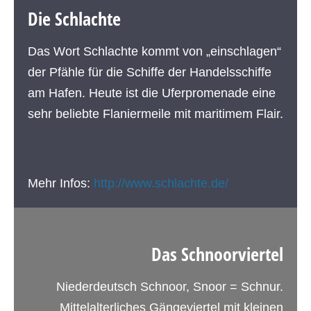
Die Schlachte
Das Wort Schlachte kommt von „einschlagen“
der Pfähle für die Schiffe der Handelsschiffe
am Hafen. Heute ist die Uferpromenade eine
sehr beliebte Flaniermeile mit maritimem Flair.
Mehr Infos:
http://www.schlachte.de/
Das Schnoorviertel
Niederdeutsch Schnoor, Snoor = Schnur.
Mittelalterliches Gängeviertel mit kleinen