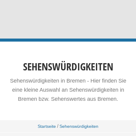
SEHENSWÜRDIGKEITEN
Sehenswürdigkeiten in Bremen - Hier finden Sie
eine kleine Auswahl an Sehenswürdigkeiten in
Bremen bzw. Sehenswertes aus Bremen.
/
Startseite
Sehenswürdigkeiten