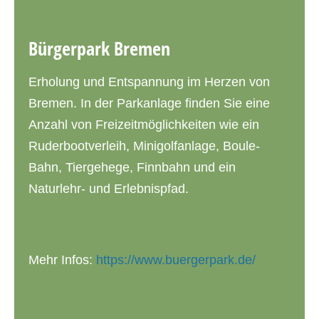
Bürgerpark Bremen
Erholung und Entspannung im Herzen von
Bremen. In der Parkanlage finden Sie eine
Anzahl von Freizeitmöglichkeiten wie ein
Ruderbootverleih, Minigolfanlage, Boule-
Bahn, Tiergehege, Finnbahn und ein
Naturlehr- und Erlebnispfad.
Mehr Infos:
https://www.buergerpark.de/