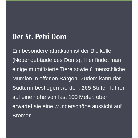
Der St. Petri Dom
Ein besondere attraktion ist der Bleikeller
(Nebengebäude des Doms). Hier findet man
einige mumifizierte Tiere sowie 6 menschliche
Mumien in offenen Särgen. Zudem kann der
Südturm bestiegen werden. 265 Stufen führen
auf eine höhe von fast 100 Meter, oben
erwartet sie eine wunderschöne aussicht auf
Bremen.