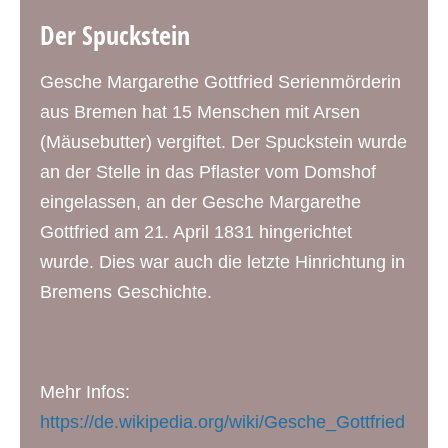
Der Spuckstein
Gesche Margarethe Gottfried Serienmörderin
aus Bremen hat 15 Menschen mit Arsen
(Mäusebutter) vergiftet. Der Spuckstein wurde
an der Stelle in das Pflaster vom Domshof
eingelassen, an der Gesche Margarethe
Gottfried am 21. April 1831 hingerichtet
wurde. Dies war auch die letzte Hinrichtung in
Bremens Geschichte.
Mehr Infos:
https://de.wikipedia.org/wiki/Gesche_Gottfried