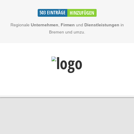
503
EINTRÄGE
HINZUFÜGEN
Regionale
Unternehmen
,
Firmen
und
Dienstleistungen
in
Bremen und umzu.