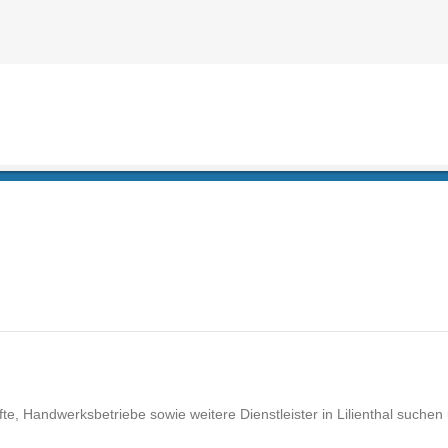
, Handwerksbetriebe sowie weitere Dienstleister in Lilienthal suchen