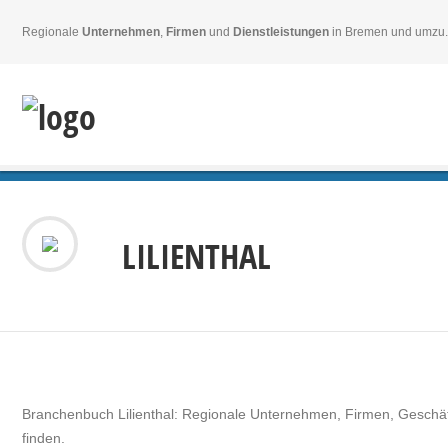
Regionale
Unternehmen
,
Firmen
und
Dienstleistungen
in Bremen und umzu.
LILIENTHAL
Branchenbuch Lilienthal: Regionale Unternehmen, Firmen, Geschäfte
finden.