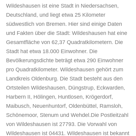
Wildeshausen ist eine Stadt in Niedersachsen,
Deutschland, und liegt etwa 25 Kilometer
südwestlich von Bremen. Hier sind einige Daten
und Fakten über die Stadt: Wildeshausen hat eine
Gesamtfläche von 62,37 Quadratkilometern. Die
Stadt hat etwa 18.000 Einwohner. Die
Bevölkerungsdichte beträgt etwa 290 Einwohner
pro Quadratkilometer. Wildeshausen gehört zum
Landkreis Oldenburg. Die Stadt besteht aus den
Ortsteilen Wildeshausen, Düngstrup, Eckwarden,
Harbern II, Hölingen, Huntlosen, Krögerdorf,
Maibusch, Neuenhuntorf, Oldenbüttel, Ramsloh,
Schönemoor, Stenum und Wehdel.Die Postleitzahl
von Wildeshausen ist 27793. Die Vorwahl von
Wildeshausen ist 04431. Wildeshausen ist bekannt