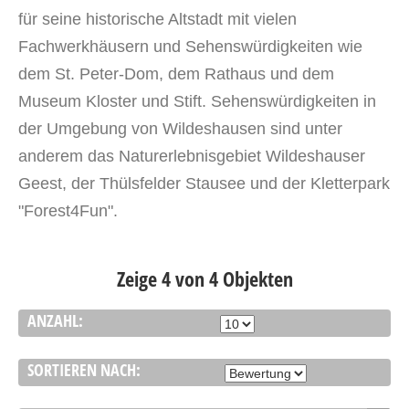
für seine historische Altstadt mit vielen
Fachwerkhäusern und Sehenswürdigkeiten wie
dem St. Peter-Dom, dem Rathaus und dem
Museum Kloster und Stift. Sehenswürdigkeiten in
der Umgebung von Wildeshausen sind unter
anderem das Naturerlebnisgebiet Wildeshauser
Geest, der Thülsfelder Stausee und der Kletterpark
"Forest4Fun".
Zeige 4 von 4 Objekten
ANZAHL:
SORTIEREN NACH: