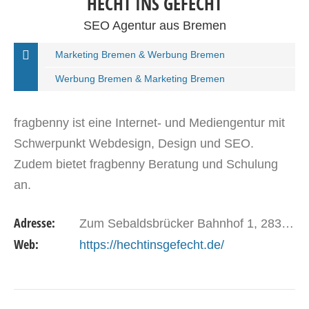
HECHT INS GEFECHT
SEO Agentur aus Bremen
Marketing Bremen & Werbung Bremen
Werbung Bremen & Marketing Bremen
fragbenny ist eine Internet- und Mediengentur mit
Schwerpunkt Webdesign, Design und SEO.
Zudem bietet fragbenny Beratung und Schulung
an.
Adresse:
Zum Sebaldsbrücker Bahnhof 1, 28309 Bremen
Web:
https://hechtinsgefecht.de/