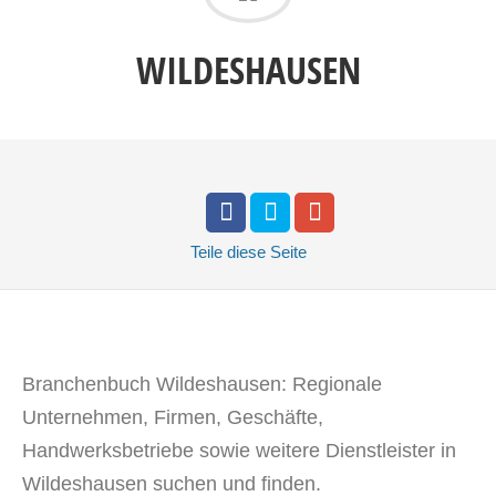
WILDESHAUSEN
Teile
diese Seite
Branchenbuch Wildeshausen: Regionale
Unternehmen, Firmen, Geschäfte,
Handwerksbetriebe sowie weitere Dienstleister in
Wildeshausen suchen und finden.