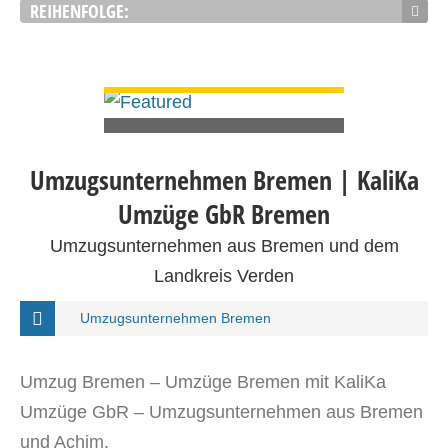
REIHENFOLGE:
DETAILS ANSEHEN
Umzugsunternehmen Bremen | KaliKa
Umzüge GbR Bremen
Umzugsunternehmen aus Bremen und dem
Landkreis Verden
Umzugsunternehmen Bremen
Umzug Bremen – Umzüge Bremen mit KaliKa
Umzüge GbR – Umzugsunternehmen aus Bremen
und Achim.