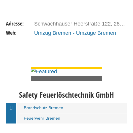
Adresse:
Schwachhauser Heerstraße 122, 28209 Bremen
Web:
Umzug Bremen - Umzüge Bremen
DETAILS ANSEHEN
Safety Feuerlöschtechnik GmbH
Brandschutz Bremen
Feuerwehr Bremen