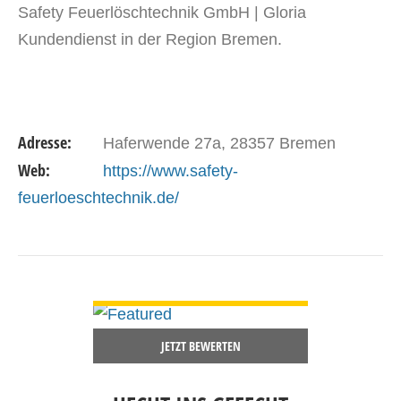
Safety Feuerlöschtechnik GmbH | Gloria
Kundendienst in der Region Bremen.
Adresse:
Haferwende 27a, 28357 Bremen
Web:
https://www.safety-
feuerloeschtechnik.de/
DETAILS ANSEHEN
JETZT BEWERTEN