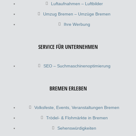
Luftaufnahmen – Luftbilder
Umzug Bremen – Umzüge Bremen
Ihre Werbung
SERVICE FÜR UNTERNEHMEN
SEO – Suchmaschinenoptimierung
BREMEN ERLEBEN
Volksfeste, Events, Veranstaltungen Bremen
Trödel- & Flohmärkte in Bremen
Sehenswürdigkeiten