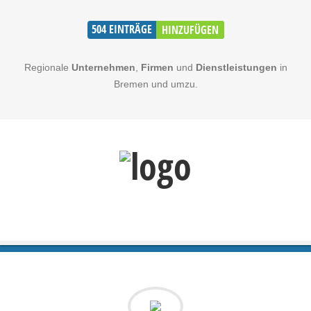
504
EINTRÄGE
HINZUFÜGEN
Regionale
Unternehmen
,
Firmen
und
Dienstleistungen
in
Bremen und umzu.