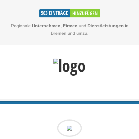
503
EINTRÄGE
HINZUFÜGEN
Regionale
Unternehmen
,
Firmen
und
Dienstleistungen
in
Bremen und umzu.