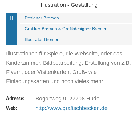
Illustration - Gestaltung
Designer Bremen
Grafiker Bremen & Grafikdesigner Bremen
Illustrator Bremen
Illustrationen für Spiele, die Webseite, oder das
Kinderzimmer. Bildbearbeitung, Erstellung von z.B.
Flyern, oder Visitenkarten, Gruß- wie
Einladungskarten und noch vieles mehr.
Adresse:
Bogenweg 9, 27798 Hude
Web:
http://www.grafischbecken.de