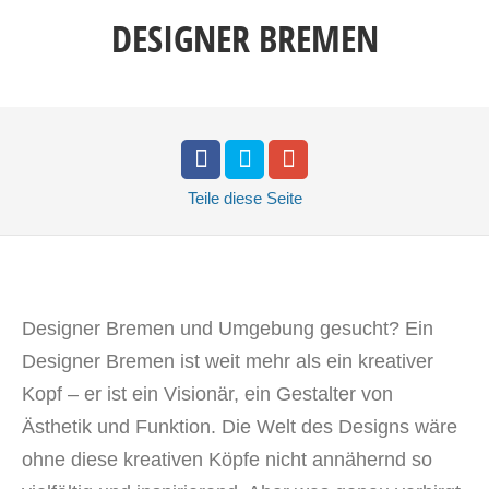
DESIGNER BREMEN
Teile
diese Seite
Designer Bremen und Umgebung gesucht? Ein
Designer Bremen ist weit mehr als ein kreativer
Kopf – er ist ein Visionär, ein Gestalter von
Ästhetik und Funktion. Die Welt des Designs wäre
ohne diese kreativen Köpfe nicht annähernd so