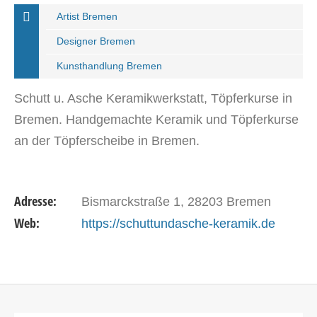
Artist Bremen
Designer Bremen
Kunsthandlung Bremen
Schutt u. Asche Keramikwerkstatt, Töpferkurse in
Bremen. Handgemachte Keramik und Töpferkurse
an der Töpferscheibe in Bremen.
Adresse:
Bismarckstraße 1, 28203 Bremen
Web:
https://schuttundasche-keramik.de