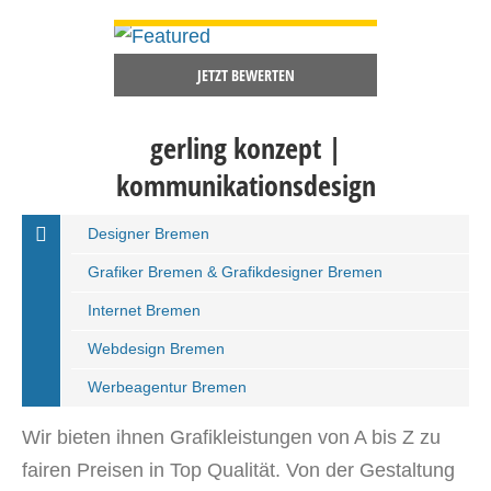
DETAILS ANSEHEN
JETZT BEWERTEN
gerling konzept |
kommunikationsdesign
Designer Bremen
Grafiker Bremen & Grafikdesigner Bremen
Internet Bremen
Webdesign Bremen
Werbeagentur Bremen
Wir bieten ihnen Grafikleistungen von A bis Z zu
fairen Preisen in Top Qualität. Von der Gestaltung