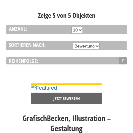
Zeige 5 von 5 Objekten
ANZAHL:
SORTIEREN NACH:
REIHENFOLGE:
DETAILS ANSEHEN
JETZT BEWERTEN
GrafischBecken, Illustration –
Gestaltung