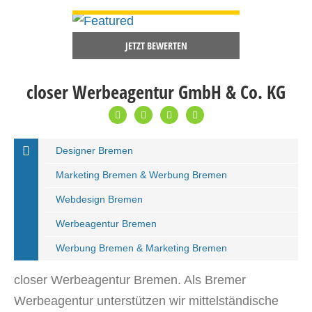
DETAILS ANSEHEN
JETZT BEWERTEN
closer Werbeagentur GmbH & Co. KG
Designer Bremen
Marketing Bremen & Werbung Bremen
Webdesign Bremen
Werbeagentur Bremen
Werbung Bremen & Marketing Bremen
closer Werbeagentur Bremen. Als Bremer
Werbeagentur unterstützen wir mittelständische