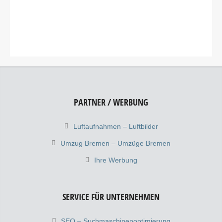
PARTNER / WERBUNG
Luftaufnahmen – Luftbilder
Umzug Bremen – Umzüge Bremen
Ihre Werbung
SERVICE FÜR UNTERNEHMEN
SEO – Suchmaschinenoptimierung