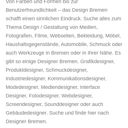
Von Farben und Formen bis zur
Benutzerfreundlichkeit – das Design Bremen
schafft einen sinnlichen Eindruck. Suche alles zum
Thema Design / Gestaltung von Medien,
Fotografien, Filme, Webseiten, Bekleidung, Möbel,
Haushaltsgegenstände, Automobile, Schmuck oder
auch Werkzeuge in Bremen oder in Ihrer Nähe. Es
gibt so einige Designer Bremen. Grafikdesigner,
Produktdesigner, Schmuckdesigner,
Industriedesigner, Kommunikationsdesigner,
Modedesigner, Mediendesigner, Interface
Designer, Fotodesigner, Webdesigner,
Screendesigner, Sounddesigner oder auch
Gebäudedesigner. Suche und finde hier nach
Designer Bremen.