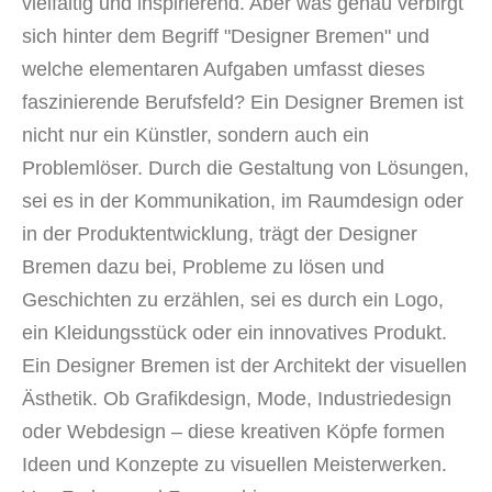
vielfältig und inspirierend. Aber was genau verbirgt
sich hinter dem Begriff "Designer Bremen" und
welche elementaren Aufgaben umfasst dieses
faszinierende Berufsfeld? Ein Designer Bremen ist
nicht nur ein Künstler, sondern auch ein
Problemlöser. Durch die Gestaltung von Lösungen,
sei es in der Kommunikation, im Raumdesign oder
in der Produktentwicklung, trägt der Designer
Bremen dazu bei, Probleme zu lösen und
Geschichten zu erzählen, sei es durch ein Logo,
ein Kleidungsstück oder ein innovatives Produkt.
Ein Designer Bremen ist der Architekt der visuellen
Ästhetik. Ob Grafikdesign, Mode, Industriedesign
oder Webdesign – diese kreativen Köpfe formen
Ideen und Konzepte zu visuellen Meisterwerken.