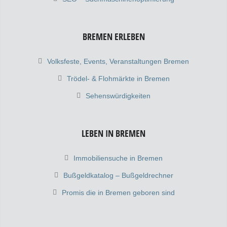
BREMEN ERLEBEN
Volksfeste, Events, Veranstaltungen Bremen
Trödel- & Flohmärkte in Bremen
Sehenswürdigkeiten
LEBEN IN BREMEN
Immobiliensuche in Bremen
Bußgeldkatalog – Bußgeldrechner
Promis die in Bremen geboren sind