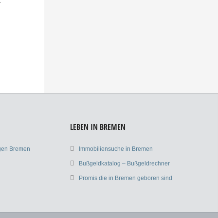
.
LEBEN IN BREMEN
ngen Bremen
Immobiliensuche in Bremen
Bußgeldkatalog – Bußgeldrechner
Promis die in Bremen geboren sind