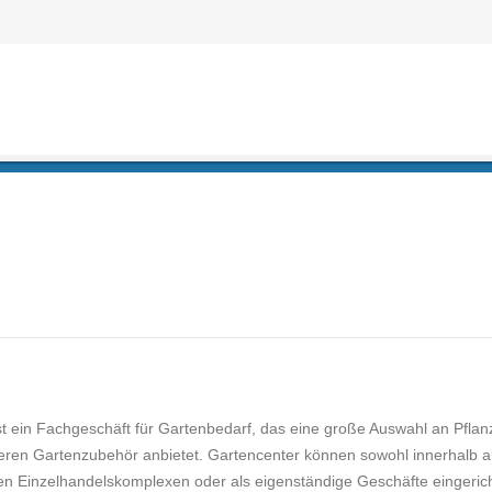
ein Fachgeschäft für Gartenbedarf, das eine große Auswahl an Pflan
ren Gartenzubehör anbietet. Gartencenter können sowohl innerhalb a
n Einzelhandelskomplexen oder als eigenständige Geschäfte eingerich