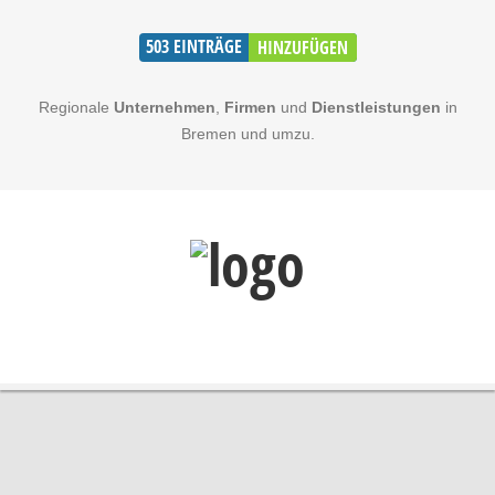
503
EINTRÄGE
HINZUFÜGEN
Regionale
Unternehmen
,
Firmen
und
Dienstleistungen
in
Bremen und umzu.