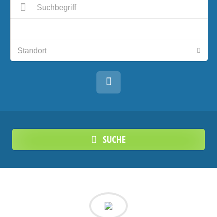
SUCHE