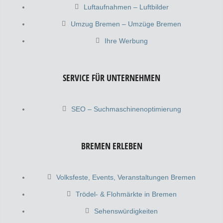
Luftaufnahmen – Luftbilder
Umzug Bremen – Umzüge Bremen
Ihre Werbung
SERVICE FÜR UNTERNEHMEN
SEO – Suchmaschinenoptimierung
BREMEN ERLEBEN
Volksfeste, Events, Veranstaltungen Bremen
Trödel- & Flohmärkte in Bremen
Sehenswürdigkeiten