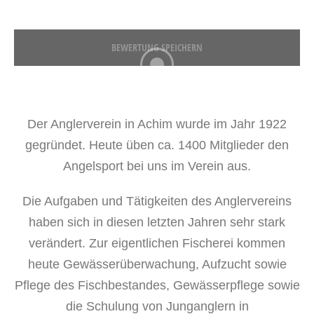
BEWERTUNG SPEICHERN
Der Anglerverein in Achim wurde im Jahr 1922
gegründet. Heute üben ca. 1400 Mitglieder den
Angelsport bei uns im Verein aus.
Die Aufgaben und Tätigkeiten des Anglervereins
haben sich in diesen letzten Jahren sehr stark
verändert. Zur eigentlichen Fischerei kommen
heute Gewässerüberwachung, Aufzucht sowie
Pflege des Fischbestandes, Gewässerpflege sowie
die Schulung von Junganglern in