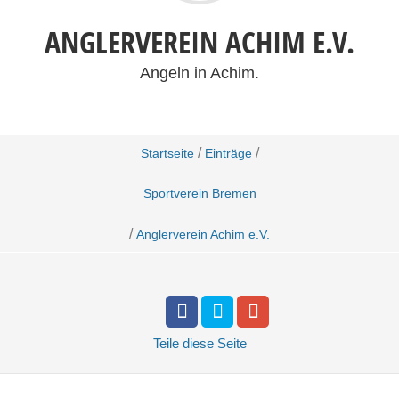
ANGLERVEREIN ACHIM E.V.
Angeln in Achim.
/
/
Startseite
Einträge
Sportverein Bremen
/
Anglerverein Achim e.V.
Teile
diese Seite