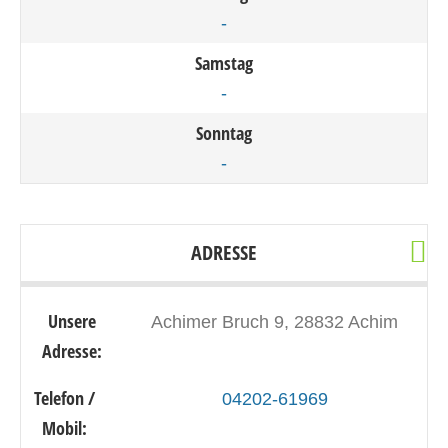
-
Samstag
-
Sonntag
-
ADRESSE
Unsere
Achimer Bruch 9, 28832 Achim
Adresse:
Telefon /
04202-61969
Mobil: