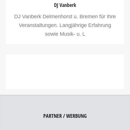
DJ Vanberk
DJ Vanberk Delmenhorst u. Bremen für Ihre
Veranstaltungen. Langjährige Erfahrung
sowie Musik- u. L
PARTNER / WERBUNG