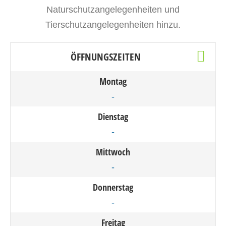
Naturschutzangelegenheiten und
Tierschutzangelegenheiten hinzu.
ÖFFNUNGSZEITEN
Montag
-
Dienstag
-
Mittwoch
-
Donnerstag
-
Freitag