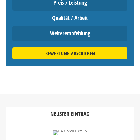
Preis / Leistung
Qualität / Arbeit
Weiterempfehlung
BEWERTUNG ABSCHICKEN
NEUSTER EINTRAG