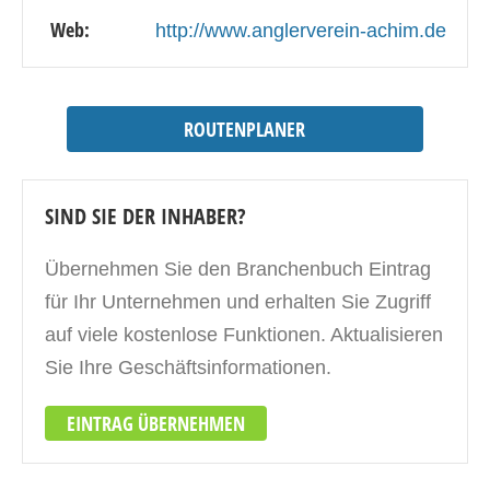
Web:
http://www.anglerverein-achim.de
ROUTENPLANER
SIND SIE DER INHABER?
Übernehmen Sie den Branchenbuch Eintrag
für Ihr Unternehmen und erhalten Sie Zugriff
auf viele kostenlose Funktionen. Aktualisieren
Sie Ihre Geschäftsinformationen.
EINTRAG ÜBERNEHMEN