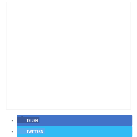
TEILEN
TWITTERN