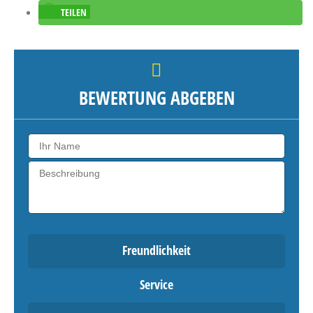
TEILEN
BEWERTUNG ABGEBEN
Freundlichkeit
Service