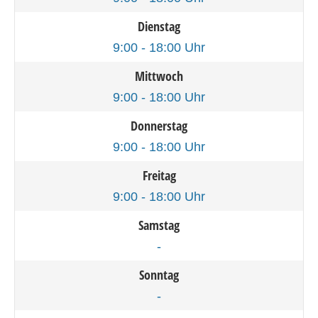
Dienstag
9:00 - 18:00 Uhr
Mittwoch
9:00 - 18:00 Uhr
Donnerstag
9:00 - 18:00 Uhr
Freitag
9:00 - 18:00 Uhr
Samstag
-
Sonntag
-