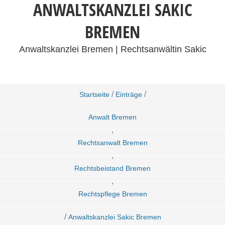
ANWALTSKANZLEI SAKIC
BREMEN
Anwaltskanzlei Bremen | Rechtsanwältin Sakic
/
/
Startseite
Einträge
Anwalt Bremen
,
Rechtsanwalt Bremen
,
Rechtsbeistand Bremen
,
Rechtspflege Bremen
/
Anwaltskanzlei Sakic Bremen