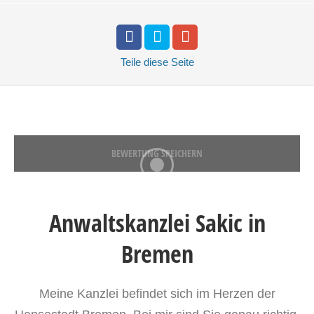
Teile
diese Seite
BEWERTUNG SPEICHERN
Anwaltskanzlei Sakic in
Bremen
Meine Kanzlei befindet sich im Herzen der