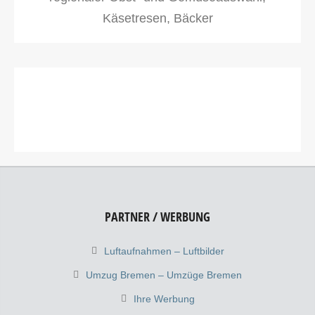
Käsetresen, Bäcker
PARTNER / WERBUNG
Luftaufnahmen – Luftbilder
Umzug Bremen – Umzüge Bremen
Ihre Werbung