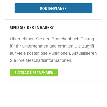
ROUTENPLANER
SIND SIE DER INHABER?
Übernehmen Sie den Branchenbuch Eintrag
für Ihr Unternehmen und erhalten Sie Zugriff
auf viele kostenlose Funktionen. Aktualisieren
Sie Ihre Geschäftsinformationen.
EINTRAG ÜBERNEHMEN