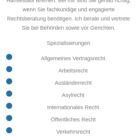
Hansestadt Bremen. Bei mir sind Sie genau richtig,
wenn Sie fachkundige und engagierte
Rechtsberatung benötigen. Ich berate und vertrete
Sie bei Behörden sowie vor Gerichten.
Spezialisierungen
Allgemeines Vertragsrecht
Arbeitsrecht
Ausländerrecht
Asylrecht
Internationales Recht
Öffentliches Recht
Verkehrsrecht