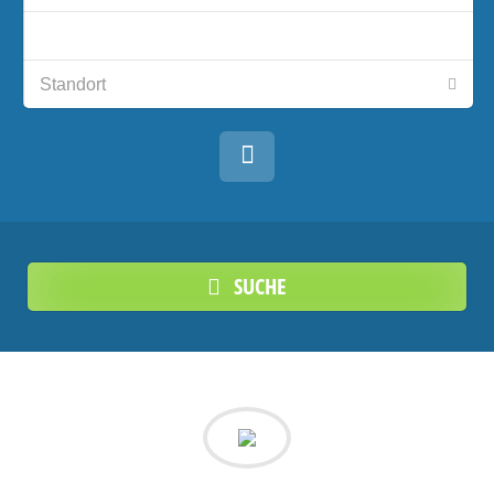
SUCHE