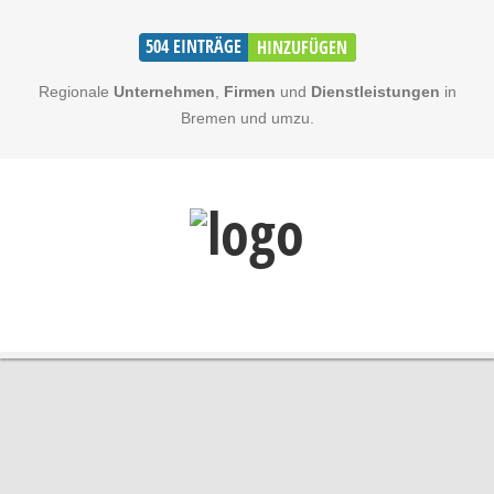
504
EINTRÄGE
HINZUFÜGEN
Regionale
Unternehmen
,
Firmen
und
Dienstleistungen
in
Bremen und umzu.