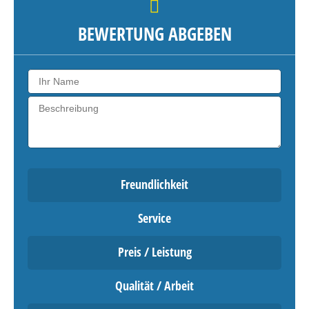
BEWERTUNG ABGEBEN
Freundlichkeit
Service
Preis / Leistung
Qualität / Arbeit