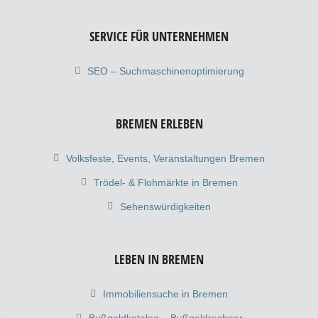
SERVICE FÜR UNTERNEHMEN
SEO – Suchmaschinenoptimierung
BREMEN ERLEBEN
Volksfeste, Events, Veranstaltungen Bremen
Trödel- & Flohmärkte in Bremen
Sehenswürdigkeiten
LEBEN IN BREMEN
Immobiliensuche in Bremen