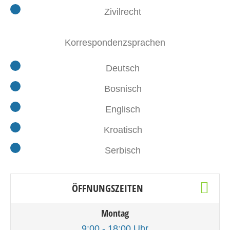
Zivilrecht
Korrespondenzsprachen
Deutsch
Bosnisch
Englisch
Kroatisch
Serbisch
ÖFFNUNGSZEITEN
Montag
9:00 - 18:00 Uhr