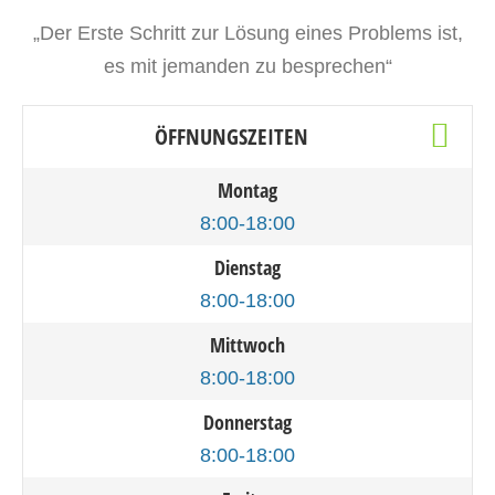
„Der Erste Schritt zur Lösung eines Problems ist,
es mit jemanden zu besprechen“
ÖFFNUNGSZEITEN
Montag
8:00-18:00
Dienstag
8:00-18:00
Mittwoch
8:00-18:00
Donnerstag
8:00-18:00