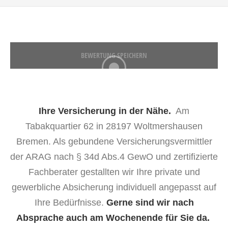
BEWERTUNG SPEICHERN
Ihre Versicherung in der Nähe.
Am
Tabakquartier 62 in 28197 Woltmershausen
Bremen. Als gebundene Versicherungsvermittler
der ARAG nach § 34d Abs.4 GewO und zertifizierte
Fachberater gestallten wir Ihre private und
gewerbliche Absicherung individuell angepasst auf
Ihre Bedürfnisse.
Gerne sind wir nach
Absprache auch am Wochenende für Sie da.