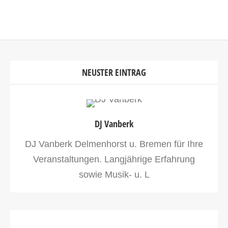
NEUSTER EINTRAG
DJ Vanberk
DJ Vanberk Delmenhorst u. Bremen für Ihre
Veranstaltungen. Langjährige Erfahrung
sowie Musik- u. L