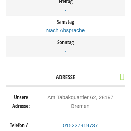
Freitag
-
Samstag
Nach Absprache
Sonntag
-
ADRESSE
Unsere
Am Tabakquartier 62, 28197
Adresse:
Bremen
Telefon /
015227919737