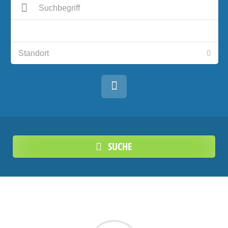
SUCHE