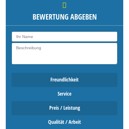
BEWERTUNG ABGEBEN
Freundlichkeit
Service
Preis / Leistung
Qualität / Arbeit