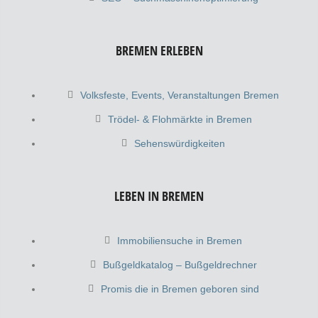
BREMEN ERLEBEN
Volksfeste, Events, Veranstaltungen Bremen
Trödel- & Flohmärkte in Bremen
Sehenswürdigkeiten
LEBEN IN BREMEN
Immobiliensuche in Bremen
Bußgeldkatalog – Bußgeldrechner
Promis die in Bremen geboren sind