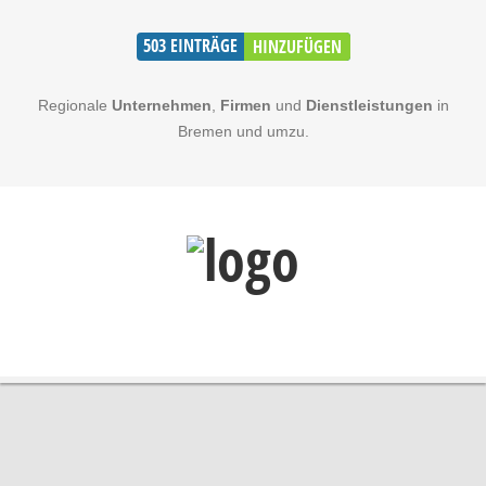
503
EINTRÄGE
HINZUFÜGEN
Regionale
Unternehmen
,
Firmen
und
Dienstleistungen
in
Bremen und umzu.