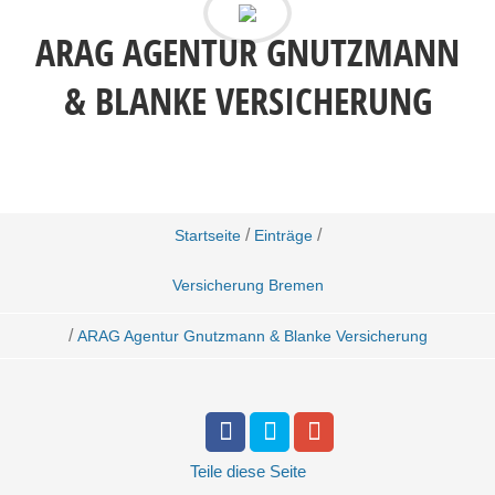
ARAG AGENTUR GNUTZMANN
& BLANKE VERSICHERUNG
/
/
Startseite
Einträge
Versicherung Bremen
/
ARAG Agentur Gnutzmann & Blanke Versicherung
Teile
diese Seite