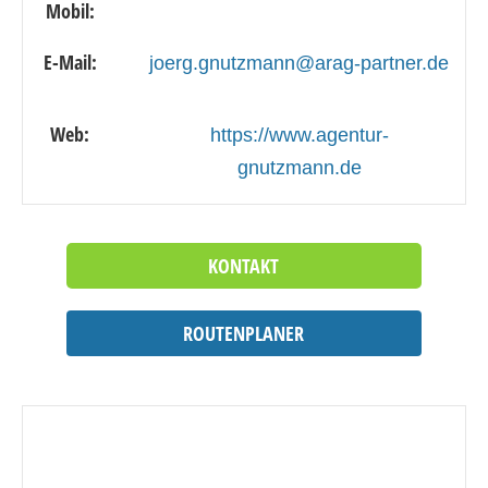
Mobil:
E-Mail:
joerg.gnutzmann@arag-partner.de
Web:
https://www.agentur-
gnutzmann.de
KONTAKT
ROUTENPLANER