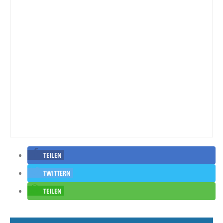
TEILEN
TWITTERN
TEILEN