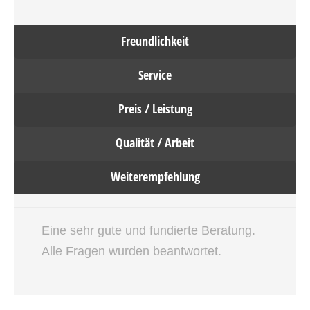
Freundlichkeit
Service
Preis / Leistung
Qualität / Arbeit
Weiterempfehlung
Eine sehr gute und fundierte Beratung.
Alle Fragen wurden beantwortet.