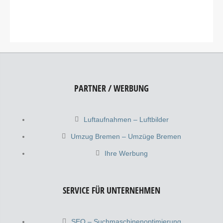
PARTNER / WERBUNG
Luftaufnahmen – Luftbilder
Umzug Bremen – Umzüge Bremen
Ihre Werbung
SERVICE FÜR UNTERNEHMEN
SEO – Suchmaschinenoptimierung