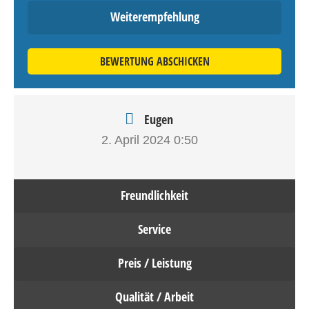
Weiterempfehlung
BEWERTUNG ABSCHICKEN
Eugen
2. April 2024
0:50
Freundlichkeit
Service
Preis / Leistung
Qualität / Arbeit