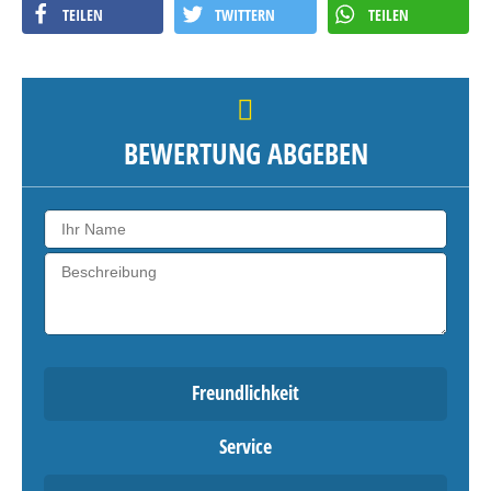
TEILEN
TWITTERN
TEILEN
BEWERTUNG ABGEBEN
Freundlichkeit
Service