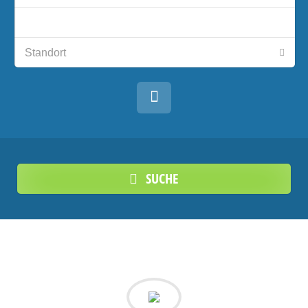
SUCHE