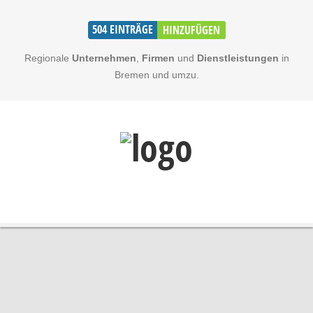
504
EINTRÄGE
HINZUFÜGEN
Regionale
Unternehmen
,
Firmen
und
Dienstleistungen
in
Bremen und umzu.