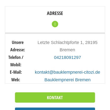
ADRESSE
Unsere
Letzte Schlachtpforte 1, 28195
Adresse:
Bremen
Telefon /
04218091297
Mobil:
E-Mail:
kontakt@bauklempnerei-citozi.de
Web:
Bauklempnerei Bremen
KONTAKT