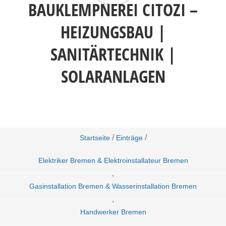
BAUKLEMPNEREI CITOZI –
HEIZUNGSBAU |
SANITÄRTECHNIK |
SOLARANLAGEN
/
/
Startseite
Einträge
Elektriker Bremen & Elektroinstallateur Bremen
,
Gasinstallation Bremen & Wasserinstallation Bremen
,
Handwerker Bremen
,