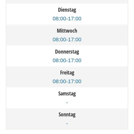
Dienstag
08:00-17:00
Mittwoch
08:00-17:00
Donnerstag
08:00-17:00
Freitag
08:00-17:00
Samstag
-
Sonntag
-