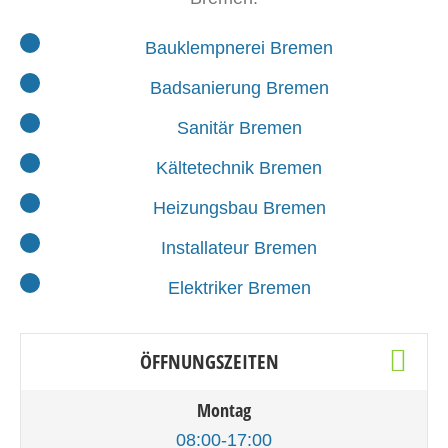
Bauklempnerei Bremen
Badsanierung Bremen
Sanitär Bremen
Kältetechnik Bremen
Heizungsbau Bremen
Installateur Bremen
Elektriker Bremen
ÖFFNUNGSZEITEN
Montag
08:00-17:00