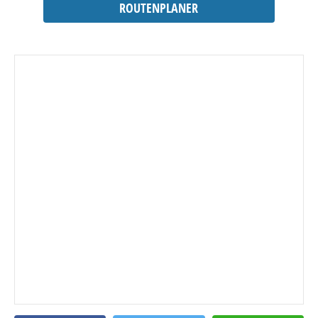
ROUTENPLANER