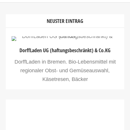
NEUSTER EINTRAG
DorffLaden UG (haftungsbeschränkt) & Co.KG
DorffLaden in Bremen. Bio-Lebensmittel mit
regionaler Obst- und Gemüseauswahl,
Käsetresen, Bäcker