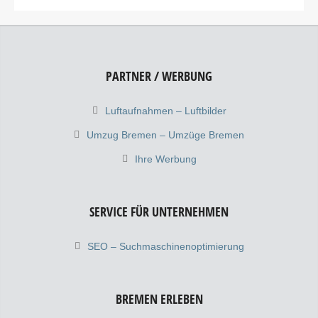
PARTNER / WERBUNG
Luftaufnahmen – Luftbilder
Umzug Bremen – Umzüge Bremen
Ihre Werbung
SERVICE FÜR UNTERNEHMEN
SEO – Suchmaschinenoptimierung
BREMEN ERLEBEN