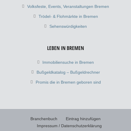
Volksfeste, Events, Veranstaltungen Bremen
Trödel- & Flohmärkte in Bremen
Sehenswürdigkeiten
LEBEN IN BREMEN
Immobiliensuche in Bremen
Bußgeldkatalog – Bußgeldrechner
Promis die in Bremen geboren sind
Branchenbuch
Eintrag hinzufügen
Impressum / Datenschutzerklärung