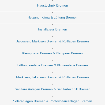
Haustechnik Bremen
,
Heizung, Klima & Lüftung Bremen
,
Installateur Bremen
,
Jalousien, Markisen Bremen & Rollläden Bremen
,
Klempnerei Bremen & Klempner Bremen
,
Lüftungsanlage Bremen & Klimaanlage Bremen
,
Markisen, Jalousien Bremen & Rollladen Bremen
,
Sanitäre Anlagen Bremen & Sanitärtechnik Bremen
,
Solaranlagen Bremen & Photovoltaikanlagen Bremen