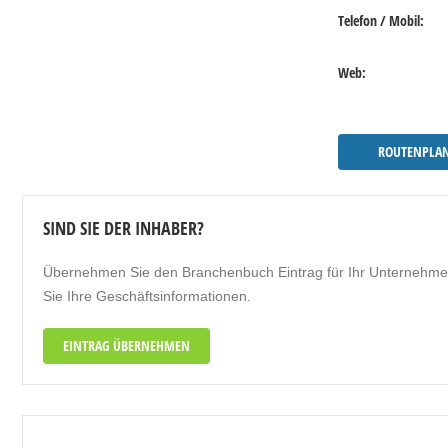
Telefon / Mobil:
Web:
ROUTENPLA
SIND SIE DER INHABER?
Übernehmen Sie den Branchenbuch Eintrag für Ihr Unternehmen u
Sie Ihre Geschäftsinformationen.
EINTRAG ÜBERNEHMEN