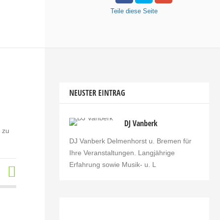
Teile
diese Seite
NEUSTER EINTRAG
DJ Vanberk
 zu
DJ Vanberk Delmenhorst u. Bremen für
Ihre Veranstaltungen. Langjährige
Erfahrung sowie Musik- u. L