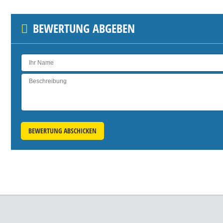
BEWERTUNG ABGEBEN
BEWERTUNG ABSCHICKEN