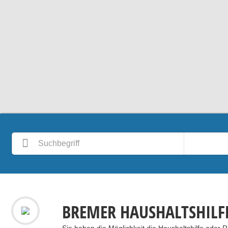
BREMER HAUSHALTSHILF