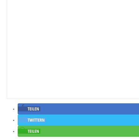
TEILEN
TWITTERN
TEILEN