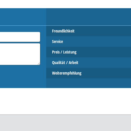
Freundlichkeit
Service
Preis / Leistung
Qualität / Arbeit
Weiterempfehlung