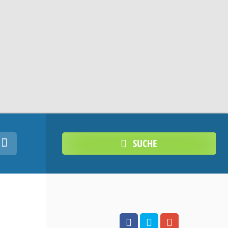
SUCHE