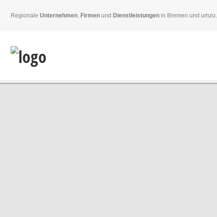
Regionale
Unternehmen
,
Firmen
und
Dienstleistungen
in Bremen und umzu.