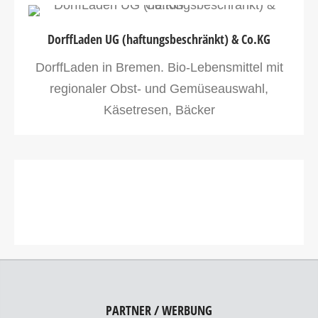
DorffLaden UG (haftungsbeschränkt) & Co.KG
DorffLaden in Bremen. Bio-Lebensmittel mit
regionaler Obst- und Gemüseauswahl,
Käsetresen, Bäcker
PARTNER / WERBUNG