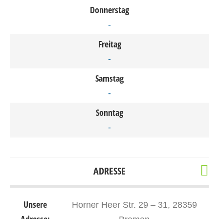
Donnerstag
-
Freitag
-
Samstag
-
Sonntag
-
ADRESSE
Unsere
Horner Heer Str. 29 – 31, 28359