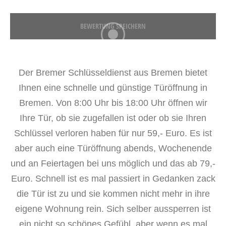
BEWERTUNG SPEICHERN
Der Bremer Schlüsseldienst aus Bremen bietet
Ihnen eine schnelle und günstige Türöffnung in
Bremen. Von 8:00 Uhr bis 18:00 Uhr öffnen wir
Ihre Tür, ob sie zugefallen ist oder ob sie Ihren
Schlüssel verloren haben für nur 59,- Euro. Es ist
aber auch eine Türöffnung abends, Wochenende
und an Feiertagen bei uns möglich und das ab 79,-
Euro. Schnell ist es mal passiert in Gedanken zack
die Tür ist zu und sie kommen nicht mehr in ihre
eigene Wohnung rein. Sich selber aussperren ist
ein nicht so schönes Gefühl, aber wenn es mal