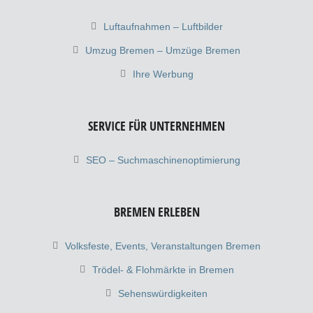
Luftaufnahmen – Luftbilder
Umzug Bremen – Umzüge Bremen
Ihre Werbung
SERVICE FÜR UNTERNEHMEN
SEO – Suchmaschinenoptimierung
BREMEN ERLEBEN
Volksfeste, Events, Veranstaltungen Bremen
Trödel- & Flohmärkte in Bremen
Sehenswürdigkeiten