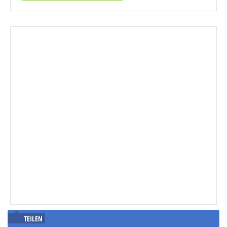
TEILEN