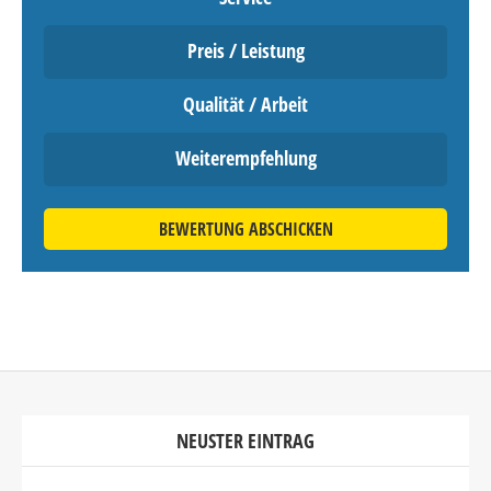
Preis / Leistung
Qualität / Arbeit
Weiterempfehlung
BEWERTUNG ABSCHICKEN
NEUSTER EINTRAG