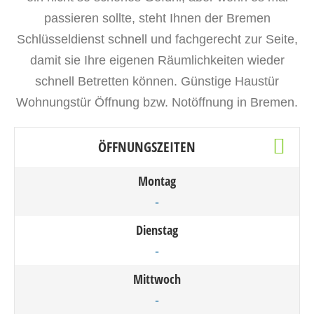
passieren sollte, steht Ihnen der Bremen
Schlüsseldienst schnell und fachgerecht zur Seite,
damit sie Ihre eigenen Räumlichkeiten wieder
schnell Betretten können. Günstige Haustür
Wohnungstür Öffnung bzw. Notöffnung in Bremen.
ÖFFNUNGSZEITEN
Montag
-
Dienstag
-
Mittwoch
-