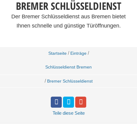
BREMER SCHLÜSSELDIENST
Der Bremer Schlüsseldienst aus Bremen bietet
Ihnen schnelle und günstige Türöffnungen.
/
/
Startseite
Einträge
Schlüsseldienst Bremen
/
Bremer Schlüsseldienst
Teile
diese Seite