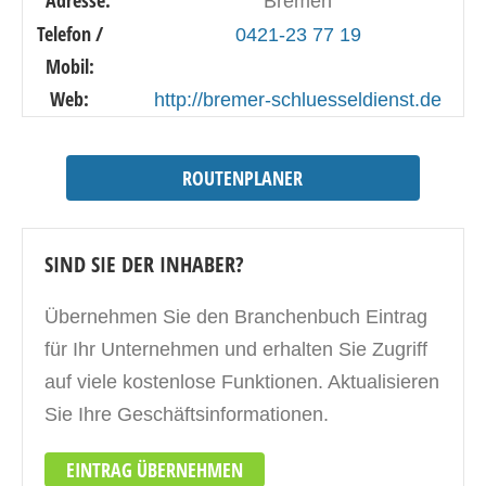
Adresse:
Bremen
Telefon /
0421-23 77 19
Mobil:
Web:
http://bremer-schluesseldienst.de
ROUTENPLANER
SIND SIE DER INHABER?
Übernehmen Sie den Branchenbuch Eintrag
für Ihr Unternehmen und erhalten Sie Zugriff
auf viele kostenlose Funktionen. Aktualisieren
Sie Ihre Geschäftsinformationen.
EINTRAG ÜBERNEHMEN