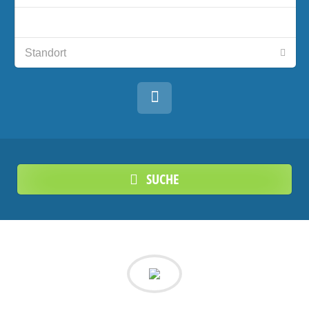
SUCHE