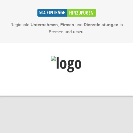
504
EINTRÄGE
HINZUFÜGEN
Regionale
Unternehmen
,
Firmen
und
Dienstleistungen
in
Bremen und umzu.