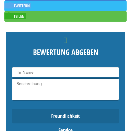
TWITTERN
TEILEN
BEWERTUNG ABGEBEN
Freundlichkeit
Service