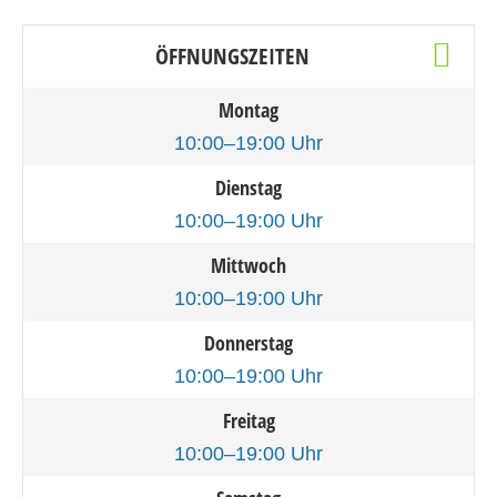
ÖFFNUNGSZEITEN
Montag
10:00–19:00 Uhr
Dienstag
10:00–19:00 Uhr
Mittwoch
10:00–19:00 Uhr
Donnerstag
10:00–19:00 Uhr
Freitag
10:00–19:00 Uhr