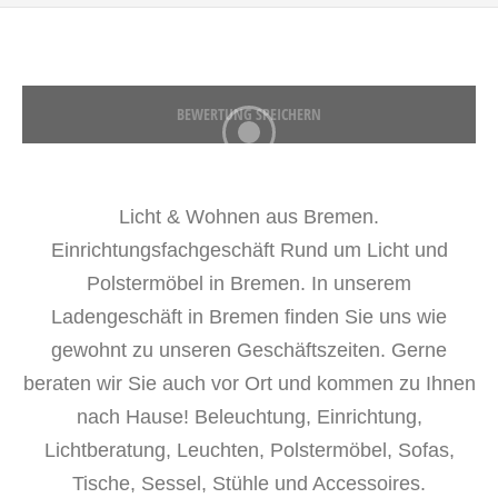
BEWERTUNG SPEICHERN
Licht & Wohnen aus Bremen.
Einrichtungsfachgeschäft Rund um Licht und
Polstermöbel in Bremen. In unserem
Ladengeschäft in Bremen finden Sie uns wie
gewohnt zu unseren Geschäftszeiten. Gerne
beraten wir Sie auch vor Ort und kommen zu Ihnen
nach Hause! Beleuchtung, Einrichtung,
Lichtberatung, Leuchten, Polstermöbel, Sofas,
Tische, Sessel, Stühle und Accessoires.