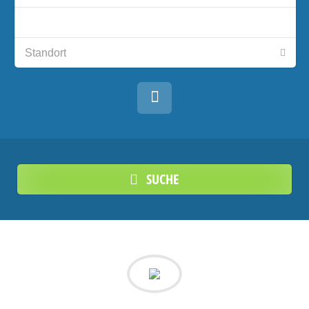
SUCHE