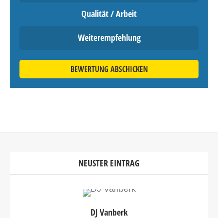
Qualität / Arbeit
Weiterempfehlung
BEWERTUNG ABSCHICKEN
NEUSTER EINTRAG
DJ Vanberk