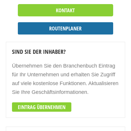
KONTAKT
ROUTENPLANER
SIND SIE DER INHABER?
Übernehmen Sie den Branchenbuch Eintrag
für Ihr Unternehmen und erhalten Sie Zugriff
auf viele kostenlose Funktionen. Aktualisieren
Sie Ihre Geschäftsinformationen.
EINTRAG ÜBERNEHMEN