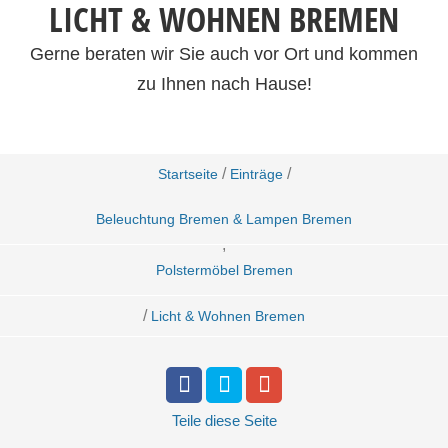
LICHT & WOHNEN BREMEN
Gerne beraten wir Sie auch vor Ort und kommen
zu Ihnen nach Hause!
/
/
Startseite
Einträge
Beleuchtung Bremen & Lampen Bremen
,
Polstermöbel Bremen
/
Licht & Wohnen Bremen
Teile
diese Seite