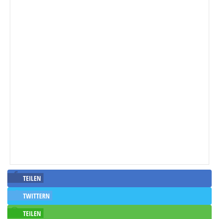
TEILEN
TWITTERN
TEILEN