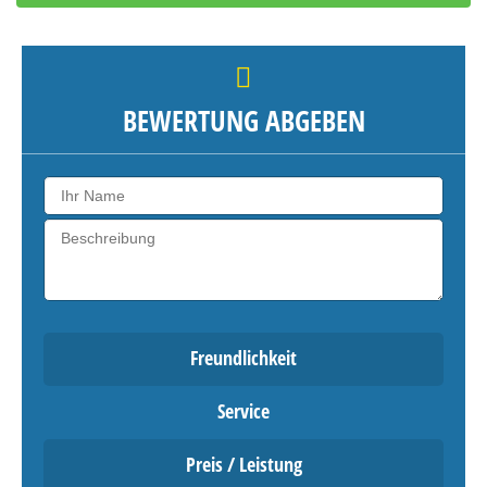
BEWERTUNG ABGEBEN
Freundlichkeit
Service
Preis / Leistung