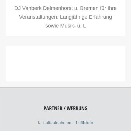
DJ Vanberk Delmenhorst u. Bremen für Ihre
Veranstaltungen. Langjährige Erfahrung
sowie Musik- u. L
PARTNER / WERBUNG
Luftaufnahmen – Luftbilder