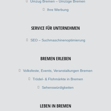
Umzug Bremen – Umzüge Bremen
Ihre Werbung
SERVICE FÜR UNTERNEHMEN
SEO – Suchmaschinenoptimierung
BREMEN ERLEBEN
Volksfeste, Events, Veranstaltungen Bremen
Trödel- & Flohmärkte in Bremen
Sehenswürdigkeiten
LEBEN IN BREMEN