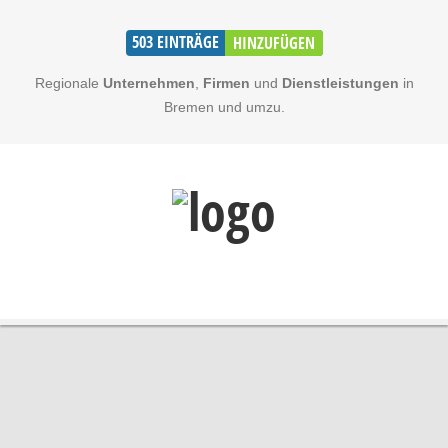
503
EINTRÄGE
HINZUFÜGEN
Regionale
Unternehmen
,
Firmen
und
Dienstleistungen
in
Bremen und umzu.