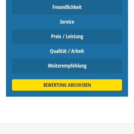
Freundlichkeit
Service
Preis / Leistung
Qualität / Arbeit
Weiterempfehlung
BEWERTUNG ABSCHICKEN