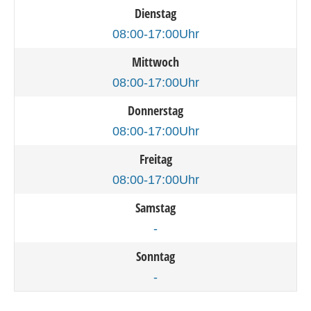
Dienstag
08:00-17:00Uhr
Mittwoch
08:00-17:00Uhr
Donnerstag
08:00-17:00Uhr
Freitag
08:00-17:00Uhr
Samstag
-
Sonntag
-