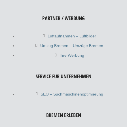
PARTNER / WERBUNG
Luftaufnahmen – Luftbilder
Umzug Bremen – Umzüge Bremen
Ihre Werbung
SERVICE FÜR UNTERNEHMEN
SEO – Suchmaschinenoptimierung
BREMEN ERLEBEN