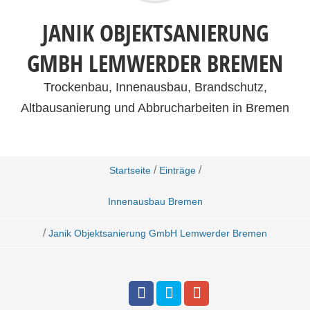
JANIK OBJEKTSANIERUNG
GMBH LEMWERDER BREMEN
Trockenbau, Innenausbau, Brandschutz,
Altbausanierung und Abbrucharbeiten in Bremen
/
/
Startseite
Einträge
Innenausbau Bremen
/
Janik Objektsanierung GmbH Lemwerder Bremen