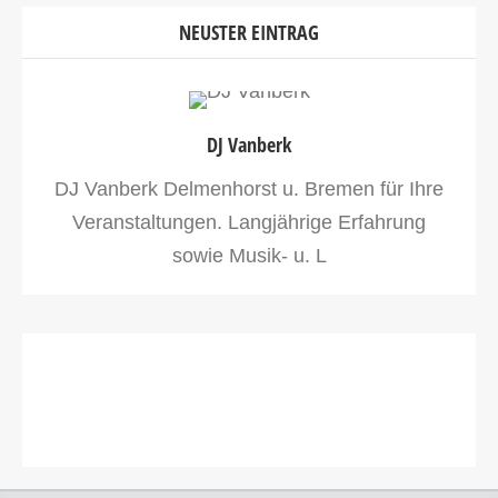
NEUSTER EINTRAG
DJ Vanberk
DJ Vanberk Delmenhorst u. Bremen für Ihre
Veranstaltungen. Langjährige Erfahrung
sowie Musik- u. L