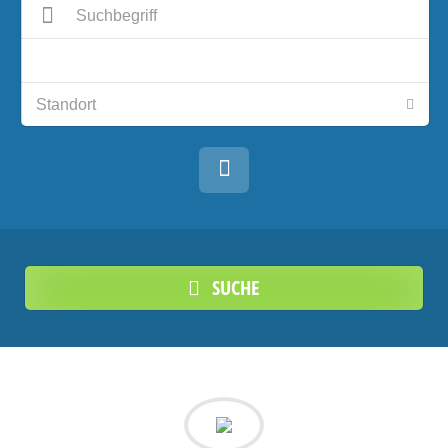
SUCHE