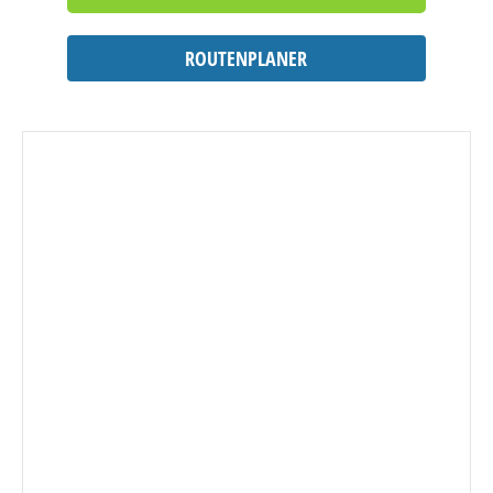
ROUTENPLANER