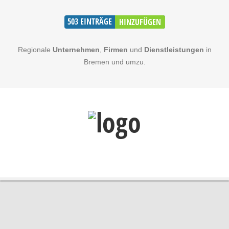
503
EINTRÄGE
HINZUFÜGEN
Regionale
Unternehmen
,
Firmen
und
Dienstleistungen
in
Bremen und umzu.