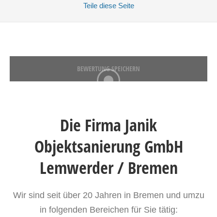
Teile
diese Seite
BEWERTUNG SPEICHERN
Die Firma Janik
Objektsanierung GmbH
Lemwerder / Bremen
Wir sind seit über 20 Jahren in Bremen und umzu
in folgenden Bereichen für Sie tätig: