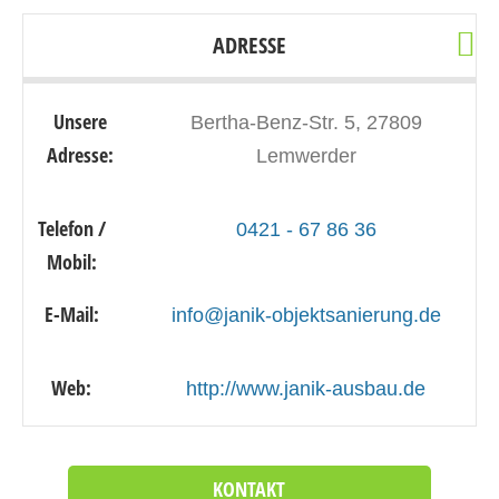
ADRESSE
Unsere
Bertha-Benz-Str. 5, 27809
Adresse:
Lemwerder
Telefon /
0421 - 67 86 36
Mobil:
E-Mail:
info@janik-objektsanierung.de
Web:
http://www.janik-ausbau.de
KONTAKT