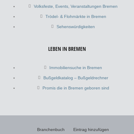
Volksfeste, Events, Veranstaltungen Bremen
Trödel- & Flohmärkte in Bremen
Sehenswürdigkeiten
LEBEN IN BREMEN
Immobiliensuche in Bremen
Bußgeldkatalog – Bußgeldrechner
Promis die in Bremen geboren sind
Branchenbuch
Eintrag hinzufügen