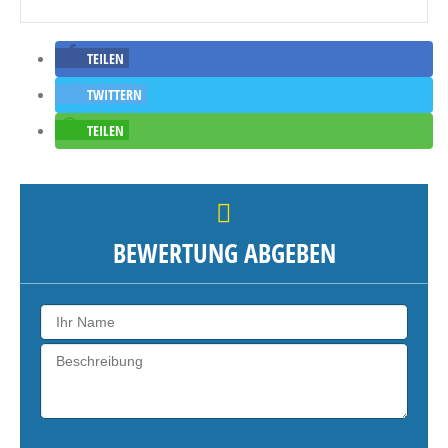
TEILEN
TWITTERN
TEILEN
BEWERTUNG ABGEBEN