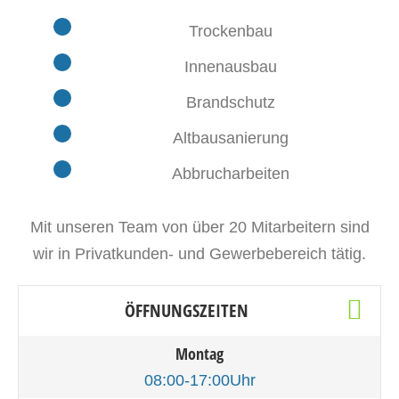
Trockenbau
Innenausbau
Brandschutz
Altbausanierung
Abbrucharbeiten
Mit unseren Team von über 20 Mitarbeitern sind
wir in Privatkunden- und Gewerbebereich tätig.
ÖFFNUNGSZEITEN
Montag
08:00-17:00Uhr