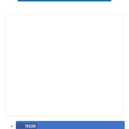
TEILEN