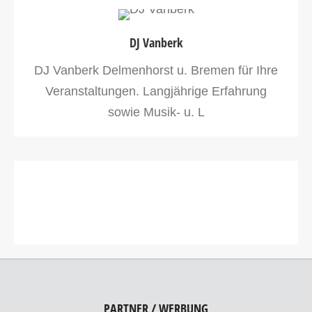
DJ Vanberk
DJ Vanberk Delmenhorst u. Bremen für Ihre
Veranstaltungen. Langjährige Erfahrung
sowie Musik- u. L
PARTNER / WERBUNG