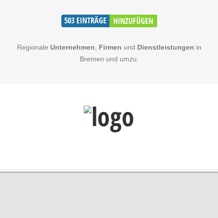
503
EINTRÄGE
HINZUFÜGEN
Regionale
Unternehmen
,
Firmen
und
Dienstleistungen
in
Bremen und umzu.