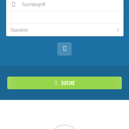
SUCHE