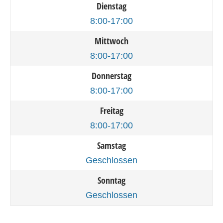
Dienstag
8:00-17:00
Mittwoch
8:00-17:00
Donnerstag
8:00-17:00
Freitag
8:00-17:00
Samstag
Geschlossen
Sonntag
Geschlossen