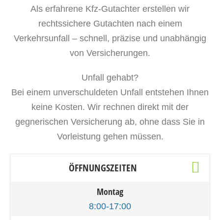
Als erfahrene Kfz-Gutachter erstellen wir
rechtssichere Gutachten nach einem
Verkehrsunfall – schnell, präzise und unabhängig
von Versicherungen.
Unfall gehabt?
Bei einem unverschuldeten Unfall entstehen Ihnen
keine Kosten. Wir rechnen direkt mit der
gegnerischen Versicherung ab, ohne dass Sie in
Vorleistung gehen müssen.
ÖFFNUNGSZEITEN
Montag
8:00-17:00