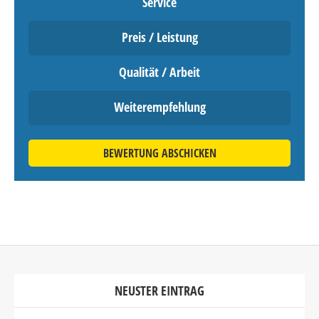
Service
Preis / Leistung
Qualität / Arbeit
Weiterempfehlung
BEWERTUNG ABSCHICKEN
NEUSTER EINTRAG