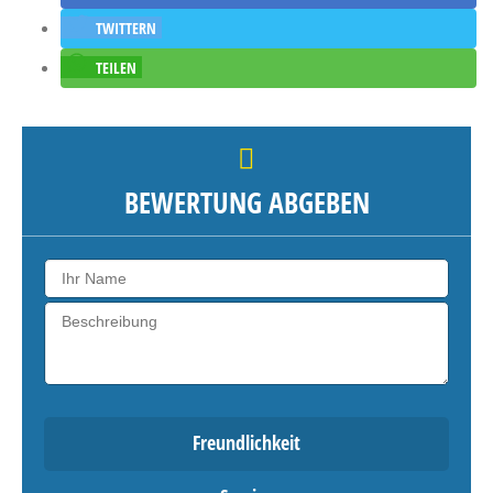
TWITTERN
TEILEN
BEWERTUNG ABGEBEN
Freundlichkeit