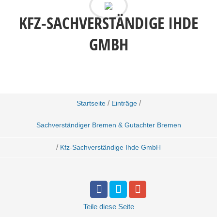
KFZ-SACHVERSTÄNDIGE IHDE
GMBH
/
/
Startseite
Einträge
Sachverständiger Bremen & Gutachter Bremen
/
Kfz-Sachverständige Ihde GmbH
Teile
diese Seite