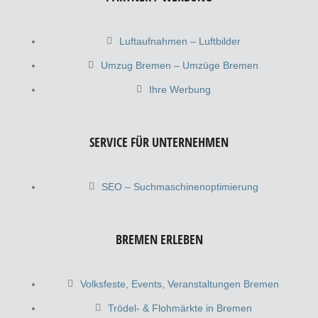
Luftaufnahmen – Luftbilder
Umzug Bremen – Umzüge Bremen
Ihre Werbung
SERVICE FÜR UNTERNEHMEN
SEO – Suchmaschinenoptimierung
BREMEN ERLEBEN
Volksfeste, Events, Veranstaltungen Bremen
Trödel- & Flohmärkte in Bremen