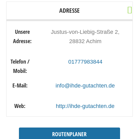
ADRESSE
Unsere
Justus-von-Liebig-Straße 2,
Adresse:
28832 Achim
Telefon /
01777983844
Mobil:
E-Mail:
info@ihde-gutachten.de
Web:
http://ihde-gutachten.de
ROUTENPLANER