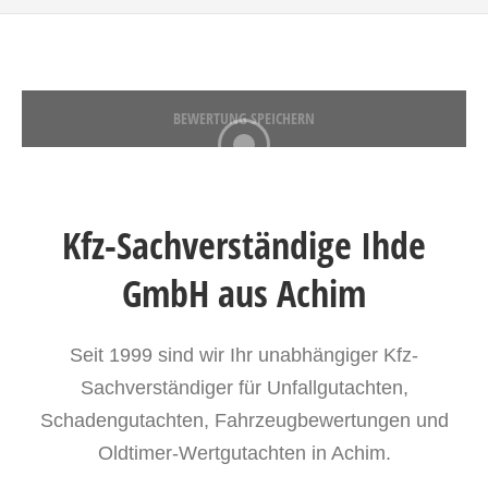
BEWERTUNG SPEICHERN
Kfz-Sachverständige Ihde
GmbH aus Achim
Seit 1999 sind wir Ihr unabhängiger Kfz-
Sachverständiger für Unfallgutachten,
Schadengutachten, Fahrzeugbewertungen und
Oldtimer-Wertgutachten in Achim.