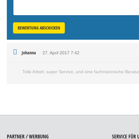
BEWERTUNG ABSCHICKEN
Johanna
27. April 2017
7:42
Tolle Arbeit, super Service, und eine fachmännische Beratu
PARTNER / WERBUNG
SERVICE FÜR