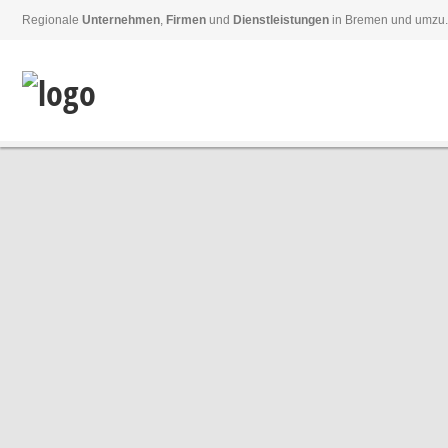
Regionale
Unternehmen
,
Firmen
und
Dienstleistungen
in Bremen und umzu.