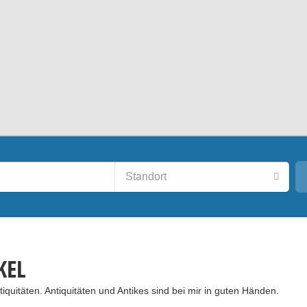
KEL
quitäten. Antiquitäten und Antikes sind bei mir in guten Händen.