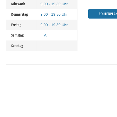
Mittwoch
9:00 - 19:30 Uhr
ROUTENPLA
Donnerstag
9:00 - 19:30 Uhr
Freitag
9:00 - 19:30 Uhr
Samstag
n.V.
Sonntag
-