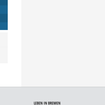
LEBEN IN BREMEN