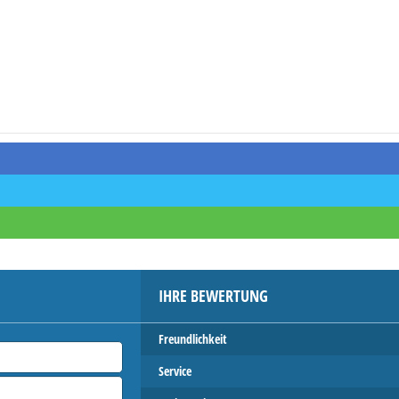
IHRE BEWERTUNG
Freundlichkeit
Service