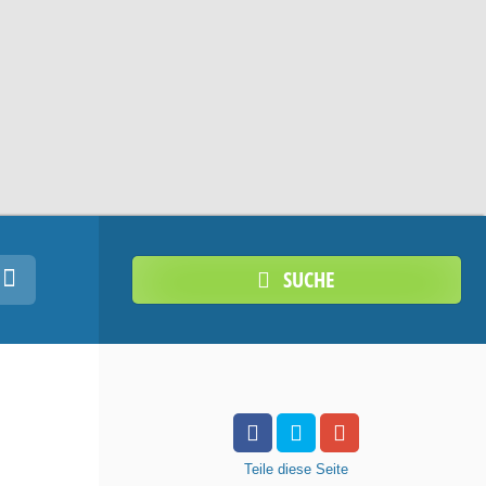
SUCHE
Teile
diese Seite