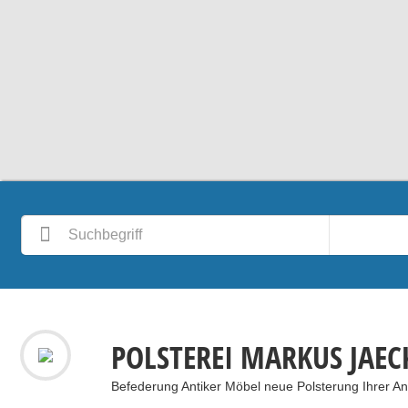
POLSTEREI MARKUS JAEC
Befederung Antiker Möbel neue Polsterung Ihrer Anti