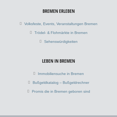
BREMEN ERLEBEN
Volksfeste, Events, Veranstaltungen Bremen
Trödel- & Flohmärkte in Bremen
Sehenswürdigkeiten
LEBEN IN BREMEN
Immobiliensuche in Bremen
Bußgeldkatalog – Bußgeldrechner
Promis die in Bremen geboren sind