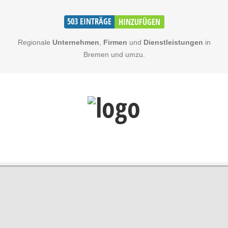
503
EINTRÄGE
HINZUFÜGEN
Regionale
Unternehmen
,
Firmen
und
Dienstleistungen
in
Bremen und umzu.