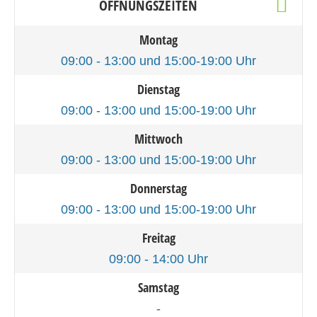
ÖFFNUNGSZEITEN
Montag
09:00 - 13:00 und 15:00-19:00 Uhr
Dienstag
09:00 - 13:00 und 15:00-19:00 Uhr
Mittwoch
09:00 - 13:00 und 15:00-19:00 Uhr
Donnerstag
09:00 - 13:00 und 15:00-19:00 Uhr
Freitag
09:00 - 14:00 Uhr
Samstag
-