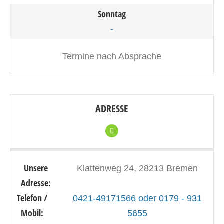
Sonntag
-
Termine nach Absprache
ADRESSE
Unsere
Klattenweg 24, 28213 Bremen
Adresse:
Telefon /
0421-49171566 oder 0179 - 931
Mobil:
5655