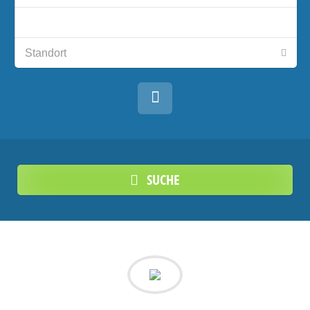
SUCHE