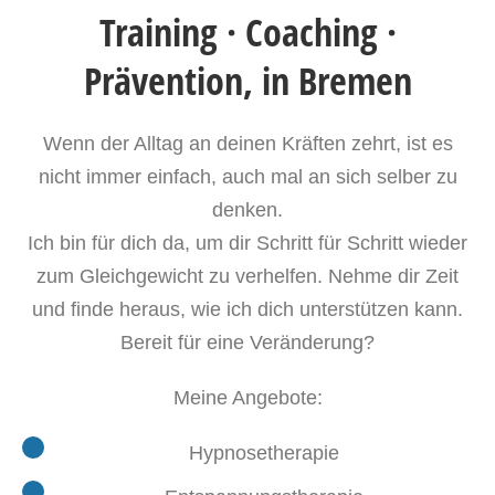
Training · Coaching ·
Prävention, in Bremen
Wenn der Alltag an deinen Kräften zehr
t, i
st es
nicht immer einfac
h, a
uch mal an sich selber zu
denken.
Ich bin für dich da, um dir Schritt für Schritt wieder
zum Gleichgewicht zu verhelfen. Nehme dir Zeit
und finde heraus, wie ich dich unterstützen kann.
Bereit für eine Veränderung?
Meine Angebote:
Hypnosetherapie