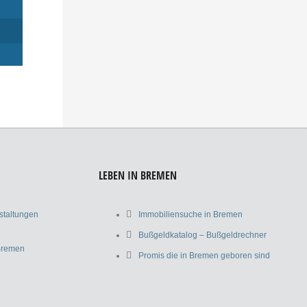
LEBEN IN BREMEN
nstaltungen
Immobiliensuche in Bremen
Bußgeldkatalog – Bußgeldrechner
 Bremen
Promis die in Bremen geboren sind