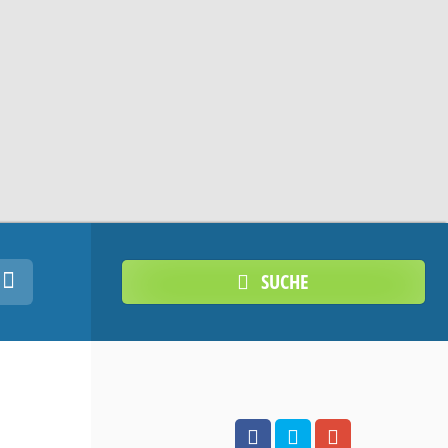
SUCHE