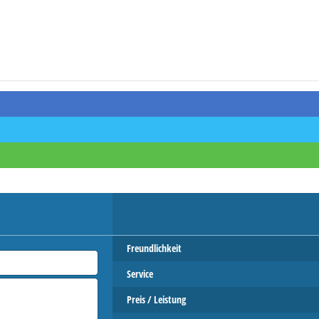
Freundlichkeit
Service
Preis / Leistung