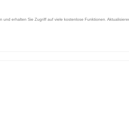
nd erhalten Sie Zugriff auf viele kostenlose Funktionen. Aktualisiere