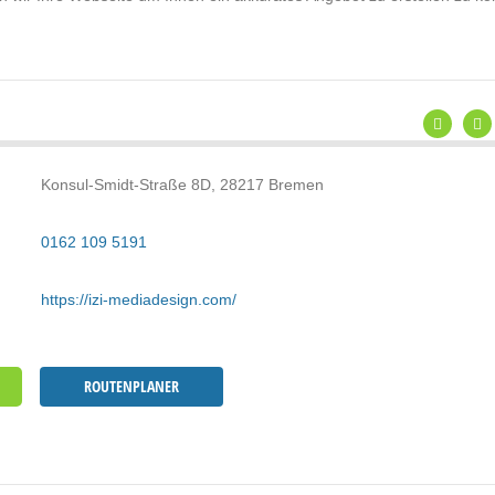
Konsul-Smidt-Straße 8D, 28217 Bremen
0162 109 5191
https://izi-mediadesign.com/
ROUTENPLANER