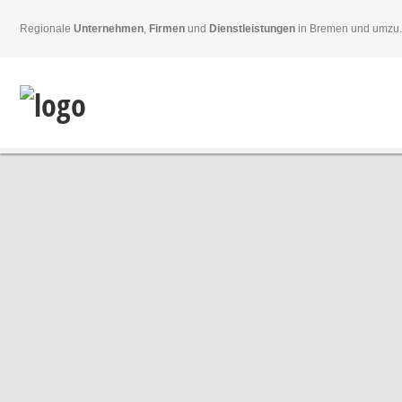
Regionale
Unternehmen
,
Firmen
und
Dienstleistungen
in Bremen und umzu.