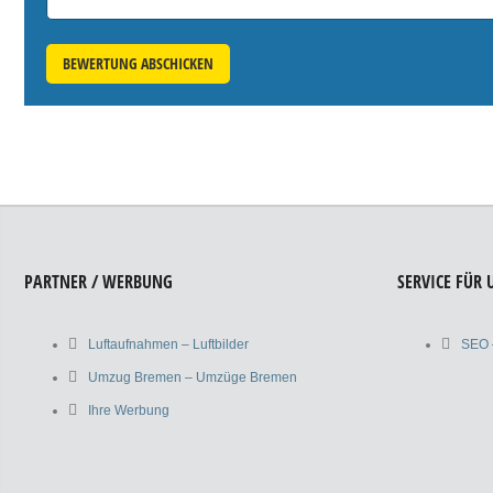
BEWERTUNG ABSCHICKEN
PARTNER / WERBUNG
SERVICE FÜR
Luftaufnahmen – Luftbilder
SEO 
Umzug Bremen – Umzüge Bremen
Ihre Werbung