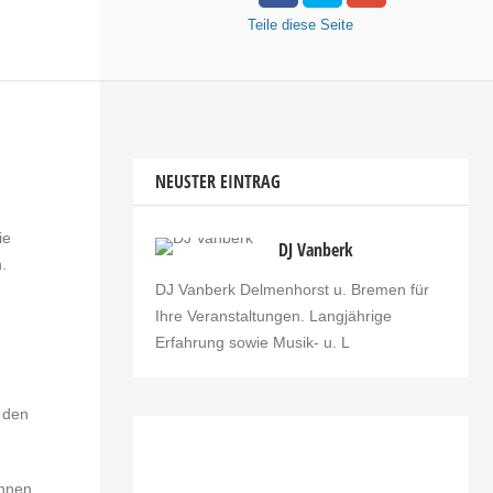
Teile
diese Seite
NEUSTER EINTRAG
ie
DJ Vanberk
.
DJ Vanberk Delmenhorst u. Bremen für
Ihre Veranstaltungen. Langjährige
Erfahrung sowie Musik- u. L
 den
nnen.