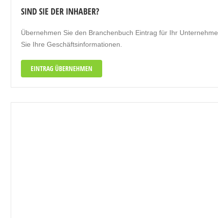
SIND SIE DER INHABER?
Übernehmen Sie den Branchenbuch Eintrag für Ihr Unternehmen u
Sie Ihre Geschäftsinformationen.
EINTRAG ÜBERNEHMEN