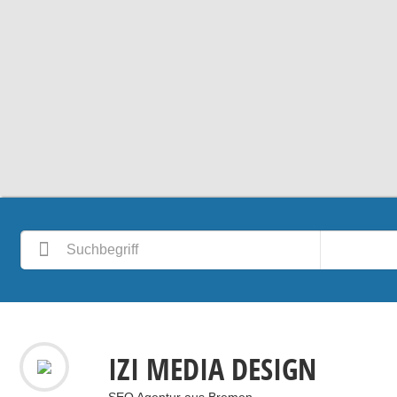
IZI MEDIA DESIGN