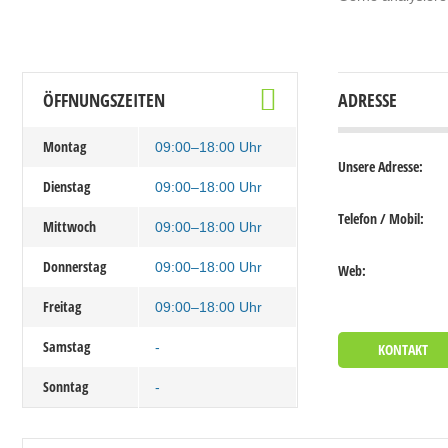
ÖFFNUNGSZEITEN
ADRESSE
Montag
09:00–18:00 Uhr
Unsere Adresse:
Dienstag
09:00–18:00 Uhr
Telefon / Mobil:
Mittwoch
09:00–18:00 Uhr
Donnerstag
09:00–18:00 Uhr
Web:
Freitag
09:00–18:00 Uhr
Samstag
-
KONTAKT
Sonntag
-