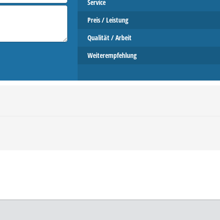
Service
Preis / Leistung
Qualität / Arbeit
Weiterempfehlung