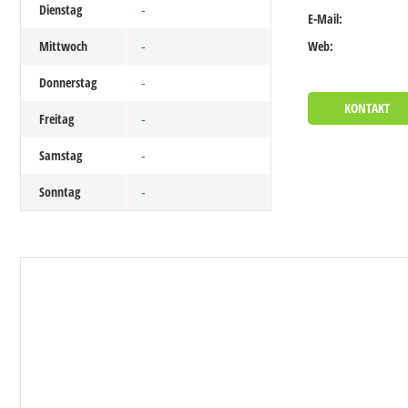
Dienstag
-
E-Mail:
Mittwoch
Web:
-
Donnerstag
-
KONTAKT
Freitag
-
Samstag
-
Sonntag
-