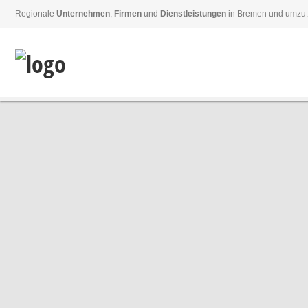
Regionale
Unternehmen
,
Firmen
und
Dienstleistungen
in Bremen und umzu.