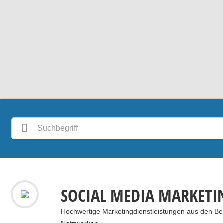
SOCIAL MEDIA MARKETI
Hochwertige Marketingdienstleistungen aus den Ber