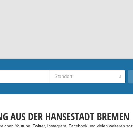
NG AUS DER HANSESTADT BREMEN
eichen Youtube, Twitter, Instagram, Facebook und vielen weiteren soz