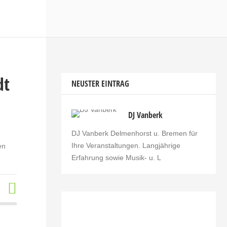
dt
NEUSTER EINTRAG
DJ Vanberk
DJ Vanberk Delmenhorst u. Bremen für
Ihre Veranstaltungen. Langjährige
en
Erfahrung sowie Musik- u. L