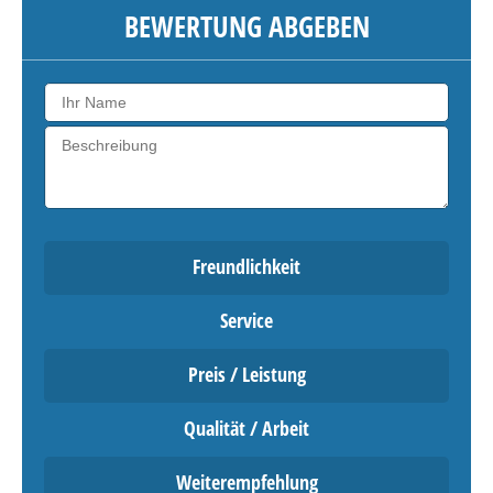
BEWERTUNG ABGEBEN
Freundlichkeit
Service
Preis / Leistung
Qualität / Arbeit
Weiterempfehlung