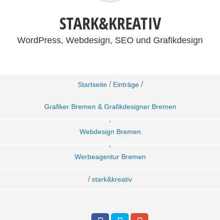
STARK&KREATIV
WordPress, Webdesign, SEO und Grafikdesign
/
/
Startseite
Einträge
Grafiker Bremen & Grafikdesigner Bremen
,
Webdesign Bremen
,
Werbeagentur Bremen
/
stark&kreativ