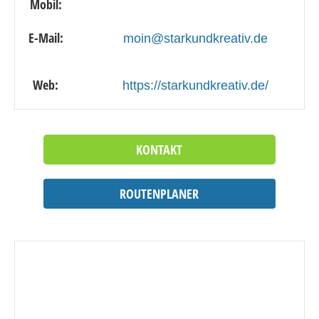
Mobil:
E-Mail:
moin@starkundkreativ.de
Web:
https://starkundkreativ.de/
KONTAKT
ROUTENPLANER