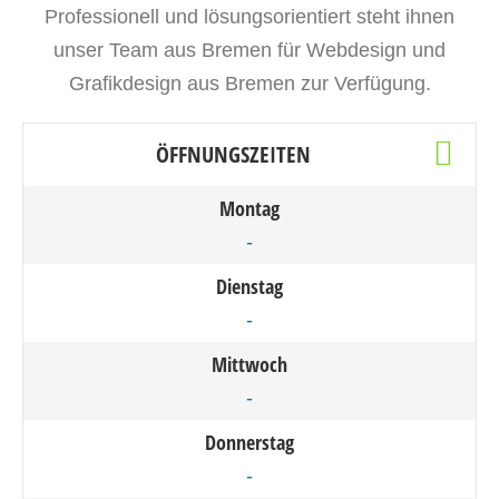
Professionell und lösungsorientiert steht ihnen
unser Team aus Bremen für Webdesign und
Grafikdesign aus Bremen zur Verfügung.
ÖFFNUNGSZEITEN
Montag
-
Dienstag
-
Mittwoch
-
Donnerstag
-