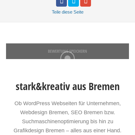
Teile
diese Seite
BEWERTUNG SPEICHERN
stark&kreativ aus Bremen
Ob WordPress Webseiten für Unternehmen,
Webdesign Bremen, SEO Bremen bzw.
Suchmaschinenoptimierung bis hin zu
Grafikdesign Bremen – alles aus einer Hand.