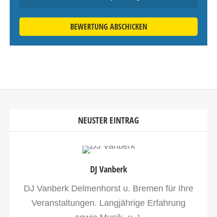
BEWERTUNG ABSCHICKEN
NEUSTER EINTRAG
DJ Vanberk
DJ Vanberk Delmenhorst u. Bremen für Ihre
Veranstaltungen. Langjährige Erfahrung