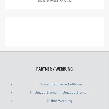
sowie Musik- u. L
PARTNER / WERBUNG
Luftaufnahmen – Luftbilder
Umzug Bremen – Umzüge Bremen
Ihre Werbung