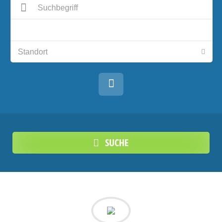
SUCHE