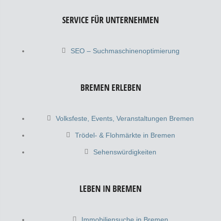
SERVICE FÜR UNTERNEHMEN
SEO – Suchmaschinenoptimierung
BREMEN ERLEBEN
Volksfeste, Events, Veranstaltungen Bremen
Trödel- & Flohmärkte in Bremen
Sehenswürdigkeiten
LEBEN IN BREMEN
Immobiliensuche in Bremen