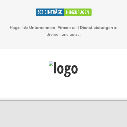
503
EINTRÄGE
HINZUFÜGEN
Regionale
Unternehmen
,
Firmen
und
Dienstleistungen
in
Bremen und umzu.