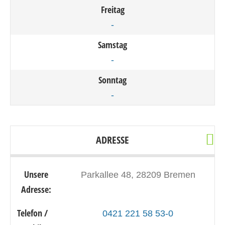
Freitag
-
Samstag
-
Sonntag
-
ADRESSE
Unsere
Parkallee 48, 28209 Bremen
Adresse:
Telefon /
0421 221 58 53-0