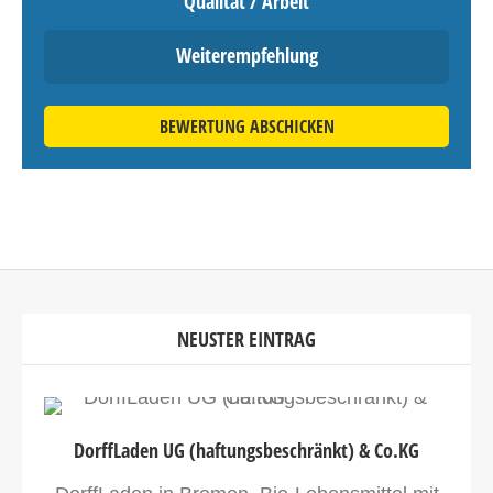
Qualität / Arbeit
Weiterempfehlung
BEWERTUNG ABSCHICKEN
NEUSTER EINTRAG
DorffLaden UG (haftungsbeschränkt) & Co.KG