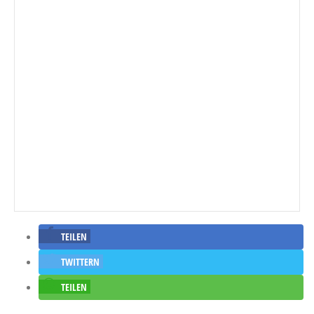
TEILEN
TWITTERN
TEILEN