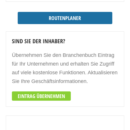
ROUTENPLANER
SIND SIE DER INHABER?
Übernehmen Sie den Branchenbuch Eintrag
für Ihr Unternehmen und erhalten Sie Zugriff
auf viele kostenlose Funktionen. Aktualisieren
Sie Ihre Geschäftsinformationen.
EINTRAG ÜBERNEHMEN