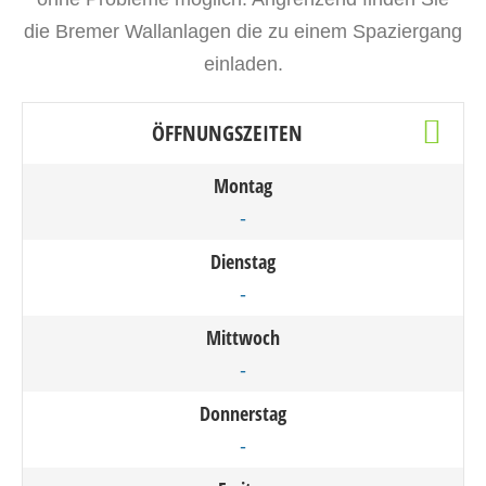
die Bremer Wallanlagen die zu einem Spaziergang
einladen.
ÖFFNUNGSZEITEN
Montag
-
Dienstag
-
Mittwoch
-
Donnerstag
-