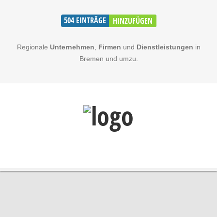
504
EINTRÄGE
HINZUFÜGEN
Regionale
Unternehmen
,
Firmen
und
Dienstleistungen
in
Bremen und umzu.