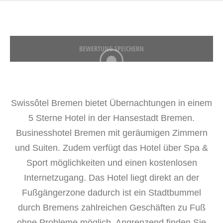
BEWERTUNG SPEICHERN
Swissôtel Bremen bietet Übernachtungen in einem
5 Sterne Hotel in der Hansestadt Bremen.
Businesshotel Bremen mit geräumigen Zimmern
und Suiten. Zudem verfügt das Hotel über Spa &
Sport möglichkeiten und einen kostenlosen
Internetzugang. Das Hotel liegt direkt an der
Fußgängerzone dadurch ist ein Stadtbummel
durch Bremens zahlreichen Geschäften zu Fuß
ohne Probleme möglich. Angrenzend finden Sie