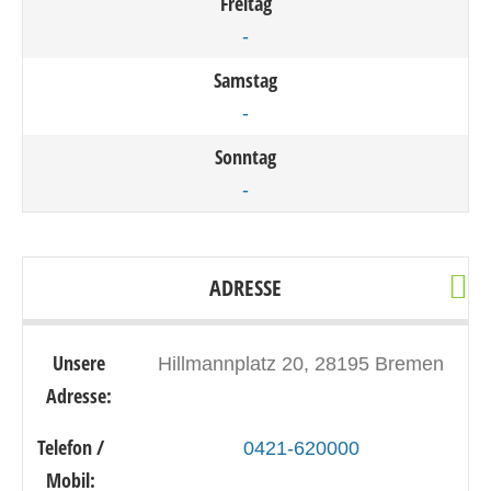
Freitag
-
Samstag
-
Sonntag
-
ADRESSE
Unsere
Hillmannplatz 20, 28195 Bremen
Adresse:
Telefon /
0421-620000
Mobil: