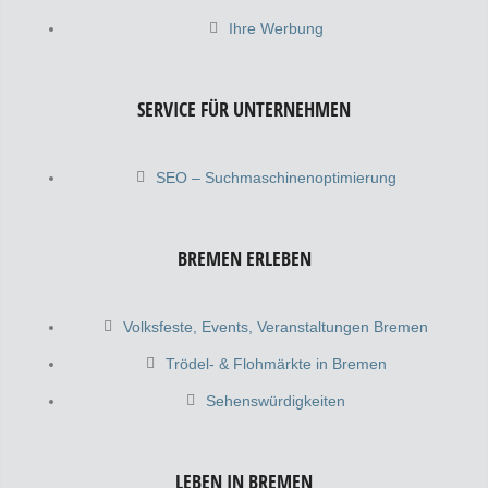
Ihre Werbung
SERVICE FÜR UNTERNEHMEN
SEO – Suchmaschinenoptimierung
BREMEN ERLEBEN
Volksfeste, Events, Veranstaltungen Bremen
Trödel- & Flohmärkte in Bremen
Sehenswürdigkeiten
LEBEN IN BREMEN