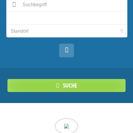
SUCHE