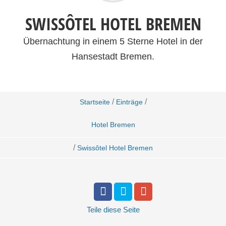
SWISSÔTEL HOTEL BREMEN
Übernachtung in einem 5 Sterne Hotel in der
Hansestadt Bremen.
/
/
Startseite
Einträge
Hotel Bremen
/
Swissôtel Hotel Bremen
Teile
diese Seite