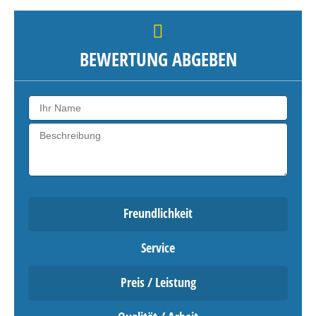
BEWERTUNG ABGEBEN
Freundlichkeit
Service
Preis / Leistung