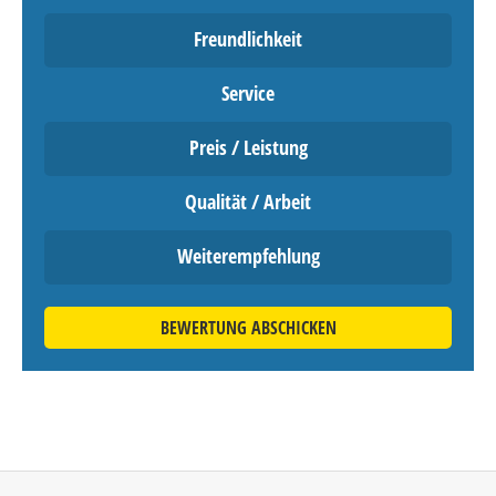
Freundlichkeit
Service
Preis / Leistung
Qualität / Arbeit
Weiterempfehlung
BEWERTUNG ABSCHICKEN