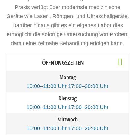
Praxis verfügt über modernste medizinische
Geräte wie Laser-, Röntgen- und Ultraschallgeräte.
Darüber hinaus gibt es ein eigenes Labor dies
ermöglicht die sofortige Untersuchung von Proben,
damit eine zeitnahe Behandlung erfolgen kann.
ÖFFNUNGSZEITEN
Montag
10:00–11:00 Uhr 17:00–20:00 Uhr
Dienstag
10:00–11:00 Uhr 17:00–20:00 Uhr
Mittwoch
10:00–11:00 Uhr 17:00–20:00 Uhr