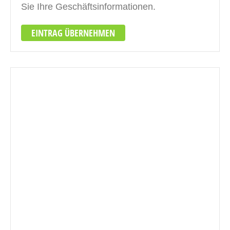
Sie Ihre Geschäftsinformationen.
EINTRAG ÜBERNEHMEN