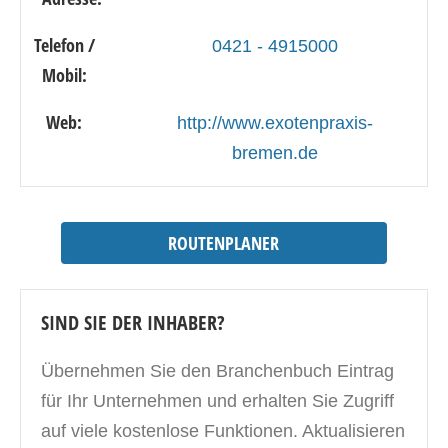
Telefon /
0421 - 4915000
Mobil:
Web:
http://www.exotenpraxis-
bremen.de
ROUTENPLANER
SIND SIE DER INHABER?
Übernehmen Sie den Branchenbuch Eintrag
für Ihr Unternehmen und erhalten Sie Zugriff
auf viele kostenlose Funktionen. Aktualisieren