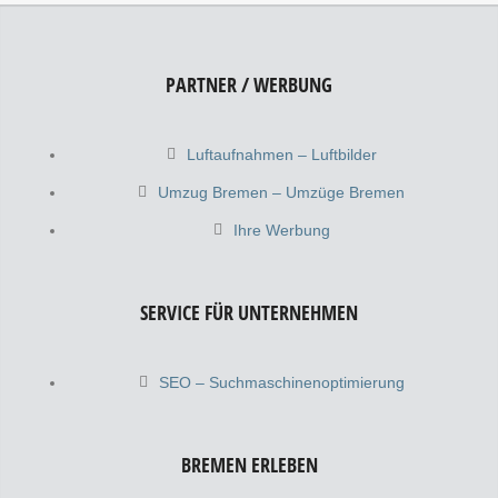
PARTNER / WERBUNG
Luftaufnahmen – Luftbilder
Umzug Bremen – Umzüge Bremen
Ihre Werbung
SERVICE FÜR UNTERNEHMEN
SEO – Suchmaschinenoptimierung
BREMEN ERLEBEN