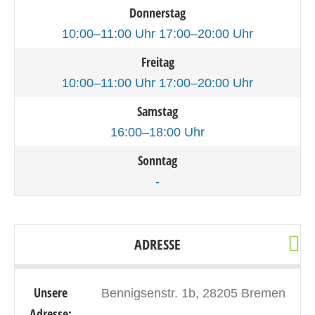
Donnerstag
10:00–11:00 Uhr 17:00–20:00 Uhr
Freitag
10:00–11:00 Uhr 17:00–20:00 Uhr
Samstag
16:00–18:00 Uhr
Sonntag
-
ADRESSE
Unsere
Bennigsenstr. 1b, 28205 Bremen
Adresse: