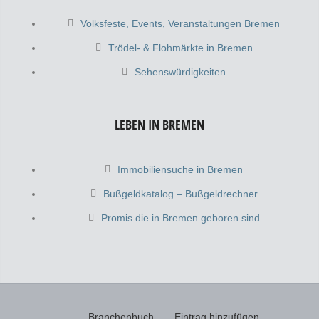
Volksfeste, Events, Veranstaltungen Bremen
Trödel- & Flohmärkte in Bremen
Sehenswürdigkeiten
LEBEN IN BREMEN
Immobiliensuche in Bremen
Bußgeldkatalog – Bußgeldrechner
Promis die in Bremen geboren sind
Branchenbuch
Eintrag hinzufügen