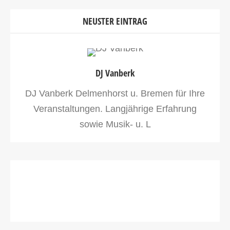
NEUSTER EINTRAG
DJ Vanberk
DJ Vanberk Delmenhorst u. Bremen für Ihre
Veranstaltungen. Langjährige Erfahrung
sowie Musik- u. L