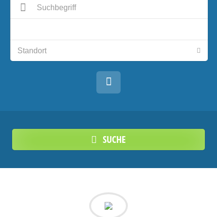
SUCHE