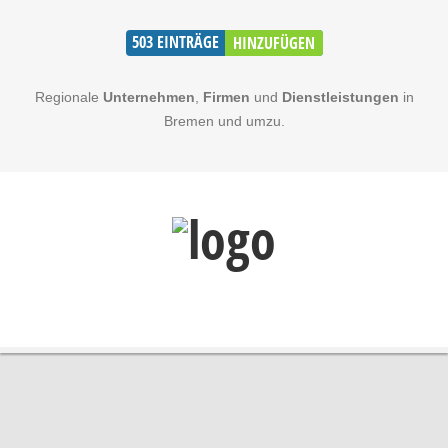
503
EINTRÄGE
HINZUFÜGEN
Regionale
Unternehmen
,
Firmen
und
Dienstleistungen
in
Bremen und umzu.