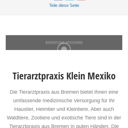
Teile
diese Seite
BEWERTUNG SPEICHERN
Tierarztpraxis Klein Mexiko
Die Tierarztpraxis aus Bremen bietet Ihnen eine
umfassende medizinische Versorgung für Ihr
Haustier, Heimtier und Kleintiere. Aber auch
Waldtiere, Zootiere und exotische Tiere sind in der
Tierarztpraxis aus Bremen in guten Händen. Die