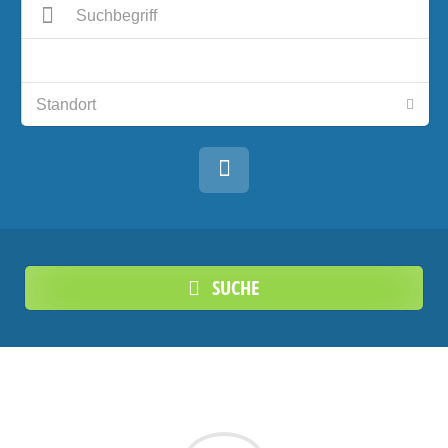
SUCHE