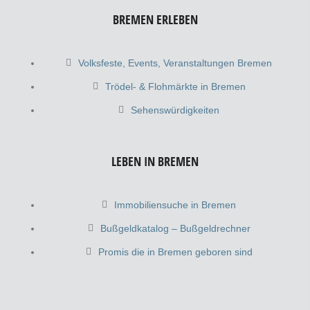
BREMEN ERLEBEN
Volksfeste, Events, Veranstaltungen Bremen
Trödel- & Flohmärkte in Bremen
Sehenswürdigkeiten
LEBEN IN BREMEN
Immobiliensuche in Bremen
Bußgeldkatalog – Bußgeldrechner
Promis die in Bremen geboren sind