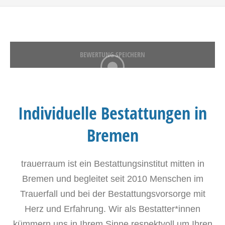
BEWERTUNG SPEICHERN
Individuelle Bestattungen in
Bremen
trauerraum ist ein Bestattungsinstitut mitten in
Bremen und begleitet seit 2010 Menschen im
Trauerfall und bei der Bestattungsvorsorge mit
Herz und Erfahrung. Wir als Bestatter*innen
kümmern uns in Ihrem Sinne respektvoll um Ihren