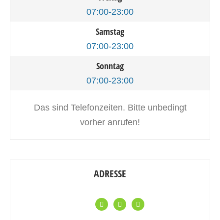
07:00-23:00
Samstag
07:00-23:00
Sonntag
07:00-23:00
Das sind Telefonzeiten. Bitte unbedingt
vorher anrufen!
ADRESSE