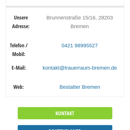
Unsere
Brunnenstraße 15/16, 28203
Adresse:
Bremen
Telefon /
0421 98995527
Mobil:
E-Mail:
kontakt@trauerraum-bremen.de
Web:
Bestatter Bremen
KONTAKT