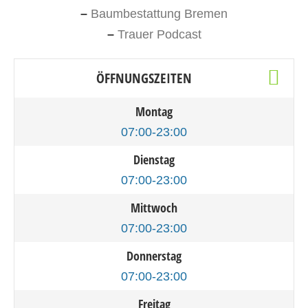
–
Baumbestattung Bremen
–
Trauer Podcast
ÖFFNUNGSZEITEN
Montag
07:00-23:00
Dienstag
07:00-23:00
Mittwoch
07:00-23:00
Donnerstag
07:00-23:00
Freitag