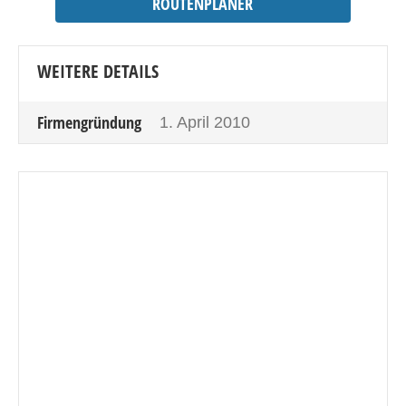
ROUTENPLANER
WEITERE DETAILS
Firmengründung
1. April 2010