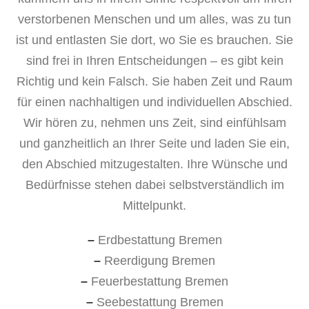
verstorbenen Menschen und um alles, was zu tun
ist und entlasten Sie dort, wo Sie es brauchen. Sie
sind frei in Ihren Entscheidungen – es gibt kein
Richtig und kein Falsch. Sie haben Zeit und Raum
für einen nachhaltigen und individuellen Abschied.
Wir hören zu, nehmen uns Zeit, sind einfühlsam
und ganzheitlich an Ihrer Seite und laden Sie ein,
den Abschied mitzugestalten. Ihre Wünsche und
Bedürfnisse stehen dabei selbstverständlich im
Mittelpunkt.
–
Erdbestattung Bremen
–
Reerdigung Bremen
–
Feuerbestattung Bremen
–
Seebestattung Bremen