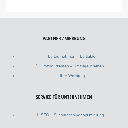
PARTNER / WERBUNG
Luftaufnahmen – Luftbilder
Umzug Bremen – Umzüge Bremen
Ihre Werbung
SERVICE FÜR UNTERNEHMEN
SEO – Suchmaschinenoptimierung