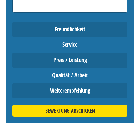
Freundlichkeit
Service
Preis / Leistung
Qualität / Arbeit
Weiterempfehlung
BEWERTUNG ABSCHICKEN