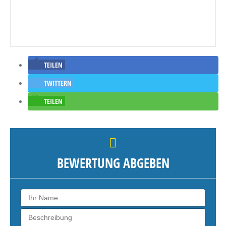
TEILEN
TWITTERN
TEILEN
BEWERTUNG ABGEBEN