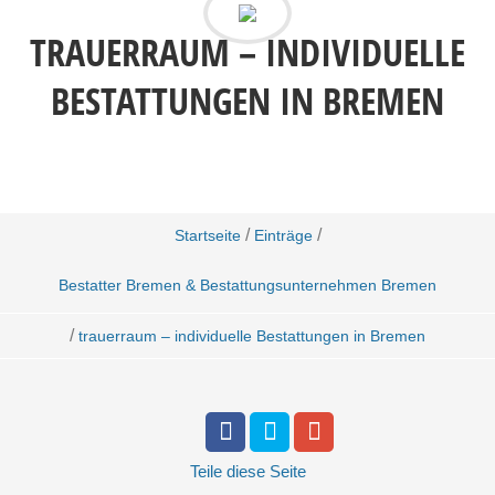
TRAUERRAUM – INDIVIDUELLE
BESTATTUNGEN IN BREMEN
/
/
Startseite
Einträge
Bestatter Bremen & Bestattungsunternehmen Bremen
/
trauerraum – individuelle Bestattungen in Bremen
Teile
diese Seite