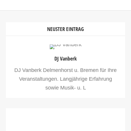
NEUSTER EINTRAG
DJ Vanberk
DJ Vanberk Delmenhorst u. Bremen für Ihre
Veranstaltungen. Langjährige Erfahrung
sowie Musik- u. L