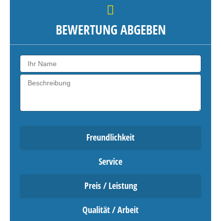
BEWERTUNG ABGEBEN
Freundlichkeit
Service
Preis / Leistung
Qualität / Arbeit