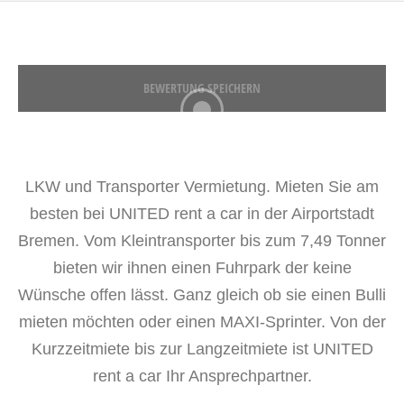
BEWERTUNG SPEICHERN
LKW und Transporter Vermietung. Mieten Sie am
besten bei UNITED rent a car in der Airportstadt
Bremen. Vom Kleintransporter bis zum 7,49 Tonner
bieten wir ihnen einen Fuhrpark der keine
Wünsche offen lässt. Ganz gleich ob sie einen Bulli
mieten möchten oder einen MAXI-Sprinter. Von der
Kurzzeitmiete bis zur Langzeitmiete ist UNITED
rent a car Ihr Ansprechpartner.