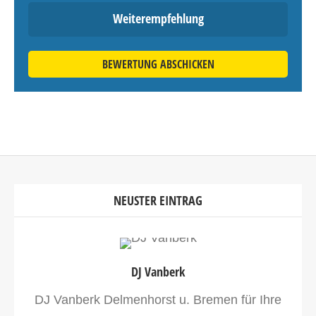
Weiterempfehlung
BEWERTUNG ABSCHICKEN
NEUSTER EINTRAG
DJ Vanberk
DJ Vanberk Delmenhorst u. Bremen für Ihre