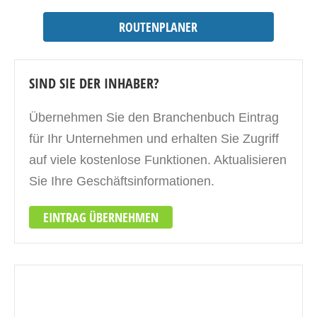
ROUTENPLANER
SIND SIE DER INHABER?
Übernehmen Sie den Branchenbuch Eintrag
für Ihr Unternehmen und erhalten Sie Zugriff
auf viele kostenlose Funktionen. Aktualisieren
Sie Ihre Geschäftsinformationen.
EINTRAG ÜBERNEHMEN