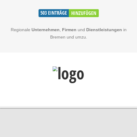
503
EINTRÄGE
HINZUFÜGEN
Regionale
Unternehmen
,
Firmen
und
Dienstleistungen
in
Bremen und umzu.