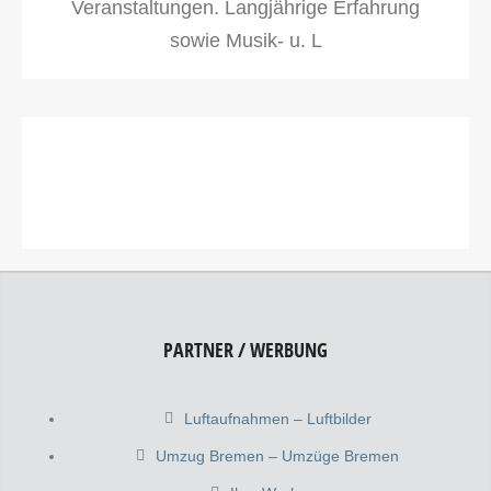
Veranstaltungen. Langjährige Erfahrung
sowie Musik- u. L
PARTNER / WERBUNG
Luftaufnahmen – Luftbilder
Umzug Bremen – Umzüge Bremen