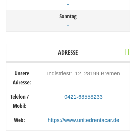
-
Sonntag
-
ADRESSE
Unsere
Indistriestr. 12, 28199 Bremen
Adresse:
Telefon /
0421-68558233
Mobil:
Web:
https://www.unitedrentacar.de