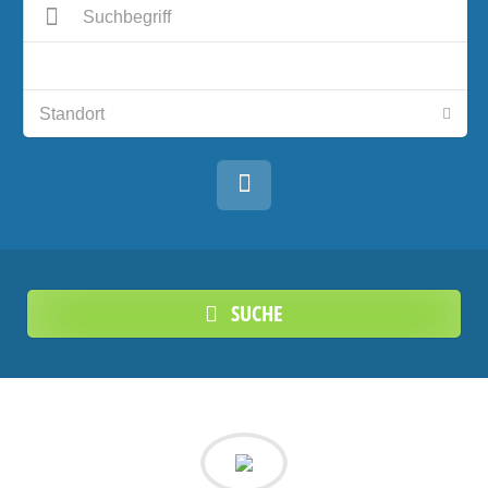
SUCHE