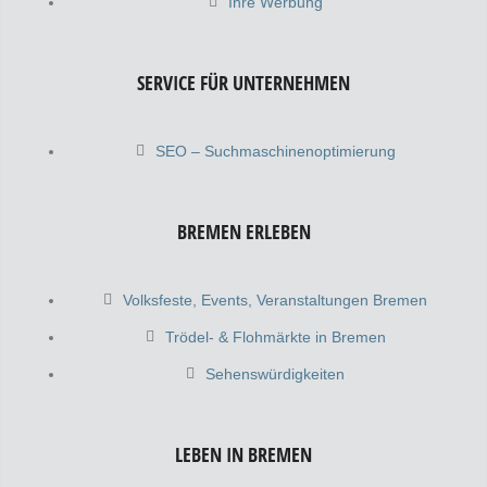
Ihre Werbung
SERVICE FÜR UNTERNEHMEN
SEO – Suchmaschinenoptimierung
BREMEN ERLEBEN
Volksfeste, Events, Veranstaltungen Bremen
Trödel- & Flohmärkte in Bremen
Sehenswürdigkeiten
LEBEN IN BREMEN