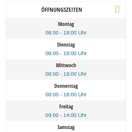
ÖFFNUNGSZEITEN
Montag
08:00 - 18:00 Uhr
Dienstag
08:00 - 18:00 Uhr
Mittwoch
08:00 - 18:00 Uhr
Donnerstag
08:00 - 18:00 Uhr
Freitag
09:00 - 14:00 Uhr
Samstag