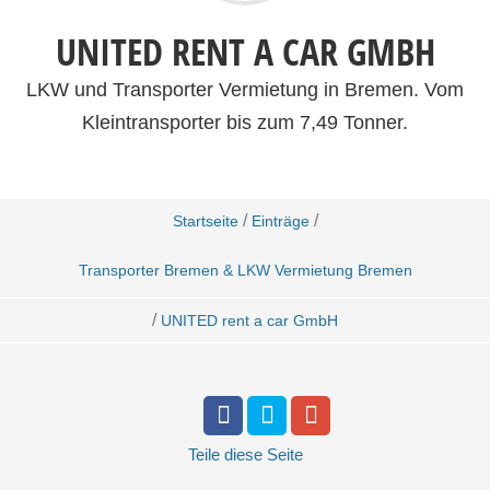
UNITED RENT A CAR GMBH
LKW und Transporter Vermietung in Bremen. Vom
Kleintransporter bis zum 7,49 Tonner.
/
/
Startseite
Einträge
Transporter Bremen & LKW Vermietung Bremen
/
UNITED rent a car GmbH
Teile
diese Seite