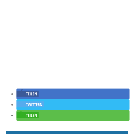
TEILEN
TWITTERN
TEILEN