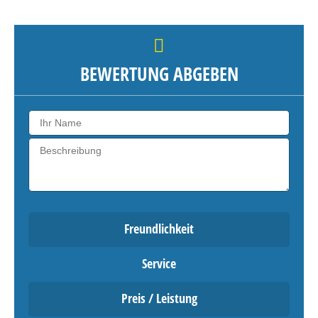
BEWERTUNG ABGEBEN
Freundlichkeit
Service
Preis / Leistung