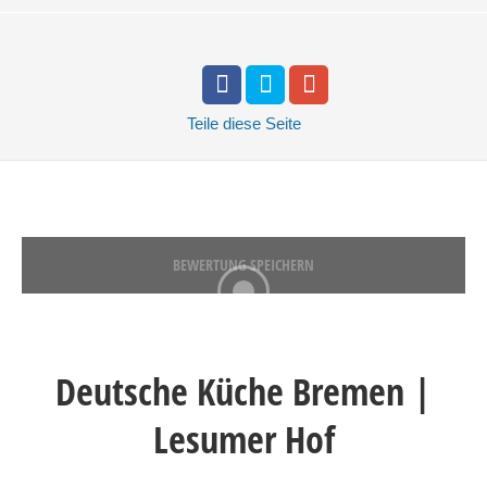
Teile
diese Seite
BEWERTUNG SPEICHERN
Deutsche Küche Bremen |
Lesumer Hof