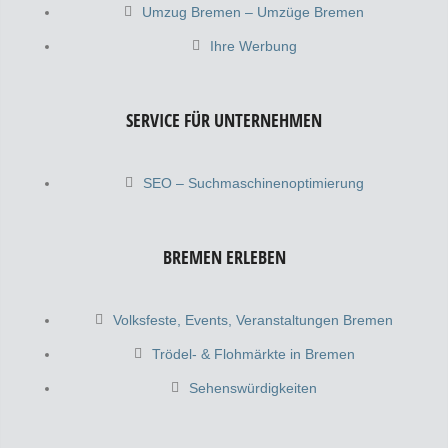
Umzug Bremen – Umzüge Bremen
Ihre Werbung
SERVICE FÜR UNTERNEHMEN
SEO – Suchmaschinenoptimierung
BREMEN ERLEBEN
Volksfeste, Events, Veranstaltungen Bremen
Trödel- & Flohmärkte in Bremen
Sehenswürdigkeiten