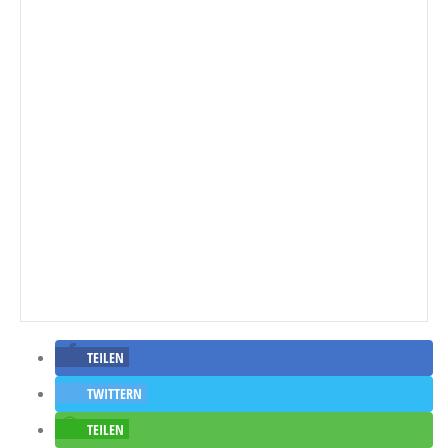
TEILEN
TWITTERN
TEILEN