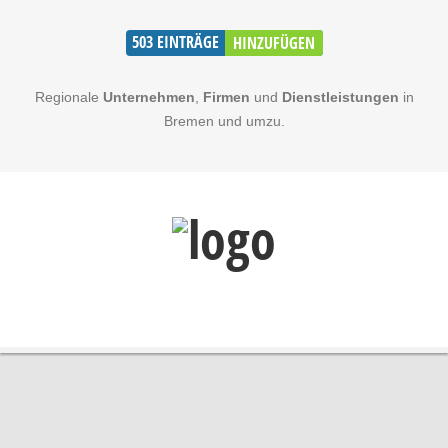
503
EINTRÄGE
HINZUFÜGEN
Regionale
Unternehmen
,
Firmen
und
Dienstleistungen
in
Bremen und umzu.