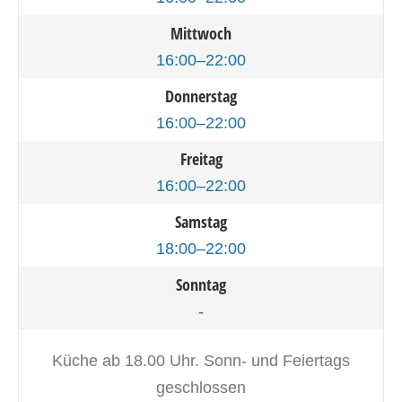
Mittwoch
16:00–22:00
Donnerstag
16:00–22:00
Freitag
16:00–22:00
Samstag
18:00–22:00
Sonntag
-
Küche ab 18.00 Uhr. Sonn- und Feiertags
geschlossen