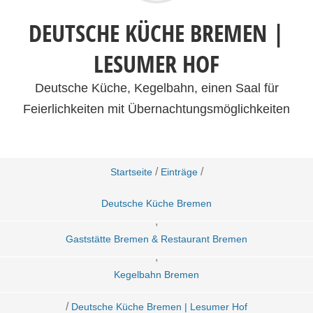
DEUTSCHE KÜCHE BREMEN |
LESUMER HOF
Deutsche Küche, Kegelbahn, einen Saal für
Feierlichkeiten mit Übernachtungsmöglichkeiten
/
/
Startseite
Einträge
Deutsche Küche Bremen
,
Gaststätte Bremen & Restaurant Bremen
,
Kegelbahn Bremen
/
Deutsche Küche Bremen | Lesumer Hof