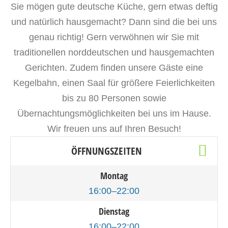
Sie mögen gute deutsche Küche, gern etwas deftig
und natürlich hausgemacht? Dann sind die bei uns
genau richtig! Gern verwöhnen wir Sie mit
traditionellen norddeutschen und hausgemachten
Ge
richten
. Zudem finden unsere Gäste eine
Kegelbahn, einen Saal für größere Feierlichkeiten
bis zu 80 Personen sowie
Übernachtungsmöglichkeiten bei uns im Hause.
Wir freuen uns auf Ihren Besuch!
ÖFFNUNGSZEITEN
Montag
16:00–22:00
Dienstag
16:00–22:00