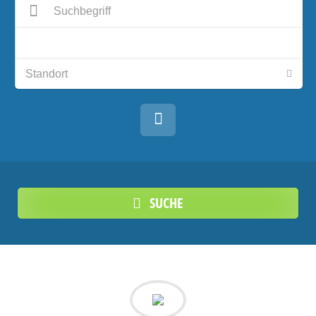
SUCHE