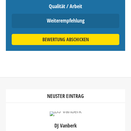
Qualität / Arbeit
Weiterempfehlung
BEWERTUNG ABSCHICKEN
NEUSTER EINTRAG
DJ Vanberk