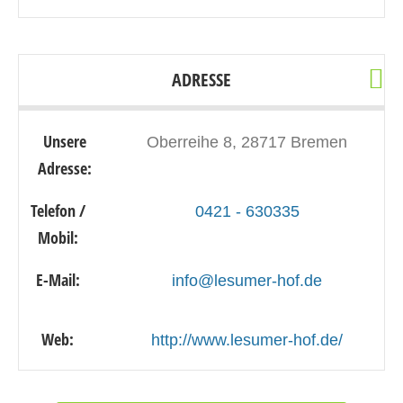
ADRESSE
Unsere
Oberreihe 8, 28717 Bremen
Adresse:
Telefon /
0421 - 630335
Mobil:
E-Mail:
info@lesumer-hof.de
Web:
http://www.lesumer-hof.de/