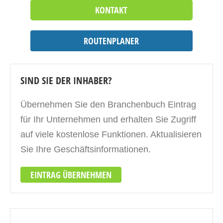
KONTAKT
ROUTENPLANER
SIND SIE DER INHABER?
Übernehmen Sie den Branchenbuch Eintrag
für Ihr Unternehmen und erhalten Sie Zugriff
auf viele kostenlose Funktionen. Aktualisieren
Sie Ihre Geschäftsinformationen.
EINTRAG ÜBERNEHMEN