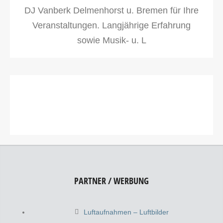
DJ Vanberk Delmenhorst u. Bremen für Ihre
Veranstaltungen. Langjährige Erfahrung
sowie Musik- u. L
PARTNER / WERBUNG
Luftaufnahmen – Luftbilder