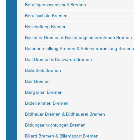
Berufsgenossenschaft Bremen
Berufsschule Bremen
Beschriftung Bremen
Bestatter Bremen & Bestattungsunternehmen Bremen
Betonherstellung Bremen & Betonverarbeitung Bremen
Bett Bremen & Bettwaren Bremen
Bibliothek Bremen
Bier Bremen
Biergarten Bremen
Bilderrahmen Bremen
Bildhauer Bremen & Bildhauerei Bremen
Bildungseinrichtungen Bremen
Billard Bremen & Billardsport Bremen