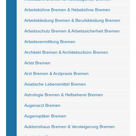
Arbeitsbühne Bremen & Hebebühne Bremen
Arbeitskleidung Bremen & Berufskleidung Bremen
Arbeitsschutz Bremen & Arbeitssicherheit Bremen
Arbeitsvermittlung Bremen
Architekt Bremen & Architekturbüro Bremen
Artist Bremen
Arzt Bremen & Arztpraxis Bremen
Asiatische Lebensmittel Bremen
Astrologie Bremen & Hellseherei Bremen
Augenarzt Bremen
Augenoptiker Bremen
Auktionshaus Bremen & Versteigerung Bremen