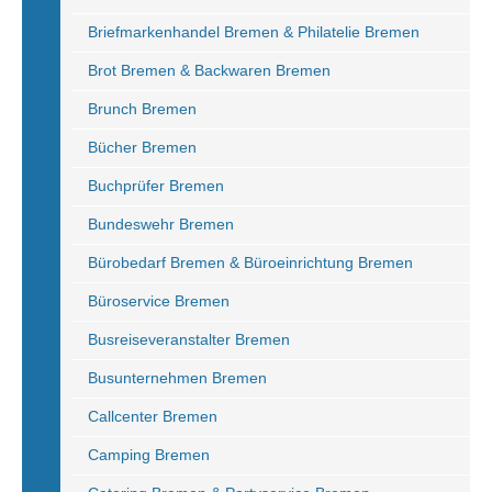
Briefmarkenhandel Bremen & Philatelie Bremen
Brot Bremen & Backwaren Bremen
Brunch Bremen
Bücher Bremen
Buchprüfer Bremen
Bundeswehr Bremen
Bürobedarf Bremen & Büroeinrichtung Bremen
Büroservice Bremen
Busreiseveranstalter Bremen
Busunternehmen Bremen
Callcenter Bremen
Camping Bremen