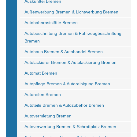
Auskunftei Bremen
Außenwerbung Bremen & Lichtwerbung Bremen
Autobahnraststätte Bremen
Autobeschriftung Bremen & Fahrzeugbeschriftung
Bremen
Autohaus Bremen & Autohandel Bremen
Autolackierer Bremen & Autolackierung Bremen
Automat Bremen
Autopflege Bremen & Autoreinigung Bremen
Autoreifen Bremen
Autoteile Bremen & Autozubehör Bremen
Autovermietung Bremen
Autoverwertung Bremen & Schrottplatz Bremen