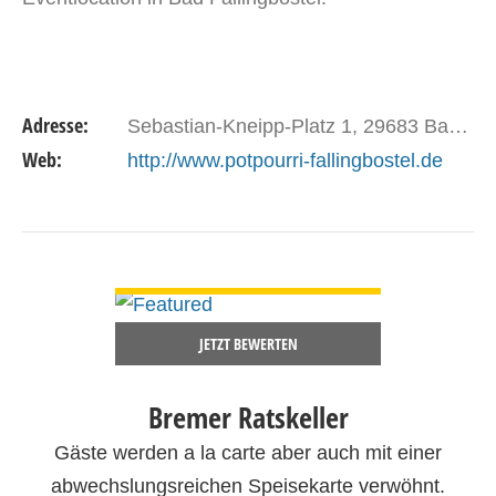
Adresse:
Sebastian-Kneipp-Platz 1, 29683 Bad Fallingbostel
Web:
http://www.potpourri-fallingbostel.de
DETAILS ANSEHEN
JETZT BEWERTEN
Bremer Ratskeller
Gäste werden a la carte aber auch mit einer
abwechslungsreichen Speisekarte verwöhnt.