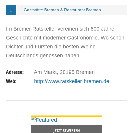
Gaststätte Bremen & Restaurant Bremen
Im Bremer Ratskeller vereinen sich 600 Jahre
Geschichte mit moderner Gastronomie. Wo schon
Dichter und Fürsten die besten Weine
Deutschlands genossen haben.
Adresse:
Am Markt, 28195 Bremen
Web:
http://www.ratskeller-bremen.de
DETAILS ANSEHEN
JETZT BEWERTEN