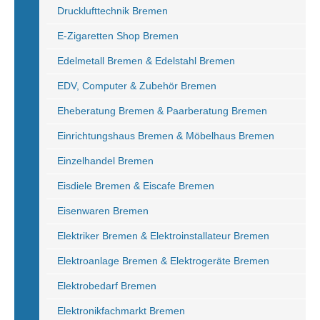
Drucklufttechnik Bremen
E-Zigaretten Shop Bremen
Edelmetall Bremen & Edelstahl Bremen
EDV, Computer & Zubehör Bremen
Eheberatung Bremen & Paarberatung Bremen
Einrichtungshaus Bremen & Möbelhaus Bremen
Einzelhandel Bremen
Eisdiele Bremen & Eiscafe Bremen
Eisenwaren Bremen
Elektriker Bremen & Elektroinstallateur Bremen
Elektroanlage Bremen & Elektrogeräte Bremen
Elektrobedarf Bremen
Elektronikfachmarkt Bremen