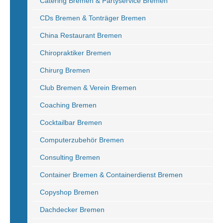
Catering Bremen & Partyservice Bremen
CDs Bremen & Tonträger Bremen
China Restaurant Bremen
Chiropraktiker Bremen
Chirurg Bremen
Club Bremen & Verein Bremen
Coaching Bremen
Cocktailbar Bremen
Computerzubehör Bremen
Consulting Bremen
Container Bremen & Containerdienst Bremen
Copyshop Bremen
Dachdecker Bremen