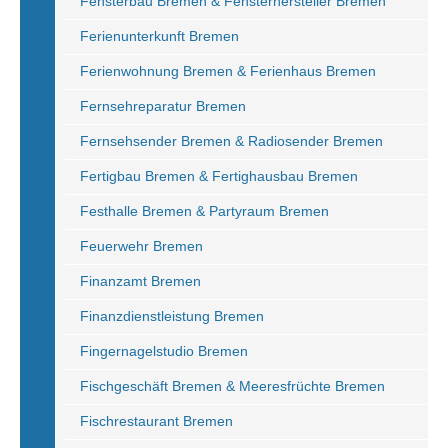
Fensterbau Bremen & Fensterhersteller Bremen
Ferienunterkunft Bremen
Ferienwohnung Bremen & Ferienhaus Bremen
Fernsehreparatur Bremen
Fernsehsender Bremen & Radiosender Bremen
Fertigbau Bremen & Fertighausbau Bremen
Festhalle Bremen & Partyraum Bremen
Feuerwehr Bremen
Finanzamt Bremen
Finanzdienstleistung Bremen
Fingernagelstudio Bremen
Fischgeschäft Bremen & Meeresfrüchte Bremen
Fischrestaurant Bremen