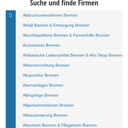
Suche und finde Firmen
Abbruchunternehmen Bremen
Abfall Bremen & Entsorgung Bremen
Abschleppdienst Bremen & Pannenhilfe Bremen
Accessoires Bremen
Afrikanische Lebensmittel Bremen & Afro Shop Bremen
Aktenvernichtung Bremen
Akupunktur Bremen
Alarmanlagen Bremen
Allergologe Bremen
Allgemeinmediziner Bremen
Altbausanierung Bremen
Altenheim Bremen & Pflegeheim Bremen