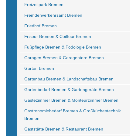
Freizeitpark Bremen
Fremdenverkehrsamt Bremen
Friedhof Bremen
Friseur Bremen & Coiffeur Bremen
Fußpflege Bremen & Podologie Bremen
Garagen Bremen & Garagentore Bremen
Garten Bremen
Gartenbau Bremen & Landschaftsbau Bremen
Gartenbedarf Bremen & Gartengeräte Bremen
Gästezimmer Bremen & Monteurzimmer Bremen
Gastronomiebedarf Bremen & Großküchentechnik
Bremen
Gaststätte Bremen & Restaurant Bremen