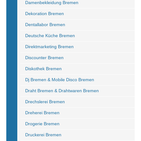
Damenbekleidung Bremen
Dekoration Bremen
Dentallabor Bremen
Deutsche Küche Bremen
Direktmarketing Bremen
Discounter Bremen
Diskothek Bremen
Dj Bremen & Mobile Disco Bremen
Draht Bremen & Drahtwaren Bremen
Drechslerei Bremen
Dreherei Bremen
Drogerie Bremen
Druckerei Bremen