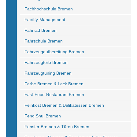
Fachhochschule Bremen
Facility-Management
Fahrrad Bremen
Fahrschule Bremen
Fahrzeugaufbereitung Bremen
Fahrzeugteile Bremen
Fahrzeugtuning Bremen
Farbe Bremen & Lack Bremen
Fast-Food-Restaurant Bremen
Feinkost Bremen & Delikatessen Bremen
Feng Shui Bremen
Fenster Bremen & Türen Bremen