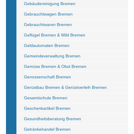
Gebäudereinigung Bremen
Gebrauchtwagen Bremen
Gebrauchtwaren Bremen
Geflügel Bremen & Wild Bremen
Geldautomaten Bremen
Gemeindeverwaltung Bremen
Gemüse Bremen & Obst Bremen
Genossenschaft Bremen
Gerüstbau Bremen & Gerüstverleih Bremen
Gesamtschule Bremen
Geschenkartikel Bremen
Gesundheitsberatung Bremen
Getränkehandel Bremen