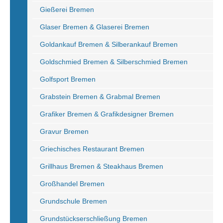
Gießerei Bremen
Glaser Bremen & Glaserei Bremen
Goldankauf Bremen & Silberankauf Bremen
Goldschmied Bremen & Silberschmied Bremen
Golfsport Bremen
Grabstein Bremen & Grabmal Bremen
Grafiker Bremen & Grafikdesigner Bremen
Gravur Bremen
Griechisches Restaurant Bremen
Grillhaus Bremen & Steakhaus Bremen
Großhandel Bremen
Grundschule Bremen
Grundstückserschließung Bremen