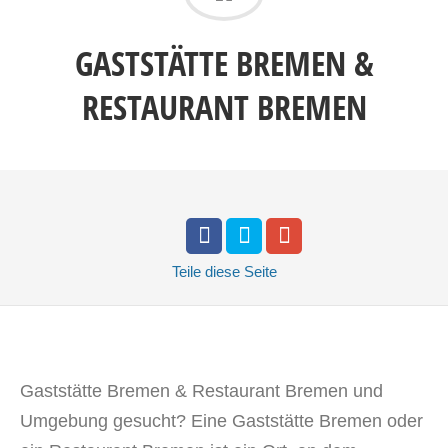
GASTSTÄTTE BREMEN &
RESTAURANT BREMEN
Teile
diese Seite
Gaststätte Bremen & Restaurant Bremen und
Umgebung gesucht? Eine Gaststätte Bremen oder