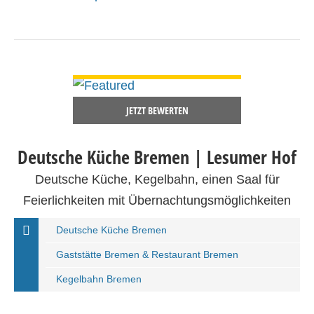
DETAILS ANSEHEN
JETZT BEWERTEN
Deutsche Küche Bremen | Lesumer Hof
Deutsche Küche, Kegelbahn, einen Saal für
Feierlichkeiten mit Übernachtungsmöglichkeiten
Deutsche Küche Bremen
Gaststätte Bremen & Restaurant Bremen
Kegelbahn Bremen