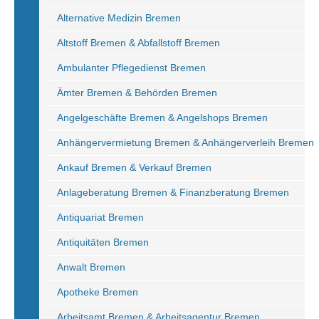
Alternative Medizin Bremen
Altstoff Bremen & Abfallstoff Bremen
Ambulanter Pflegedienst Bremen
Ämter Bremen & Behörden Bremen
Angelgeschäfte Bremen & Angelshops Bremen
Anhängervermietung Bremen & Anhängerverleih Bremen
Ankauf Bremen & Verkauf Bremen
Anlageberatung Bremen & Finanzberatung Bremen
Antiquariat Bremen
Antiquitäten Bremen
Anwalt Bremen
Apotheke Bremen
Arbeitsamt Bremen & Arbeitsagentur Bremen