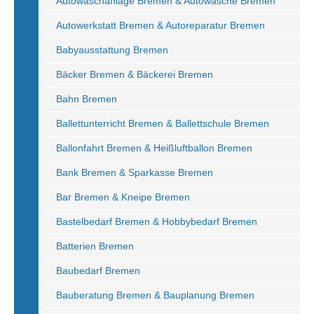
Autowaschanlage Bremen & Autowäsche Bremen
Autowerkstatt Bremen & Autoreparatur Bremen
Babyausstattung Bremen
Bäcker Bremen & Bäckerei Bremen
Bahn Bremen
Ballettunterricht Bremen & Ballettschule Bremen
Ballonfahrt Bremen & Heißluftballon Bremen
Bank Bremen & Sparkasse Bremen
Bar Bremen & Kneipe Bremen
Bastelbedarf Bremen & Hobbybedarf Bremen
Batterien Bremen
Baubedarf Bremen
Bauberatung Bremen & Bauplanung Bremen