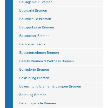
Bauingenieur Bremen
Baumarkt Bremen
Baumschule Bremen
Bausparkasse Bremen
Baustatiker Bremen
Bauträger Bremen
Bauunternehmen Bremen
Beauty Bremen & Wellness Bremen
Behinderte Bremen
Bekleidung Bremen
Beleuchtung Bremen & Lampen Bremen
Beratung Bremen
Beratungsstelle Bremen