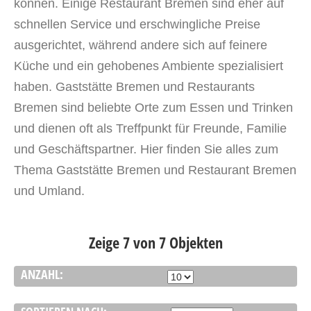
können. Einige Restaurant Bremen sind eher auf
schnellen Service und erschwingliche Preise
ausgerichtet, während andere sich auf feinere
Küche und ein gehobenes Ambiente spezialisiert
haben. Gaststätte Bremen und Restaurants
Bremen sind beliebte Orte zum Essen und Trinken
und dienen oft als Treffpunkt für Freunde, Familie
und Geschäftspartner. Hier finden Sie alles zum
Thema Gaststätte Bremen und Restaurant Bremen
und Umland.
Zeige 7 von 7 Objekten
ANZAHL: