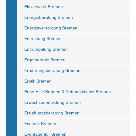
Eloxierwerk Bremen
Energieberatung Bremen
Energieversorgung Bremen
Entrostung Bremen
Entrümpelung Bremen
Ergotherapie Bremen
Ernährungsberatung Bremen
Erotik Bremen
Erste Hilfe Bremen & Rettungsdienst Bremen
Erwachsenenbildung Bremen
Erziehungsberatung Bremen
Esoterik Bremen
Eventagentur Bremen