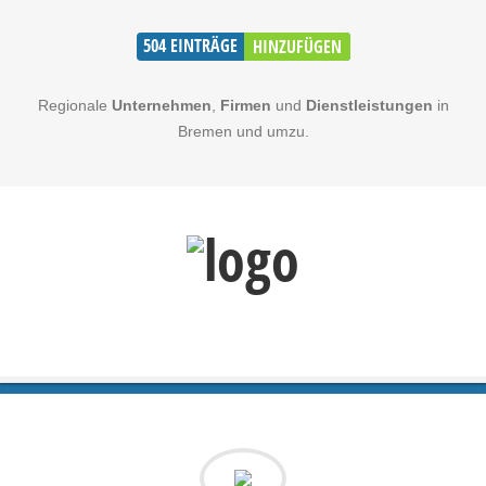
504
EINTRÄGE
HINZUFÜGEN
Regionale
Unternehmen
,
Firmen
und
Dienstleistungen
in
Bremen und umzu.