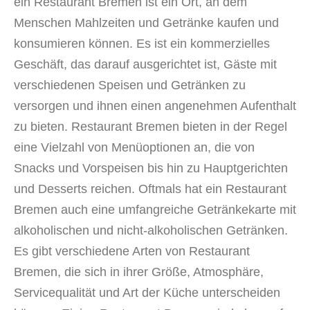
ein Restaurant Bremen ist ein Ort, an dem
Menschen Mahlzeiten und Getränke kaufen und
konsumieren können. Es ist ein kommerzielles
Geschäft, das darauf ausgerichtet ist, Gäste mit
verschiedenen Speisen und Getränken zu
versorgen und ihnen einen angenehmen Aufenthalt
zu bieten. Restaurant Bremen bieten in der Regel
eine Vielzahl von Menüoptionen an, die von
Snacks und Vorspeisen bis hin zu Hauptgerichten
und Desserts reichen. Oftmals hat ein Restaurant
Bremen auch eine umfangreiche Getränkekarte mit
alkoholischen und nicht-alkoholischen Getränken.
Es gibt verschiedene Arten von Restaurant
Bremen, die sich in ihrer Größe, Atmosphäre,
Servicequalität und Art der Küche unterscheiden