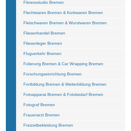
Fitnessstudio Bremen
Flechtwaren Bremen & Korbwaren Bremen
Fleischwaren Bremen & Wurstwaren Bremen
Fliesenhandel Bremen
Fliesenleger Bremen
Flugverkehr Bremen
Folierung Bremen & Car Wrapping Bremen
Forschungseinrichtung Bremen
Fortbildung Bremen & Weiterbildung Bremen
Fotoapparat Bremen & Fotobedarf Bremen
Fotograf Bremen
Frauenarzt Bremen
Freizeitbekleidung Bremen