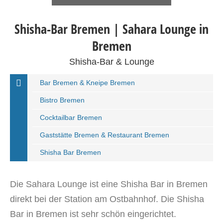
Shisha-Bar Bremen | Sahara Lounge in
Bremen
Shisha-Bar & Lounge
Bar Bremen & Kneipe Bremen
Bistro Bremen
Cocktailbar Bremen
Gaststätte Bremen & Restaurant Bremen
Shisha Bar Bremen
Die Sahara Lounge ist eine Shisha Bar in Bremen
direkt bei der Station am Ostbahnhof. Die Shisha
Bar in Bremen ist sehr schön eingerichtet.