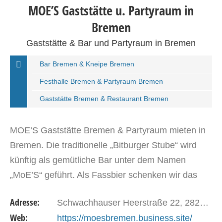
MOE’S Gaststätte u. Partyraum in
Bremen
Gaststätte & Bar und Partyraum in Bremen
Bar Bremen & Kneipe Bremen
Festhalle Bremen & Partyraum Bremen
Gaststätte Bremen & Restaurant Bremen
MOE’S Gaststätte Bremen & Partyraum mieten in
Bremen. Die traditionelle „Bitburger Stube“ wird
künftig als gemütliche Bar unter dem Namen
„MoE’S“ geführt. Als Fassbier schenken wir das
regionale HAAKE BECK…
Adresse:
Schwachhauser Heerstraße 22, 28209 Bremen
Web:
https://moesbremen.business.site/