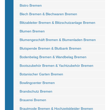
Bistro Bremen
Blech Bremen & Blechwaren Bremen
Blitzableiter Bremen & Blitzschutzanlage Bremen
Blumen Bremen
Blumengeschäft Bremen & Blumenladen Bremen
Blutspende Bremen & Blutbank Bremen
Bodenbelag Bremen & Wandbelag Bremen
Bootszubehör Bremen & Yachtzubehör Bremen
Botanischer Garten Bremen
Bowlingcenter Bremen
Brandschutz Bremen
Brauerei Bremen
Brautmode Bremen & Hochzeitskleider Bremen