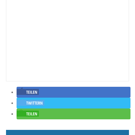
TEILEN
TWITTERN
TEILEN