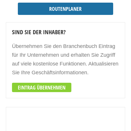
ROUTENPLANER
SIND SIE DER INHABER?
Übernehmen Sie den Branchenbuch Eintrag
für Ihr Unternehmen und erhalten Sie Zugriff
auf viele kostenlose Funktionen. Aktualisieren
Sie Ihre Geschäftsinformationen.
EINTRAG ÜBERNEHMEN