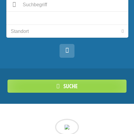
SUCHE