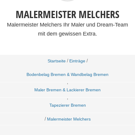
MALERMEISTER MELCHERS
Malermeister Melchers Ihr Maler und Dream-Team
mit dem gewissen Extra.
/
/
Startseite
Einträge
Bodenbelag Bremen & Wandbelag Bremen
,
Maler Bremen & Lackierer Bremen
,
Tapezierer Bremen
/
Malermeister Melchers