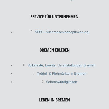
SERVICE FÜR UNTERNEHMEN
SEO – Suchmaschinenoptimierung
BREMEN ERLEBEN
Volksfeste, Events, Veranstaltungen Bremen
Trödel- & Flohmärkte in Bremen
Sehenswürdigkeiten
LEBEN IN BREMEN