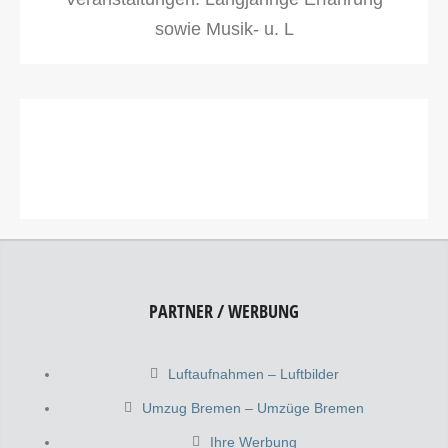
sowie Musik- u. L
PARTNER / WERBUNG
Luftaufnahmen – Luftbilder
Umzug Bremen – Umzüge Bremen
Ihre Werbung