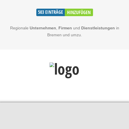
503
EINTRÄGE
HINZUFÜGEN
Regionale
Unternehmen
,
Firmen
und
Dienstleistungen
in
Bremen und umzu.