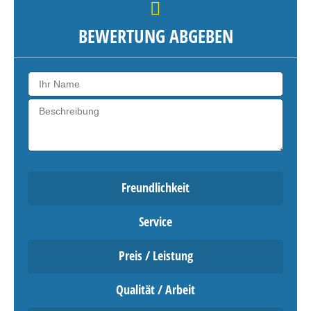
BEWERTUNG ABGEBEN
Freundlichkeit
Service
Preis / Leistung
Qualität / Arbeit