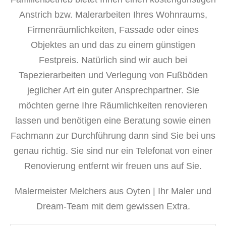
Anstrich bzw. Malerarbeiten Ihres Wohnraums,
Firmenräumlichkeiten, Fassade oder eines
Objektes an und das zu einem günstigen
Festpreis. Natürlich sind wir auch bei
Tapezierarbeiten und Verlegung von Fußböden
jeglicher Art ein guter Ansprechpartner. Sie
möchten gerne Ihre Räumlichkeiten renovieren
lassen und benötigen eine Beratung sowie einen
Fachmann zur Durchführung dann sind Sie bei uns
genau richtig. Sie sind nur ein Telefonat von einer
Renovierung entfernt wir freuen uns auf Sie.
Malermeister Melchers aus Oyten | Ihr Maler und
Dream-Team mit dem gewissen Extra.