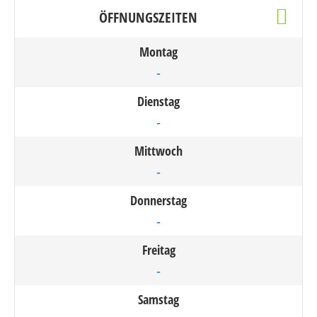
ÖFFNUNGSZEITEN
Montag
-
Dienstag
-
Mittwoch
-
Donnerstag
-
Freitag
-
Samstag