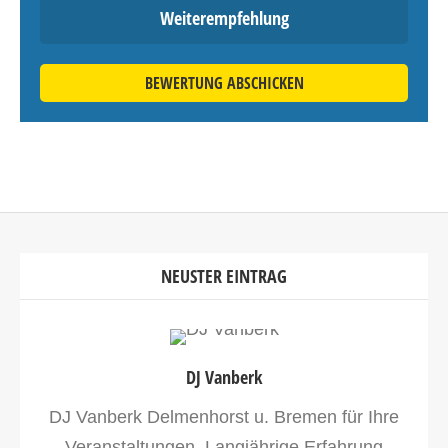
Weiterempfehlung
BEWERTUNG ABSCHICKEN
NEUSTER EINTRAG
DJ Vanberk
DJ Vanberk Delmenhorst u. Bremen für Ihre
Veranstaltungen. Langjährige Erfahrung