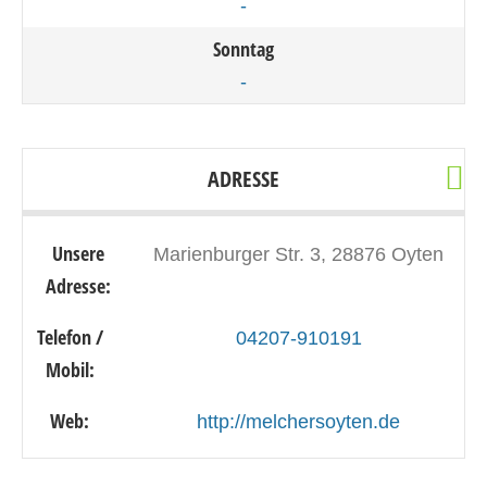
-
Sonntag
-
ADRESSE
Unsere
Marienburger Str. 3, 28876 Oyten
Adresse:
Telefon /
04207-910191
Mobil:
Web:
http://melchersoyten.de