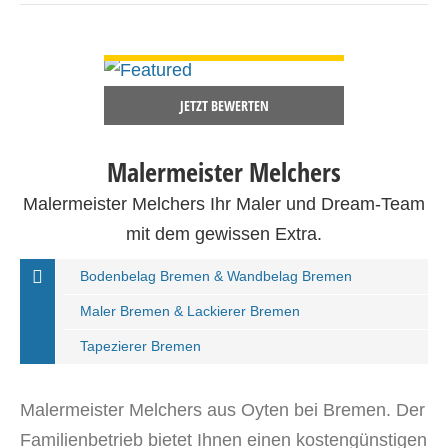
DETAILS ANSEHEN
JETZT BEWERTEN
Malermeister Melchers
Malermeister Melchers Ihr Maler und Dream-Team
mit dem gewissen Extra.
Bodenbelag Bremen & Wandbelag Bremen
Maler Bremen & Lackierer Bremen
Tapezierer Bremen
Malermeister Melchers aus Oyten bei Bremen. Der
Familienbetrieb bietet Ihnen einen kostengünstigen