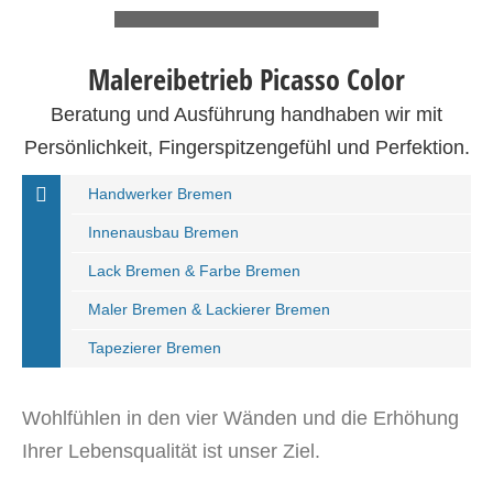
Malereibetrieb Picasso Color
Beratung und Ausführung handhaben wir mit
Persönlichkeit, Fingerspitzengefühl und Perfektion.
Handwerker Bremen
Innenausbau Bremen
Lack Bremen & Farbe Bremen
Maler Bremen & Lackierer Bremen
Tapezierer Bremen
Wohlfühlen in den vier Wänden und die Erhöhung
Ihrer Lebensqualität ist unser Ziel.