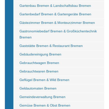
Gartenbau Bremen & Landschaftsbau Bremen
Gartenbedarf Bremen & Gartengeräte Bremen
Gästezimmer Bremen & Monteurzimmer Bremen
Gastronomiebedarf Bremen & Großküchentechnik
Bremen
Gaststätte Bremen & Restaurant Bremen
Gebäudereinigung Bremen
Gebrauchtwagen Bremen
Gebrauchtwaren Bremen
Geflügel Bremen & Wild Bremen
Geldautomaten Bremen
Gemeindeverwaltung Bremen
Gemüse Bremen & Obst Bremen