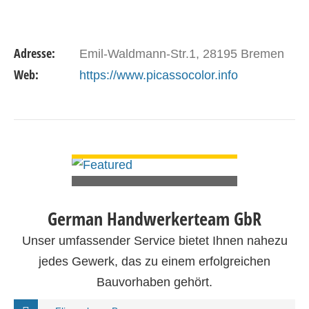
Adresse:
Emil-Waldmann-Str.1, 28195 Bremen
Web:
https://www.picassocolor.info
DETAILS ANSEHEN
German Handwerkerteam GbR
Unser umfassender Service bietet Ihnen nahezu
jedes Gewerk, das zu einem erfolgreichen
Bauvorhaben gehört.