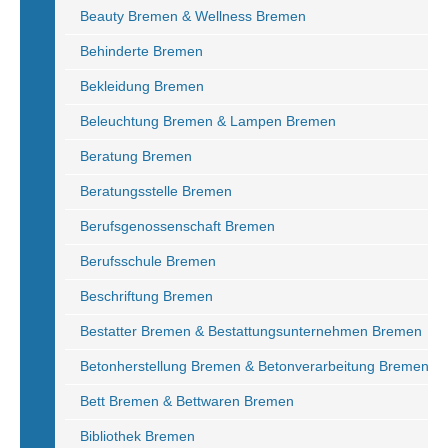
Beauty Bremen & Wellness Bremen
Behinderte Bremen
Bekleidung Bremen
Beleuchtung Bremen & Lampen Bremen
Beratung Bremen
Beratungsstelle Bremen
Berufsgenossenschaft Bremen
Berufsschule Bremen
Beschriftung Bremen
Bestatter Bremen & Bestattungsunternehmen Bremen
Betonherstellung Bremen & Betonverarbeitung Bremen
Bett Bremen & Bettwaren Bremen
Bibliothek Bremen