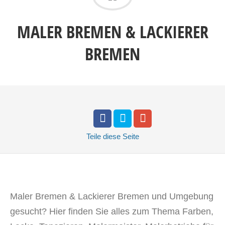
MALER BREMEN & LACKIERER
BREMEN
Teile
diese Seite
Maler Bremen & Lackierer Bremen und Umgebung
gesucht? Hier finden Sie alles zum Thema Farben,