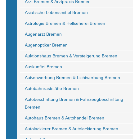
Arzt Bremen & Arztpraxis Bremen
Asiatische Lebensmittel Bremen
Astrologie Bremen & Hellseherei Bremen
Augenarzt Bremen
Augenoptiker Bremen
Auktionshaus Bremen & Versteigerung Bremen
Auskunftei Bremen
Außenwerbung Bremen & Lichtwerbung Bremen
Autobahnraststätte Bremen
Autobeschriftung Bremen & Fahrzeugbeschriftung
Bremen
Autohaus Bremen & Autohandel Bremen
Autolackierer Bremen & Autolackierung Bremen