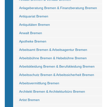
Anlageberatung Bremen & Finanzberatung Bremen
Antiquariat Bremen
Antiquitäten Bremen
Anwalt Bremen
Apotheke Bremen
Arbeitsamt Bremen & Arbeitsagentur Bremen
Arbeitsbühne Bremen & Hebebühne Bremen
Arbeitskleidung Bremen & Berufskleidung Bremen
Arbeitsschutz Bremen & Arbeitssicherheit Bremen
Arbeitsvermittlung Bremen
Architekt Bremen & Architekturbüro Bremen
Artist Bremen