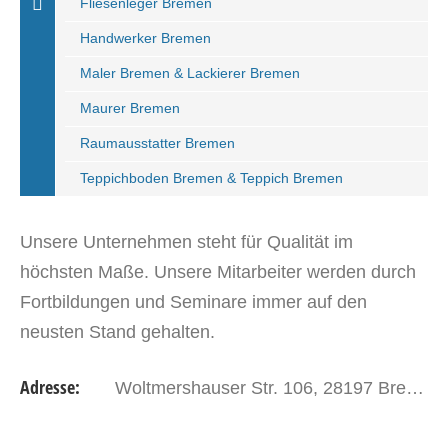
Fliesenleger Bremen
Handwerker Bremen
Maler Bremen & Lackierer Bremen
Maurer Bremen
Raumausstatter Bremen
Teppichboden Bremen & Teppich Bremen
Unsere Unternehmen steht für Qualität im
höchsten Maße. Unsere Mitarbeiter werden durch
Fortbildungen und Seminare immer auf den
neusten Stand gehalten.
Adresse:
Woltmershauser Str. 106, 28197 Bremen