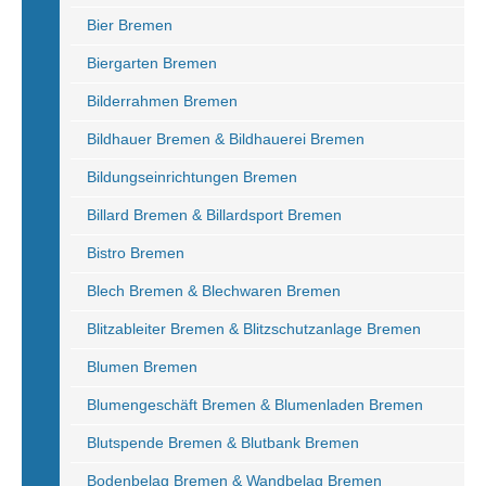
Bier Bremen
Biergarten Bremen
Bilderrahmen Bremen
Bildhauer Bremen & Bildhauerei Bremen
Bildungseinrichtungen Bremen
Billard Bremen & Billardsport Bremen
Bistro Bremen
Blech Bremen & Blechwaren Bremen
Blitzableiter Bremen & Blitzschutzanlage Bremen
Blumen Bremen
Blumengeschäft Bremen & Blumenladen Bremen
Blutspende Bremen & Blutbank Bremen
Bodenbelag Bremen & Wandbelag Bremen