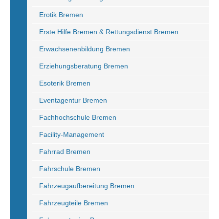
Erotik Bremen
Erste Hilfe Bremen & Rettungsdienst Bremen
Erwachsenenbildung Bremen
Erziehungsberatung Bremen
Esoterik Bremen
Eventagentur Bremen
Fachhochschule Bremen
Facility-Management
Fahrrad Bremen
Fahrschule Bremen
Fahrzeugaufbereitung Bremen
Fahrzeugteile Bremen