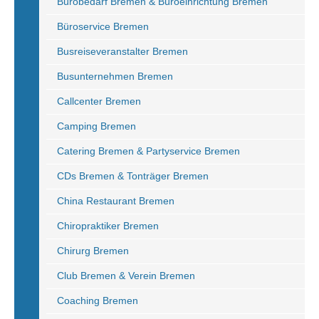
Bürobedarf Bremen & Büroeinrichtung Bremen
Büroservice Bremen
Busreiseveranstalter Bremen
Busunternehmen Bremen
Callcenter Bremen
Camping Bremen
Catering Bremen & Partyservice Bremen
CDs Bremen & Tonträger Bremen
China Restaurant Bremen
Chiropraktiker Bremen
Chirurg Bremen
Club Bremen & Verein Bremen
Coaching Bremen