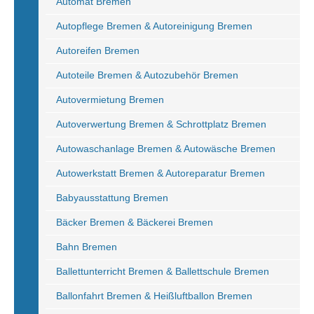
Automat Bremen
Autopflege Bremen & Autoreinigung Bremen
Autoreifen Bremen
Autoteile Bremen & Autozubehör Bremen
Autovermietung Bremen
Autoverwertung Bremen & Schrottplatz Bremen
Autowaschanlage Bremen & Autowäsche Bremen
Autowerkstatt Bremen & Autoreparatur Bremen
Babyausstattung Bremen
Bäcker Bremen & Bäckerei Bremen
Bahn Bremen
Ballettunterricht Bremen & Ballettschule Bremen
Ballonfahrt Bremen & Heißluftballon Bremen