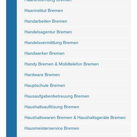
Haarinstitut Bremen
Handarbeiten Bremen
Handelsagentur Bremen
Handelsvermittlung Bremen
Handwerker Bremen
Handy Bremen & Mobiltelefon Bremen
Hardware Bremen
Hauptschule Bremen
Hausaufgabenbetreuung Bremen
Haushaltsauflösung Bremen
Haushaltswaren Bremen & Haushaltsgeräte Bremen
Hausmeisterservice Bremen