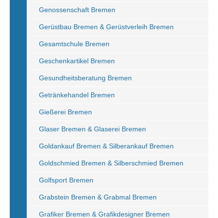
Genossenschaft Bremen
Gerüstbau Bremen & Gerüstverleih Bremen
Gesamtschule Bremen
Geschenkartikel Bremen
Gesundheitsberatung Bremen
Getränkehandel Bremen
Gießerei Bremen
Glaser Bremen & Glaserei Bremen
Goldankauf Bremen & Silberankauf Bremen
Goldschmied Bremen & Silberschmied Bremen
Golfsport Bremen
Grabstein Bremen & Grabmal Bremen
Grafiker Bremen & Grafikdesigner Bremen