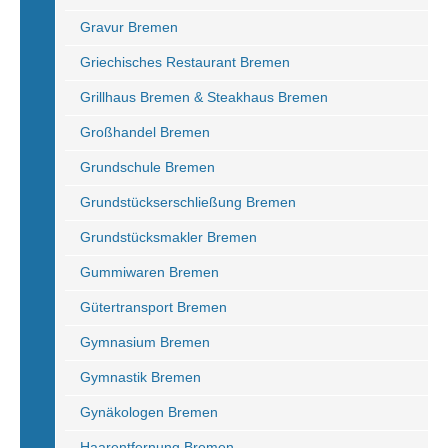
Gravur Bremen
Griechisches Restaurant Bremen
Grillhaus Bremen & Steakhaus Bremen
Großhandel Bremen
Grundschule Bremen
Grundstückserschließung Bremen
Grundstücksmakler Bremen
Gummiwaren Bremen
Gütertransport Bremen
Gymnasium Bremen
Gymnastik Bremen
Gynäkologen Bremen
Haarentfernung Bremen