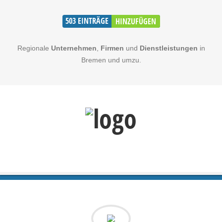
503
EINTRÄGE
HINZUFÜGEN
Regionale
Unternehmen
,
Firmen
und
Dienstleistungen
in
Bremen und umzu.