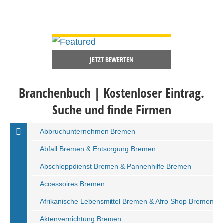
DETAILS ANSEHEN
JETZT BEWERTEN
Branchenbuch | Kostenloser Eintrag.
Suche und finde Firmen
Abbruchunternehmen Bremen
Abfall Bremen & Entsorgung Bremen
Abschleppdienst Bremen & Pannenhilfe Bremen
Accessoires Bremen
Afrikanische Lebensmittel Bremen & Afro Shop Bremen
Aktenvernichtung Bremen