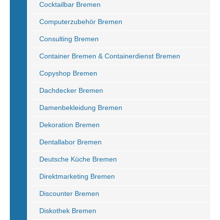
Cocktailbar Bremen
Computerzubehör Bremen
Consulting Bremen
Container Bremen & Containerdienst Bremen
Copyshop Bremen
Dachdecker Bremen
Damenbekleidung Bremen
Dekoration Bremen
Dentallabor Bremen
Deutsche Küche Bremen
Direktmarketing Bremen
Discounter Bremen
Diskothek Bremen