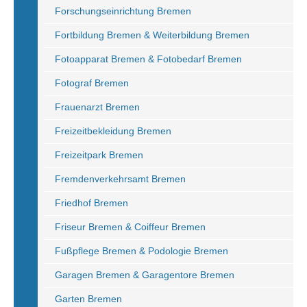
Forschungseinrichtung Bremen
Fortbildung Bremen & Weiterbildung Bremen
Fotoapparat Bremen & Fotobedarf Bremen
Fotograf Bremen
Frauenarzt Bremen
Freizeitbekleidung Bremen
Freizeitpark Bremen
Fremdenverkehrsamt Bremen
Friedhof Bremen
Friseur Bremen & Coiffeur Bremen
Fußpflege Bremen & Podologie Bremen
Garagen Bremen & Garagentore Bremen
Garten Bremen