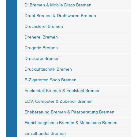
Dj Bremen & Mobile Disco Bremen
Draht Bremen & Drahtwaren Bremen
Drechslerei Bremen
Dreherei Bremen
Drogerie Bremen
Druckerei Bremen
Drucklufttechnik Bremen
E-Zigaretten Shop Bremen
Edelmetall Bremen & Edelstahl Bremen
EDV, Computer & Zubehör Bremen
Eheberatung Bremen & Paarberatung Bremen
Einrichtungshaus Bremen & Möbelhaus Bremen
Einzelhandel Bremen