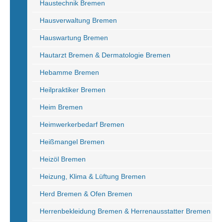
Haustechnik Bremen
Hausverwaltung Bremen
Hauswartung Bremen
Hautarzt Bremen & Dermatologie Bremen
Hebamme Bremen
Heilpraktiker Bremen
Heim Bremen
Heimwerkerbedarf Bremen
Heißmangel Bremen
Heizöl Bremen
Heizung, Klima & Lüftung Bremen
Herd Bremen & Ofen Bremen
Herrenbekleidung Bremen & Herrenausstatter Bremen