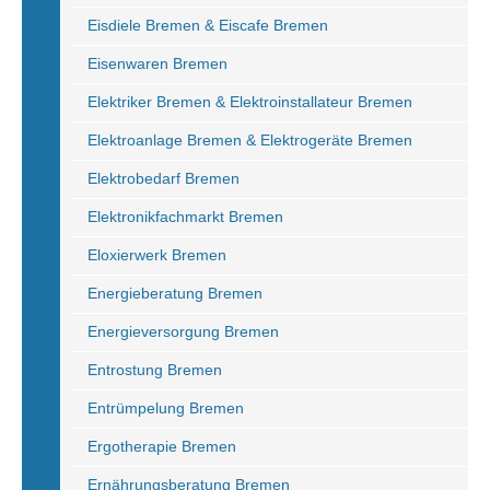
Eisdiele Bremen & Eiscafe Bremen
Eisenwaren Bremen
Elektriker Bremen & Elektroinstallateur Bremen
Elektroanlage Bremen & Elektrogeräte Bremen
Elektrobedarf Bremen
Elektronikfachmarkt Bremen
Eloxierwerk Bremen
Energieberatung Bremen
Energieversorgung Bremen
Entrostung Bremen
Entrümpelung Bremen
Ergotherapie Bremen
Ernährungsberatung Bremen