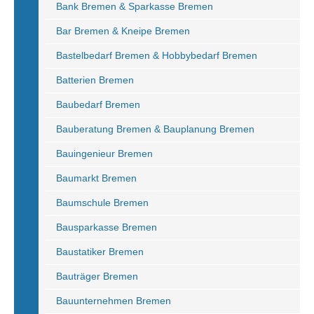
Bank Bremen & Sparkasse Bremen
Bar Bremen & Kneipe Bremen
Bastelbedarf Bremen & Hobbybedarf Bremen
Batterien Bremen
Baubedarf Bremen
Bauberatung Bremen & Bauplanung Bremen
Bauingenieur Bremen
Baumarkt Bremen
Baumschule Bremen
Bausparkasse Bremen
Baustatiker Bremen
Bauträger Bremen
Bauunternehmen Bremen