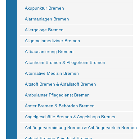
Akupunktur Bremen
Alarmanlagen Bremen
Allergologe Bremen
Allgemeinmediziner Bremen
Altbausanierung Bremen
Altenheim Bremen & Pflegeheim Bremen
Alternative Medizin Bremen
Altstoff Bremen & Abfallstoff Bremen
Ambulanter Pflegedienst Bremen
Ämter Bremen & Behörden Bremen
Angelgeschäfte Bremen & Angelshops Bremen
Anhängervermietung Bremen & Anhängerverleih Bremen
Ankauf Bremen & Verkauf Bremen