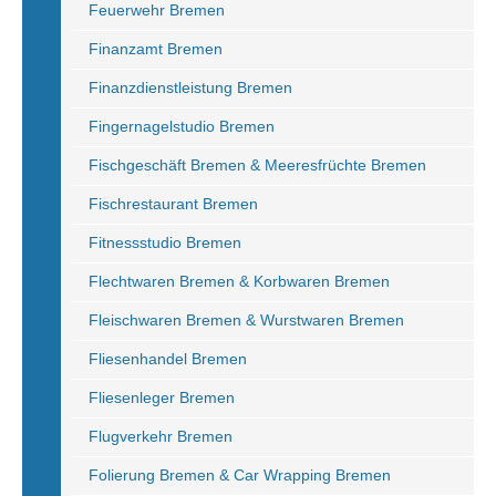
Feuerwehr Bremen
Finanzamt Bremen
Finanzdienstleistung Bremen
Fingernagelstudio Bremen
Fischgeschäft Bremen & Meeresfrüchte Bremen
Fischrestaurant Bremen
Fitnessstudio Bremen
Flechtwaren Bremen & Korbwaren Bremen
Fleischwaren Bremen & Wurstwaren Bremen
Fliesenhandel Bremen
Fliesenleger Bremen
Flugverkehr Bremen
Folierung Bremen & Car Wrapping Bremen