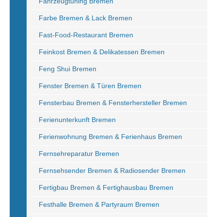
Fahrzeugtuning Bremen
Farbe Bremen & Lack Bremen
Fast-Food-Restaurant Bremen
Feinkost Bremen & Delikatessen Bremen
Feng Shui Bremen
Fenster Bremen & Türen Bremen
Fensterbau Bremen & Fensterhersteller Bremen
Ferienunterkunft Bremen
Ferienwohnung Bremen & Ferienhaus Bremen
Fernsehreparatur Bremen
Fernsehsender Bremen & Radiosender Bremen
Fertigbau Bremen & Fertighausbau Bremen
Festhalle Bremen & Partyraum Bremen