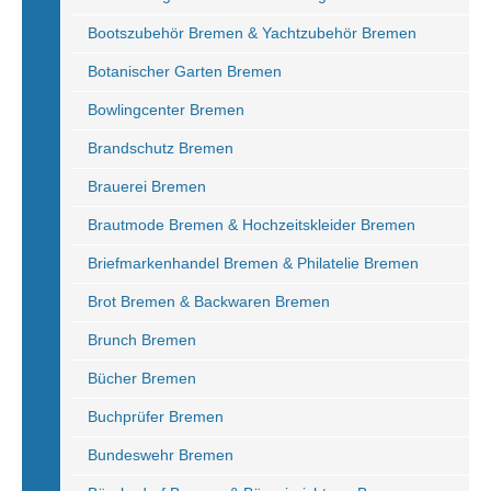
Bootszubehör Bremen & Yachtzubehör Bremen
Botanischer Garten Bremen
Bowlingcenter Bremen
Brandschutz Bremen
Brauerei Bremen
Brautmode Bremen & Hochzeitskleider Bremen
Briefmarkenhandel Bremen & Philatelie Bremen
Brot Bremen & Backwaren Bremen
Brunch Bremen
Bücher Bremen
Buchprüfer Bremen
Bundeswehr Bremen