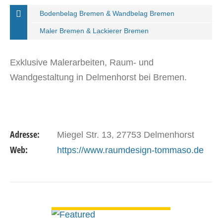
Bodenbelag Bremen & Wandbelag Bremen
Maler Bremen & Lackierer Bremen
Exklusive Malerarbeiten, Raum- und
Wandgestaltung in Delmenhorst bei Bremen.
Adresse:
Miegel Str. 13, 27753 Delmenhorst
Web:
https://www.raumdesign-tommaso.de
DETAILS ANSEHEN