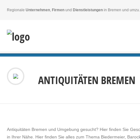
Regionale
Unternehmen
,
Firmen
und
Dienstleistungen
in Bremen und umzu.
ANTIQUITÄTEN BREMEN
Antiquitäten Bremen und Umgebung gesucht? Hier finden Sie Geschä
in Ihrer Nähe. Hier finden Sie alles zum Thema Biedermeier, Barock,