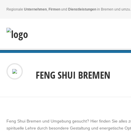
Regionale
Unternehmen
,
Firmen
und
Dienstleistungen
in Bremen und umzu.
FENG SHUI BREMEN
Feng Shui Bremen und Umgebung gesucht? Hier finden Sie alles z
spirituelle Lehre durch besondere Gestaltung und energetische 