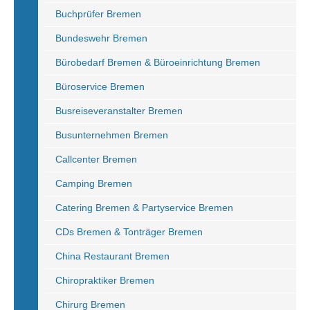
Buchprüfer Bremen
Bundeswehr Bremen
Bürobedarf Bremen & Büroeinrichtung Bremen
Büroservice Bremen
Busreiseveranstalter Bremen
Busunternehmen Bremen
Callcenter Bremen
Camping Bremen
Catering Bremen & Partyservice Bremen
CDs Bremen & Tonträger Bremen
China Restaurant Bremen
Chiropraktiker Bremen
Chirurg Bremen