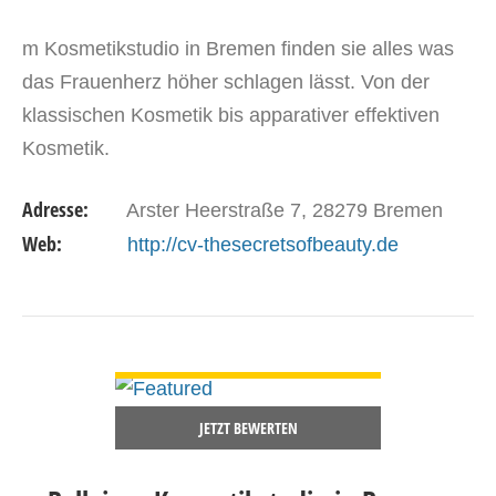
m Kosmetikstudio in Bremen finden sie alles was
das Frauenherz höher schlagen lässt. Von der
klassischen Kosmetik bis apparativer effektiven
Kosmetik.
Adresse:
Arster Heerstraße 7, 28279 Bremen
Web:
http://cv-thesecretsofbeauty.de
DETAILS ANSEHEN
JETZT BEWERTEN