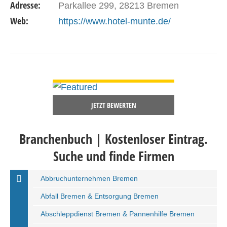
Adresse:
Parkallee 299, 28213 Bremen
Web:
https://www.hotel-munte.de/
DETAILS ANSEHEN
JETZT BEWERTEN
Branchenbuch | Kostenloser Eintrag.
Suche und finde Firmen
Abbruchunternehmen Bremen
Abfall Bremen & Entsorgung Bremen
Abschleppdienst Bremen & Pannenhilfe Bremen