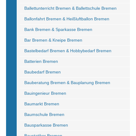
Ballettunterricht Bremen & Ballettschule Bremen
Ballonfahrt Bremen & Heißluftballon Bremen
Bank Bremen & Sparkasse Bremen
Bar Bremen & Kneipe Bremen
Bastelbedarf Bremen & Hobbybedarf Bremen
Batterien Bremen
Baubedarf Bremen
Bauberatung Bremen & Bauplanung Bremen
Bauingenieur Bremen
Baumarkt Bremen
Baumschule Bremen
Bausparkasse Bremen
Baustatiker Bremen