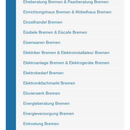
Eheberatung Bremen & Paarberatung Bremen
Einrichtungshaus Bremen & Möbelhaus Bremen
Einzelhandel Bremen
Eisdiele Bremen & Eiscafe Bremen
Eisenwaren Bremen
Elektriker Bremen & Elektroinstallateur Bremen
Elektroanlage Bremen & Elektrogeräte Bremen
Elektrobedarf Bremen
Elektronikfachmarkt Bremen
Eloxierwerk Bremen
Energieberatung Bremen
Energieversorgung Bremen
Entrostung Bremen