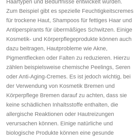
Haartypen und Bedürfnisse entwickelt wurden.
Zum Beispiel gibt es spezielle Feuchtigkeitscremes
für trockene Haut, Shampoos für fettiges Haar und
Antiperspirants für übermäßiges Schwitzen. Einige
Kosmetik- und Körperpflegeprodukte können auch
dazu beitragen, Hautprobleme wie Akne,
Pigmentflecken oder Falten zu reduzieren. Hierzu
zählen beispielsweise chemische Peelings, Seren
oder Anti-Aging-Cremes. Es ist jedoch wichtig, bei
der Verwendung von Kosmetik Bremen und
Körperpflege Bremen darauf zu achten, dass sie
keine schädlichen Inhaltsstoffe enthalten, die
allergische Reaktionen oder Hautreizungen
verursachen können. Einige natürliche und
biologische Produkte können eine gesunde