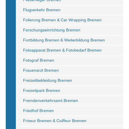
Flugverkehr Bremen
Folierung Bremen & Car Wrapping Bremen
Forschungseinrichtung Bremen
Fortbildung Bremen & Weiterbildung Bremen
Fotoapparat Bremen & Fotobedarf Bremen
Fotograf Bremen
Frauenarzt Bremen
Freizeitbekleidung Bremen
Freizeitpark Bremen
Fremdenverkehrsamt Bremen
Friedhof Bremen
Friseur Bremen & Coiffeur Bremen