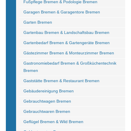
Fußpflege Bremen & Podologie Bremen
Garagen Bremen & Garagentore Bremen
Garten Bremen
Gartenbau Bremen & Landschaftsbau Bremen
Gartenbedarf Bremen & Gartengeräte Bremen
Gästezimmer Bremen & Monteurzimmer Bremen
Gastronomiebedarf Bremen & Großküchentechnik
Bremen
Gaststätte Bremen & Restaurant Bremen
Gebäudereinigung Bremen
Gebrauchtwagen Bremen
Gebrauchtwaren Bremen
Geflügel Bremen & Wild Bremen