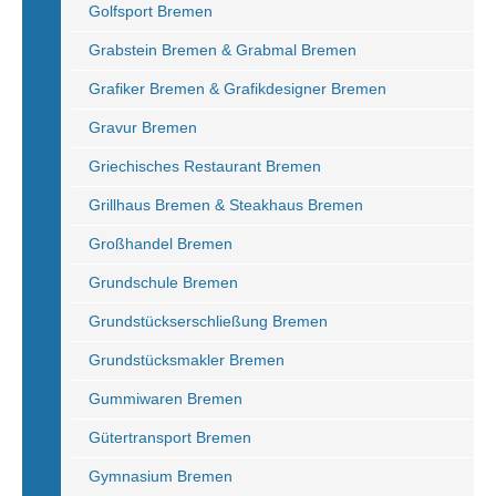
Golfsport Bremen
Grabstein Bremen & Grabmal Bremen
Grafiker Bremen & Grafikdesigner Bremen
Gravur Bremen
Griechisches Restaurant Bremen
Grillhaus Bremen & Steakhaus Bremen
Großhandel Bremen
Grundschule Bremen
Grundstückserschließung Bremen
Grundstücksmakler Bremen
Gummiwaren Bremen
Gütertransport Bremen
Gymnasium Bremen