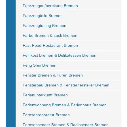
Fahrzeugaufbereitung Bremen
Fahrzeugteile Bremen
Fahrzeugtuning Bremen
Farbe Bremen & Lack Bremen
Fast-Food-Restaurant Bremen
Feinkost Bremen & Delikatessen Bremen
Feng Shui Bremen
Fenster Bremen & Türen Bremen
Fensterbau Bremen & Fensterhersteller Bremen
Ferienunterkunft Bremen
Ferienwohnung Bremen & Ferienhaus Bremen
Fernsehreparatur Bremen
Fernsehsender Bremen & Radiosender Bremen