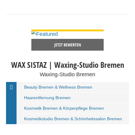
DETAILS ANSEHEN
JETZT BEWERTEN
WAX SISTAZ | Waxing-Studio Bremen
Waxing-Studio Bremen
Beauty Bremen & Wellness Bremen
Haarentfernung Bremen
Kosmetik Bremen & Körperpflege Bremen
Kosmetikstudio Bremen & Schönheitssalon Bremen