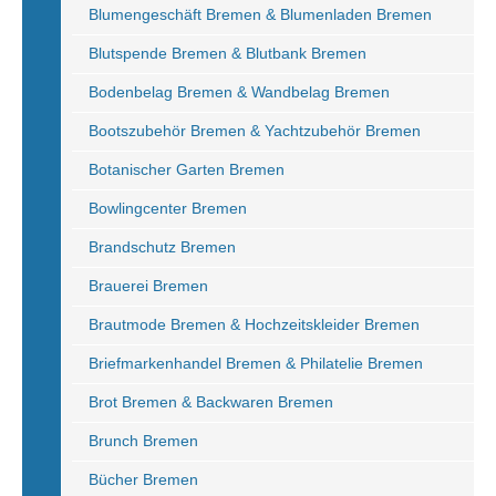
Blumengeschäft Bremen & Blumenladen Bremen
Blutspende Bremen & Blutbank Bremen
Bodenbelag Bremen & Wandbelag Bremen
Bootszubehör Bremen & Yachtzubehör Bremen
Botanischer Garten Bremen
Bowlingcenter Bremen
Brandschutz Bremen
Brauerei Bremen
Brautmode Bremen & Hochzeitskleider Bremen
Briefmarkenhandel Bremen & Philatelie Bremen
Brot Bremen & Backwaren Bremen
Brunch Bremen
Bücher Bremen