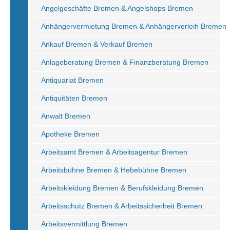
Angelgeschäfte Bremen & Angelshops Bremen
Anhängervermietung Bremen & Anhängerverleih Bremen
Ankauf Bremen & Verkauf Bremen
Anlageberatung Bremen & Finanzberatung Bremen
Antiquariat Bremen
Antiquitäten Bremen
Anwalt Bremen
Apotheke Bremen
Arbeitsamt Bremen & Arbeitsagentur Bremen
Arbeitsbühne Bremen & Hebebühne Bremen
Arbeitskleidung Bremen & Berufskleidung Bremen
Arbeitsschutz Bremen & Arbeitssicherheit Bremen
Arbeitsvermittlung Bremen