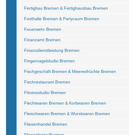
Fertigbau Bremen & Fertighausbau Bremen
Festhalle Bremen & Partyraum Bremen
Feuerwehr Bremen
Finanzamt Bremen
Finanzdienstleistung Bremen
Fingernagelstudio Bremen
Fischgeschäft Bremen & Meeresfrüchte Bremen
Fischrestaurant Bremen
Fitnessstudio Bremen
Flechtwaren Bremen & Korbwaren Bremen
Fleischwaren Bremen & Wurstwaren Bremen
Fliesenhandel Bremen
Fliesenleger Bremen