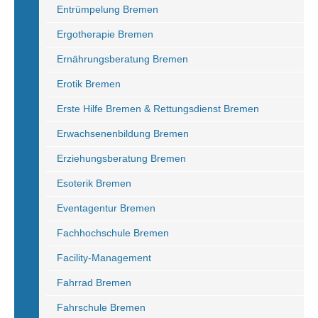
Entrümpelung Bremen
Ergotherapie Bremen
Ernährungsberatung Bremen
Erotik Bremen
Erste Hilfe Bremen & Rettungsdienst Bremen
Erwachsenenbildung Bremen
Erziehungsberatung Bremen
Esoterik Bremen
Eventagentur Bremen
Fachhochschule Bremen
Facility-Management
Fahrrad Bremen
Fahrschule Bremen