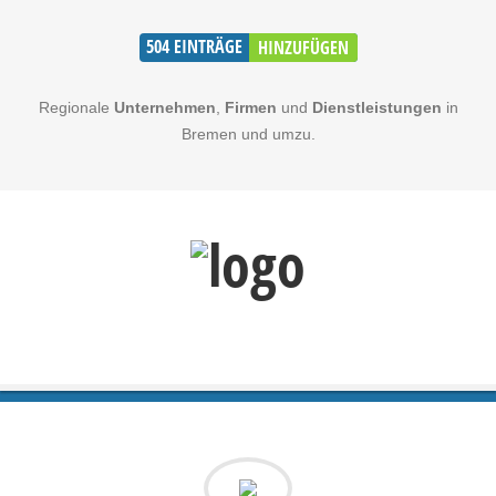
504
EINTRÄGE
HINZUFÜGEN
Regionale
Unternehmen
,
Firmen
und
Dienstleistungen
in
Bremen und umzu.