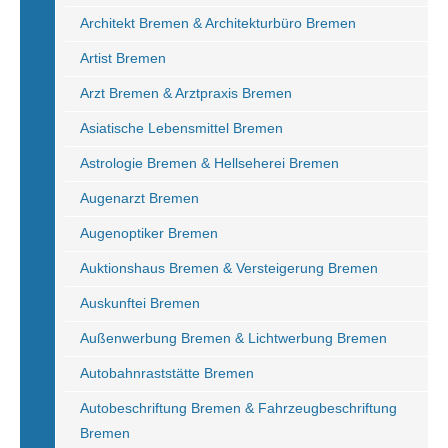
Architekt Bremen & Architekturbüro Bremen
Artist Bremen
Arzt Bremen & Arztpraxis Bremen
Asiatische Lebensmittel Bremen
Astrologie Bremen & Hellseherei Bremen
Augenarzt Bremen
Augenoptiker Bremen
Auktionshaus Bremen & Versteigerung Bremen
Auskunftei Bremen
Außenwerbung Bremen & Lichtwerbung Bremen
Autobahnraststätte Bremen
Autobeschriftung Bremen & Fahrzeugbeschriftung
Bremen