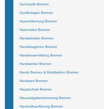
Gymnastik Bremen
Gynäkologen Bremen
Haarentfernung Bremen
Haarinstitut Bremen
Handarbeiten Bremen
Handelsagentur Bremen
Handelsvermittlung Bremen
Handwerker Bremen
Handy Bremen & Mobiltelefon Bremen
Hardware Bremen
Hauptschule Bremen
Hausaufgabenbetreuung Bremen
Haushaltsauflösung Bremen