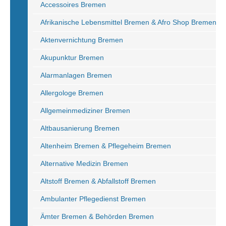
Accessoires Bremen
Afrikanische Lebensmittel Bremen & Afro Shop Bremen
Aktenvernichtung Bremen
Akupunktur Bremen
Alarmanlagen Bremen
Allergologe Bremen
Allgemeinmediziner Bremen
Altbausanierung Bremen
Altenheim Bremen & Pflegeheim Bremen
Alternative Medizin Bremen
Altstoff Bremen & Abfallstoff Bremen
Ambulanter Pflegedienst Bremen
Ämter Bremen & Behörden Bremen