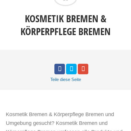
KOSMETIK BREMEN &
KÖRPERPFLEGE BREMEN
Teile
diese Seite
Kosmetik Bremen & Körperpflege Bremen und
Umgebung gesucht? Kosmetik Bremen und