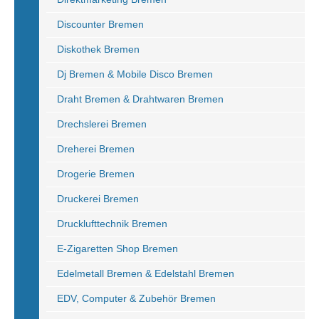
Discounter Bremen
Diskothek Bremen
Dj Bremen & Mobile Disco Bremen
Draht Bremen & Drahtwaren Bremen
Drechslerei Bremen
Dreherei Bremen
Drogerie Bremen
Druckerei Bremen
Drucklufttechnik Bremen
E-Zigaretten Shop Bremen
Edelmetall Bremen & Edelstahl Bremen
EDV, Computer & Zubehör Bremen