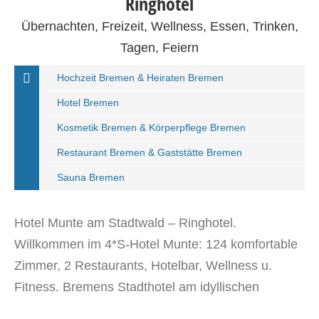
Ringhotel
Übernachten, Freizeit, Wellness, Essen, Trinken,
Tagen, Feiern
Hochzeit Bremen & Heiraten Bremen
Hotel Bremen
Kosmetik Bremen & Körperpflege Bremen
Restaurant Bremen & Gaststätte Bremen
Sauna Bremen
Hotel Munte am Stadtwald – Ringhotel.
Willkommen im 4*S-Hotel Munte: 124 komfortable
Zimmer, 2 Restaurants, Hotelbar, Wellness u.
Fitness. Bremens Stadthotel am idyllischen
Stadtwald.