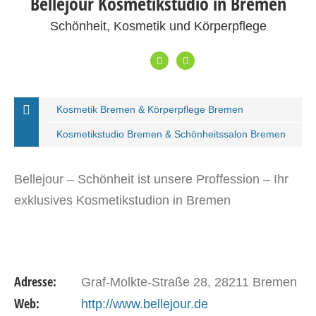
Bellejour Kosmetikstudio in Bremen
Schönheit, Kosmetik und Körperpflege
Kosmetik Bremen & Körperpflege Bremen
Kosmetikstudio Bremen & Schönheitssalon Bremen
Bellejour – Schönheit ist unsere Proffession – Ihr
exklusives Kosmetikstudion in Bremen
Adresse:
Graf-Molkte-Straße 28, 28211 Bremen
Web:
http://www.bellejour.de