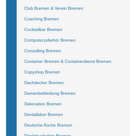
Club Bremen & Verein Bremen
Coaching Bremen
Cocktailbar Bremen
Computerzubehör Bremen
Consulting Bremen
Container Bremen & Containerdienst Bremen
Copyshop Bremen
Dachdecker Bremen
Damenbekleidung Bremen
Dekoration Bremen
Dentallabor Bremen
Deutsche Küche Bremen
Direktmarketing Bremen