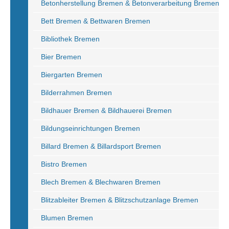
Betonherstellung Bremen & Betonverarbeitung Bremen
Bett Bremen & Bettwaren Bremen
Bibliothek Bremen
Bier Bremen
Biergarten Bremen
Bilderrahmen Bremen
Bildhauer Bremen & Bildhauerei Bremen
Bildungseinrichtungen Bremen
Billard Bremen & Billardsport Bremen
Bistro Bremen
Blech Bremen & Blechwaren Bremen
Blitzableiter Bremen & Blitzschutzanlage Bremen
Blumen Bremen