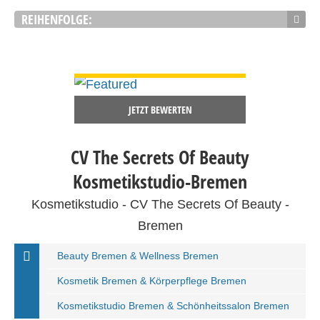
REIHENFOLGE:
DETAILS ANSEHEN
JETZT BEWERTEN
CV The Secrets Of Beauty
Kosmetikstudio-Bremen
Kosmetikstudio - CV The Secrets Of Beauty -
Bremen
Beauty Bremen & Wellness Bremen
Kosmetik Bremen & Körperpflege Bremen
Kosmetikstudio Bremen & Schönheitssalon Bremen