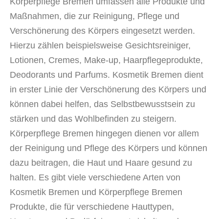
Körperpflege Bremen umfassen alle Produkte und
Maßnahmen, die zur Reinigung, Pflege und
Verschönerung des Körpers eingesetzt werden.
Hierzu zählen beispielsweise Gesichtsreiniger,
Lotionen, Cremes, Make-up, Haarpflegeprodukte,
Deodorants und Parfums. Kosmetik Bremen dient
in erster Linie der Verschönerung des Körpers und
können dabei helfen, das Selbstbewusstsein zu
stärken und das Wohlbefinden zu steigern.
Körperpflege Bremen hingegen dienen vor allem
der Reinigung und Pflege des Körpers und können
dazu beitragen, die Haut und Haare gesund zu
halten. Es gibt viele verschiedene Arten von
Kosmetik Bremen und Körperpflege Bremen
Produkte, die für verschiedene Hauttypen,