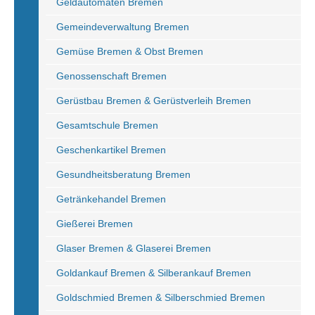
Geldautomaten Bremen
Gemeindeverwaltung Bremen
Gemüse Bremen & Obst Bremen
Genossenschaft Bremen
Gerüstbau Bremen & Gerüstverleih Bremen
Gesamtschule Bremen
Geschenkartikel Bremen
Gesundheitsberatung Bremen
Getränkehandel Bremen
Gießerei Bremen
Glaser Bremen & Glaserei Bremen
Goldankauf Bremen & Silberankauf Bremen
Goldschmied Bremen & Silberschmied Bremen