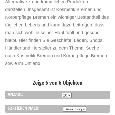
Alternative zu herkömmlichen Produkten
darstellen. Insgesamt ist Kosmetik Bremen und
Körperpflege Bremen ein wichtiger Bestandteil des
täglichen Lebens und kann dazu beitragen, dass
man sich wohl in seiner Haut fühlt und gesund
bleibt. Hier finden Sie Geschäfte, Läden, Shops,
Händler und Hersteller zu dem Thema. Suche
nach Kosmetik Bremen und Körperpflege Bremen
sowie im Umland.
Zeige 6 von 6 Objekten
ANZAHL:
SORTIEREN NACH: