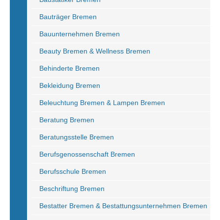
Bauträger Bremen
Bauunternehmen Bremen
Beauty Bremen & Wellness Bremen
Behinderte Bremen
Bekleidung Bremen
Beleuchtung Bremen & Lampen Bremen
Beratung Bremen
Beratungsstelle Bremen
Berufsgenossenschaft Bremen
Berufsschule Bremen
Beschriftung Bremen
Bestatter Bremen & Bestattungsunternehmen Bremen