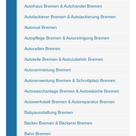
Autohaus Bremen & Autohandel Bremen
Autolackierer Bremen & Autolackierung Bremen
Automat Bremen
Autopflege Bremen & Autoreinigung Bremen
Autoreifen Bremen
Autoteile Bremen & Autozubehör Bremen
Autovermietung Bremen
Autoverwertung Bremen & Schrottplatz Bremen
Autowaschanlage Bremen & Autowäsche Bremen
Autowerkstatt Bremen & Autoreparatur Bremen
Babyausstattung Bremen
Bäcker Bremen & Bäckerei Bremen
Bahn Bremen