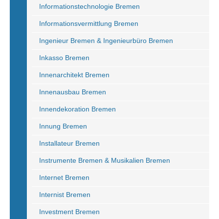
Informationstechnologie Bremen
Informationsvermittlung Bremen
Ingenieur Bremen & Ingenieurbüro Bremen
Inkasso Bremen
Innenarchitekt Bremen
Innenausbau Bremen
Innendekoration Bremen
Innung Bremen
Installateur Bremen
Instrumente Bremen & Musikalien Bremen
Internet Bremen
Internist Bremen
Investment Bremen