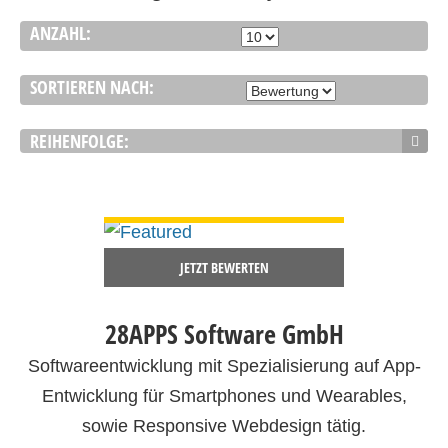
ANZAHL:
SORTIEREN NACH:
REIHENFOLGE:
DETAILS ANSEHEN
JETZT BEWERTEN
28APPS Software GmbH
Softwareentwicklung mit Spezialisierung auf App-
Entwicklung für Smartphones und Wearables,
sowie Responsive Webdesign tätig.