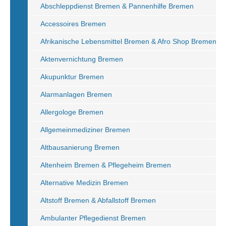
Abschleppdienst Bremen & Pannenhilfe Bremen
Accessoires Bremen
Afrikanische Lebensmittel Bremen & Afro Shop Bremen
Aktenvernichtung Bremen
Akupunktur Bremen
Alarmanlagen Bremen
Allergologe Bremen
Allgemeinmediziner Bremen
Altbausanierung Bremen
Altenheim Bremen & Pflegeheim Bremen
Alternative Medizin Bremen
Altstoff Bremen & Abfallstoff Bremen
Ambulanter Pflegedienst Bremen