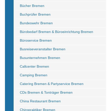
Bücher Bremen
Buchprüfer Bremen
Bundeswehr Bremen
Bürobedarf Bremen & Büroeinrichtung Bremen
Büroservice Bremen
Busreiseveranstalter Bremen
Busunternehmen Bremen
Callcenter Bremen
Camping Bremen
Catering Bremen & Partyservice Bremen
CDs Bremen & Tonträger Bremen
China Restaurant Bremen
Chiropraktiker Bremen