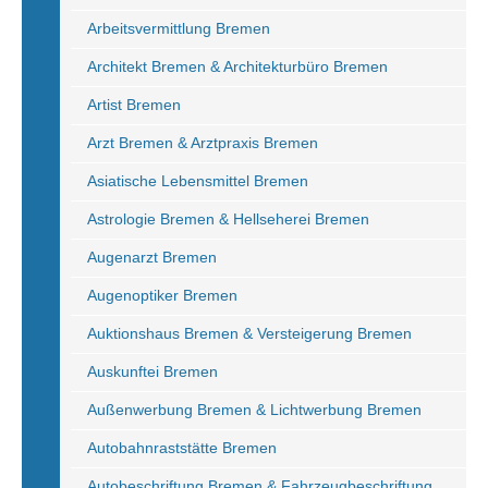
Arbeitsvermittlung Bremen
Architekt Bremen & Architekturbüro Bremen
Artist Bremen
Arzt Bremen & Arztpraxis Bremen
Asiatische Lebensmittel Bremen
Astrologie Bremen & Hellseherei Bremen
Augenarzt Bremen
Augenoptiker Bremen
Auktionshaus Bremen & Versteigerung Bremen
Auskunftei Bremen
Außenwerbung Bremen & Lichtwerbung Bremen
Autobahnraststätte Bremen
Autobeschriftung Bremen & Fahrzeugbeschriftung