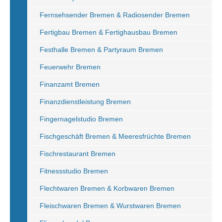
Fernsehsender Bremen & Radiosender Bremen
Fertigbau Bremen & Fertighausbau Bremen
Festhalle Bremen & Partyraum Bremen
Feuerwehr Bremen
Finanzamt Bremen
Finanzdienstleistung Bremen
Fingernagelstudio Bremen
Fischgeschäft Bremen & Meeresfrüchte Bremen
Fischrestaurant Bremen
Fitnessstudio Bremen
Flechtwaren Bremen & Korbwaren Bremen
Fleischwaren Bremen & Wurstwaren Bremen