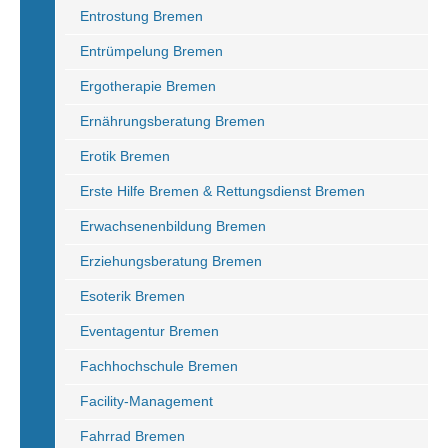
Entrostung Bremen
Entrümpelung Bremen
Ergotherapie Bremen
Ernährungsberatung Bremen
Erotik Bremen
Erste Hilfe Bremen & Rettungsdienst Bremen
Erwachsenenbildung Bremen
Erziehungsberatung Bremen
Esoterik Bremen
Eventagentur Bremen
Fachhochschule Bremen
Facility-Management
Fahrrad Bremen