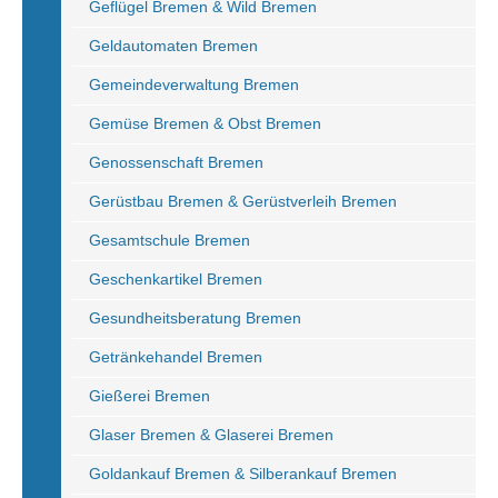
Geflügel Bremen & Wild Bremen
Geldautomaten Bremen
Gemeindeverwaltung Bremen
Gemüse Bremen & Obst Bremen
Genossenschaft Bremen
Gerüstbau Bremen & Gerüstverleih Bremen
Gesamtschule Bremen
Geschenkartikel Bremen
Gesundheitsberatung Bremen
Getränkehandel Bremen
Gießerei Bremen
Glaser Bremen & Glaserei Bremen
Goldankauf Bremen & Silberankauf Bremen