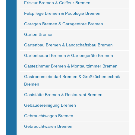
Friseur Bremen & Coiffeur Bremen
Fußpflege Bremen & Podologie Bremen
Garagen Bremen & Garagentore Bremen
Garten Bremen
Gartenbau Bremen & Landschaftsbau Bremen
Gartenbedarf Bremen & Gartengeräte Bremen
Gästezimmer Bremen & Monteurzimmer Bremen
Gastronomiebedarf Bremen & Großküchentechnik
Bremen
Gaststätte Bremen & Restaurant Bremen
Gebäudereinigung Bremen
Gebrauchtwagen Bremen
Gebrauchtwaren Bremen