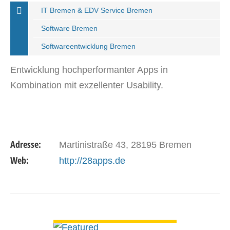
IT Bremen & EDV Service Bremen
Software Bremen
Softwareentwicklung Bremen
Entwicklung hochperformanter Apps in
Kombination mit exzellenter Usability.
Adresse:
Martinistraße 43, 28195 Bremen
Web:
http://28apps.de
DETAILS ANSEHEN