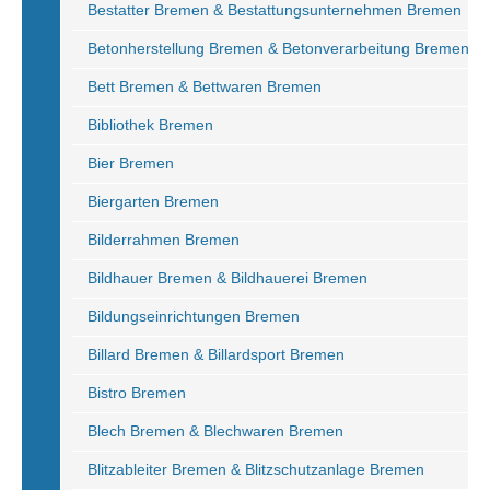
Bestatter Bremen & Bestattungsunternehmen Bremen
Betonherstellung Bremen & Betonverarbeitung Bremen
Bett Bremen & Bettwaren Bremen
Bibliothek Bremen
Bier Bremen
Biergarten Bremen
Bilderrahmen Bremen
Bildhauer Bremen & Bildhauerei Bremen
Bildungseinrichtungen Bremen
Billard Bremen & Billardsport Bremen
Bistro Bremen
Blech Bremen & Blechwaren Bremen
Blitzableiter Bremen & Blitzschutzanlage Bremen