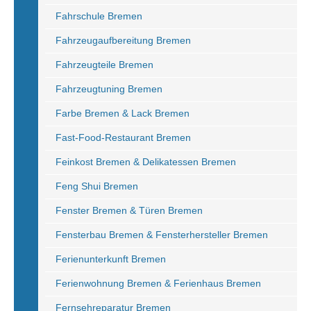
Fahrschule Bremen
Fahrzeugaufbereitung Bremen
Fahrzeugteile Bremen
Fahrzeugtuning Bremen
Farbe Bremen & Lack Bremen
Fast-Food-Restaurant Bremen
Feinkost Bremen & Delikatessen Bremen
Feng Shui Bremen
Fenster Bremen & Türen Bremen
Fensterbau Bremen & Fensterhersteller Bremen
Ferienunterkunft Bremen
Ferienwohnung Bremen & Ferienhaus Bremen
Fernsehreparatur Bremen