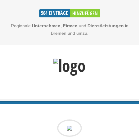
504
EINTRÄGE
HINZUFÜGEN
Regionale
Unternehmen
,
Firmen
und
Dienstleistungen
in
Bremen und umzu.