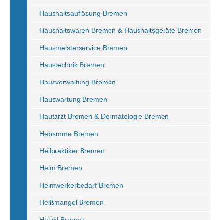
Haushaltsauflösung Bremen
Haushaltswaren Bremen & Haushaltsgeräte Bremen
Hausmeisterservice Bremen
Haustechnik Bremen
Hausverwaltung Bremen
Hauswartung Bremen
Hautarzt Bremen & Dermatologie Bremen
Hebamme Bremen
Heilpraktiker Bremen
Heim Bremen
Heimwerkerbedarf Bremen
Heißmangel Bremen
Heizöl Bremen