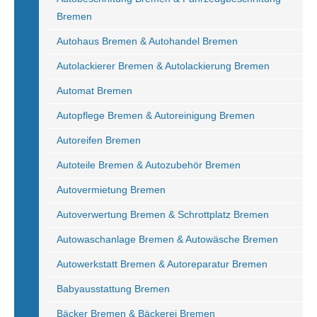
Bremen
Autohaus Bremen & Autohandel Bremen
Autolackierer Bremen & Autolackierung Bremen
Automat Bremen
Autopflege Bremen & Autoreinigung Bremen
Autoreifen Bremen
Autoteile Bremen & Autozubehör Bremen
Autovermietung Bremen
Autoverwertung Bremen & Schrottplatz Bremen
Autowaschanlage Bremen & Autowäsche Bremen
Autowerkstatt Bremen & Autoreparatur Bremen
Babyausstattung Bremen
Bäcker Bremen & Bäckerei Bremen