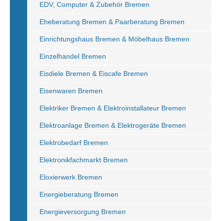
EDV, Computer & Zubehör Bremen
Eheberatung Bremen & Paarberatung Bremen
Einrichtungshaus Bremen & Möbelhaus Bremen
Einzelhandel Bremen
Eisdiele Bremen & Eiscafe Bremen
Eisenwaren Bremen
Elektriker Bremen & Elektroinstallateur Bremen
Elektroanlage Bremen & Elektrogeräte Bremen
Elektrobedarf Bremen
Elektronikfachmarkt Bremen
Eloxierwerk Bremen
Energieberatung Bremen
Energieversorgung Bremen