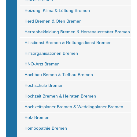
Heizung, Klima & Lüftung Bremen
Herd Bremen & Ofen Bremen
Herrenbekleidung Bremen & Herrenausstatter Bremen
Hilfsdienst Bremen & Rettungsdienst Bremen
Hilfsorganisationen Bremen
HNO-Arzt Bremen
Hochbau Bemen & Tiefbau Bremen
Hochschule Bremen
Hochzeit Bremen & Heiraten Bremen
Hochzeitsplaner Bremen & Weddingplaner Bremen
Holz Bremen
Homöopathie Bremen