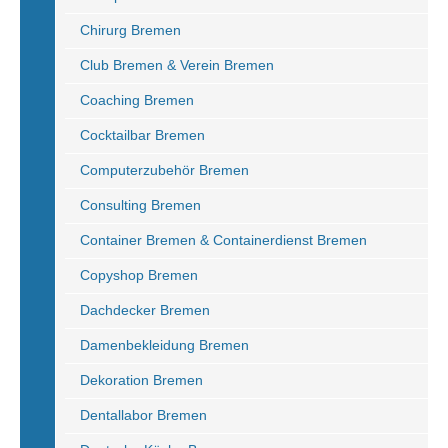
Chirurg Bremen
Club Bremen & Verein Bremen
Coaching Bremen
Cocktailbar Bremen
Computerzubehör Bremen
Consulting Bremen
Container Bremen & Containerdienst Bremen
Copyshop Bremen
Dachdecker Bremen
Damenbekleidung Bremen
Dekoration Bremen
Dentallabor Bremen