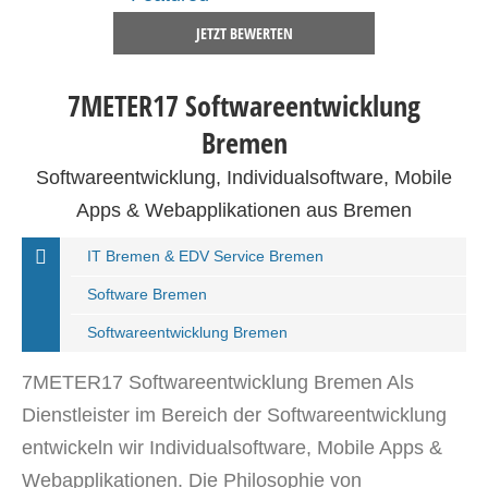
JETZT BEWERTEN
7METER17 Softwareentwicklung
Bremen
Softwareentwicklung, Individualsoftware, Mobile
Apps & Webapplikationen aus Bremen
IT Bremen & EDV Service Bremen
Software Bremen
Softwareentwicklung Bremen
7METER17 Softwareentwicklung Bremen Als
Dienstleister im Bereich der Softwareentwicklung
entwickeln wir Individualsoftware, Mobile Apps &
Webapplikationen. Die Philosophie von