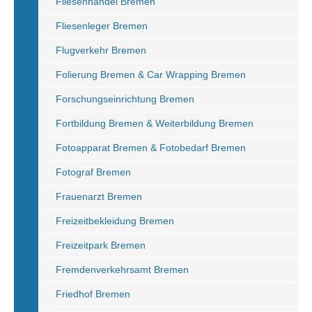
Fliesenhandel Bremen
Fliesenleger Bremen
Flugverkehr Bremen
Folierung Bremen & Car Wrapping Bremen
Forschungseinrichtung Bremen
Fortbildung Bremen & Weiterbildung Bremen
Fotoapparat Bremen & Fotobedarf Bremen
Fotograf Bremen
Frauenarzt Bremen
Freizeitbekleidung Bremen
Freizeitpark Bremen
Fremdenverkehrsamt Bremen
Friedhof Bremen