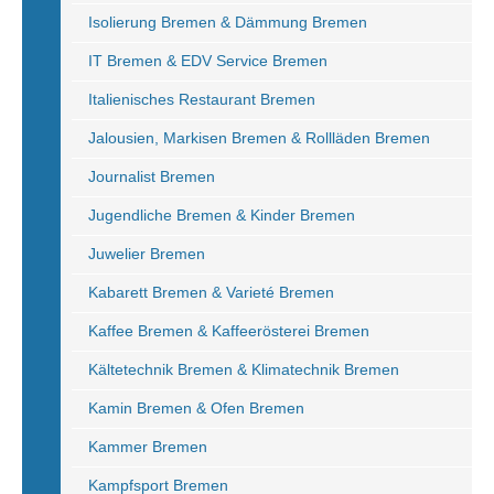
Isolierung Bremen & Dämmung Bremen
IT Bremen & EDV Service Bremen
Italienisches Restaurant Bremen
Jalousien, Markisen Bremen & Rollläden Bremen
Journalist Bremen
Jugendliche Bremen & Kinder Bremen
Juwelier Bremen
Kabarett Bremen & Varieté Bremen
Kaffee Bremen & Kaffeerösterei Bremen
Kältetechnik Bremen & Klimatechnik Bremen
Kamin Bremen & Ofen Bremen
Kammer Bremen
Kampfsport Bremen