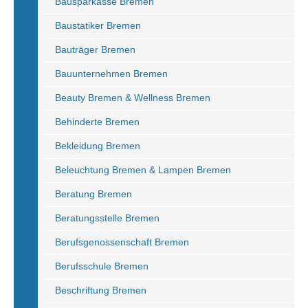
Bausparkasse Bremen
Baustatiker Bremen
Bauträger Bremen
Bauunternehmen Bremen
Beauty Bremen & Wellness Bremen
Behinderte Bremen
Bekleidung Bremen
Beleuchtung Bremen & Lampen Bremen
Beratung Bremen
Beratungsstelle Bremen
Berufsgenossenschaft Bremen
Berufsschule Bremen
Beschriftung Bremen