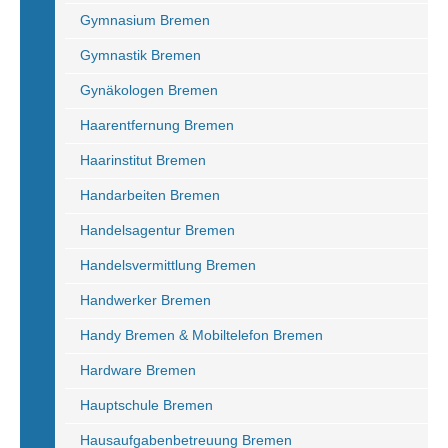
Gymnasium Bremen
Gymnastik Bremen
Gynäkologen Bremen
Haarentfernung Bremen
Haarinstitut Bremen
Handarbeiten Bremen
Handelsagentur Bremen
Handelsvermittlung Bremen
Handwerker Bremen
Handy Bremen & Mobiltelefon Bremen
Hardware Bremen
Hauptschule Bremen
Hausaufgabenbetreuung Bremen