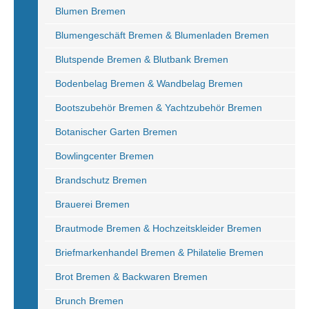
Blumen Bremen
Blumengeschäft Bremen & Blumenladen Bremen
Blutspende Bremen & Blutbank Bremen
Bodenbelag Bremen & Wandbelag Bremen
Bootszubehör Bremen & Yachtzubehör Bremen
Botanischer Garten Bremen
Bowlingcenter Bremen
Brandschutz Bremen
Brauerei Bremen
Brautmode Bremen & Hochzeitskleider Bremen
Briefmarkenhandel Bremen & Philatelie Bremen
Brot Bremen & Backwaren Bremen
Brunch Bremen