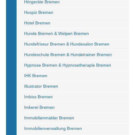
Hörgeräte Bremen
Hospiz Bremen
Hotel Bremen
Hunde Bremen & Welpen Bremen
Hundefriseur Bremen & Hundesalon Bremen
Hundeschule Bremen & Hundetrainer Bremen
Hypnose Bremen & Hypnosetherapie Bremen
IHK Bremen
Illustrator Bremen
Imbiss Bremen
Imkerei Bremen
Immobilienmakler Bremen
Immobilienverwaltung Bremen