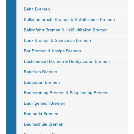
Bahn Bremen
Ballettunterricht Bremen & Ballettschule Bremen
Ballonfahrt Bremen & Heißluftballon Bremen
Bank Bremen & Sparkasse Bremen
Bar Bremen & Kneipe Bremen
Bastelbedarf Bremen & Hobbybedarf Bremen
Batterien Bremen
Baubedarf Bremen
Bauberatung Bremen & Bauplanung Bremen
Bauingenieur Bremen
Baumarkt Bremen
Baumschule Bremen