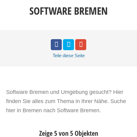
SOFTWARE BREMEN
Teile
diese Seite
Software Bremen und Umgebung gesucht? Hier
finden Sie alles zum Thema in Ihrer Nähe. Suche
hier in Bremen nach Software Bremen.
Zeige 5 von 5 Objekten