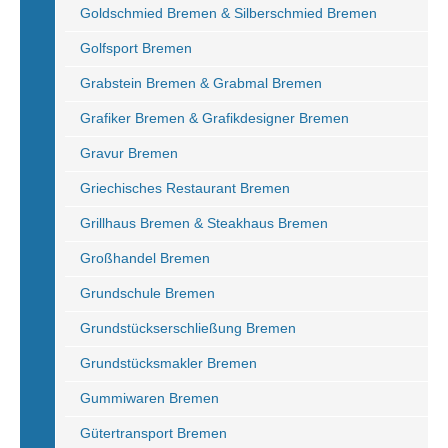
Goldschmied Bremen & Silberschmied Bremen
Golfsport Bremen
Grabstein Bremen & Grabmal Bremen
Grafiker Bremen & Grafikdesigner Bremen
Gravur Bremen
Griechisches Restaurant Bremen
Grillhaus Bremen & Steakhaus Bremen
Großhandel Bremen
Grundschule Bremen
Grundstückserschließung Bremen
Grundstücksmakler Bremen
Gummiwaren Bremen
Gütertransport Bremen