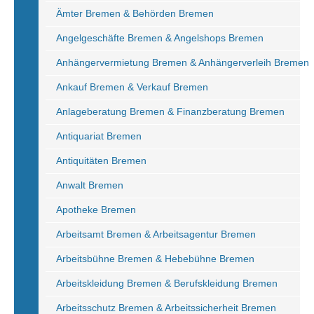
Ämter Bremen & Behörden Bremen
Angelgeschäfte Bremen & Angelshops Bremen
Anhängervermietung Bremen & Anhängerverleih Bremen
Ankauf Bremen & Verkauf Bremen
Anlageberatung Bremen & Finanzberatung Bremen
Antiquariat Bremen
Antiquitäten Bremen
Anwalt Bremen
Apotheke Bremen
Arbeitsamt Bremen & Arbeitsagentur Bremen
Arbeitsbühne Bremen & Hebebühne Bremen
Arbeitskleidung Bremen & Berufskleidung Bremen
Arbeitsschutz Bremen & Arbeitssicherheit Bremen