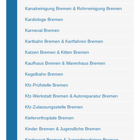
Kanalreinigung Bremen & Rohrreinigung Bremen
Kardiologe Bremen
Karneval Bremen
Kartbahn Bremen & Kartfahren Bremen
Katzen Bremen & Kitten Bremen
Kaufhaus Bremen & Warenhaus Bremen
Kegelbahn Bremen
Kfz-Prüfstelle Bremen
Kfz-Werkstatt Bremen & Autoreparatur Bremen
Kfz-Zulassungsstelle Bremen
Kieferorthopäde Bremen
Kinder Bremen & Jugendliche Bremen
Kinderarzt Bremen & Jugendmediziner Bremen