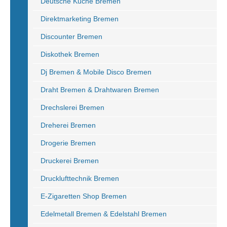
Deutsche Küche Bremen
Direktmarketing Bremen
Discounter Bremen
Diskothek Bremen
Dj Bremen & Mobile Disco Bremen
Draht Bremen & Drahtwaren Bremen
Drechslerei Bremen
Dreherei Bremen
Drogerie Bremen
Druckerei Bremen
Drucklufttechnik Bremen
E-Zigaretten Shop Bremen
Edelmetall Bremen & Edelstahl Bremen