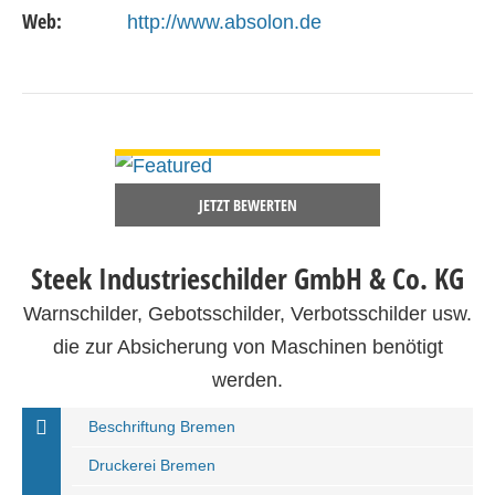
Web:
http://www.absolon.de
DETAILS ANSEHEN
JETZT BEWERTEN
Steek Industrieschilder GmbH & Co. KG
Warnschilder, Gebotsschilder, Verbotsschilder usw.
die zur Absicherung von Maschinen benötigt
werden.
Beschriftung Bremen
Druckerei Bremen