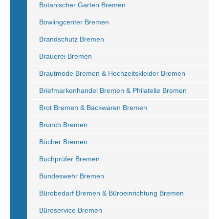
Botanischer Garten Bremen
Bowlingcenter Bremen
Brandschutz Bremen
Brauerei Bremen
Brautmode Bremen & Hochzeitskleider Bremen
Briefmarkenhandel Bremen & Philatelie Bremen
Brot Bremen & Backwaren Bremen
Brunch Bremen
Bücher Bremen
Buchprüfer Bremen
Bundeswehr Bremen
Bürobedarf Bremen & Büroeinrichtung Bremen
Büroservice Bremen