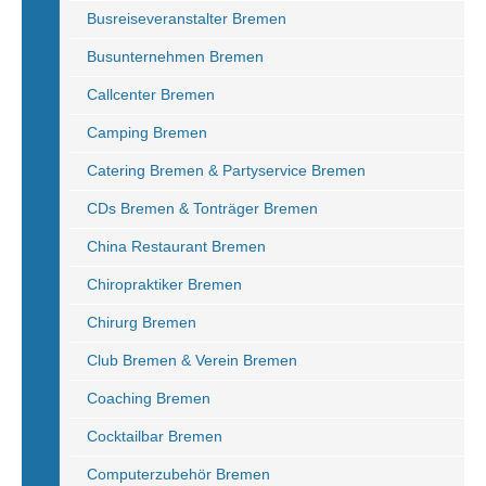
Busreiseveranstalter Bremen
Busunternehmen Bremen
Callcenter Bremen
Camping Bremen
Catering Bremen & Partyservice Bremen
CDs Bremen & Tonträger Bremen
China Restaurant Bremen
Chiropraktiker Bremen
Chirurg Bremen
Club Bremen & Verein Bremen
Coaching Bremen
Cocktailbar Bremen
Computerzubehör Bremen