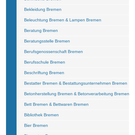
Bekleidung Bremen
Beleuchtung Bremen & Lampen Bremen
Beratung Bremen
Beratungsstelle Bremen
Berufsgenossenschaft Bremen
Berufsschule Bremen
Beschriftung Bremen
Bestatter Bremen & Bestattungsunternehmen Bremen
Betonherstellung Bremen & Betonverarbeitung Bremen
Bett Bremen & Bettwaren Bremen
Bibliothek Bremen
Bier Bremen