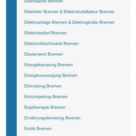
Eisenwaren Bremen
Elektriker Bremen & Elektroinstallateur Bremen
Elektroanlage Bremen & Elektrogeräte Bremen
Elektrobedarf Bremen
Elektronikfachmarkt Bremen
Eloxierwerk Bremen
Energieberatung Bremen
Energieversorgung Bremen
Entrostung Bremen
Entrümpelung Bremen
Ergotherapie Bremen
Ernährungsberatung Bremen
Erotik Bremen