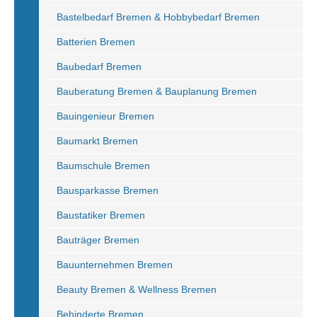
Bastelbedarf Bremen & Hobbybedarf Bremen
Batterien Bremen
Baubedarf Bremen
Bauberatung Bremen & Bauplanung Bremen
Bauingenieur Bremen
Baumarkt Bremen
Baumschule Bremen
Bausparkasse Bremen
Baustatiker Bremen
Bauträger Bremen
Bauunternehmen Bremen
Beauty Bremen & Wellness Bremen
Behinderte Bremen