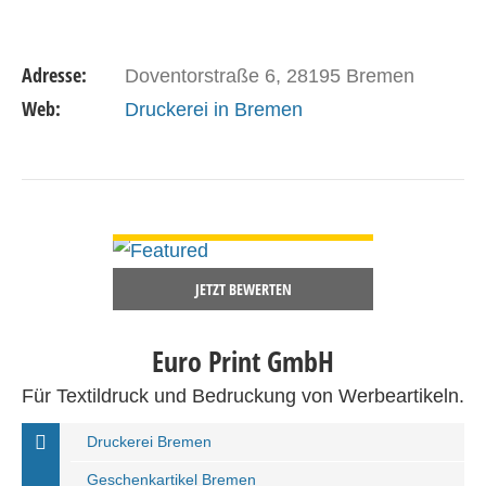
Adresse:
Doventorstraße 6, 28195 Bremen
Web:
Druckerei in Bremen
DETAILS ANSEHEN
JETZT BEWERTEN
Euro Print GmbH
Für Textildruck und Bedruckung von Werbeartikeln.
Druckerei Bremen
Geschenkartikel Bremen