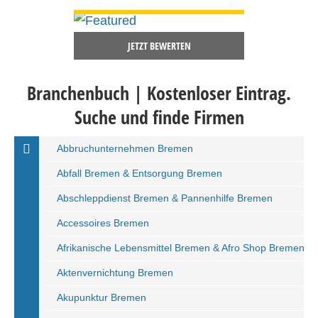
JETZT BEWERTEN
Branchenbuch | Kostenloser Eintrag.
Suche und finde Firmen
Abbruchunternehmen Bremen
Abfall Bremen & Entsorgung Bremen
Abschleppdienst Bremen & Pannenhilfe Bremen
Accessoires Bremen
Afrikanische Lebensmittel Bremen & Afro Shop Bremen
Aktenvernichtung Bremen
Akupunktur Bremen