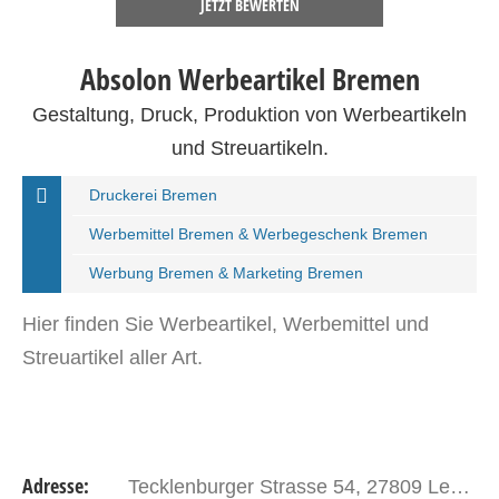
JETZT BEWERTEN
Absolon Werbeartikel Bremen
Gestaltung, Druck, Produktion von Werbeartikeln
und Streuartikeln.
Druckerei Bremen
Werbemittel Bremen & Werbegeschenk Bremen
Werbung Bremen & Marketing Bremen
Hier finden Sie Werbeartikel, Werbemittel und
Streuartikel aller Art.
Adresse:
Tecklenburger Strasse 54, 27809 Lemwerder