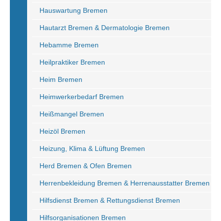
Hauswartung Bremen
Hautarzt Bremen & Dermatologie Bremen
Hebamme Bremen
Heilpraktiker Bremen
Heim Bremen
Heimwerkerbedarf Bremen
Heißmangel Bremen
Heizöl Bremen
Heizung, Klima & Lüftung Bremen
Herd Bremen & Ofen Bremen
Herrenbekleidung Bremen & Herrenausstatter Bremen
Hilfsdienst Bremen & Rettungsdienst Bremen
Hilfsorganisationen Bremen