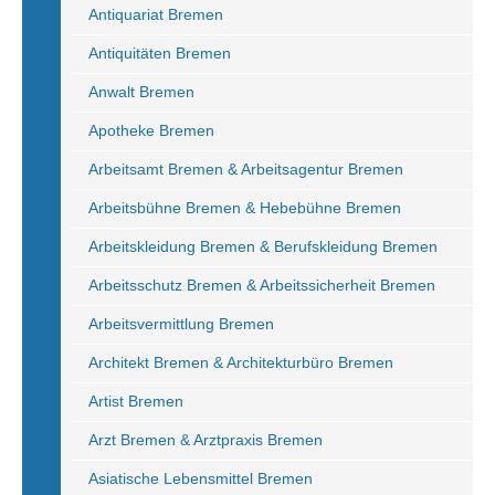
Antiquariat Bremen
Antiquitäten Bremen
Anwalt Bremen
Apotheke Bremen
Arbeitsamt Bremen & Arbeitsagentur Bremen
Arbeitsbühne Bremen & Hebebühne Bremen
Arbeitskleidung Bremen & Berufskleidung Bremen
Arbeitsschutz Bremen & Arbeitssicherheit Bremen
Arbeitsvermittlung Bremen
Architekt Bremen & Architekturbüro Bremen
Artist Bremen
Arzt Bremen & Arztpraxis Bremen
Asiatische Lebensmittel Bremen