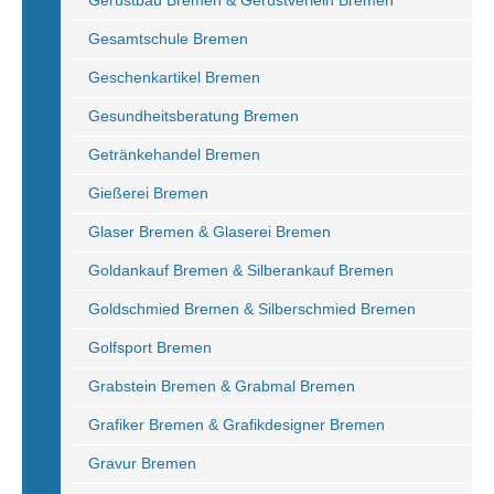
Gerüstbau Bremen & Gerüstverleih Bremen
Gesamtschule Bremen
Geschenkartikel Bremen
Gesundheitsberatung Bremen
Getränkehandel Bremen
Gießerei Bremen
Glaser Bremen & Glaserei Bremen
Goldankauf Bremen & Silberankauf Bremen
Goldschmied Bremen & Silberschmied Bremen
Golfsport Bremen
Grabstein Bremen & Grabmal Bremen
Grafiker Bremen & Grafikdesigner Bremen
Gravur Bremen