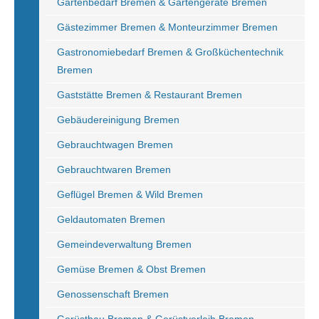
Gartenbedarf Bremen & Gartengeräte Bremen
Gästezimmer Bremen & Monteurzimmer Bremen
Gastronomiebedarf Bremen & Großküchentechnik
Bremen
Gaststätte Bremen & Restaurant Bremen
Gebäudereinigung Bremen
Gebrauchtwagen Bremen
Gebrauchtwaren Bremen
Geflügel Bremen & Wild Bremen
Geldautomaten Bremen
Gemeindeverwaltung Bremen
Gemüse Bremen & Obst Bremen
Genossenschaft Bremen