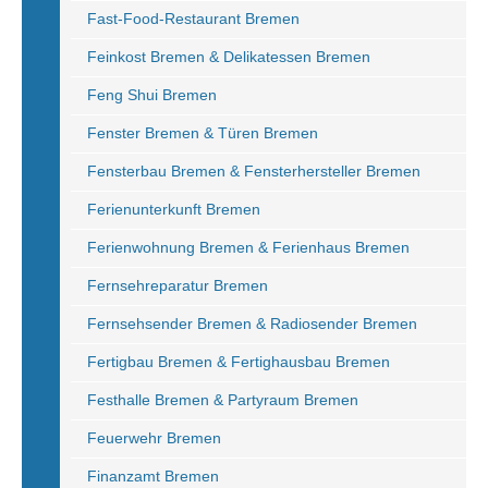
Fast-Food-Restaurant Bremen
Feinkost Bremen & Delikatessen Bremen
Feng Shui Bremen
Fenster Bremen & Türen Bremen
Fensterbau Bremen & Fensterhersteller Bremen
Ferienunterkunft Bremen
Ferienwohnung Bremen & Ferienhaus Bremen
Fernsehreparatur Bremen
Fernsehsender Bremen & Radiosender Bremen
Fertigbau Bremen & Fertighausbau Bremen
Festhalle Bremen & Partyraum Bremen
Feuerwehr Bremen
Finanzamt Bremen