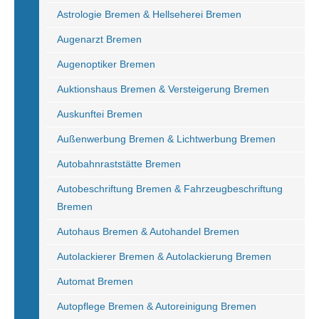
Astrologie Bremen & Hellseherei Bremen
Augenarzt Bremen
Augenoptiker Bremen
Auktionshaus Bremen & Versteigerung Bremen
Auskunftei Bremen
Außenwerbung Bremen & Lichtwerbung Bremen
Autobahnraststätte Bremen
Autobeschriftung Bremen & Fahrzeugbeschriftung
Bremen
Autohaus Bremen & Autohandel Bremen
Autolackierer Bremen & Autolackierung Bremen
Automat Bremen
Autopflege Bremen & Autoreinigung Bremen