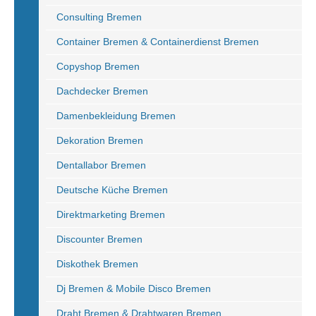
Consulting Bremen
Container Bremen & Containerdienst Bremen
Copyshop Bremen
Dachdecker Bremen
Damenbekleidung Bremen
Dekoration Bremen
Dentallabor Bremen
Deutsche Küche Bremen
Direktmarketing Bremen
Discounter Bremen
Diskothek Bremen
Dj Bremen & Mobile Disco Bremen
Draht Bremen & Drahtwaren Bremen