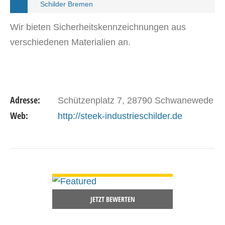
Schilder Bremen
Wir bieten Sicherheitskennzeichnungen aus
verschiedenen Materialien an.
Adresse:
Schützenplatz 7, 28790 Schwanewede
Web:
http://steek-industrieschilder.de
DETAILS ANSEHEN
JETZT BEWERTEN