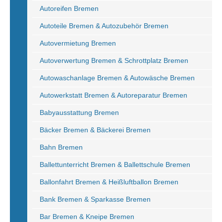
Autoreifen Bremen
Autoteile Bremen & Autozubehör Bremen
Autovermietung Bremen
Autoverwertung Bremen & Schrottplatz Bremen
Autowaschanlage Bremen & Autowäsche Bremen
Autowerkstatt Bremen & Autoreparatur Bremen
Babyausstattung Bremen
Bäcker Bremen & Bäckerei Bremen
Bahn Bremen
Ballettunterricht Bremen & Ballettschule Bremen
Ballonfahrt Bremen & Heißluftballon Bremen
Bank Bremen & Sparkasse Bremen
Bar Bremen & Kneipe Bremen