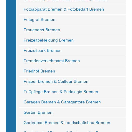
Fotoapparat Bremen & Fotobedarf Bremen
Fotograf Bremen
Frauenarzt Bremen
Freizeitbekleidung Bremen
Freizeitpark Bremen
Fremdenverkehrsamt Bremen
Friedhof Bremen
Friseur Bremen & Coiffeur Bremen
Fußpflege Bremen & Podologie Bremen
Garagen Bremen & Garagentore Bremen
Garten Bremen
Gartenbau Bremen & Landschaftsbau Bremen