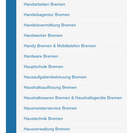
Handarbeiten Bremen
Handelsagentur Bremen
Handelsvermittlung Bremen
Handwerker Bremen
Handy Bremen & Mobiltelefon Bremen
Hardware Bremen
Hauptschule Bremen
Hausaufgabenbetreuung Bremen
Haushaltsauflösung Bremen
Haushaltswaren Bremen & Haushaltsgeräte Bremen
Hausmeisterservice Bremen
Haustechnik Bremen
Hausverwaltung Bremen