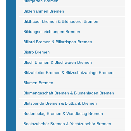
Biergarten Bremen
Bilderrahmen Bremen
Bildhauer Bremen & Bildhauerei Bremen
Bildungseinrichtungen Bremen
Billard Bremen & Billardsport Bremen
Bistro Bremen
Blech Bremen & Blechwaren Bremen
Blitzableiter Bremen & Blitzschutzanlage Bremen
Blumen Bremen
Blumengeschäft Bremen & Blumenladen Bremen
Blutspende Bremen & Blutbank Bremen
Bodenbelag Bremen & Wandbelag Bremen
Bootszubehör Bremen & Yachtzubehör Bremen