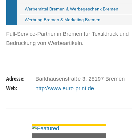
Werbemittel Bremen & Werbegeschenk Bremen
Werbung Bremen & Marketing Bremen
Full-Service-Partner in Bremen für Textildruck und
Bedruckung von Werbeartikeln.
Adresse:
Barkhausenstraße 3, 28197 Bremen
Web:
http://www.euro-print.de
DETAILS ANSEHEN