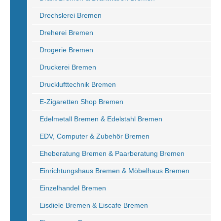
Drechslerei Bremen
Dreherei Bremen
Drogerie Bremen
Druckerei Bremen
Drucklufttechnik Bremen
E-Zigaretten Shop Bremen
Edelmetall Bremen & Edelstahl Bremen
EDV, Computer & Zubehör Bremen
Eheberatung Bremen & Paarberatung Bremen
Einrichtungshaus Bremen & Möbelhaus Bremen
Einzelhandel Bremen
Eisdiele Bremen & Eiscafe Bremen