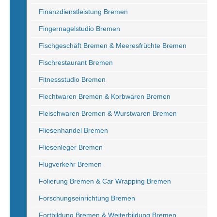
Finanzdienstleistung Bremen
Fingernagelstudio Bremen
Fischgeschäft Bremen & Meeresfrüchte Bremen
Fischrestaurant Bremen
Fitnessstudio Bremen
Flechtwaren Bremen & Korbwaren Bremen
Fleischwaren Bremen & Wurstwaren Bremen
Fliesenhandel Bremen
Fliesenleger Bremen
Flugverkehr Bremen
Folierung Bremen & Car Wrapping Bremen
Forschungseinrichtung Bremen
Fortbildung Bremen & Weiterbildung Bremen