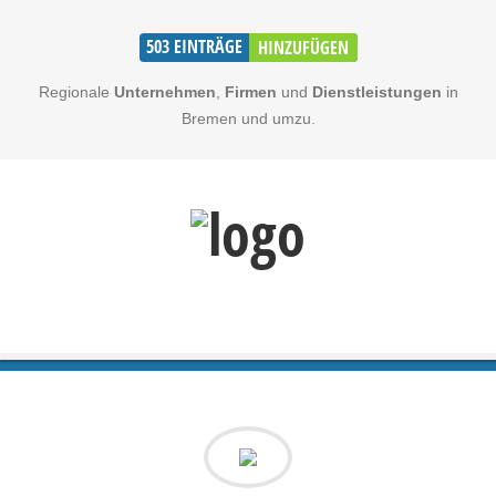
503
EINTRÄGE
HINZUFÜGEN
Regionale
Unternehmen
,
Firmen
und
Dienstleistungen
in
Bremen und umzu.