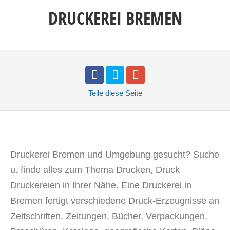
DRUCKEREI BREMEN
Teile
diese Seite
Druckerei Bremen und Umgebung gesucht? Suche
u. finde alles zum Thema Drucken, Druck
Druckereien in Ihrer Nähe.
Eine Druckerei in
Bremen fertigt
verschiedene
Druck-Erzeugnisse
an
Zeitschriften, Zeitungen, Bücher
, Verpackungen
,