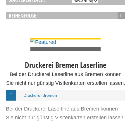
REIHENFOLGE:
DETAILS ANSEHEN
Druckerei Bremen Laserline
Bei der Druckerei Laserline aus Bremen können
Sie nicht nur günstig Visitenkarten erstellen lassen.
Druckerei Bremen
Bei der Druckerei Laserline aus Bremen können
Sie nicht nur günstig Visitenkarten erstellen lassen.