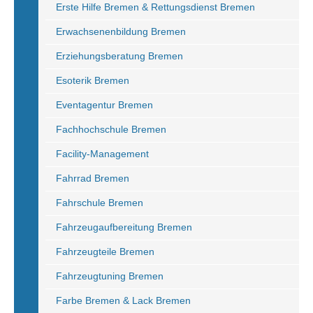
Erste Hilfe Bremen & Rettungsdienst Bremen
Erwachsenenbildung Bremen
Erziehungsberatung Bremen
Esoterik Bremen
Eventagentur Bremen
Fachhochschule Bremen
Facility-Management
Fahrrad Bremen
Fahrschule Bremen
Fahrzeugaufbereitung Bremen
Fahrzeugteile Bremen
Fahrzeugtuning Bremen
Farbe Bremen & Lack Bremen