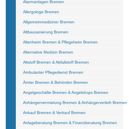
Alarmanlagen Bremen
Allergologe Bremen
Allgemeinmediziner Bremen
Altbausanierung Bremen
Altenheim Bremen & Pflegeheim Bremen
Alternative Medizin Bremen
Altstoff Bremen & Abfallstoff Bremen
Ambulanter Pflegedienst Bremen
Ämter Bremen & Behörden Bremen
Angelgeschäfte Bremen & Angelshops Bremen
Anhängervermietung Bremen & Anhängerverleih Bremen
Ankauf Bremen & Verkauf Bremen
Anlageberatung Bremen & Finanzberatung Bremen