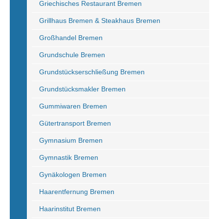
Griechisches Restaurant Bremen
Grillhaus Bremen & Steakhaus Bremen
Großhandel Bremen
Grundschule Bremen
Grundstückserschließung Bremen
Grundstücksmakler Bremen
Gummiwaren Bremen
Gütertransport Bremen
Gymnasium Bremen
Gymnastik Bremen
Gynäkologen Bremen
Haarentfernung Bremen
Haarinstitut Bremen