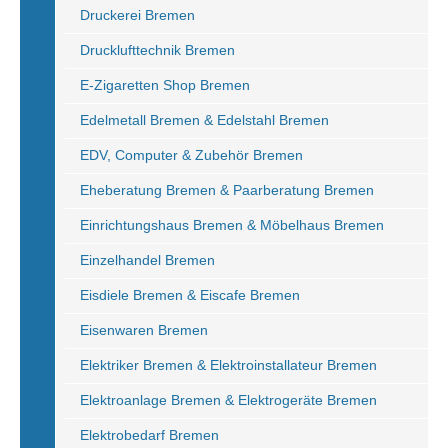
Druckerei Bremen
Drucklufttechnik Bremen
E-Zigaretten Shop Bremen
Edelmetall Bremen & Edelstahl Bremen
EDV, Computer & Zubehör Bremen
Eheberatung Bremen & Paarberatung Bremen
Einrichtungshaus Bremen & Möbelhaus Bremen
Einzelhandel Bremen
Eisdiele Bremen & Eiscafe Bremen
Eisenwaren Bremen
Elektriker Bremen & Elektroinstallateur Bremen
Elektroanlage Bremen & Elektrogeräte Bremen
Elektrobedarf Bremen