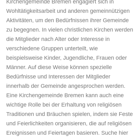
Kirchengemeinde Bremen engagiert sich in
Wohltätigkeitsarbeit und anderen gemeinnützigen
Aktivitäten, um den Bedürfnissen ihrer Gemeinde
zu begegnen. In vielen christlichen Kirchen werden
die Mitglieder nach Alter oder Interesse in
verschiedene Gruppen unterteilt, wie
beispielsweise Kinder, Jugendliche, Frauen oder
Männer. Auf diese Weise können spezielle
Bedürfnisse und Interessen der Mitglieder
innerhalb der Gemeinde angesprochen werden.
Eine Kirchengemeinde Bremen kann auch eine
wichtige Rolle bei der Erhaltung von religiösen
Traditionen und Bräuchen spielen, indem sie Feste
und Feierlichkeiten organisieren, die auf religiösen
Ereignissen und Feiertagen basieren. Suche hier