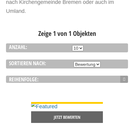
nach Kirchengemeinde Bremen oder auch im
Umland.
Zeige 1 von 1 Objekten
ANZAHL:
SORTIEREN NACH:
REIHENFOLGE:
DETAILS ANSEHEN
JETZT BEWERTEN