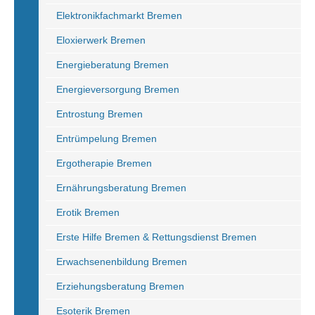
Elektronikfachmarkt Bremen
Eloxierwerk Bremen
Energieberatung Bremen
Energieversorgung Bremen
Entrostung Bremen
Entrümpelung Bremen
Ergotherapie Bremen
Ernährungsberatung Bremen
Erotik Bremen
Erste Hilfe Bremen & Rettungsdienst Bremen
Erwachsenenbildung Bremen
Erziehungsberatung Bremen
Esoterik Bremen