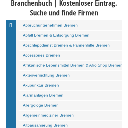
Branchenbuch | Kostenloser Eintrag.
Suche und finde Firmen
Abbruchunternehmen Bremen
Abfall Bremen & Entsorgung Bremen
Abschleppdienst Bremen & Pannenhilfe Bremen
Accessoires Bremen
Afrikanische Lebensmittel Bremen & Afro Shop Bremen
Aktenvernichtung Bremen
Akupunktur Bremen
Alarmanlagen Bremen
Allergologe Bremen
Allgemeinmediziner Bremen
Altbausanierung Bremen