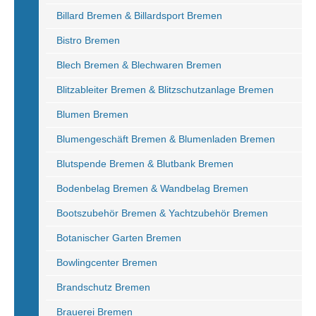
Billard Bremen & Billardsport Bremen
Bistro Bremen
Blech Bremen & Blechwaren Bremen
Blitzableiter Bremen & Blitzschutzanlage Bremen
Blumen Bremen
Blumengeschäft Bremen & Blumenladen Bremen
Blutspende Bremen & Blutbank Bremen
Bodenbelag Bremen & Wandbelag Bremen
Bootszubehör Bremen & Yachtzubehör Bremen
Botanischer Garten Bremen
Bowlingcenter Bremen
Brandschutz Bremen
Brauerei Bremen