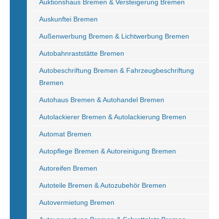
Auktionshaus Bremen & Versteigerung Bremen
Auskunftei Bremen
Außenwerbung Bremen & Lichtwerbung Bremen
Autobahnraststätte Bremen
Autobeschriftung Bremen & Fahrzeugbeschriftung
Bremen
Autohaus Bremen & Autohandel Bremen
Autolackierer Bremen & Autolackierung Bremen
Automat Bremen
Autopflege Bremen & Autoreinigung Bremen
Autoreifen Bremen
Autoteile Bremen & Autozubehör Bremen
Autovermietung Bremen