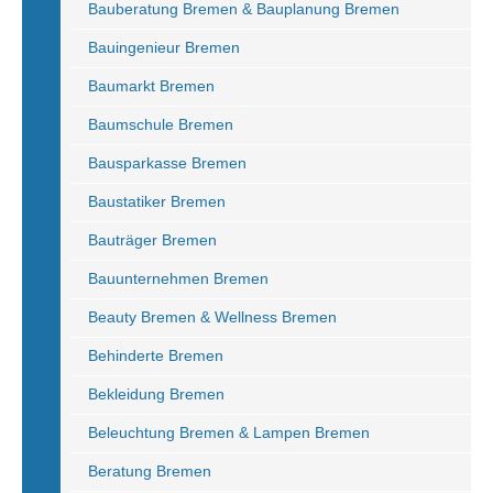
Bauberatung Bremen & Bauplanung Bremen
Bauingenieur Bremen
Baumarkt Bremen
Baumschule Bremen
Bausparkasse Bremen
Baustatiker Bremen
Bauträger Bremen
Bauunternehmen Bremen
Beauty Bremen & Wellness Bremen
Behinderte Bremen
Bekleidung Bremen
Beleuchtung Bremen & Lampen Bremen
Beratung Bremen