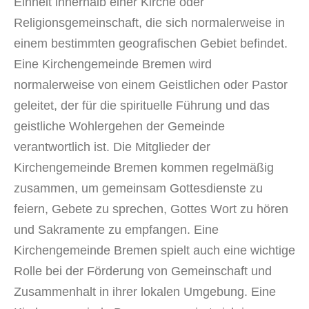
Einheit innerhalb einer Kirche oder
Religionsgemeinschaft, die sich normalerweise in
einem bestimmten geografischen Gebiet befindet.
Eine Kirchengemeinde Bremen wird
normalerweise von einem Geistlichen oder Pastor
geleitet, der für die spirituelle Führung und das
geistliche Wohlergehen der Gemeinde
verantwortlich ist. Die Mitglieder der
Kirchengemeinde Bremen kommen regelmäßig
zusammen, um gemeinsam Gottesdienste zu
feiern, Gebete zu sprechen, Gottes Wort zu hören
und Sakramente zu empfangen. Eine
Kirchengemeinde Bremen spielt auch eine wichtige
Rolle bei der Förderung von Gemeinschaft und
Zusammenhalt in ihrer lokalen Umgebung. Eine