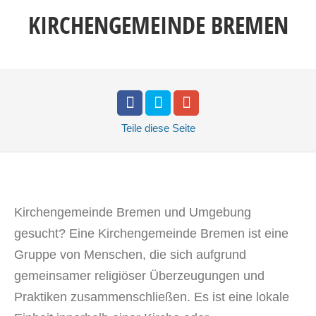
KIRCHENGEMEINDE BREMEN
Teile
diese Seite
Kirchengemeinde Bremen und Umgebung
gesucht? Eine Kirchengemeinde Bremen ist eine
Gruppe von Menschen, die sich aufgrund
gemeinsamer religiöser Überzeugungen und
Praktiken zusammenschließen. Es ist eine lokale