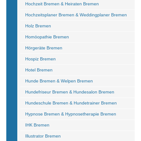
Hochzeit Bremen & Heiraten Bremen
Hochzeitsplaner Bremen & Weddingplaner Bremen
Holz Bremen
Homöopathie Bremen
Hörgeräte Bremen
Hospiz Bremen
Hotel Bremen
Hunde Bremen & Welpen Bremen
Hundefriseur Bremen & Hundesalon Bremen
Hundeschule Bremen & Hundetrainer Bremen
Hypnose Bremen & Hypnosetherapie Bremen
IHK Bremen
Illustrator Bremen