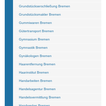
Grundstückserschließung Bremen
Grundstücksmakler Bremen
Gummiwaren Bremen
Gütertransport Bremen
Gymnasium Bremen
Gymnastik Bremen
Gynäkologen Bremen
Haarentfernung Bremen
Haarinstitut Bremen
Handarbeiten Bremen
Handelsagentur Bremen
Handelsvermittlung Bremen
Handwerker Bremen