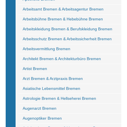
Arbeitsamt Bremen & Arbeitsagentur Bremen
Arbeitsbühne Bremen & Hebebühne Bremen
Arbeitskleidung Bremen & Berufskleidung Bremen
Arbeitsschutz Bremen & Arbeitssicherheit Bremen
Arbeitsvermittlung Bremen
Architekt Bremen & Architekturbüro Bremen
Artist Bremen
Arzt Bremen & Arztpraxis Bremen
Asiatische Lebensmittel Bremen
Astrologie Bremen & Hellseherei Bremen
Augenarzt Bremen
Augenoptiker Bremen