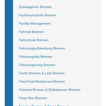
Eventagentur Bremen
Fachhochschule Bremen
Facility-Management
Fahrrad Bremen
Fahrschule Bremen
Fahrzeugaufbereitung Bremen
Fahrzeugteile Bremen
Fahrzeugtuning Bremen
Farbe Bremen & Lack Bremen
Fast-Food-Restaurant Bremen
Feinkost Bremen & Delikatessen Bremen
Feng Shui Bremen