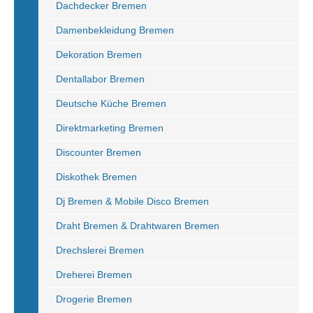
Dachdecker Bremen
Damenbekleidung Bremen
Dekoration Bremen
Dentallabor Bremen
Deutsche Küche Bremen
Direktmarketing Bremen
Discounter Bremen
Diskothek Bremen
Dj Bremen & Mobile Disco Bremen
Draht Bremen & Drahtwaren Bremen
Drechslerei Bremen
Dreherei Bremen
Drogerie Bremen