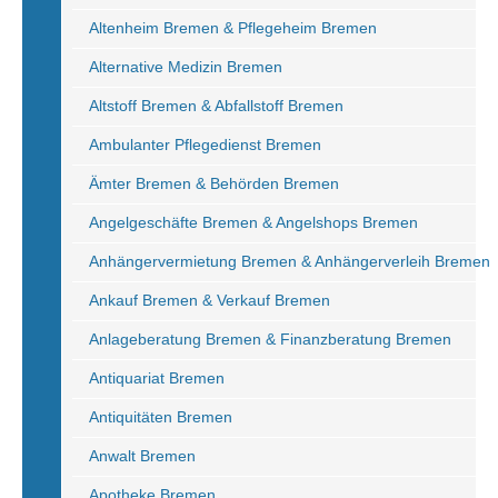
Altenheim Bremen & Pflegeheim Bremen
Alternative Medizin Bremen
Altstoff Bremen & Abfallstoff Bremen
Ambulanter Pflegedienst Bremen
Ämter Bremen & Behörden Bremen
Angelgeschäfte Bremen & Angelshops Bremen
Anhängervermietung Bremen & Anhängerverleih Bremen
Ankauf Bremen & Verkauf Bremen
Anlageberatung Bremen & Finanzberatung Bremen
Antiquariat Bremen
Antiquitäten Bremen
Anwalt Bremen
Apotheke Bremen