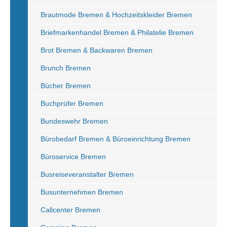
Brautmode Bremen & Hochzeitskleider Bremen
Briefmarkenhandel Bremen & Philatelie Bremen
Brot Bremen & Backwaren Bremen
Brunch Bremen
Bücher Bremen
Buchprüfer Bremen
Bundeswehr Bremen
Bürobedarf Bremen & Büroeinrichtung Bremen
Büroservice Bremen
Busreiseveranstalter Bremen
Busunternehmen Bremen
Callcenter Bremen