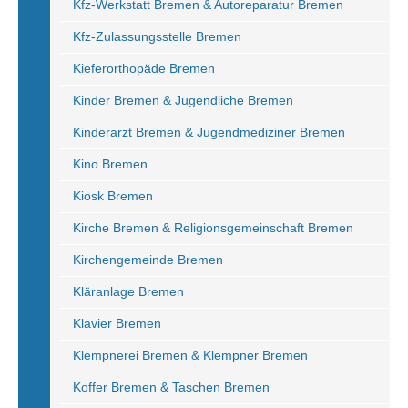
Kfz-Werkstatt Bremen & Autoreparatur Bremen
Kfz-Zulassungsstelle Bremen
Kieferorthopäde Bremen
Kinder Bremen & Jugendliche Bremen
Kinderarzt Bremen & Jugendmediziner Bremen
Kino Bremen
Kiosk Bremen
Kirche Bremen & Religionsgemeinschaft Bremen
Kirchengemeinde Bremen
Kläranlage Bremen
Klavier Bremen
Klempnerei Bremen & Klempner Bremen
Koffer Bremen & Taschen Bremen