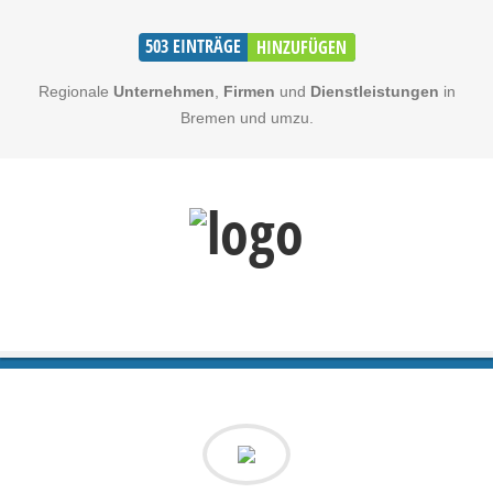
503
EINTRÄGE
HINZUFÜGEN
Regionale
Unternehmen
,
Firmen
und
Dienstleistungen
in
Bremen und umzu.