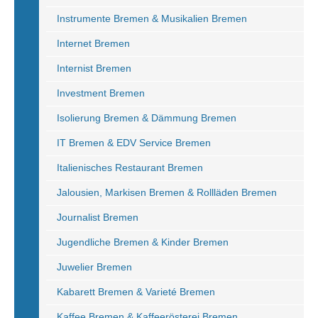
Instrumente Bremen & Musikalien Bremen
Internet Bremen
Internist Bremen
Investment Bremen
Isolierung Bremen & Dämmung Bremen
IT Bremen & EDV Service Bremen
Italienisches Restaurant Bremen
Jalousien, Markisen Bremen & Rollläden Bremen
Journalist Bremen
Jugendliche Bremen & Kinder Bremen
Juwelier Bremen
Kabarett Bremen & Varieté Bremen
Kaffee Bremen & Kaffeerösterei Bremen