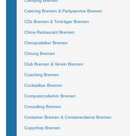
Camping Bremen
Catering Bremen & Partyservice Bremen
CDs Bremen & Tonträger Bremen
China Restaurant Bremen
Chiropraktiker Bremen
Chirurg Bremen
Club Bremen & Verein Bremen
Coaching Bremen
Cocktailbar Bremen
Computerzubehör Bremen
Consulting Bremen
Container Bremen & Containerdienst Bremen
Copyshop Bremen