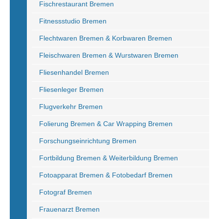
Fischrestaurant Bremen
Fitnessstudio Bremen
Flechtwaren Bremen & Korbwaren Bremen
Fleischwaren Bremen & Wurstwaren Bremen
Fliesenhandel Bremen
Fliesenleger Bremen
Flugverkehr Bremen
Folierung Bremen & Car Wrapping Bremen
Forschungseinrichtung Bremen
Fortbildung Bremen & Weiterbildung Bremen
Fotoapparat Bremen & Fotobedarf Bremen
Fotograf Bremen
Frauenarzt Bremen