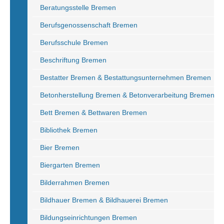
Beratungsstelle Bremen
Berufsgenossenschaft Bremen
Berufsschule Bremen
Beschriftung Bremen
Bestatter Bremen & Bestattungsunternehmen Bremen
Betonherstellung Bremen & Betonverarbeitung Bremen
Bett Bremen & Bettwaren Bremen
Bibliothek Bremen
Bier Bremen
Biergarten Bremen
Bilderrahmen Bremen
Bildhauer Bremen & Bildhauerei Bremen
Bildungseinrichtungen Bremen