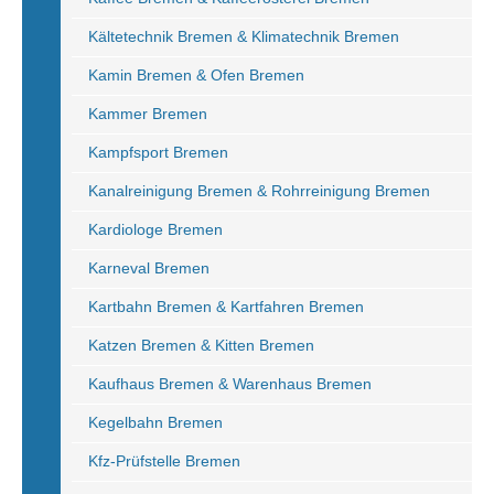
Kältetechnik Bremen & Klimatechnik Bremen
Kamin Bremen & Ofen Bremen
Kammer Bremen
Kampfsport Bremen
Kanalreinigung Bremen & Rohrreinigung Bremen
Kardiologe Bremen
Karneval Bremen
Kartbahn Bremen & Kartfahren Bremen
Katzen Bremen & Kitten Bremen
Kaufhaus Bremen & Warenhaus Bremen
Kegelbahn Bremen
Kfz-Prüfstelle Bremen