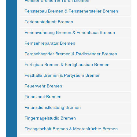
Fenster Bremen & Türen Bremen
Fensterbau Bremen & Fensterhersteller Bremen
Ferienunterkunft Bremen
Ferienwohnung Bremen & Ferienhaus Bremen
Fernsehreparatur Bremen
Fernsehsender Bremen & Radiosender Bremen
Fertigbau Bremen & Fertighausbau Bremen
Festhalle Bremen & Partyraum Bremen
Feuerwehr Bremen
Finanzamt Bremen
Finanzdienstleistung Bremen
Fingernagelstudio Bremen
Fischgeschäft Bremen & Meeresfrüchte Bremen