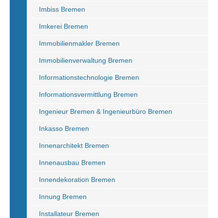
Imbiss Bremen
Imkerei Bremen
Immobilienmakler Bremen
Immobilienverwaltung Bremen
Informationstechnologie Bremen
Informationsvermittlung Bremen
Ingenieur Bremen & Ingenieurbüro Bremen
Inkasso Bremen
Innenarchitekt Bremen
Innenausbau Bremen
Innendekoration Bremen
Innung Bremen
Installateur Bremen