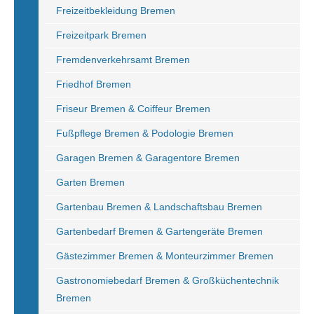
Freizeitbekleidung Bremen
Freizeitpark Bremen
Fremdenverkehrsamt Bremen
Friedhof Bremen
Friseur Bremen & Coiffeur Bremen
Fußpflege Bremen & Podologie Bremen
Garagen Bremen & Garagentore Bremen
Garten Bremen
Gartenbau Bremen & Landschaftsbau Bremen
Gartenbedarf Bremen & Gartengeräte Bremen
Gästezimmer Bremen & Monteurzimmer Bremen
Gastronomiebedarf Bremen & Großküchentechnik
Bremen