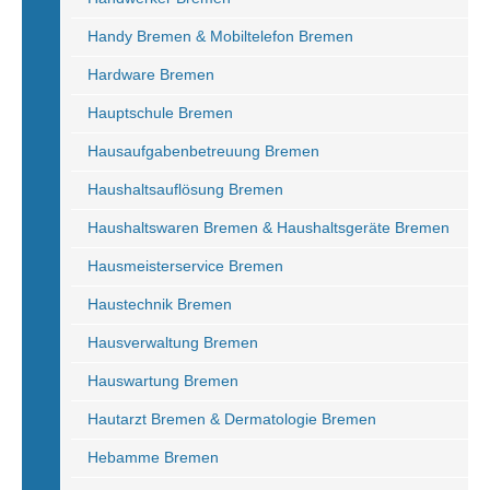
Handy Bremen & Mobiltelefon Bremen
Hardware Bremen
Hauptschule Bremen
Hausaufgabenbetreuung Bremen
Haushaltsauflösung Bremen
Haushaltswaren Bremen & Haushaltsgeräte Bremen
Hausmeisterservice Bremen
Haustechnik Bremen
Hausverwaltung Bremen
Hauswartung Bremen
Hautarzt Bremen & Dermatologie Bremen
Hebamme Bremen