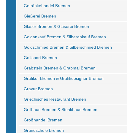
Getränkehandel Bremen
Gießerei Bremen
Glaser Bremen & Glaserei Bremen
Goldankauf Bremen & Silberankauf Bremen
Goldschmied Bremen & Silberschmied Bremen
Golfsport Bremen
Grabstein Bremen & Grabmal Bremen
Grafiker Bremen & Grafikdesigner Bremen
Gravur Bremen
Griechisches Restaurant Bremen
Grillhaus Bremen & Steakhaus Bremen
Großhandel Bremen
Grundschule Bremen