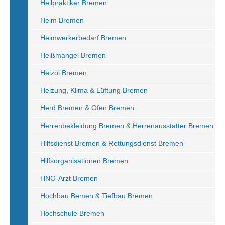
Heilpraktiker Bremen
Heim Bremen
Heimwerkerbedarf Bremen
Heißmangel Bremen
Heizöl Bremen
Heizung, Klima & Lüftung Bremen
Herd Bremen & Ofen Bremen
Herrenbekleidung Bremen & Herrenausstatter Bremen
Hilfsdienst Bremen & Rettungsdienst Bremen
Hilfsorganisationen Bremen
HNO-Arzt Bremen
Hochbau Bemen & Tiefbau Bremen
Hochschule Bremen