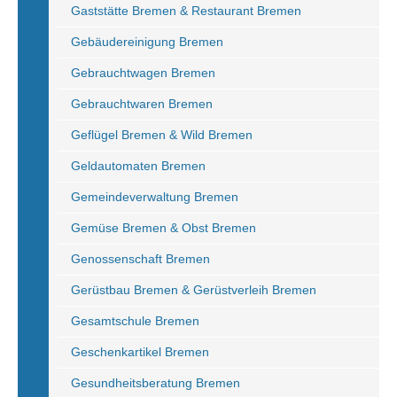
Gaststätte Bremen & Restaurant Bremen
Gebäudereinigung Bremen
Gebrauchtwagen Bremen
Gebrauchtwaren Bremen
Geflügel Bremen & Wild Bremen
Geldautomaten Bremen
Gemeindeverwaltung Bremen
Gemüse Bremen & Obst Bremen
Genossenschaft Bremen
Gerüstbau Bremen & Gerüstverleih Bremen
Gesamtschule Bremen
Geschenkartikel Bremen
Gesundheitsberatung Bremen