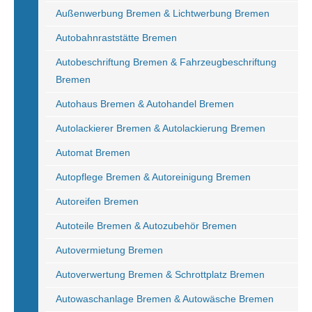
Außenwerbung Bremen & Lichtwerbung Bremen
Autobahnraststätte Bremen
Autobeschriftung Bremen & Fahrzeugbeschriftung
Bremen
Autohaus Bremen & Autohandel Bremen
Autolackierer Bremen & Autolackierung Bremen
Automat Bremen
Autopflege Bremen & Autoreinigung Bremen
Autoreifen Bremen
Autoteile Bremen & Autozubehör Bremen
Autovermietung Bremen
Autoverwertung Bremen & Schrottplatz Bremen
Autowaschanlage Bremen & Autowäsche Bremen