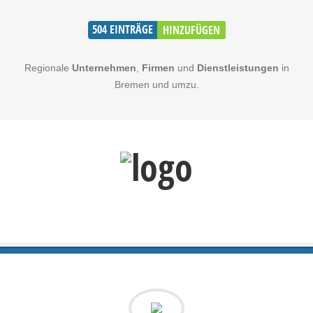
504
EINTRÄGE
HINZUFÜGEN
Regionale
Unternehmen
,
Firmen
und
Dienstleistungen
in
Bremen und umzu.