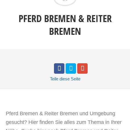
PFERD BREMEN & REITER
BREMEN
Teile
diese Seite
Pferd Bremen & Reiter Bremen und Umgebung
gesucht? Hier finden Sie alles zum Thema in Ihrer