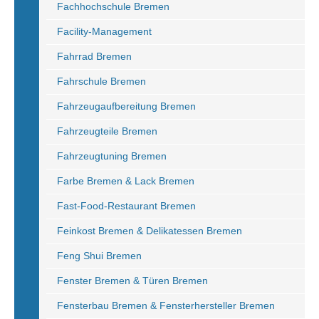
Fachhochschule Bremen
Facility-Management
Fahrrad Bremen
Fahrschule Bremen
Fahrzeugaufbereitung Bremen
Fahrzeugteile Bremen
Fahrzeugtuning Bremen
Farbe Bremen & Lack Bremen
Fast-Food-Restaurant Bremen
Feinkost Bremen & Delikatessen Bremen
Feng Shui Bremen
Fenster Bremen & Türen Bremen
Fensterbau Bremen & Fensterhersteller Bremen