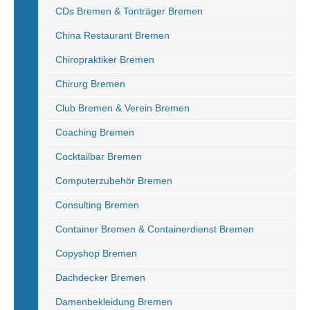
CDs Bremen & Tonträger Bremen
China Restaurant Bremen
Chiropraktiker Bremen
Chirurg Bremen
Club Bremen & Verein Bremen
Coaching Bremen
Cocktailbar Bremen
Computerzubehör Bremen
Consulting Bremen
Container Bremen & Containerdienst Bremen
Copyshop Bremen
Dachdecker Bremen
Damenbekleidung Bremen