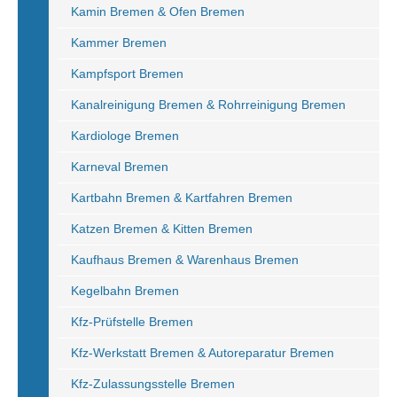
Kamin Bremen & Ofen Bremen
Kammer Bremen
Kampfsport Bremen
Kanalreinigung Bremen & Rohrreinigung Bremen
Kardiologe Bremen
Karneval Bremen
Kartbahn Bremen & Kartfahren Bremen
Katzen Bremen & Kitten Bremen
Kaufhaus Bremen & Warenhaus Bremen
Kegelbahn Bremen
Kfz-Prüfstelle Bremen
Kfz-Werkstatt Bremen & Autoreparatur Bremen
Kfz-Zulassungsstelle Bremen