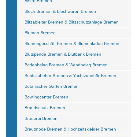
Bistro Bremen
Blech Bremen & Blechwaren Bremen
Blitzableiter Bremen & Blitzschutzanlage Bremen
Blumen Bremen
Blumengeschäft Bremen & Blumenladen Bremen
Blutspende Bremen & Blutbank Bremen
Bodenbelag Bremen & Wandbelag Bremen
Bootszubehör Bremen & Yachtzubehör Bremen
Botanischer Garten Bremen
Bowlingcenter Bremen
Brandschutz Bremen
Brauerei Bremen
Brautmode Bremen & Hochzeitskleider Bremen