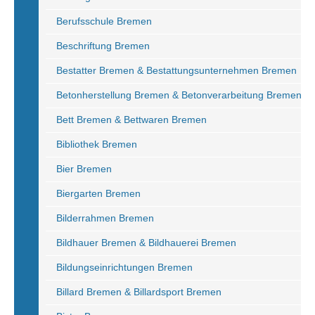
Berufsschule Bremen
Beschriftung Bremen
Bestatter Bremen & Bestattungsunternehmen Bremen
Betonherstellung Bremen & Betonverarbeitung Bremen
Bett Bremen & Bettwaren Bremen
Bibliothek Bremen
Bier Bremen
Biergarten Bremen
Bilderrahmen Bremen
Bildhauer Bremen & Bildhauerei Bremen
Bildungseinrichtungen Bremen
Billard Bremen & Billardsport Bremen