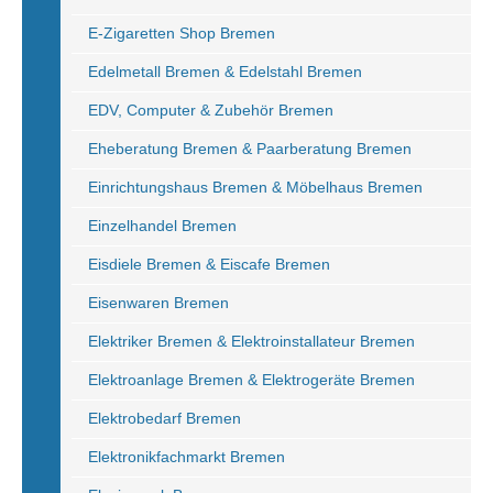
E-Zigaretten Shop Bremen
Edelmetall Bremen & Edelstahl Bremen
EDV, Computer & Zubehör Bremen
Eheberatung Bremen & Paarberatung Bremen
Einrichtungshaus Bremen & Möbelhaus Bremen
Einzelhandel Bremen
Eisdiele Bremen & Eiscafe Bremen
Eisenwaren Bremen
Elektriker Bremen & Elektroinstallateur Bremen
Elektroanlage Bremen & Elektrogeräte Bremen
Elektrobedarf Bremen
Elektronikfachmarkt Bremen