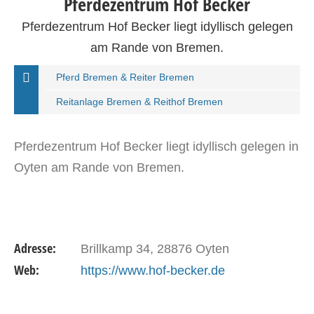
Pferdezentrum Hof Becker
Pferdezentrum Hof Becker liegt idyllisch gelegen
am Rande von Bremen.
Pferd Bremen & Reiter Bremen
Reitanlage Bremen & Reithof Bremen
Pferdezentrum Hof Becker liegt idyllisch gelegen in
Oyten am Rande von Bremen.
Adresse:
Brillkamp 34, 28876 Oyten
Web:
https://www.hof-becker.de