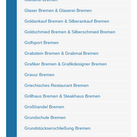
Glaser Bremen & Glaserei Bremen
Goldankauf Bremen & Silberankauf Bremen
Goldschmied Bremen & Silberschmied Bremen
Golfsport Bremen
Grabstein Bremen & Grabmal Bremen
Grafiker Bremen & Grafikdesigner Bremen
Gravur Bremen
Griechisches Restaurant Bremen
Grillhaus Bremen & Steakhaus Bremen
Großhandel Bremen
Grundschule Bremen
Grundstückserschließung Bremen