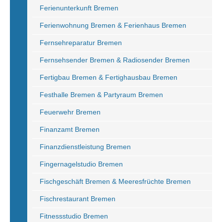
Ferienunterkunft Bremen
Ferienwohnung Bremen & Ferienhaus Bremen
Fernsehreparatur Bremen
Fernsehsender Bremen & Radiosender Bremen
Fertigbau Bremen & Fertighausbau Bremen
Festhalle Bremen & Partyraum Bremen
Feuerwehr Bremen
Finanzamt Bremen
Finanzdienstleistung Bremen
Fingernagelstudio Bremen
Fischgeschäft Bremen & Meeresfrüchte Bremen
Fischrestaurant Bremen
Fitnessstudio Bremen