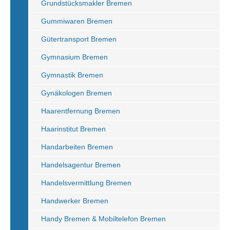
Grundstücksmakler Bremen
Gummiwaren Bremen
Gütertransport Bremen
Gymnasium Bremen
Gymnastik Bremen
Gynäkologen Bremen
Haarentfernung Bremen
Haarinstitut Bremen
Handarbeiten Bremen
Handelsagentur Bremen
Handelsvermittlung Bremen
Handwerker Bremen
Handy Bremen & Mobiltelefon Bremen