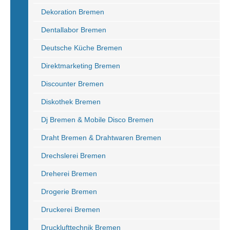
Dekoration Bremen
Dentallabor Bremen
Deutsche Küche Bremen
Direktmarketing Bremen
Discounter Bremen
Diskothek Bremen
Dj Bremen & Mobile Disco Bremen
Draht Bremen & Drahtwaren Bremen
Drechslerei Bremen
Dreherei Bremen
Drogerie Bremen
Druckerei Bremen
Drucklufttechnik Bremen