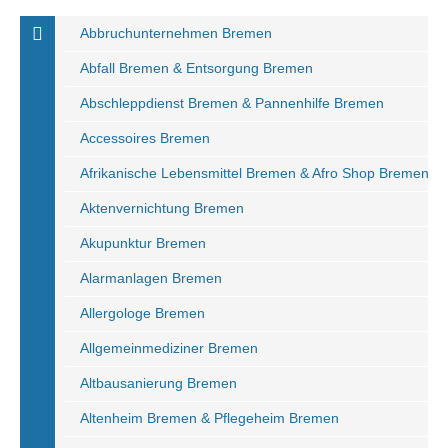
Abbruchunternehmen Bremen
Abfall Bremen & Entsorgung Bremen
Abschleppdienst Bremen & Pannenhilfe Bremen
Accessoires Bremen
Afrikanische Lebensmittel Bremen & Afro Shop Bremen
Aktenvernichtung Bremen
Akupunktur Bremen
Alarmanlagen Bremen
Allergologe Bremen
Allgemeinmediziner Bremen
Altbausanierung Bremen
Altenheim Bremen & Pflegeheim Bremen