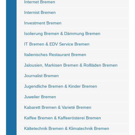
Internet Bremen
Internist Bremen
Investment Bremen
Isolierung Bremen & Dämmung Bremen
IT Bremen & EDV Service Bremen
Italienisches Restaurant Bremen
Jalousien, Markisen Bremen & Rollläden Bremen
Journalist Bremen
Jugendliche Bremen & Kinder Bremen
Juwelier Bremen
Kabarett Bremen & Varieté Bremen
Kaffee Bremen & Kaffeerösterei Bremen
Kältetechnik Bremen & Klimatechnik Bremen