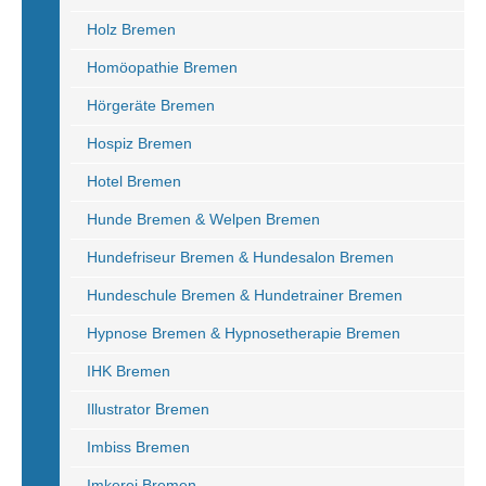
Holz Bremen
Homöopathie Bremen
Hörgeräte Bremen
Hospiz Bremen
Hotel Bremen
Hunde Bremen & Welpen Bremen
Hundefriseur Bremen & Hundesalon Bremen
Hundeschule Bremen & Hundetrainer Bremen
Hypnose Bremen & Hypnosetherapie Bremen
IHK Bremen
Illustrator Bremen
Imbiss Bremen
Imkerei Bremen