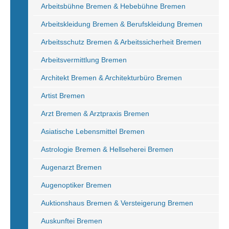
Arbeitsbühne Bremen & Hebebühne Bremen
Arbeitskleidung Bremen & Berufskleidung Bremen
Arbeitsschutz Bremen & Arbeitssicherheit Bremen
Arbeitsvermittlung Bremen
Architekt Bremen & Architekturbüro Bremen
Artist Bremen
Arzt Bremen & Arztpraxis Bremen
Asiatische Lebensmittel Bremen
Astrologie Bremen & Hellseherei Bremen
Augenarzt Bremen
Augenoptiker Bremen
Auktionshaus Bremen & Versteigerung Bremen
Auskunftei Bremen