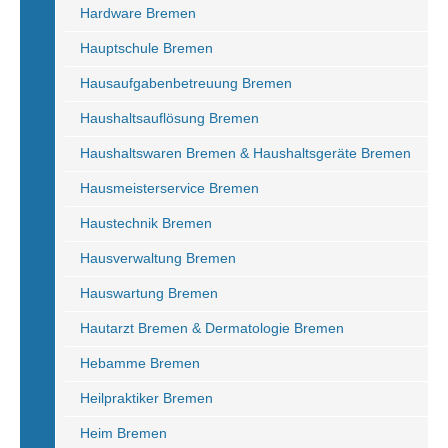
Hardware Bremen
Hauptschule Bremen
Hausaufgabenbetreuung Bremen
Haushaltsauflösung Bremen
Haushaltswaren Bremen & Haushaltsgeräte Bremen
Hausmeisterservice Bremen
Haustechnik Bremen
Hausverwaltung Bremen
Hauswartung Bremen
Hautarzt Bremen & Dermatologie Bremen
Hebamme Bremen
Heilpraktiker Bremen
Heim Bremen