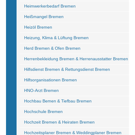
Heimwerkerbedarf Bremen
Heißmangel Bremen
Heizöl Bremen
Heizung, Klima & Lüftung Bremen
Herd Bremen & Ofen Bremen
Herrenbekleidung Bremen & Herrenausstatter Bremen
Hilfsdienst Bremen & Rettungsdienst Bremen
Hilfsorganisationen Bremen
HNO-Arzt Bremen
Hochbau Bemen & Tiefbau Bremen
Hochschule Bremen
Hochzeit Bremen & Heiraten Bremen
Hochzeitsplaner Bremen & Weddingplaner Bremen