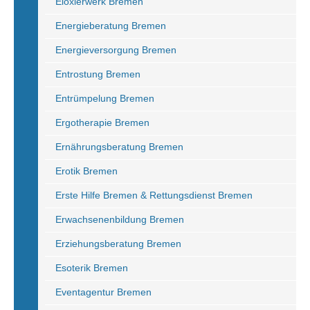
Eloxierwerk Bremen
Energieberatung Bremen
Energieversorgung Bremen
Entrostung Bremen
Entrümpelung Bremen
Ergotherapie Bremen
Ernährungsberatung Bremen
Erotik Bremen
Erste Hilfe Bremen & Rettungsdienst Bremen
Erwachsenenbildung Bremen
Erziehungsberatung Bremen
Esoterik Bremen
Eventagentur Bremen