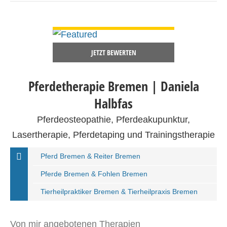
DETAILS ANSEHEN
JETZT BEWERTEN
Pferdetherapie Bremen | Daniela
Halbfas
Pferdeosteopathie, Pferdeakupunktur,
Lasertherapie, Pferdetaping und Trainingstherapie
Pferd Bremen & Reiter Bremen
Pferde Bremen & Fohlen Bremen
Tierheilpraktiker Bremen & Tierheilpraxis Bremen
Von mir angebotenen Therapien