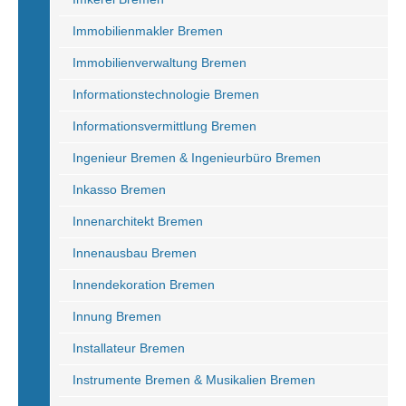
Immobilienmakler Bremen
Immobilienverwaltung Bremen
Informationstechnologie Bremen
Informationsvermittlung Bremen
Ingenieur Bremen & Ingenieurbüro Bremen
Inkasso Bremen
Innenarchitekt Bremen
Innenausbau Bremen
Innendekoration Bremen
Innung Bremen
Installateur Bremen
Instrumente Bremen & Musikalien Bremen