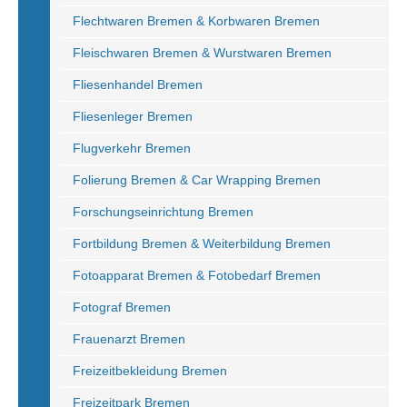
Flechtwaren Bremen & Korbwaren Bremen
Fleischwaren Bremen & Wurstwaren Bremen
Fliesenhandel Bremen
Fliesenleger Bremen
Flugverkehr Bremen
Folierung Bremen & Car Wrapping Bremen
Forschungseinrichtung Bremen
Fortbildung Bremen & Weiterbildung Bremen
Fotoapparat Bremen & Fotobedarf Bremen
Fotograf Bremen
Frauenarzt Bremen
Freizeitbekleidung Bremen
Freizeitpark Bremen