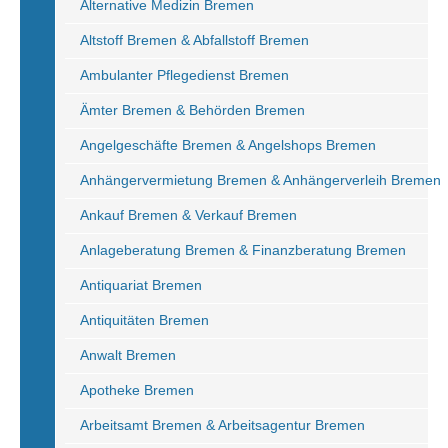
Alternative Medizin Bremen
Altstoff Bremen & Abfallstoff Bremen
Ambulanter Pflegedienst Bremen
Ämter Bremen & Behörden Bremen
Angelgeschäfte Bremen & Angelshops Bremen
Anhängervermietung Bremen & Anhängerverleih Bremen
Ankauf Bremen & Verkauf Bremen
Anlageberatung Bremen & Finanzberatung Bremen
Antiquariat Bremen
Antiquitäten Bremen
Anwalt Bremen
Apotheke Bremen
Arbeitsamt Bremen & Arbeitsagentur Bremen