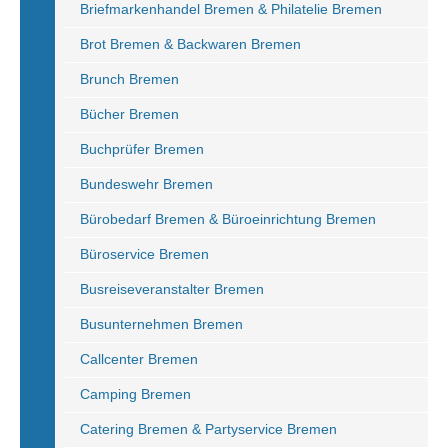
Briefmarkenhandel Bremen & Philatelie Bremen
Brot Bremen & Backwaren Bremen
Brunch Bremen
Bücher Bremen
Buchprüfer Bremen
Bundeswehr Bremen
Bürobedarf Bremen & Büroeinrichtung Bremen
Büroservice Bremen
Busreiseveranstalter Bremen
Busunternehmen Bremen
Callcenter Bremen
Camping Bremen
Catering Bremen & Partyservice Bremen