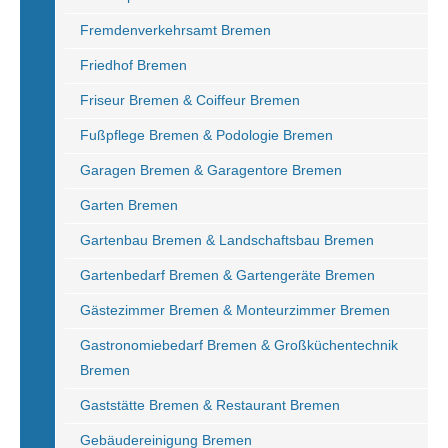
Fremdenverkehrsamt Bremen
Friedhof Bremen
Friseur Bremen & Coiffeur Bremen
Fußpflege Bremen & Podologie Bremen
Garagen Bremen & Garagentore Bremen
Garten Bremen
Gartenbau Bremen & Landschaftsbau Bremen
Gartenbedarf Bremen & Gartengeräte Bremen
Gästezimmer Bremen & Monteurzimmer Bremen
Gastronomiebedarf Bremen & Großküchentechnik
Bremen
Gaststätte Bremen & Restaurant Bremen
Gebäudereinigung Bremen