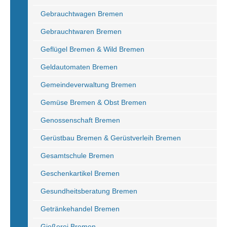
Gebrauchtwagen Bremen
Gebrauchtwaren Bremen
Geflügel Bremen & Wild Bremen
Geldautomaten Bremen
Gemeindeverwaltung Bremen
Gemüse Bremen & Obst Bremen
Genossenschaft Bremen
Gerüstbau Bremen & Gerüstverleih Bremen
Gesamtschule Bremen
Geschenkartikel Bremen
Gesundheitsberatung Bremen
Getränkehandel Bremen
Gießerei Bremen