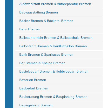
Autowerkstatt Bremen & Autoreparatur Bremen
Babyausstattung Bremen
Bäcker Bremen & Bäckerei Bremen
Bahn Bremen
Ballettunterricht Bremen & Ballettschule Bremen
Ballonfahrt Bremen & Heißluftballon Bremen
Bank Bremen & Sparkasse Bremen
Bar Bremen & Kneipe Bremen
Bastelbedarf Bremen & Hobbybedarf Bremen
Batterien Bremen
Baubedarf Bremen
Bauberatung Bremen & Bauplanung Bremen
Bauingenieur Bremen