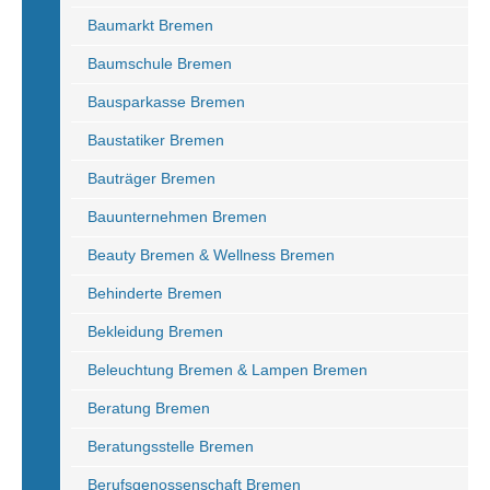
Baumarkt Bremen
Baumschule Bremen
Bausparkasse Bremen
Baustatiker Bremen
Bauträger Bremen
Bauunternehmen Bremen
Beauty Bremen & Wellness Bremen
Behinderte Bremen
Bekleidung Bremen
Beleuchtung Bremen & Lampen Bremen
Beratung Bremen
Beratungsstelle Bremen
Berufsgenossenschaft Bremen