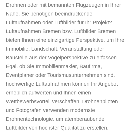
Drohnen oder mit bemannten Flugzeugen in Ihrer
Nähe. Sie benötigen beeindruckende
Luftaufnahmen oder Luftbilder für Ihr Projekt?
Luftaufnahmen Bremen bzw. Luftbilder Bremen
bieten Ihnen eine einzigartige Perspektive, um Ihre
Immobilie, Landschaft, Veranstaltung oder
Baustelle aus der Vogelperspektive zu erfassen.
Egal, ob Sie Immobilienmakler, Baufirma,
Eventplaner oder Tourismusunternehmen sind,
hochwertige Luftaufnahmen können Ihr Angebot
erheblich aufwerten und Ihnen einen
Wettbewerbsvorteil verschaffen. Drohnenpiloten
und Fotografen verwenden modernste
Drohnentechnologie, um atemberaubende
Luftbilder von höchster Qualität zu erstellen.