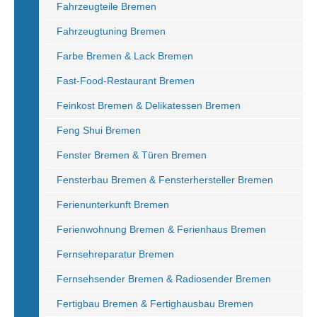
Fahrzeugteile Bremen
Fahrzeugtuning Bremen
Farbe Bremen & Lack Bremen
Fast-Food-Restaurant Bremen
Feinkost Bremen & Delikatessen Bremen
Feng Shui Bremen
Fenster Bremen & Türen Bremen
Fensterbau Bremen & Fensterhersteller Bremen
Ferienunterkunft Bremen
Ferienwohnung Bremen & Ferienhaus Bremen
Fernsehreparatur Bremen
Fernsehsender Bremen & Radiosender Bremen
Fertigbau Bremen & Fertighausbau Bremen