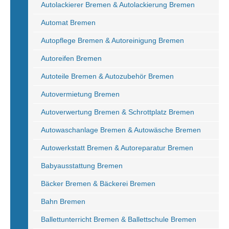
Autolackierer Bremen & Autolackierung Bremen
Automat Bremen
Autopflege Bremen & Autoreinigung Bremen
Autoreifen Bremen
Autoteile Bremen & Autozubehör Bremen
Autovermietung Bremen
Autoverwertung Bremen & Schrottplatz Bremen
Autowaschanlage Bremen & Autowäsche Bremen
Autowerkstatt Bremen & Autoreparatur Bremen
Babyausstattung Bremen
Bäcker Bremen & Bäckerei Bremen
Bahn Bremen
Ballettunterricht Bremen & Ballettschule Bremen