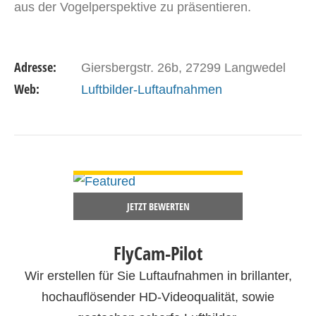
aus der Vogelperspektive zu präsentieren.
Adresse:
Giersbergstr. 26b, 27299 Langwedel
Web:
Luftbilder-Luftaufnahmen
DETAILS ANSEHEN
JETZT BEWERTEN
FlyCam-Pilot
Wir erstellen für Sie Luftaufnahmen in brillanter,
hochauflösender HD-Videoqualität, sowie