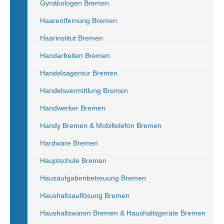
Gynäkologen Bremen
Haarentfernung Bremen
Haarinstitut Bremen
Handarbeiten Bremen
Handelsagentur Bremen
Handelsvermittlung Bremen
Handwerker Bremen
Handy Bremen & Mobiltelefon Bremen
Hardware Bremen
Hauptschule Bremen
Hausaufgabenbetreuung Bremen
Haushaltsauflösung Bremen
Haushaltswaren Bremen & Haushaltsgeräte Bremen