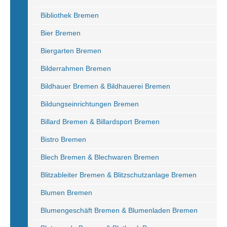
Bibliothek Bremen
Bier Bremen
Biergarten Bremen
Bilderrahmen Bremen
Bildhauer Bremen & Bildhauerei Bremen
Bildungseinrichtungen Bremen
Billard Bremen & Billardsport Bremen
Bistro Bremen
Blech Bremen & Blechwaren Bremen
Blitzableiter Bremen & Blitzschutzanlage Bremen
Blumen Bremen
Blumengeschäft Bremen & Blumenladen Bremen