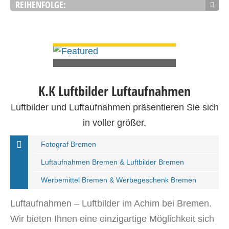
REIHENFOLGE:
DETAILS ANSEHEN
K.K Luftbilder Luftaufnahmen
Luftbilder und Luftaufnahmen präsentieren Sie sich
in voller größer.
Fotograf Bremen
Luftaufnahmen Bremen & Luftbilder Bremen
Werbemittel Bremen & Werbegeschenk Bremen
Luftaufnahmen – Luftbilder im Achim bei Bremen.
Wir bieten Ihnen eine einzigartige Möglichkeit sich