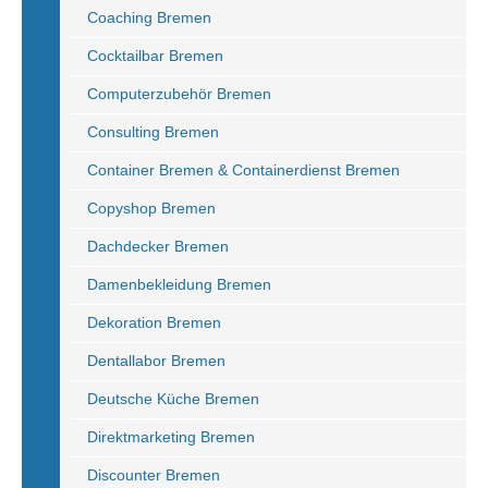
Coaching Bremen
Cocktailbar Bremen
Computerzubehör Bremen
Consulting Bremen
Container Bremen & Containerdienst Bremen
Copyshop Bremen
Dachdecker Bremen
Damenbekleidung Bremen
Dekoration Bremen
Dentallabor Bremen
Deutsche Küche Bremen
Direktmarketing Bremen
Discounter Bremen