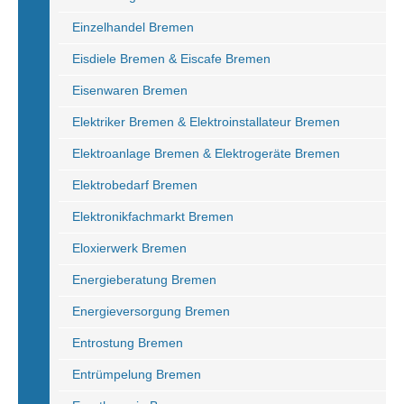
Einzelhandel Bremen
Eisdiele Bremen & Eiscafe Bremen
Eisenwaren Bremen
Elektriker Bremen & Elektroinstallateur Bremen
Elektroanlage Bremen & Elektrogeräte Bremen
Elektrobedarf Bremen
Elektronikfachmarkt Bremen
Eloxierwerk Bremen
Energieberatung Bremen
Energieversorgung Bremen
Entrostung Bremen
Entrümpelung Bremen