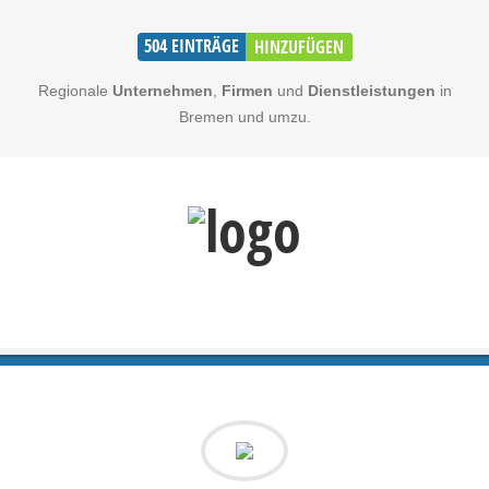
504
EINTRÄGE
HINZUFÜGEN
Regionale
Unternehmen
,
Firmen
und
Dienstleistungen
in
Bremen und umzu.