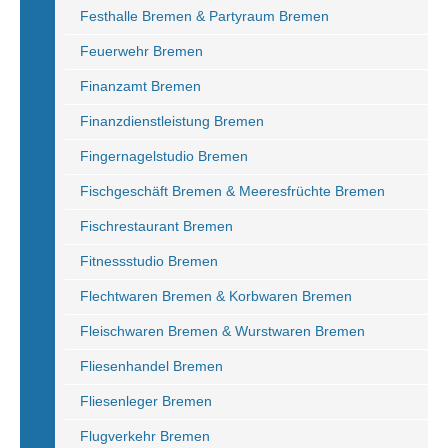
Festhalle Bremen & Partyraum Bremen
Feuerwehr Bremen
Finanzamt Bremen
Finanzdienstleistung Bremen
Fingernagelstudio Bremen
Fischgeschäft Bremen & Meeresfrüchte Bremen
Fischrestaurant Bremen
Fitnessstudio Bremen
Flechtwaren Bremen & Korbwaren Bremen
Fleischwaren Bremen & Wurstwaren Bremen
Fliesenhandel Bremen
Fliesenleger Bremen
Flugverkehr Bremen