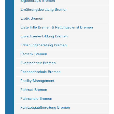
Ergotherapie Bremen
Ernährungsberatung Bremen
Erotik Bremen
Erste Hilfe Bremen & Rettungsdienst Bremen
Erwachsenenbildung Bremen
Erziehungsberatung Bremen
Esoterik Bremen
Eventagentur Bremen
Fachhochschule Bremen
Facility-Management
Fahrrad Bremen
Fahrschule Bremen
Fahrzeugaufbereitung Bremen