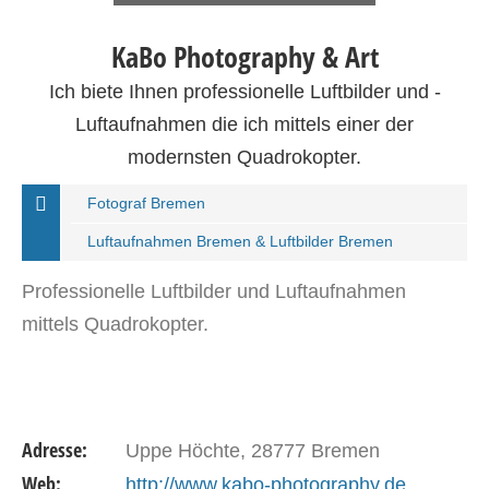
KaBo Photography & Art
Ich biete Ihnen professionelle Luftbilder und -
Luftaufnahmen die ich mittels einer der
modernsten Quadrokopter.
Fotograf Bremen
Luftaufnahmen Bremen & Luftbilder Bremen
Professionelle Luftbilder und Luftaufnahmen
mittels Quadrokopter.
Adresse:
Uppe Höchte, 28777 Bremen
Web:
http://www.kabo-photography.de