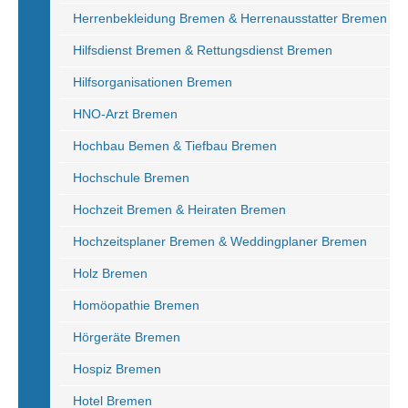
Herrenbekleidung Bremen & Herrenausstatter Bremen
Hilfsdienst Bremen & Rettungsdienst Bremen
Hilfsorganisationen Bremen
HNO-Arzt Bremen
Hochbau Bemen & Tiefbau Bremen
Hochschule Bremen
Hochzeit Bremen & Heiraten Bremen
Hochzeitsplaner Bremen & Weddingplaner Bremen
Holz Bremen
Homöopathie Bremen
Hörgeräte Bremen
Hospiz Bremen
Hotel Bremen