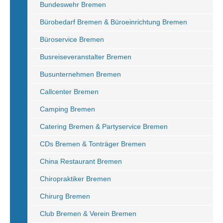
Bundeswehr Bremen
Bürobedarf Bremen & Büroeinrichtung Bremen
Büroservice Bremen
Busreiseveranstalter Bremen
Busunternehmen Bremen
Callcenter Bremen
Camping Bremen
Catering Bremen & Partyservice Bremen
CDs Bremen & Tonträger Bremen
China Restaurant Bremen
Chiropraktiker Bremen
Chirurg Bremen
Club Bremen & Verein Bremen