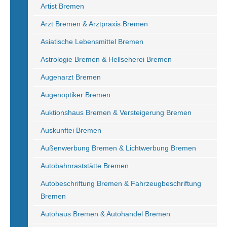
Artist Bremen
Arzt Bremen & Arztpraxis Bremen
Asiatische Lebensmittel Bremen
Astrologie Bremen & Hellseherei Bremen
Augenarzt Bremen
Augenoptiker Bremen
Auktionshaus Bremen & Versteigerung Bremen
Auskunftei Bremen
Außenwerbung Bremen & Lichtwerbung Bremen
Autobahnraststätte Bremen
Autobeschriftung Bremen & Fahrzeugbeschriftung
Bremen
Autohaus Bremen & Autohandel Bremen