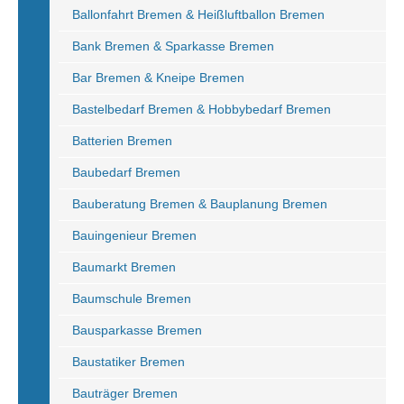
Ballonfahrt Bremen & Heißluftballon Bremen
Bank Bremen & Sparkasse Bremen
Bar Bremen & Kneipe Bremen
Bastelbedarf Bremen & Hobbybedarf Bremen
Batterien Bremen
Baubedarf Bremen
Bauberatung Bremen & Bauplanung Bremen
Bauingenieur Bremen
Baumarkt Bremen
Baumschule Bremen
Bausparkasse Bremen
Baustatiker Bremen
Bauträger Bremen