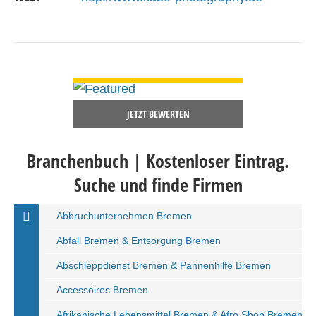
DETAILS ANSEHEN
JETZT BEWERTEN
Branchenbuch | Kostenloser Eintrag.
Suche und finde Firmen
Abbruchunternehmen Bremen
Abfall Bremen & Entsorgung Bremen
Abschleppdienst Bremen & Pannenhilfe Bremen
Accessoires Bremen
Afrikanische Lebensmittel Bremen & Afro Shop Bremen