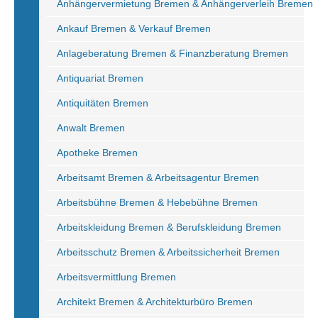
Anhängervermietung Bremen & Anhängerverleih Bremen
Ankauf Bremen & Verkauf Bremen
Anlageberatung Bremen & Finanzberatung Bremen
Antiquariat Bremen
Antiquitäten Bremen
Anwalt Bremen
Apotheke Bremen
Arbeitsamt Bremen & Arbeitsagentur Bremen
Arbeitsbühne Bremen & Hebebühne Bremen
Arbeitskleidung Bremen & Berufskleidung Bremen
Arbeitsschutz Bremen & Arbeitssicherheit Bremen
Arbeitsvermittlung Bremen
Architekt Bremen & Architekturbüro Bremen