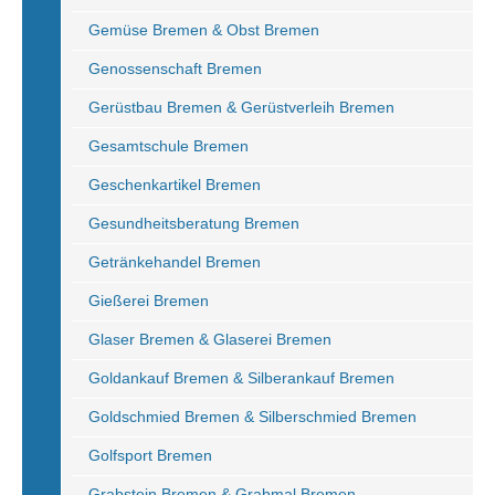
Gemüse Bremen & Obst Bremen
Genossenschaft Bremen
Gerüstbau Bremen & Gerüstverleih Bremen
Gesamtschule Bremen
Geschenkartikel Bremen
Gesundheitsberatung Bremen
Getränkehandel Bremen
Gießerei Bremen
Glaser Bremen & Glaserei Bremen
Goldankauf Bremen & Silberankauf Bremen
Goldschmied Bremen & Silberschmied Bremen
Golfsport Bremen
Grabstein Bremen & Grabmal Bremen