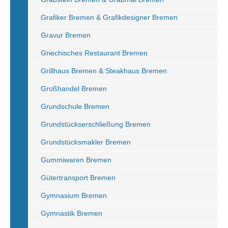
Grafiker Bremen & Grafikdesigner Bremen
Gravur Bremen
Griechisches Restaurant Bremen
Grillhaus Bremen & Steakhaus Bremen
Großhandel Bremen
Grundschule Bremen
Grundstückserschließung Bremen
Grundstücksmakler Bremen
Gummiwaren Bremen
Gütertransport Bremen
Gymnasium Bremen
Gymnastik Bremen