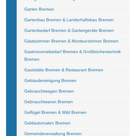
Garten Bremen
Gartenbau Bremen & Landschaftsbau Bremen
Gartenbedarf Bremen & Gartengeräte Bremen
Gästezimmer Bremen & Monteurzimmer Bremen
Gastronomiebedarf Bremen & Großküchentechnik
Bremen
Gaststätte Bremen & Restaurant Bremen
Gebäudereinigung Bremen
Gebrauchtwagen Bremen
Gebrauchtwaren Bremen
Geflügel Bremen & Wild Bremen
Geldautomaten Bremen
Gemeindeverwaltung Bremen