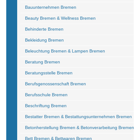
Bauunternehmen Bremen
Beauty Bremen & Wellness Bremen
Behinderte Bremen
Bekleidung Bremen
Beleuchtung Bremen & Lampen Bremen
Beratung Bremen
Beratungsstelle Bremen
Berufsgenossenschaft Bremen
Berufsschule Bremen
Beschriftung Bremen
Bestatter Bremen & Bestattungsunternehmen Bremen
Betonherstellung Bremen & Betonverarbeitung Bremen
Bett Bremen & Bettwaren Bremen