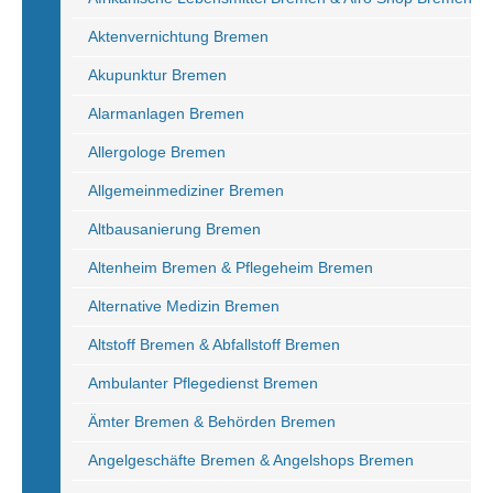
Aktenvernichtung Bremen
Akupunktur Bremen
Alarmanlagen Bremen
Allergologe Bremen
Allgemeinmediziner Bremen
Altbausanierung Bremen
Altenheim Bremen & Pflegeheim Bremen
Alternative Medizin Bremen
Altstoff Bremen & Abfallstoff Bremen
Ambulanter Pflegedienst Bremen
Ämter Bremen & Behörden Bremen
Angelgeschäfte Bremen & Angelshops Bremen