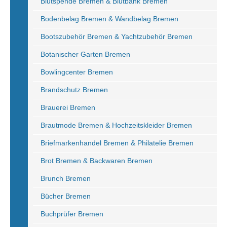
Blutspende Bremen & Blutbank Bremen
Bodenbelag Bremen & Wandbelag Bremen
Bootszubehör Bremen & Yachtzubehör Bremen
Botanischer Garten Bremen
Bowlingcenter Bremen
Brandschutz Bremen
Brauerei Bremen
Brautmode Bremen & Hochzeitskleider Bremen
Briefmarkenhandel Bremen & Philatelie Bremen
Brot Bremen & Backwaren Bremen
Brunch Bremen
Bücher Bremen
Buchprüfer Bremen