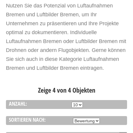
Nutzen Sie das Potenzial von Luftaufnahmen
Bremen und Luftbilder Bremen, um Ihr
Unternehmen zu präsentieren und Ihre Projekte
optimal zu dokumentieren. Individuelle
Luftaufnahmen Bremen oder Luftbilder Bremen mit
Drohnen oder andern Flugobjekten. Gerne können
Sie sich auch in diese Kategorie Luftaufnahmen
Bremen und Luftbilder Bremen eintragen.
Zeige 4 von 4 Objekten
ANZAHL:
SORTIEREN NACH: