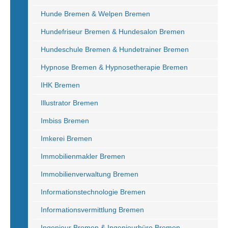
Hunde Bremen & Welpen Bremen
Hundefriseur Bremen & Hundesalon Bremen
Hundeschule Bremen & Hundetrainer Bremen
Hypnose Bremen & Hypnosetherapie Bremen
IHK Bremen
Illustrator Bremen
Imbiss Bremen
Imkerei Bremen
Immobilienmakler Bremen
Immobilienverwaltung Bremen
Informationstechnologie Bremen
Informationsvermittlung Bremen
Ingenieur Bremen & Ingenieurbüro Bremen