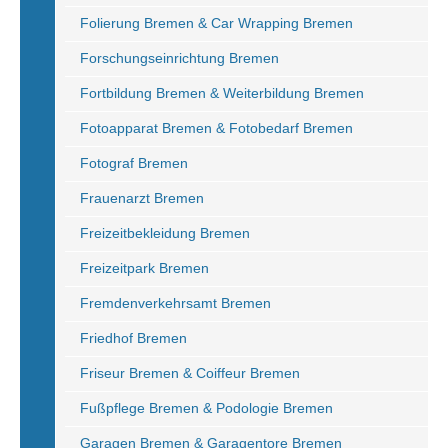
Folierung Bremen & Car Wrapping Bremen
Forschungseinrichtung Bremen
Fortbildung Bremen & Weiterbildung Bremen
Fotoapparat Bremen & Fotobedarf Bremen
Fotograf Bremen
Frauenarzt Bremen
Freizeitbekleidung Bremen
Freizeitpark Bremen
Fremdenverkehrsamt Bremen
Friedhof Bremen
Friseur Bremen & Coiffeur Bremen
Fußpflege Bremen & Podologie Bremen
Garagen Bremen & Garagentore Bremen