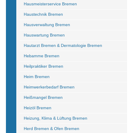
Hausmeisterservice Bremen
Haustechnik Bremen
Hausverwaltung Bremen
Hauswartung Bremen
Hautarzt Bremen & Dermatologie Bremen
Hebamme Bremen
Heilpraktiker Bremen
Heim Bremen
Heimwerkerbedarf Bremen
Heißmangel Bremen
Heizöl Bremen
Heizung, Klima & Lüftung Bremen
Herd Bremen & Ofen Bremen