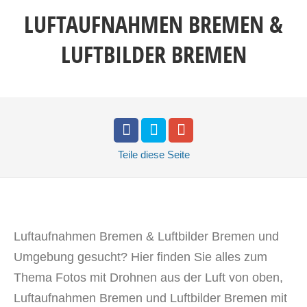
LUFTAUFNAHMEN BREMEN &
LUFTBILDER BREMEN
Teile
diese Seite
Luftaufnahmen Bremen & Luftbilder Bremen und
Umgebung gesucht? Hier finden Sie alles zum
Thema Fotos mit Drohnen aus der Luft von oben,
Luftaufnahmen Bremen und Luftbilder Bremen mit