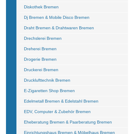
Diskothek Bremen
Dj Bremen & Mobile Disco Bremen
Draht Bremen & Drahtwaren Bremen
Drechslerei Bremen
Dreherei Bremen
Drogerie Bremen
Druckerei Bremen
Drucklufttechnik Bremen
E-Zigaretten Shop Bremen
Edelmetall Bremen & Edelstahl Bremen
EDV, Computer & Zubehör Bremen
Eheberatung Bremen & Paarberatung Bremen
Einrichtungshaus Bremen & Möbelhaus Bremen