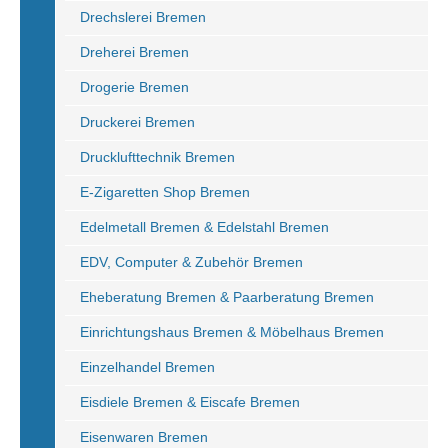
Drechslerei Bremen
Dreherei Bremen
Drogerie Bremen
Druckerei Bremen
Drucklufttechnik Bremen
E-Zigaretten Shop Bremen
Edelmetall Bremen & Edelstahl Bremen
EDV, Computer & Zubehör Bremen
Eheberatung Bremen & Paarberatung Bremen
Einrichtungshaus Bremen & Möbelhaus Bremen
Einzelhandel Bremen
Eisdiele Bremen & Eiscafe Bremen
Eisenwaren Bremen