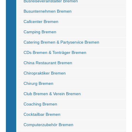
Busreiseveranstalter Bremen
Busunternehmen Bremen
Callcenter Bremen
Camping Bremen
Catering Bremen & Partyservice Bremen
CDs Bremen & Tonträger Bremen
China Restaurant Bremen
Chiropraktiker Bremen
Chirurg Bremen
Club Bremen & Verein Bremen
Coaching Bremen
Cocktailbar Bremen
Computerzubehör Bremen