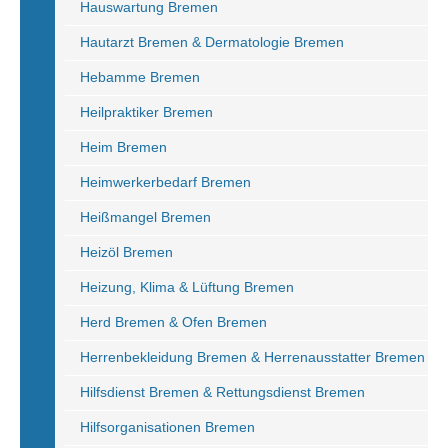
Hauswartung Bremen
Hautarzt Bremen & Dermatologie Bremen
Hebamme Bremen
Heilpraktiker Bremen
Heim Bremen
Heimwerkerbedarf Bremen
Heißmangel Bremen
Heizöl Bremen
Heizung, Klima & Lüftung Bremen
Herd Bremen & Ofen Bremen
Herrenbekleidung Bremen & Herrenausstatter Bremen
Hilfsdienst Bremen & Rettungsdienst Bremen
Hilfsorganisationen Bremen