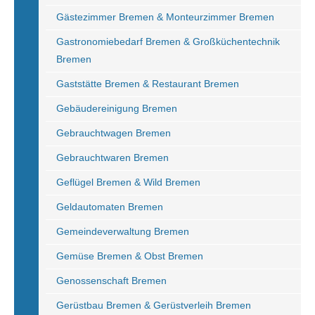
Gästezimmer Bremen & Monteurzimmer Bremen
Gastronomiebedarf Bremen & Großküchentechnik
Bremen
Gaststätte Bremen & Restaurant Bremen
Gebäudereinigung Bremen
Gebrauchtwagen Bremen
Gebrauchtwaren Bremen
Geflügel Bremen & Wild Bremen
Geldautomaten Bremen
Gemeindeverwaltung Bremen
Gemüse Bremen & Obst Bremen
Genossenschaft Bremen
Gerüstbau Bremen & Gerüstverleih Bremen