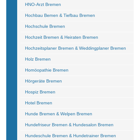
HNO-Arzt Bremen
Hochbau Bemen & Tiefbau Bremen
Hochschule Bremen
Hochzeit Bremen & Heiraten Bremen
Hochzeitsplaner Bremen & Weddingplaner Bremen
Holz Bremen
Homöopathie Bremen
Hörgeräte Bremen
Hospiz Bremen
Hotel Bremen
Hunde Bremen & Welpen Bremen
Hundefriseur Bremen & Hundesalon Bremen
Hundeschule Bremen & Hundetrainer Bremen