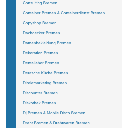
Consulting Bremen
Container Bremen & Containerdienst Bremen
Copyshop Bremen
Dachdecker Bremen
Damenbekleidung Bremen
Dekoration Bremen
Dentallabor Bremen
Deutsche Küche Bremen
Direktmarketing Bremen
Discounter Bremen
Diskothek Bremen
Dj Bremen & Mobile Disco Bremen
Draht Bremen & Drahtwaren Bremen