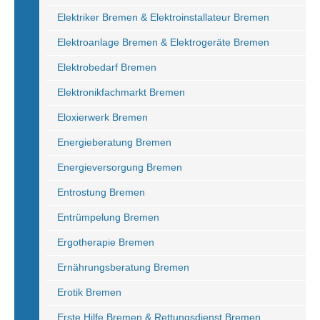
Elektriker Bremen & Elektroinstallateur Bremen
Elektroanlage Bremen & Elektrogeräte Bremen
Elektrobedarf Bremen
Elektronikfachmarkt Bremen
Eloxierwerk Bremen
Energieberatung Bremen
Energieversorgung Bremen
Entrostung Bremen
Entrümpelung Bremen
Ergotherapie Bremen
Ernährungsberatung Bremen
Erotik Bremen
Erste Hilfe Bremen & Rettungsdienst Bremen