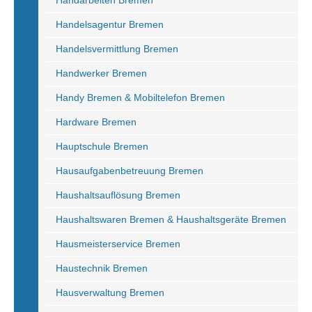
Handarbeiten Bremen
Handelsagentur Bremen
Handelsvermittlung Bremen
Handwerker Bremen
Handy Bremen & Mobiltelefon Bremen
Hardware Bremen
Hauptschule Bremen
Hausaufgabenbetreuung Bremen
Haushaltsauflösung Bremen
Haushaltswaren Bremen & Haushaltsgeräte Bremen
Hausmeisterservice Bremen
Haustechnik Bremen
Hausverwaltung Bremen