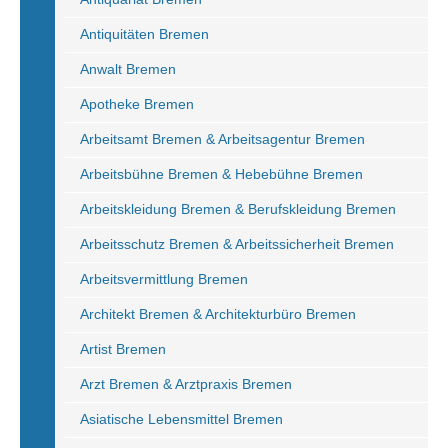
Antiquitäten Bremen
Anwalt Bremen
Apotheke Bremen
Arbeitsamt Bremen & Arbeitsagentur Bremen
Arbeitsbühne Bremen & Hebebühne Bremen
Arbeitskleidung Bremen & Berufskleidung Bremen
Arbeitsschutz Bremen & Arbeitssicherheit Bremen
Arbeitsvermittlung Bremen
Architekt Bremen & Architekturbüro Bremen
Artist Bremen
Arzt Bremen & Arztpraxis Bremen
Asiatische Lebensmittel Bremen