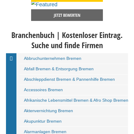
JETZT BEWERTEN
Branchenbuch | Kostenloser Eintrag.
Suche und finde Firmen
Abbruchunternehmen Bremen
Abfall Bremen & Entsorgung Bremen
Abschleppdienst Bremen & Pannenhilfe Bremen
Accessoires Bremen
Afrikanische Lebensmittel Bremen & Afro Shop Bremen
Aktenvernichtung Bremen
Akupunktur Bremen
Alarmanlagen Bremen