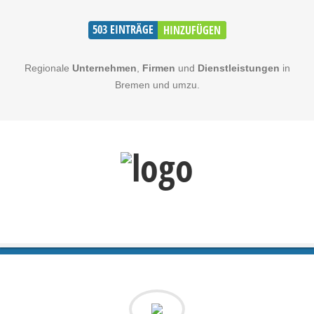
503
EINTRÄGE
HINZUFÜGEN
Regionale
Unternehmen
,
Firmen
und
Dienstleistungen
in
Bremen und umzu.