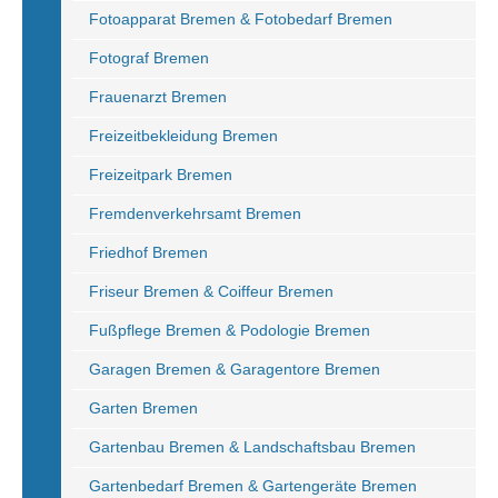
Fotoapparat Bremen & Fotobedarf Bremen
Fotograf Bremen
Frauenarzt Bremen
Freizeitbekleidung Bremen
Freizeitpark Bremen
Fremdenverkehrsamt Bremen
Friedhof Bremen
Friseur Bremen & Coiffeur Bremen
Fußpflege Bremen & Podologie Bremen
Garagen Bremen & Garagentore Bremen
Garten Bremen
Gartenbau Bremen & Landschaftsbau Bremen
Gartenbedarf Bremen & Gartengeräte Bremen