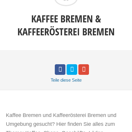
KAFFEE BREMEN &
KAFFEERÖSTEREI BREMEN
Teile
diese Seite
Kaffee Bremen und Kaffeerösterei Bremen und
Umgebung gesucht? Hier finden Sie alles zum