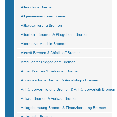
Allergologe Bremen
Allgemeinmediziner Bremen
Altbausanierung Bremen
Altenheim Bremen & Pflegeheim Bremen
Alternative Medizin Bremen
Altstoff Bremen & Abfallstoff Bremen
Ambulanter Pflegedienst Bremen
Ämter Bremen & Behörden Bremen
Angelgeschäfte Bremen & Angelshops Bremen
Anhängervermietung Bremen & Anhängerverleih Bremen
Ankauf Bremen & Verkauf Bremen
Anlageberatung Bremen & Finanzberatung Bremen
Antiquariat Bremen