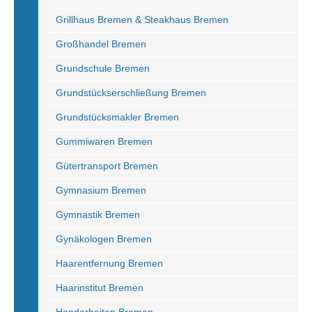
Grillhaus Bremen & Steakhaus Bremen
Großhandel Bremen
Grundschule Bremen
Grundstückserschließung Bremen
Grundstücksmakler Bremen
Gummiwaren Bremen
Gütertransport Bremen
Gymnasium Bremen
Gymnastik Bremen
Gynäkologen Bremen
Haarentfernung Bremen
Haarinstitut Bremen