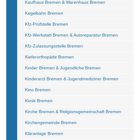
Kaufhaus Bremen & Warenhaus Bremen
Kegelbahn Bremen
Kfz-Prüfstelle Bremen
Kfz-Werkstatt Bremen & Autoreparatur Bremen
Kfz-Zulassungsstelle Bremen
Kieferorthopäde Bremen
Kinder Bremen & Jugendliche Bremen
Kinderarzt Bremen & Jugendmediziner Bremen
Kino Bremen
Kiosk Bremen
Kirche Bremen & Religionsgemeinschaft Bremen
Kirchengemeinde Bremen
Kläranlage Bremen