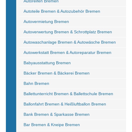
Autoreifen Bremen
Autoteile Bremen & Autozubehör Bremen
Autovermietung Bremen
Autoverwertung Bremen & Schrottplatz Bremen
Autowaschanlage Bremen & Autowäsche Bremen
Autowerkstatt Bremen & Autoreparatur Bremen
Babyausstattung Bremen
Bäcker Bremen & Bäckerei Bremen
Bahn Bremen
Ballettunterricht Bremen & Ballettschule Bremen
Ballonfahrt Bremen & Heißluftballon Bremen
Bank Bremen & Sparkasse Bremen
Bar Bremen & Kneipe Bremen