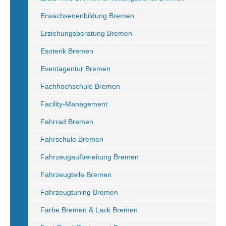
Erwachsenenbildung Bremen
Erziehungsberatung Bremen
Esoterik Bremen
Eventagentur Bremen
Fachhochschule Bremen
Facility-Management
Fahrrad Bremen
Fahrschule Bremen
Fahrzeugaufbereitung Bremen
Fahrzeugteile Bremen
Fahrzeugtuning Bremen
Farbe Bremen & Lack Bremen