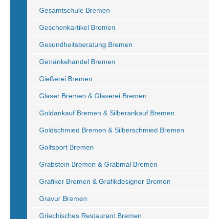
Gesamtschule Bremen
Geschenkartikel Bremen
Gesundheitsberatung Bremen
Getränkehandel Bremen
Gießerei Bremen
Glaser Bremen & Glaserei Bremen
Goldankauf Bremen & Silberankauf Bremen
Goldschmied Bremen & Silberschmied Bremen
Golfsport Bremen
Grabstein Bremen & Grabmal Bremen
Grafiker Bremen & Grafikdesigner Bremen
Gravur Bremen
Griechisches Restaurant Bremen