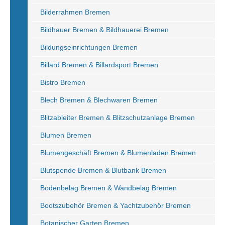
Bilderrahmen Bremen
Bildhauer Bremen & Bildhauerei Bremen
Bildungseinrichtungen Bremen
Billard Bremen & Billardsport Bremen
Bistro Bremen
Blech Bremen & Blechwaren Bremen
Blitzableiter Bremen & Blitzschutzanlage Bremen
Blumen Bremen
Blumengeschäft Bremen & Blumenladen Bremen
Blutspende Bremen & Blutbank Bremen
Bodenbelag Bremen & Wandbelag Bremen
Bootszubehör Bremen & Yachtzubehör Bremen
Botanischer Garten Bremen