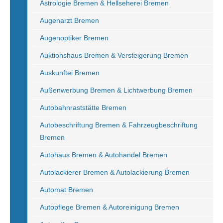
Astrologie Bremen & Hellseherei Bremen
Augenarzt Bremen
Augenoptiker Bremen
Auktionshaus Bremen & Versteigerung Bremen
Auskunftei Bremen
Außenwerbung Bremen & Lichtwerbung Bremen
Autobahnraststätte Bremen
Autobeschriftung Bremen & Fahrzeugbeschriftung
Bremen
Autohaus Bremen & Autohandel Bremen
Autolackierer Bremen & Autolackierung Bremen
Automat Bremen
Autopflege Bremen & Autoreinigung Bremen