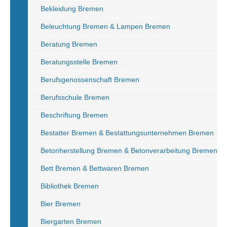
Bekleidung Bremen
Beleuchtung Bremen & Lampen Bremen
Beratung Bremen
Beratungsstelle Bremen
Berufsgenossenschaft Bremen
Berufsschule Bremen
Beschriftung Bremen
Bestatter Bremen & Bestattungsunternehmen Bremen
Betonherstellung Bremen & Betonverarbeitung Bremen
Bett Bremen & Bettwaren Bremen
Bibliothek Bremen
Bier Bremen
Biergarten Bremen