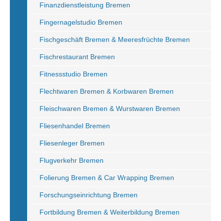
Finanzdienstleistung Bremen
Fingernagelstudio Bremen
Fischgeschäft Bremen & Meeresfrüchte Bremen
Fischrestaurant Bremen
Fitnessstudio Bremen
Flechtwaren Bremen & Korbwaren Bremen
Fleischwaren Bremen & Wurstwaren Bremen
Fliesenhandel Bremen
Fliesenleger Bremen
Flugverkehr Bremen
Folierung Bremen & Car Wrapping Bremen
Forschungseinrichtung Bremen
Fortbildung Bremen & Weiterbildung Bremen