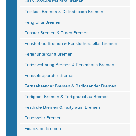
Fast-Food-Restaurant Bremen
Feinkost Bremen & Delikatessen Bremen
Feng Shui Bremen
Fenster Bremen & Türen Bremen
Fensterbau Bremen & Fensterhersteller Bremen
Ferienunterkunft Bremen
Ferienwohnung Bremen & Ferienhaus Bremen
Fernsehreparatur Bremen
Fernsehsender Bremen & Radiosender Bremen
Fertigbau Bremen & Fertighausbau Bremen
Festhalle Bremen & Partyraum Bremen
Feuerwehr Bremen
Finanzamt Bremen