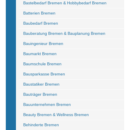
Bastelbedarf Bremen & Hobbybedarf Bremen
Batterien Bremen
Baubedarf Bremen
Bauberatung Bremen & Bauplanung Bremen
Bauingenieur Bremen
Baumarkt Bremen
Baumschule Bremen
Bausparkasse Bremen
Baustatiker Bremen
Bauträger Bremen
Bauunternehmen Bremen
Beauty Bremen & Wellness Bremen
Behinderte Bremen