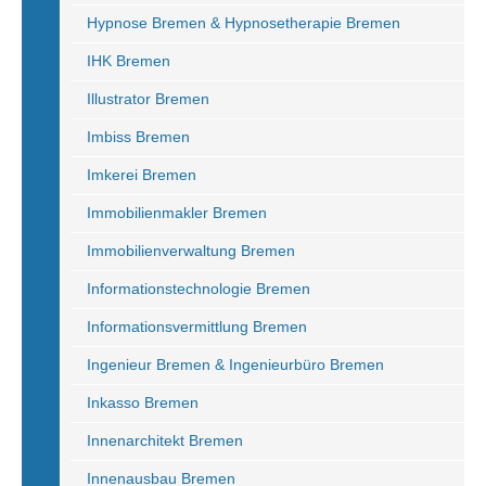
Hypnose Bremen & Hypnosetherapie Bremen
IHK Bremen
Illustrator Bremen
Imbiss Bremen
Imkerei Bremen
Immobilienmakler Bremen
Immobilienverwaltung Bremen
Informationstechnologie Bremen
Informationsvermittlung Bremen
Ingenieur Bremen & Ingenieurbüro Bremen
Inkasso Bremen
Innenarchitekt Bremen
Innenausbau Bremen