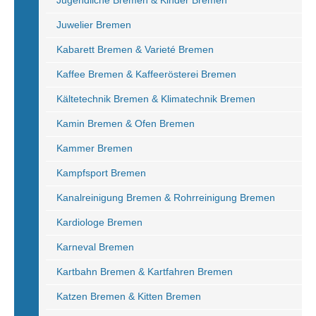
Jugendliche Bremen & Kinder Bremen
Juwelier Bremen
Kabarett Bremen & Varieté Bremen
Kaffee Bremen & Kaffeerösterei Bremen
Kältetechnik Bremen & Klimatechnik Bremen
Kamin Bremen & Ofen Bremen
Kammer Bremen
Kampfsport Bremen
Kanalreinigung Bremen & Rohrreinigung Bremen
Kardiologe Bremen
Karneval Bremen
Kartbahn Bremen & Kartfahren Bremen
Katzen Bremen & Kitten Bremen