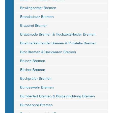
Bowlingcenter Bremen
Brandschutz Bremen
Brauerei Bremen
Brautmode Bremen & Hochzeitskleider Bremen
Briefmarkenhandel Bremen & Philatelie Bremen
Brot Bremen & Backwaren Bremen
Brunch Bremen
Bücher Bremen
Buchprüfer Bremen
Bundeswehr Bremen
Bürobedarf Bremen & Büroeinrichtung Bremen
Büroservice Bremen