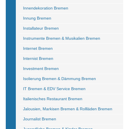
Innendekoration Bremen
Innung Bremen
Installateur Bremen
Instrumente Bremen & Musikalien Bremen
Internet Bremen
Internist Bremen
Investment Bremen
Isolierung Bremen & Dämmung Bremen
IT Bremen & EDV Service Bremen
Italienisches Restaurant Bremen
Jalousien, Markisen Bremen & Rollläden Bremen
Journalist Bremen