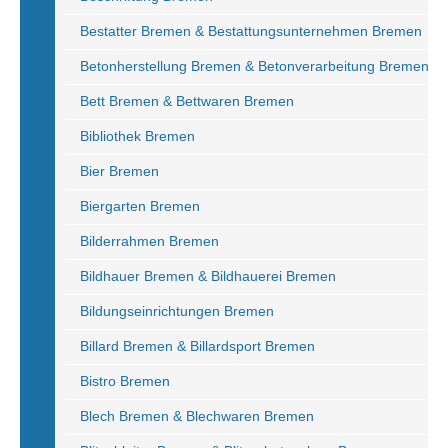
Bestatter Bremen & Bestattungsunternehmen Bremen
Betonherstellung Bremen & Betonverarbeitung Bremen
Bett Bremen & Bettwaren Bremen
Bibliothek Bremen
Bier Bremen
Biergarten Bremen
Bilderrahmen Bremen
Bildhauer Bremen & Bildhauerei Bremen
Bildungseinrichtungen Bremen
Billard Bremen & Billardsport Bremen
Bistro Bremen
Blech Bremen & Blechwaren Bremen