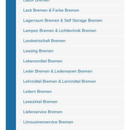
Labor Bremen
Lack Bremen & Farbe Bremen
Lagerraum Bremen & Self Storage Bremen
Lampen Bremen & Lichttechnik Bremen
Landwirtschaft Bremen
Leasing Bremen
Lebensmittel Bremen
Leder Bremen & Lederwaren Bremen
Lehrmittel Bremen & Lernmittel Bremen
Leitern Bremen
Lesezirkel Bremen
Lieferservice Bremen
Limousinenservice Bremen