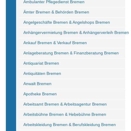
Ambulanter Pflegedienst Bremen
Ämter Bremen & Behörden Bremen
Angelgeschäfte Bremen & Angelshops Bremen
Anhängervermietung Bremen & Anhängerverleih Bremen
Ankauf Bremen & Verkauf Bremen
Anlageberatung Bremen & Finanzberatung Bremen
Antiquariat Bremen
Antiquitäten Bremen
Anwalt Bremen
Apotheke Bremen
Arbeitsamt Bremen & Arbeitsagentur Bremen
Arbeitsbühne Bremen & Hebebühne Bremen
Arbeitskleidung Bremen & Berufskleidung Bremen