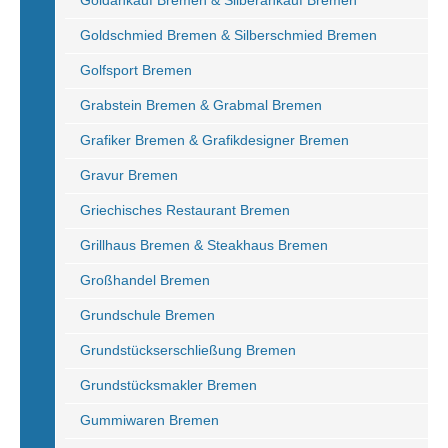
Goldankauf Bremen & Silberankauf Bremen
Goldschmied Bremen & Silberschmied Bremen
Golfsport Bremen
Grabstein Bremen & Grabmal Bremen
Grafiker Bremen & Grafikdesigner Bremen
Gravur Bremen
Griechisches Restaurant Bremen
Grillhaus Bremen & Steakhaus Bremen
Großhandel Bremen
Grundschule Bremen
Grundstückserschließung Bremen
Grundstücksmakler Bremen
Gummiwaren Bremen