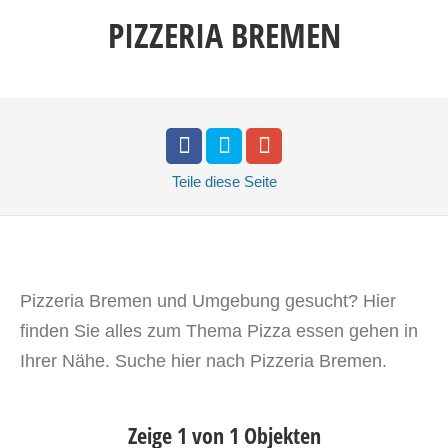
PIZZERIA BREMEN
Teile
diese Seite
Pizzeria Bremen und Umgebung gesucht? Hier
finden Sie alles zum Thema Pizza essen gehen in
Ihrer Nähe. Suche hier nach Pizzeria Bremen.
Zeige 1 von 1 Objekten