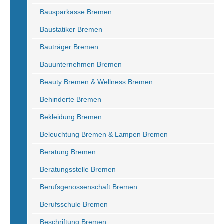
Bausparkasse Bremen
Baustatiker Bremen
Bauträger Bremen
Bauunternehmen Bremen
Beauty Bremen & Wellness Bremen
Behinderte Bremen
Bekleidung Bremen
Beleuchtung Bremen & Lampen Bremen
Beratung Bremen
Beratungsstelle Bremen
Berufsgenossenschaft Bremen
Berufsschule Bremen
Beschriftung Bremen