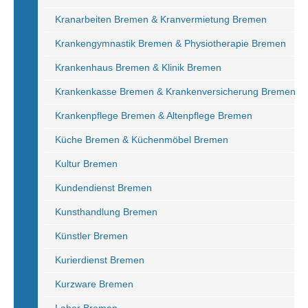
Kranarbeiten Bremen & Kranvermietung Bremen
Krankengymnastik Bremen & Physiotherapie Bremen
Krankenhaus Bremen & Klinik Bremen
Krankenkasse Bremen & Krankenversicherung Bremen
Krankenpflege Bremen & Altenpflege Bremen
Küche Bremen & Küchenmöbel Bremen
Kultur Bremen
Kundendienst Bremen
Kunsthandlung Bremen
Künstler Bremen
Kurierdienst Bremen
Kurzware Bremen