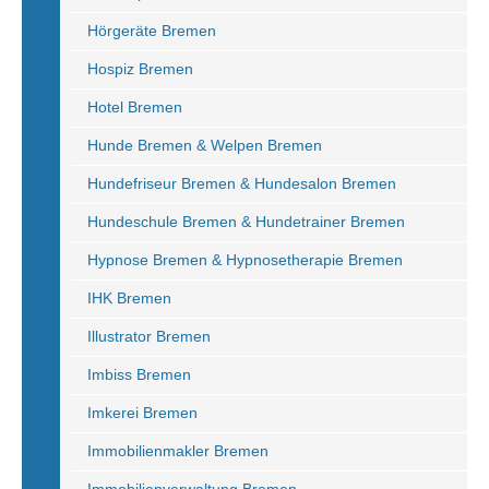
Hörgeräte Bremen
Hospiz Bremen
Hotel Bremen
Hunde Bremen & Welpen Bremen
Hundefriseur Bremen & Hundesalon Bremen
Hundeschule Bremen & Hundetrainer Bremen
Hypnose Bremen & Hypnosetherapie Bremen
IHK Bremen
Illustrator Bremen
Imbiss Bremen
Imkerei Bremen
Immobilienmakler Bremen