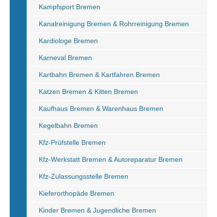
Kampfsport Bremen
Kanalreinigung Bremen & Rohrreinigung Bremen
Kardiologe Bremen
Karneval Bremen
Kartbahn Bremen & Kartfahren Bremen
Katzen Bremen & Kitten Bremen
Kaufhaus Bremen & Warenhaus Bremen
Kegelbahn Bremen
Kfz-Prüfstelle Bremen
Kfz-Werkstatt Bremen & Autoreparatur Bremen
Kfz-Zulassungsstelle Bremen
Kieferorthopäde Bremen
Kinder Bremen & Jugendliche Bremen