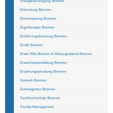
Energieversorgung Bremen
Entrostung Bremen
Entrümpelung Bremen
Ergotherapie Bremen
Ernährungsberatung Bremen
Erotik Bremen
Erste Hilfe Bremen & Rettungsdienst Bremen
Erwachsenenbildung Bremen
Erziehungsberatung Bremen
Esoterik Bremen
Eventagentur Bremen
Fachhochschule Bremen
Facility-Management