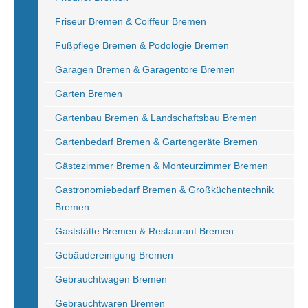
Friseur Bremen & Coiffeur Bremen
Fußpflege Bremen & Podologie Bremen
Garagen Bremen & Garagentore Bremen
Garten Bremen
Gartenbau Bremen & Landschaftsbau Bremen
Gartenbedarf Bremen & Gartengeräte Bremen
Gästezimmer Bremen & Monteurzimmer Bremen
Gastronomiebedarf Bremen & Großküchentechnik
Bremen
Gaststätte Bremen & Restaurant Bremen
Gebäudereinigung Bremen
Gebrauchtwagen Bremen
Gebrauchtwaren Bremen