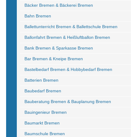
Bäcker Bremen & Bäckerei Bremen
Bahn Bremen
Ballettunterricht Bremen & Ballettschule Bremen
Ballonfahrt Bremen & Heißluftballon Bremen
Bank Bremen & Sparkasse Bremen
Bar Bremen & Kneipe Bremen
Bastelbedarf Bremen & Hobbybedarf Bremen
Batterien Bremen
Baubedarf Bremen
Bauberatung Bremen & Bauplanung Bremen
Bauingenieur Bremen
Baumarkt Bremen
Baumschule Bremen