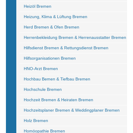
Heizöl Bremen
Heizung, Klima & Lüftung Bremen
Herd Bremen & Ofen Bremen
Herrenbekleidung Bremen & Herrenausstatter Bremen
Hilfsdienst Bremen & Rettungsdienst Bremen
Hilfsorganisationen Bremen
HNO-Arzt Bremen
Hochbau Bemen & Tiefbau Bremen
Hochschule Bremen
Hochzeit Bremen & Heiraten Bremen
Hochzeitsplaner Bremen & Weddingplaner Bremen
Holz Bremen
Homöopathie Bremen