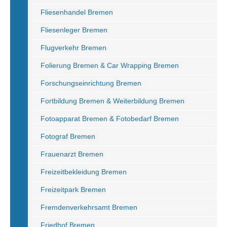
Fliesenhandel Bremen
Fliesenleger Bremen
Flugverkehr Bremen
Folierung Bremen & Car Wrapping Bremen
Forschungseinrichtung Bremen
Fortbildung Bremen & Weiterbildung Bremen
Fotoapparat Bremen & Fotobedarf Bremen
Fotograf Bremen
Frauenarzt Bremen
Freizeitbekleidung Bremen
Freizeitpark Bremen
Fremdenverkehrsamt Bremen
Friedhof Bremen