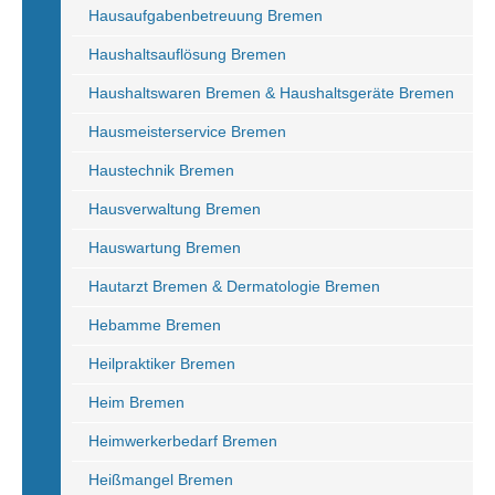
Hausaufgabenbetreuung Bremen
Haushaltsauflösung Bremen
Haushaltswaren Bremen & Haushaltsgeräte Bremen
Hausmeisterservice Bremen
Haustechnik Bremen
Hausverwaltung Bremen
Hauswartung Bremen
Hautarzt Bremen & Dermatologie Bremen
Hebamme Bremen
Heilpraktiker Bremen
Heim Bremen
Heimwerkerbedarf Bremen
Heißmangel Bremen