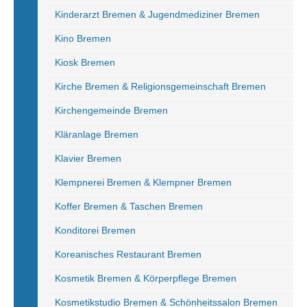
Kinderarzt Bremen & Jugendmediziner Bremen
Kino Bremen
Kiosk Bremen
Kirche Bremen & Religionsgemeinschaft Bremen
Kirchengemeinde Bremen
Kläranlage Bremen
Klavier Bremen
Klempnerei Bremen & Klempner Bremen
Koffer Bremen & Taschen Bremen
Konditorei Bremen
Koreanisches Restaurant Bremen
Kosmetik Bremen & Körperpflege Bremen
Kosmetikstudio Bremen & Schönheitssalon Bremen