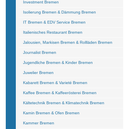
Investment Bremen
Isolierung Bremen & Dämmung Bremen
IT Bremen & EDV Service Bremen
Italienisches Restaurant Bremen
Jalousien, Markisen Bremen & Rollläden Bremen
Journalist Bremen
Jugendliche Bremen & Kinder Bremen
Juwelier Bremen
Kabarett Bremen & Varieté Bremen
Kaffee Bremen & Kaffeerösterei Bremen
Kältetechnik Bremen & Klimatechnik Bremen
Kamin Bremen & Ofen Bremen
Kammer Bremen