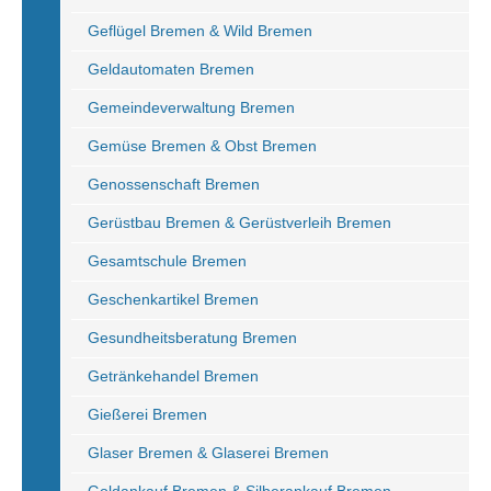
Geflügel Bremen & Wild Bremen
Geldautomaten Bremen
Gemeindeverwaltung Bremen
Gemüse Bremen & Obst Bremen
Genossenschaft Bremen
Gerüstbau Bremen & Gerüstverleih Bremen
Gesamtschule Bremen
Geschenkartikel Bremen
Gesundheitsberatung Bremen
Getränkehandel Bremen
Gießerei Bremen
Glaser Bremen & Glaserei Bremen