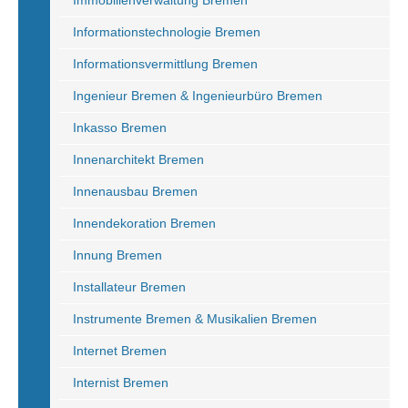
Immobilienverwaltung Bremen
Informationstechnologie Bremen
Informationsvermittlung Bremen
Ingenieur Bremen & Ingenieurbüro Bremen
Inkasso Bremen
Innenarchitekt Bremen
Innenausbau Bremen
Innendekoration Bremen
Innung Bremen
Installateur Bremen
Instrumente Bremen & Musikalien Bremen
Internet Bremen
Internist Bremen