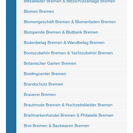
Blitzableiter Bremen & Blitzschutzanlage Bremen
Blumen Bremen
Blumengeschäft Bremen & Blumenladen Bremen
Blutspende Bremen & Blutbank Bremen
Bodenbelag Bremen & Wandbelag Bremen
Bootszubehör Bremen & Yachtzubehör Bremen
Botanischer Garten Bremen
Bowlingcenter Bremen
Brandschutz Bremen
Brauerei Bremen
Brautmode Bremen & Hochzeitskleider Bremen
Briefmarkenhandel Bremen & Philatelie Bremen
Brot Bremen & Backwaren Bremen