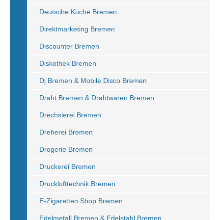
Deutsche Küche Bremen
Direktmarketing Bremen
Discounter Bremen
Diskothek Bremen
Dj Bremen & Mobile Disco Bremen
Draht Bremen & Drahtwaren Bremen
Drechslerei Bremen
Dreherei Bremen
Drogerie Bremen
Druckerei Bremen
Drucklufttechnik Bremen
E-Zigaretten Shop Bremen
Edelmetall Bremen & Edelstahl Bremen