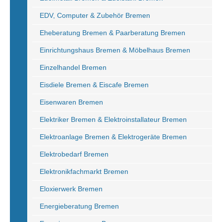
EDV, Computer & Zubehör Bremen
Eheberatung Bremen & Paarberatung Bremen
Einrichtungshaus Bremen & Möbelhaus Bremen
Einzelhandel Bremen
Eisdiele Bremen & Eiscafe Bremen
Eisenwaren Bremen
Elektriker Bremen & Elektroinstallateur Bremen
Elektroanlage Bremen & Elektrogeräte Bremen
Elektrobedarf Bremen
Elektronikfachmarkt Bremen
Eloxierwerk Bremen
Energieberatung Bremen