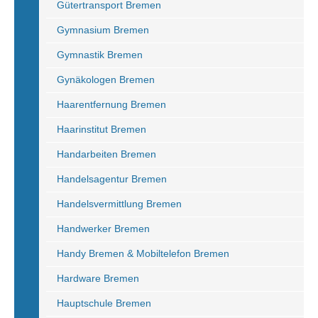
Gütertransport Bremen
Gymnasium Bremen
Gymnastik Bremen
Gynäkologen Bremen
Haarentfernung Bremen
Haarinstitut Bremen
Handarbeiten Bremen
Handelsagentur Bremen
Handelsvermittlung Bremen
Handwerker Bremen
Handy Bremen & Mobiltelefon Bremen
Hardware Bremen
Hauptschule Bremen