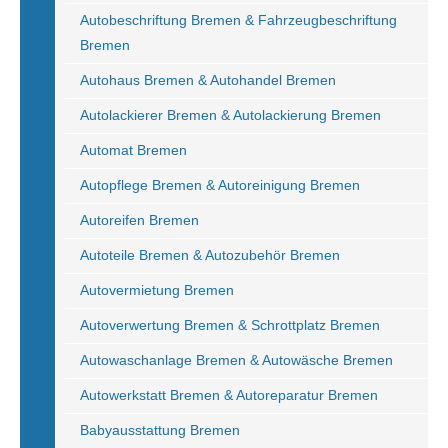
Autobeschriftung Bremen & Fahrzeugbeschriftung
Bremen
Autohaus Bremen & Autohandel Bremen
Autolackierer Bremen & Autolackierung Bremen
Automat Bremen
Autopflege Bremen & Autoreinigung Bremen
Autoreifen Bremen
Autoteile Bremen & Autozubehör Bremen
Autovermietung Bremen
Autoverwertung Bremen & Schrottplatz Bremen
Autowaschanlage Bremen & Autowäsche Bremen
Autowerkstatt Bremen & Autoreparatur Bremen
Babyausstattung Bremen