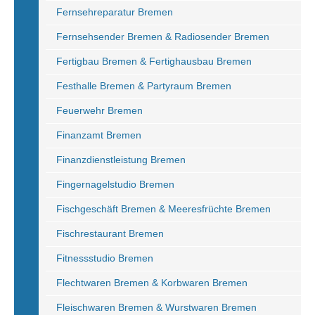
Fernsehreparatur Bremen
Fernsehsender Bremen & Radiosender Bremen
Fertigbau Bremen & Fertighausbau Bremen
Festhalle Bremen & Partyraum Bremen
Feuerwehr Bremen
Finanzamt Bremen
Finanzdienstleistung Bremen
Fingernagelstudio Bremen
Fischgeschäft Bremen & Meeresfrüchte Bremen
Fischrestaurant Bremen
Fitnessstudio Bremen
Flechtwaren Bremen & Korbwaren Bremen
Fleischwaren Bremen & Wurstwaren Bremen