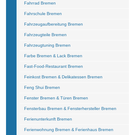
Fahrrad Bremen
Fahrschule Bremen
Fahrzeugaufbereitung Bremen
Fahrzeugteile Bremen
Fahrzeugtuning Bremen
Farbe Bremen & Lack Bremen
Fast-Food-Restaurant Bremen
Feinkost Bremen & Delikatessen Bremen
Feng Shui Bremen
Fenster Bremen & Türen Bremen
Fensterbau Bremen & Fensterhersteller Bremen
Ferienunterkunft Bremen
Ferienwohnung Bremen & Ferienhaus Bremen