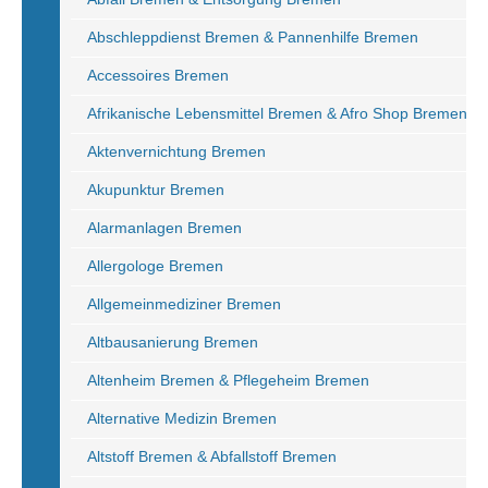
Abschleppdienst Bremen & Pannenhilfe Bremen
Accessoires Bremen
Afrikanische Lebensmittel Bremen & Afro Shop Bremen
Aktenvernichtung Bremen
Akupunktur Bremen
Alarmanlagen Bremen
Allergologe Bremen
Allgemeinmediziner Bremen
Altbausanierung Bremen
Altenheim Bremen & Pflegeheim Bremen
Alternative Medizin Bremen
Altstoff Bremen & Abfallstoff Bremen