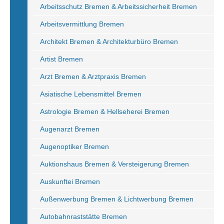
Arbeitsschutz Bremen & Arbeitssicherheit Bremen
Arbeitsvermittlung Bremen
Architekt Bremen & Architekturbüro Bremen
Artist Bremen
Arzt Bremen & Arztpraxis Bremen
Asiatische Lebensmittel Bremen
Astrologie Bremen & Hellseherei Bremen
Augenarzt Bremen
Augenoptiker Bremen
Auktionshaus Bremen & Versteigerung Bremen
Auskunftei Bremen
Außenwerbung Bremen & Lichtwerbung Bremen
Autobahnraststätte Bremen