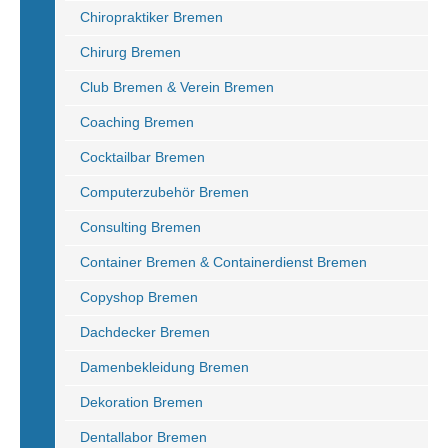
Chiropraktiker Bremen
Chirurg Bremen
Club Bremen & Verein Bremen
Coaching Bremen
Cocktailbar Bremen
Computerzubehör Bremen
Consulting Bremen
Container Bremen & Containerdienst Bremen
Copyshop Bremen
Dachdecker Bremen
Damenbekleidung Bremen
Dekoration Bremen
Dentallabor Bremen