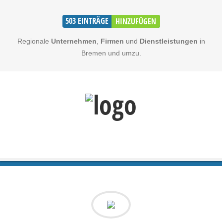
503
EINTRÄGE
HINZUFÜGEN
Regionale
Unternehmen
,
Firmen
und
Dienstleistungen
in
Bremen und umzu.