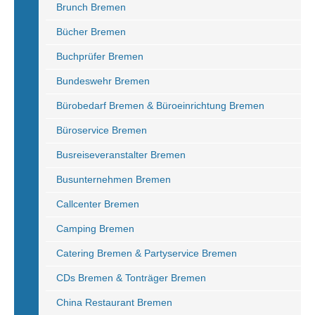
Brunch Bremen
Bücher Bremen
Buchprüfer Bremen
Bundeswehr Bremen
Bürobedarf Bremen & Büroeinrichtung Bremen
Büroservice Bremen
Busreiseveranstalter Bremen
Busunternehmen Bremen
Callcenter Bremen
Camping Bremen
Catering Bremen & Partyservice Bremen
CDs Bremen & Tonträger Bremen
China Restaurant Bremen