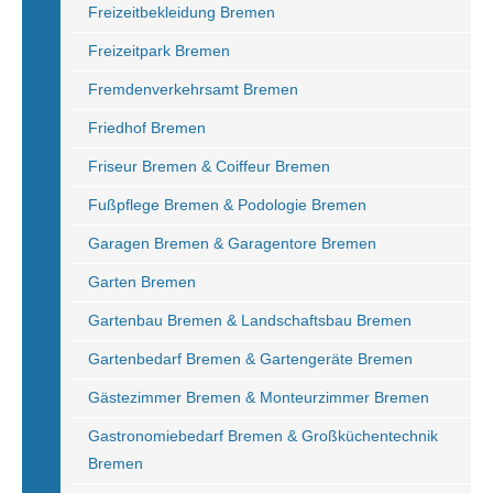
Freizeitbekleidung Bremen
Freizeitpark Bremen
Fremdenverkehrsamt Bremen
Friedhof Bremen
Friseur Bremen & Coiffeur Bremen
Fußpflege Bremen & Podologie Bremen
Garagen Bremen & Garagentore Bremen
Garten Bremen
Gartenbau Bremen & Landschaftsbau Bremen
Gartenbedarf Bremen & Gartengeräte Bremen
Gästezimmer Bremen & Monteurzimmer Bremen
Gastronomiebedarf Bremen & Großküchentechnik
Bremen