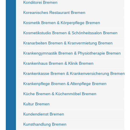
Konditorei Bremen
Koreanisches Restaurant Bremen
Kosmetik Bremen & Körperpflege Bremen
Kosmetikstudio Bremen & Schönheitssalon Bremen
Kranarbeiten Bremen & Kranvermietung Bremen
Krankengymnastik Bremen & Physiotherapie Bremen
Krankenhaus Bremen & Klinik Bremen
Krankenkasse Bremen & Krankenversicherung Bremen
Krankenpflege Bremen & Altenpflege Bremen
Küche Bremen & Küchenmöbel Bremen
Kultur Bremen
Kundendienst Bremen
Kunsthandlung Bremen