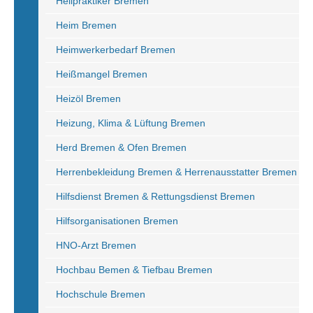
Heilpraktiker Bremen
Heim Bremen
Heimwerkerbedarf Bremen
Heißmangel Bremen
Heizöl Bremen
Heizung, Klima & Lüftung Bremen
Herd Bremen & Ofen Bremen
Herrenbekleidung Bremen & Herrenausstatter Bremen
Hilfsdienst Bremen & Rettungsdienst Bremen
Hilfsorganisationen Bremen
HNO-Arzt Bremen
Hochbau Bemen & Tiefbau Bremen
Hochschule Bremen