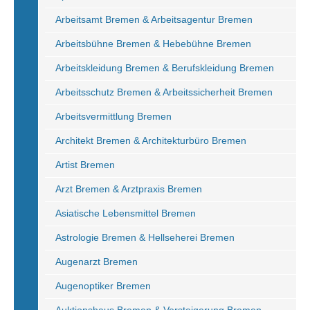
Arbeitsamt Bremen & Arbeitsagentur Bremen
Arbeitsbühne Bremen & Hebebühne Bremen
Arbeitskleidung Bremen & Berufskleidung Bremen
Arbeitsschutz Bremen & Arbeitssicherheit Bremen
Arbeitsvermittlung Bremen
Architekt Bremen & Architekturbüro Bremen
Artist Bremen
Arzt Bremen & Arztpraxis Bremen
Asiatische Lebensmittel Bremen
Astrologie Bremen & Hellseherei Bremen
Augenarzt Bremen
Augenoptiker Bremen