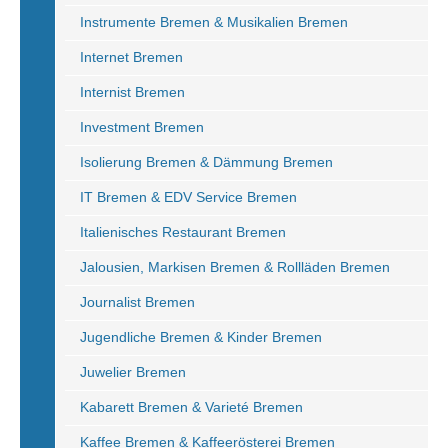
Instrumente Bremen & Musikalien Bremen
Internet Bremen
Internist Bremen
Investment Bremen
Isolierung Bremen & Dämmung Bremen
IT Bremen & EDV Service Bremen
Italienisches Restaurant Bremen
Jalousien, Markisen Bremen & Rollläden Bremen
Journalist Bremen
Jugendliche Bremen & Kinder Bremen
Juwelier Bremen
Kabarett Bremen & Varieté Bremen
Kaffee Bremen & Kaffeerösterei Bremen