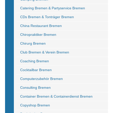
Catering Bremen & Partyservice Bremen
CDs Bremen & Tonträger Bremen
China Restaurant Bremen
Chiropraktiker Bremen
Chirurg Bremen
Club Bremen & Verein Bremen
Coaching Bremen
Cocktailbar Bremen
Computerzubehör Bremen
Consulting Bremen
Container Bremen & Containerdienst Bremen
Copyshop Bremen