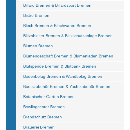
Billard Bremen & Billardsport Bremen
Bistro Bremen
Blech Bremen & Blechwaren Bremen
Blitzableiter Bremen & Blitzschutzanlage Bremen
Blumen Bremen
Blumengeschäft Bremen & Blumenladen Bremen
Blutspende Bremen & Blutbank Bremen
Bodenbelag Bremen & Wandbelag Bremen
Bootszubehör Bremen & Yachtzubehör Bremen
Botanischer Garten Bremen
Bowlingcenter Bremen
Brandschutz Bremen
Brauerei Bremen