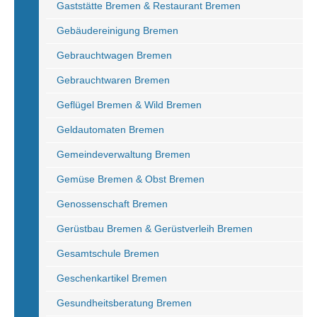
Gaststätte Bremen & Restaurant Bremen
Gebäudereinigung Bremen
Gebrauchtwagen Bremen
Gebrauchtwaren Bremen
Geflügel Bremen & Wild Bremen
Geldautomaten Bremen
Gemeindeverwaltung Bremen
Gemüse Bremen & Obst Bremen
Genossenschaft Bremen
Gerüstbau Bremen & Gerüstverleih Bremen
Gesamtschule Bremen
Geschenkartikel Bremen
Gesundheitsberatung Bremen