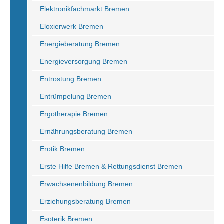
Elektronikfachmarkt Bremen
Eloxierwerk Bremen
Energieberatung Bremen
Energieversorgung Bremen
Entrostung Bremen
Entrümpelung Bremen
Ergotherapie Bremen
Ernährungsberatung Bremen
Erotik Bremen
Erste Hilfe Bremen & Rettungsdienst Bremen
Erwachsenenbildung Bremen
Erziehungsberatung Bremen
Esoterik Bremen