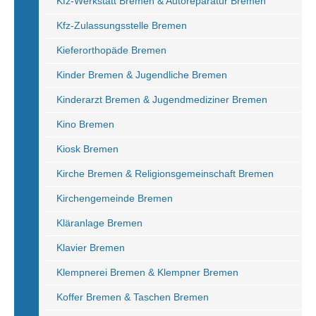
Kfz-Werkstatt Bremen & Autoreparatur Bremen
Kfz-Zulassungsstelle Bremen
Kieferorthopäde Bremen
Kinder Bremen & Jugendliche Bremen
Kinderarzt Bremen & Jugendmediziner Bremen
Kino Bremen
Kiosk Bremen
Kirche Bremen & Religionsgemeinschaft Bremen
Kirchengemeinde Bremen
Kläranlage Bremen
Klavier Bremen
Klempnerei Bremen & Klempner Bremen
Koffer Bremen & Taschen Bremen