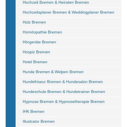
Hochzeit Bremen & Heiraten Bremen
Hochzeitsplaner Bremen & Weddingplaner Bremen
Holz Bremen
Homöopathie Bremen
Hörgeräte Bremen
Hospiz Bremen
Hotel Bremen
Hunde Bremen & Welpen Bremen
Hundefriseur Bremen & Hundesalon Bremen
Hundeschule Bremen & Hundetrainer Bremen
Hypnose Bremen & Hypnosetherapie Bremen
IHK Bremen
Illustrator Bremen