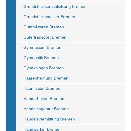
Grundstückserschließung Bremen
Grundstücksmakler Bremen
Gummiwaren Bremen
Gütertransport Bremen
Gymnasium Bremen
Gymnastik Bremen
Gynäkologen Bremen
Haarentfernung Bremen
Haarinstitut Bremen
Handarbeiten Bremen
Handelsagentur Bremen
Handelsvermittlung Bremen
Handwerker Bremen