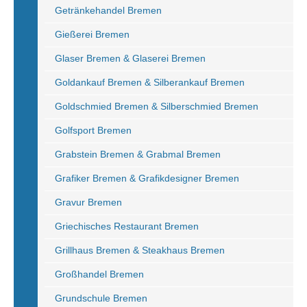
Getränkehandel Bremen
Gießerei Bremen
Glaser Bremen & Glaserei Bremen
Goldankauf Bremen & Silberankauf Bremen
Goldschmied Bremen & Silberschmied Bremen
Golfsport Bremen
Grabstein Bremen & Grabmal Bremen
Grafiker Bremen & Grafikdesigner Bremen
Gravur Bremen
Griechisches Restaurant Bremen
Grillhaus Bremen & Steakhaus Bremen
Großhandel Bremen
Grundschule Bremen