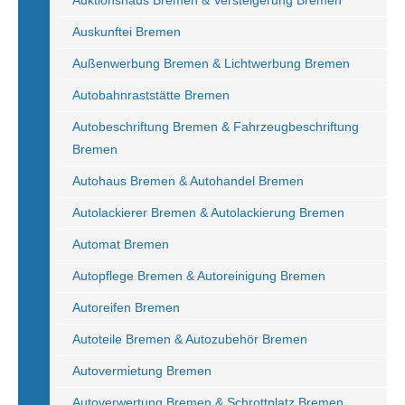
Auktionshaus Bremen & Versteigerung Bremen
Auskunftei Bremen
Außenwerbung Bremen & Lichtwerbung Bremen
Autobahnraststätte Bremen
Autobeschriftung Bremen & Fahrzeugbeschriftung
Bremen
Autohaus Bremen & Autohandel Bremen
Autolackierer Bremen & Autolackierung Bremen
Automat Bremen
Autopflege Bremen & Autoreinigung Bremen
Autoreifen Bremen
Autoteile Bremen & Autozubehör Bremen
Autovermietung Bremen
Autoverwertung Bremen & Schrottplatz Bremen