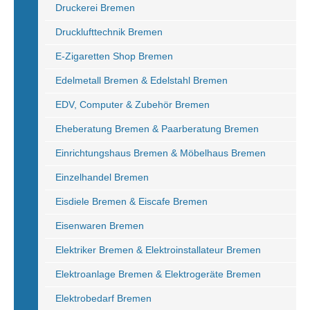
Druckerei Bremen
Drucklufttechnik Bremen
E-Zigaretten Shop Bremen
Edelmetall Bremen & Edelstahl Bremen
EDV, Computer & Zubehör Bremen
Eheberatung Bremen & Paarberatung Bremen
Einrichtungshaus Bremen & Möbelhaus Bremen
Einzelhandel Bremen
Eisdiele Bremen & Eiscafe Bremen
Eisenwaren Bremen
Elektriker Bremen & Elektroinstallateur Bremen
Elektroanlage Bremen & Elektrogeräte Bremen
Elektrobedarf Bremen