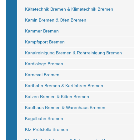
Kältetechnik Bremen & Klimatechnik Bremen
Kamin Bremen & Ofen Bremen
Kammer Bremen
Kampfsport Bremen
Kanalreinigung Bremen & Rohrreinigung Bremen
Kardiologe Bremen
Karneval Bremen
Kartbahn Bremen & Kartfahren Bremen
Katzen Bremen & Kitten Bremen
Kaufhaus Bremen & Warenhaus Bremen
Kegelbahn Bremen
Kfz-Prüfstelle Bremen