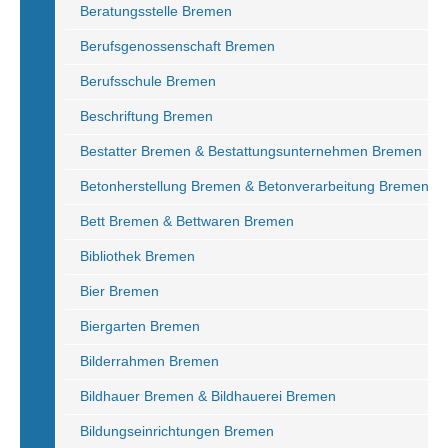
Beratungsstelle Bremen
Berufsgenossenschaft Bremen
Berufsschule Bremen
Beschriftung Bremen
Bestatter Bremen & Bestattungsunternehmen Bremen
Betonherstellung Bremen & Betonverarbeitung Bremen
Bett Bremen & Bettwaren Bremen
Bibliothek Bremen
Bier Bremen
Biergarten Bremen
Bilderrahmen Bremen
Bildhauer Bremen & Bildhauerei Bremen
Bildungseinrichtungen Bremen