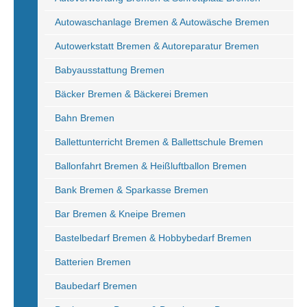
Autowaschanlage Bremen & Autowäsche Bremen
Autowerkstatt Bremen & Autoreparatur Bremen
Babyausstattung Bremen
Bäcker Bremen & Bäckerei Bremen
Bahn Bremen
Ballettunterricht Bremen & Ballettschule Bremen
Ballonfahrt Bremen & Heißluftballon Bremen
Bank Bremen & Sparkasse Bremen
Bar Bremen & Kneipe Bremen
Bastelbedarf Bremen & Hobbybedarf Bremen
Batterien Bremen
Baubedarf Bremen