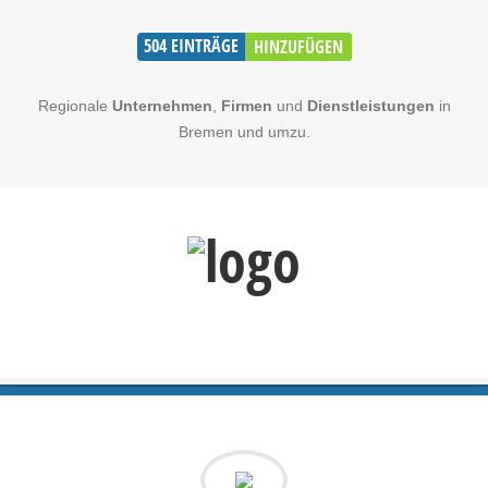
504
EINTRÄGE
HINZUFÜGEN
Regionale
Unternehmen
,
Firmen
und
Dienstleistungen
in
Bremen und umzu.