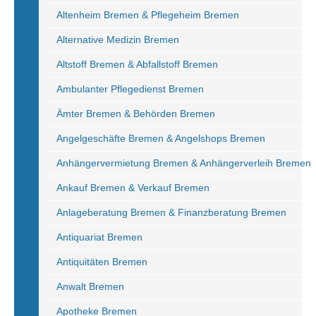
Altenheim Bremen & Pflegeheim Bremen
Alternative Medizin Bremen
Altstoff Bremen & Abfallstoff Bremen
Ambulanter Pflegedienst Bremen
Ämter Bremen & Behörden Bremen
Angelgeschäfte Bremen & Angelshops Bremen
Anhängervermietung Bremen & Anhängerverleih Bremen
Ankauf Bremen & Verkauf Bremen
Anlageberatung Bremen & Finanzberatung Bremen
Antiquariat Bremen
Antiquitäten Bremen
Anwalt Bremen
Apotheke Bremen