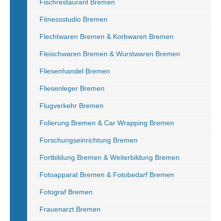
Fischrestaurant Bremen
Fitnessstudio Bremen
Flechtwaren Bremen & Korbwaren Bremen
Fleischwaren Bremen & Wurstwaren Bremen
Fliesenhandel Bremen
Fliesenleger Bremen
Flugverkehr Bremen
Folierung Bremen & Car Wrapping Bremen
Forschungseinrichtung Bremen
Fortbildung Bremen & Weiterbildung Bremen
Fotoapparat Bremen & Fotobedarf Bremen
Fotograf Bremen
Frauenarzt Bremen