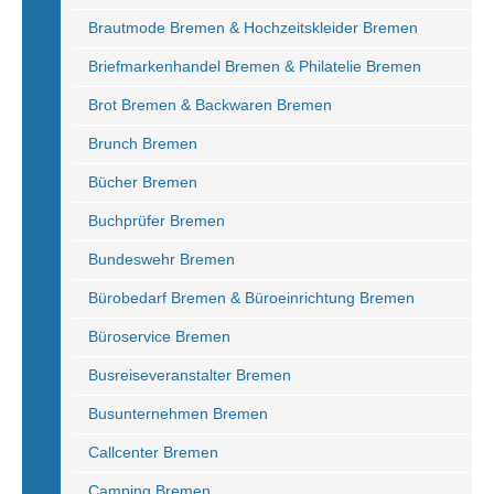
Brautmode Bremen & Hochzeitskleider Bremen
Briefmarkenhandel Bremen & Philatelie Bremen
Brot Bremen & Backwaren Bremen
Brunch Bremen
Bücher Bremen
Buchprüfer Bremen
Bundeswehr Bremen
Bürobedarf Bremen & Büroeinrichtung Bremen
Büroservice Bremen
Busreiseveranstalter Bremen
Busunternehmen Bremen
Callcenter Bremen
Camping Bremen