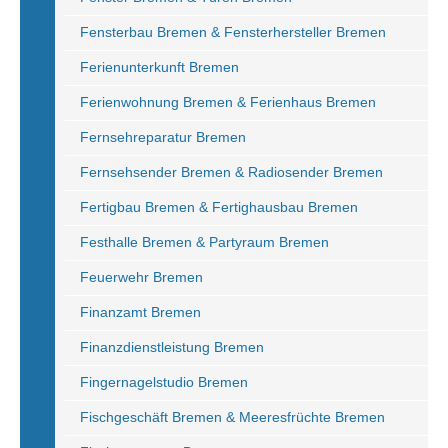
Fensterbau Bremen & Fensterhersteller Bremen
Ferienunterkunft Bremen
Ferienwohnung Bremen & Ferienhaus Bremen
Fernsehreparatur Bremen
Fernsehsender Bremen & Radiosender Bremen
Fertigbau Bremen & Fertighausbau Bremen
Festhalle Bremen & Partyraum Bremen
Feuerwehr Bremen
Finanzamt Bremen
Finanzdienstleistung Bremen
Fingernagelstudio Bremen
Fischgeschäft Bremen & Meeresfrüchte Bremen