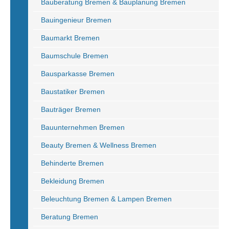
Bauberatung Bremen & Bauplanung Bremen
Bauingenieur Bremen
Baumarkt Bremen
Baumschule Bremen
Bausparkasse Bremen
Baustatiker Bremen
Bauträger Bremen
Bauunternehmen Bremen
Beauty Bremen & Wellness Bremen
Behinderte Bremen
Bekleidung Bremen
Beleuchtung Bremen & Lampen Bremen
Beratung Bremen