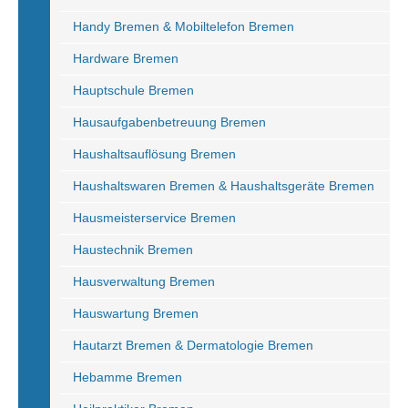
Handy Bremen & Mobiltelefon Bremen
Hardware Bremen
Hauptschule Bremen
Hausaufgabenbetreuung Bremen
Haushaltsauflösung Bremen
Haushaltswaren Bremen & Haushaltsgeräte Bremen
Hausmeisterservice Bremen
Haustechnik Bremen
Hausverwaltung Bremen
Hauswartung Bremen
Hautarzt Bremen & Dermatologie Bremen
Hebamme Bremen