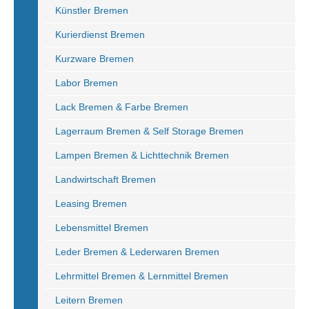
Künstler Bremen
Kurierdienst Bremen
Kurzware Bremen
Labor Bremen
Lack Bremen & Farbe Bremen
Lagerraum Bremen & Self Storage Bremen
Lampen Bremen & Lichttechnik Bremen
Landwirtschaft Bremen
Leasing Bremen
Lebensmittel Bremen
Leder Bremen & Lederwaren Bremen
Lehrmittel Bremen & Lernmittel Bremen
Leitern Bremen