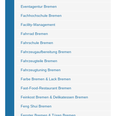
Eventagentur Bremen
Fachhochschule Bremen
Facility-Management
Fahrrad Bremen
Fahrschule Bremen
Fahrzeugaufbereitung Bremen
Fahrzeugteile Bremen
Fahrzeugtuning Bremen
Farbe Bremen & Lack Bremen
Fast-Food-Restaurant Bremen
Feinkost Bremen & Delikatessen Bremen
Feng Shui Bremen
Fenster Bremen & Türen Bremen