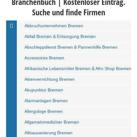
Branchenbuch | Kostenloser Eintrag.
Suche und finde Firmen
Abbruchunternehmen Bremen
Abfall Bremen & Entsorgung Bremen
Abschleppdienst Bremen & Pannenhilfe Bremen
Accessoires Bremen
Afrikanische Lebensmittel Bremen & Afro Shop Bremen
Aktenvernichtung Bremen
Akupunktur Bremen
Alarmanlagen Bremen
Allergologe Bremen
Allgemeinmediziner Bremen
Altbausanierung Bremen