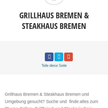
GRILLHAUS BREMEN &
STEAKHAUS BREMEN
Teile
diese Seite
Grillhaus Bremen & Steakhaus Bremen und
Umgebung gesucht? Suche und finde alles zum