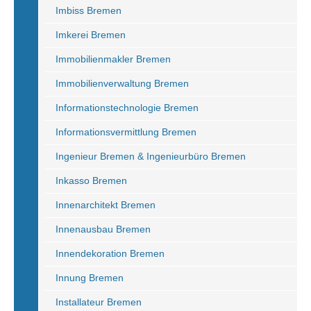
Imbiss Bremen
Imkerei Bremen
Immobilienmakler Bremen
Immobilienverwaltung Bremen
Informationstechnologie Bremen
Informationsvermittlung Bremen
Ingenieur Bremen & Ingenieurbüro Bremen
Inkasso Bremen
Innenarchitekt Bremen
Innenausbau Bremen
Innendekoration Bremen
Innung Bremen
Installateur Bremen