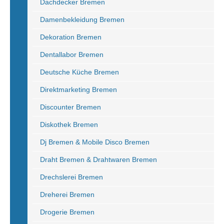
Dachdecker Bremen
Damenbekleidung Bremen
Dekoration Bremen
Dentallabor Bremen
Deutsche Küche Bremen
Direktmarketing Bremen
Discounter Bremen
Diskothek Bremen
Dj Bremen & Mobile Disco Bremen
Draht Bremen & Drahtwaren Bremen
Drechslerei Bremen
Dreherei Bremen
Drogerie Bremen