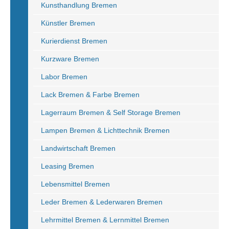
Kunsthandlung Bremen
Künstler Bremen
Kurierdienst Bremen
Kurzware Bremen
Labor Bremen
Lack Bremen & Farbe Bremen
Lagerraum Bremen & Self Storage Bremen
Lampen Bremen & Lichttechnik Bremen
Landwirtschaft Bremen
Leasing Bremen
Lebensmittel Bremen
Leder Bremen & Lederwaren Bremen
Lehrmittel Bremen & Lernmittel Bremen