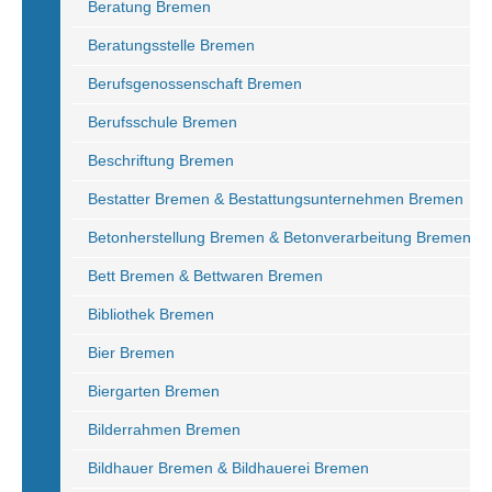
Beratung Bremen
Beratungsstelle Bremen
Berufsgenossenschaft Bremen
Berufsschule Bremen
Beschriftung Bremen
Bestatter Bremen & Bestattungsunternehmen Bremen
Betonherstellung Bremen & Betonverarbeitung Bremen
Bett Bremen & Bettwaren Bremen
Bibliothek Bremen
Bier Bremen
Biergarten Bremen
Bilderrahmen Bremen
Bildhauer Bremen & Bildhauerei Bremen