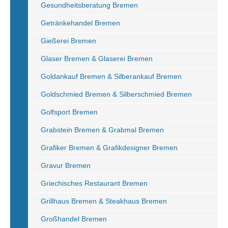
Gesundheitsberatung Bremen
Getränkehandel Bremen
Gießerei Bremen
Glaser Bremen & Glaserei Bremen
Goldankauf Bremen & Silberankauf Bremen
Goldschmied Bremen & Silberschmied Bremen
Golfsport Bremen
Grabstein Bremen & Grabmal Bremen
Grafiker Bremen & Grafikdesigner Bremen
Gravur Bremen
Griechisches Restaurant Bremen
Grillhaus Bremen & Steakhaus Bremen
Großhandel Bremen