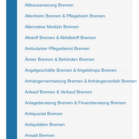
Altbausanierung Bremen
Altenheim Bremen & Pflegeheim Bremen
Alternative Medizin Bremen
Altstoff Bremen & Abfallstoff Bremen
Ambulanter Pflegedienst Bremen
Ämter Bremen & Behörden Bremen
Angelgeschäfte Bremen & Angelshops Bremen
Anhängervermietung Bremen & Anhängerverleih Bremen
Ankauf Bremen & Verkauf Bremen
Anlageberatung Bremen & Finanzberatung Bremen
Antiquariat Bremen
Antiquitäten Bremen
Anwalt Bremen