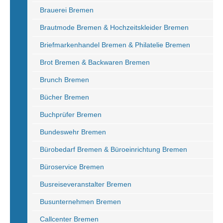
Brauerei Bremen
Brautmode Bremen & Hochzeitskleider Bremen
Briefmarkenhandel Bremen & Philatelie Bremen
Brot Bremen & Backwaren Bremen
Brunch Bremen
Bücher Bremen
Buchprüfer Bremen
Bundeswehr Bremen
Bürobedarf Bremen & Büroeinrichtung Bremen
Büroservice Bremen
Busreiseveranstalter Bremen
Busunternehmen Bremen
Callcenter Bremen