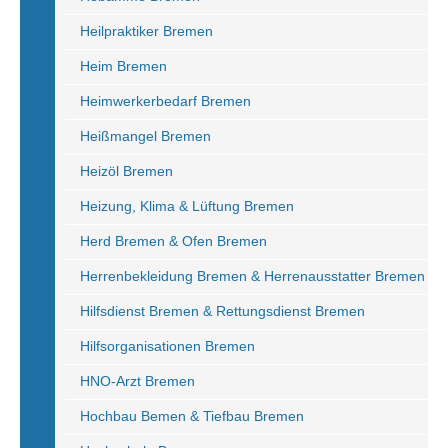
Heilpraktiker Bremen
Heim Bremen
Heimwerkerbedarf Bremen
Heißmangel Bremen
Heizöl Bremen
Heizung, Klima & Lüftung Bremen
Herd Bremen & Ofen Bremen
Herrenbekleidung Bremen & Herrenausstatter Bremen
Hilfsdienst Bremen & Rettungsdienst Bremen
Hilfsorganisationen Bremen
HNO-Arzt Bremen
Hochbau Bemen & Tiefbau Bremen