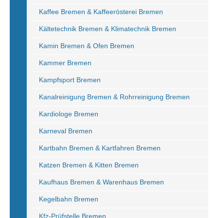
Kaffee Bremen & Kaffeerösterei Bremen
Kältetechnik Bremen & Klimatechnik Bremen
Kamin Bremen & Ofen Bremen
Kammer Bremen
Kampfsport Bremen
Kanalreinigung Bremen & Rohrreinigung Bremen
Kardiologe Bremen
Karneval Bremen
Kartbahn Bremen & Kartfahren Bremen
Katzen Bremen & Kitten Bremen
Kaufhaus Bremen & Warenhaus Bremen
Kegelbahn Bremen
Kfz-Prüfstelle Bremen