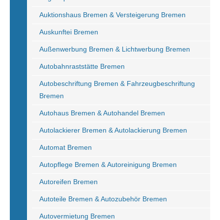
Auktionshaus Bremen & Versteigerung Bremen
Auskunftei Bremen
Außenwerbung Bremen & Lichtwerbung Bremen
Autobahnraststätte Bremen
Autobeschriftung Bremen & Fahrzeugbeschriftung
Bremen
Autohaus Bremen & Autohandel Bremen
Autolackierer Bremen & Autolackierung Bremen
Automat Bremen
Autopflege Bremen & Autoreinigung Bremen
Autoreifen Bremen
Autoteile Bremen & Autozubehör Bremen
Autovermietung Bremen