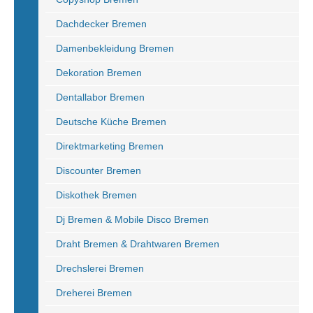
Dachdecker Bremen
Damenbekleidung Bremen
Dekoration Bremen
Dentallabor Bremen
Deutsche Küche Bremen
Direktmarketing Bremen
Discounter Bremen
Diskothek Bremen
Dj Bremen & Mobile Disco Bremen
Draht Bremen & Drahtwaren Bremen
Drechslerei Bremen
Dreherei Bremen