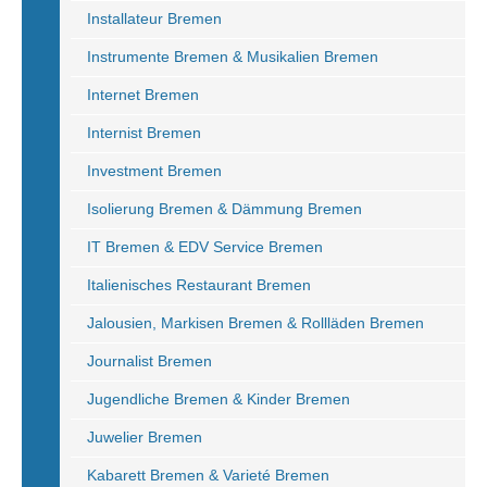
Installateur Bremen
Instrumente Bremen & Musikalien Bremen
Internet Bremen
Internist Bremen
Investment Bremen
Isolierung Bremen & Dämmung Bremen
IT Bremen & EDV Service Bremen
Italienisches Restaurant Bremen
Jalousien, Markisen Bremen & Rollläden Bremen
Journalist Bremen
Jugendliche Bremen & Kinder Bremen
Juwelier Bremen
Kabarett Bremen & Varieté Bremen