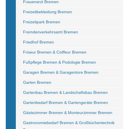
Frauenarzt Bremen
Freizeitbekleidung Bremen
Freizeitpark Bremen
Fremdenverkehrsamt Bremen
Friedhof Bremen
Friseur Bremen & Coiffeur Bremen
Fußpflege Bremen & Podologie Bremen
Garagen Bremen & Garagentore Bremen
Garten Bremen
Gartenbau Bremen & Landschaftsbau Bremen
Gartenbedarf Bremen & Gartengeräte Bremen
Gästezimmer Bremen & Monteurzimmer Bremen
Gastronomiebedarf Bremen & Großküchentechnik