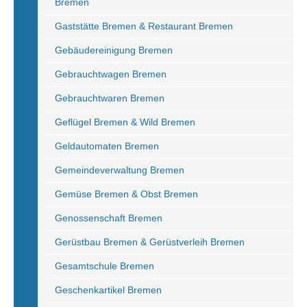
Bremen
Gaststätte Bremen & Restaurant Bremen
Gebäudereinigung Bremen
Gebrauchtwagen Bremen
Gebrauchtwaren Bremen
Geflügel Bremen & Wild Bremen
Geldautomaten Bremen
Gemeindeverwaltung Bremen
Gemüse Bremen & Obst Bremen
Genossenschaft Bremen
Gerüstbau Bremen & Gerüstverleih Bremen
Gesamtschule Bremen
Geschenkartikel Bremen