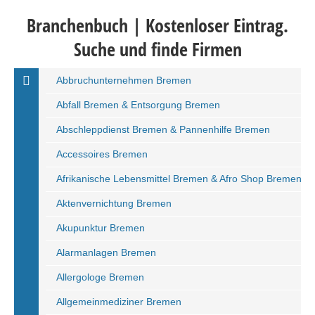
Branchenbuch | Kostenloser Eintrag.
Suche und finde Firmen
Abbruchunternehmen Bremen
Abfall Bremen & Entsorgung Bremen
Abschleppdienst Bremen & Pannenhilfe Bremen
Accessoires Bremen
Afrikanische Lebensmittel Bremen & Afro Shop Bremen
Aktenvernichtung Bremen
Akupunktur Bremen
Alarmanlagen Bremen
Allergologe Bremen
Allgemeinmediziner Bremen