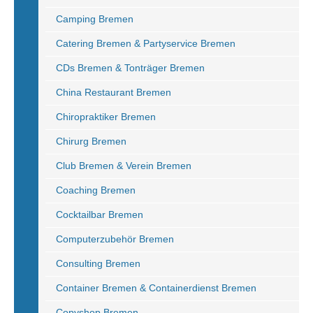
Camping Bremen
Catering Bremen & Partyservice Bremen
CDs Bremen & Tonträger Bremen
China Restaurant Bremen
Chiropraktiker Bremen
Chirurg Bremen
Club Bremen & Verein Bremen
Coaching Bremen
Cocktailbar Bremen
Computerzubehör Bremen
Consulting Bremen
Container Bremen & Containerdienst Bremen
Copyshop Bremen