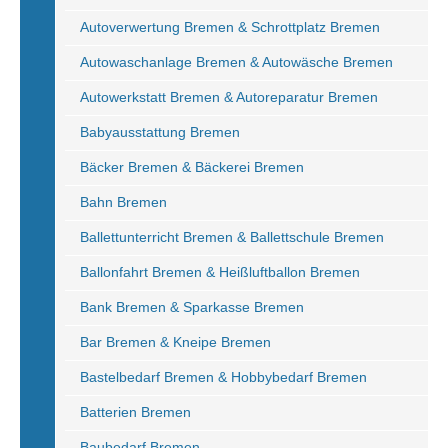
Autoverwertung Bremen & Schrottplatz Bremen
Autowaschanlage Bremen & Autowäsche Bremen
Autowerkstatt Bremen & Autoreparatur Bremen
Babyausstattung Bremen
Bäcker Bremen & Bäckerei Bremen
Bahn Bremen
Ballettunterricht Bremen & Ballettschule Bremen
Ballonfahrt Bremen & Heißluftballon Bremen
Bank Bremen & Sparkasse Bremen
Bar Bremen & Kneipe Bremen
Bastelbedarf Bremen & Hobbybedarf Bremen
Batterien Bremen
Baubedarf Bremen