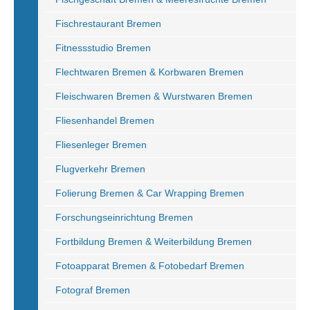
Fischrestaurant Bremen
Fitnessstudio Bremen
Flechtwaren Bremen & Korbwaren Bremen
Fleischwaren Bremen & Wurstwaren Bremen
Fliesenhandel Bremen
Fliesenleger Bremen
Flugverkehr Bremen
Folierung Bremen & Car Wrapping Bremen
Forschungseinrichtung Bremen
Fortbildung Bremen & Weiterbildung Bremen
Fotoapparat Bremen & Fotobedarf Bremen
Fotograf Bremen