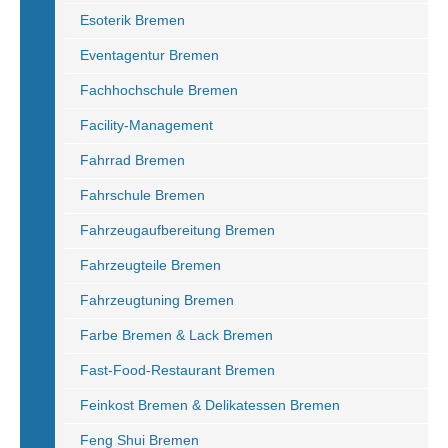
Esoterik Bremen
Eventagentur Bremen
Fachhochschule Bremen
Facility-Management
Fahrrad Bremen
Fahrschule Bremen
Fahrzeugaufbereitung Bremen
Fahrzeugteile Bremen
Fahrzeugtuning Bremen
Farbe Bremen & Lack Bremen
Fast-Food-Restaurant Bremen
Feinkost Bremen & Delikatessen Bremen
Feng Shui Bremen