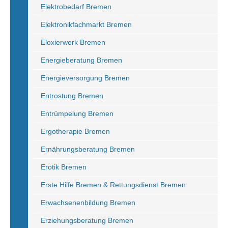
Elektrobedarf Bremen
Elektronikfachmarkt Bremen
Eloxierwerk Bremen
Energieberatung Bremen
Energieversorgung Bremen
Entrostung Bremen
Entrümpelung Bremen
Ergotherapie Bremen
Ernährungsberatung Bremen
Erotik Bremen
Erste Hilfe Bremen & Rettungsdienst Bremen
Erwachsenenbildung Bremen
Erziehungsberatung Bremen