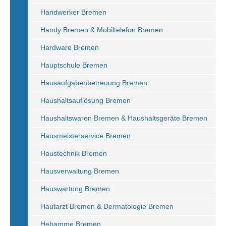
Handwerker Bremen
Handy Bremen & Mobiltelefon Bremen
Hardware Bremen
Hauptschule Bremen
Hausaufgabenbetreuung Bremen
Haushaltsauflösung Bremen
Haushaltswaren Bremen & Haushaltsgeräte Bremen
Hausmeisterservice Bremen
Haustechnik Bremen
Hausverwaltung Bremen
Hauswartung Bremen
Hautarzt Bremen & Dermatologie Bremen
Hebamme Bremen