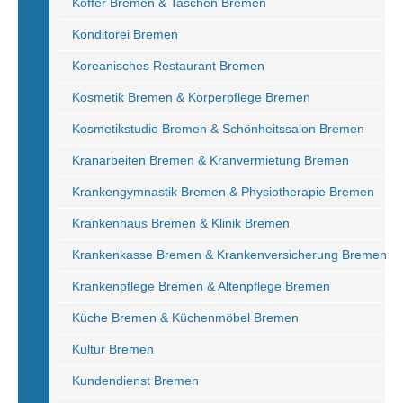
Koffer Bremen & Taschen Bremen
Konditorei Bremen
Koreanisches Restaurant Bremen
Kosmetik Bremen & Körperpflege Bremen
Kosmetikstudio Bremen & Schönheitssalon Bremen
Kranarbeiten Bremen & Kranvermietung Bremen
Krankengymnastik Bremen & Physiotherapie Bremen
Krankenhaus Bremen & Klinik Bremen
Krankenkasse Bremen & Krankenversicherung Bremen
Krankenpflege Bremen & Altenpflege Bremen
Küche Bremen & Küchenmöbel Bremen
Kultur Bremen
Kundendienst Bremen