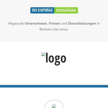
503
EINTRÄGE
HINZUFÜGEN
Regionale
Unternehmen
,
Firmen
und
Dienstleistungen
in
Bremen und umzu.