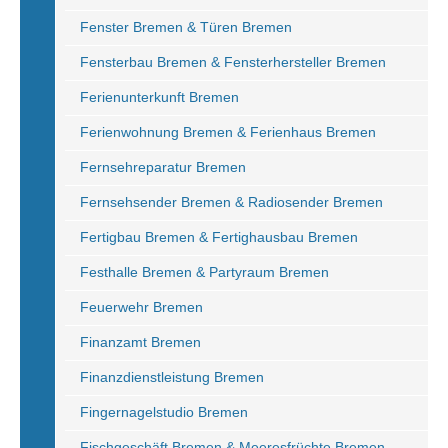
Fenster Bremen & Türen Bremen
Fensterbau Bremen & Fensterhersteller Bremen
Ferienunterkunft Bremen
Ferienwohnung Bremen & Ferienhaus Bremen
Fernsehreparatur Bremen
Fernsehsender Bremen & Radiosender Bremen
Fertigbau Bremen & Fertighausbau Bremen
Festhalle Bremen & Partyraum Bremen
Feuerwehr Bremen
Finanzamt Bremen
Finanzdienstleistung Bremen
Fingernagelstudio Bremen
Fischgeschäft Bremen & Meeresfrüchte Bremen