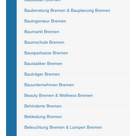
Bauberatung Bremen & Bauplanung Bremen
Bauingenieur Bremen
Baumarkt Bremen
Baumschule Bremen
Bausparkasse Bremen
Baustatiker Bremen
Bauträger Bremen
Bauunternehmen Bremen
Beauty Bremen & Wellness Bremen
Behinderte Bremen
Bekleidung Bremen
Beleuchtung Bremen & Lampen Bremen