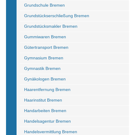
Grundschule Bremen
Grundstückserschließung Bremen
Grundstücksmakler Bremen
Gummiwaren Bremen
Gütertransport Bremen
Gymnasium Bremen
Gymnastik Bremen
Gynäkologen Bremen
Haarentfernung Bremen
Haarinstitut Bremen
Handarbeiten Bremen
Handelsagentur Bremen
Handelsvermittlung Bremen