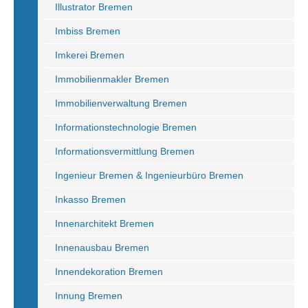
Illustrator Bremen
Imbiss Bremen
Imkerei Bremen
Immobilienmakler Bremen
Immobilienverwaltung Bremen
Informationstechnologie Bremen
Informationsvermittlung Bremen
Ingenieur Bremen & Ingenieurbüro Bremen
Inkasso Bremen
Innenarchitekt Bremen
Innenausbau Bremen
Innendekoration Bremen
Innung Bremen