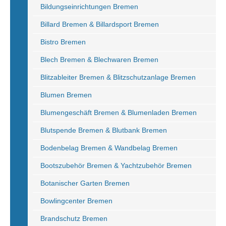
Bildungseinrichtungen Bremen
Billard Bremen & Billardsport Bremen
Bistro Bremen
Blech Bremen & Blechwaren Bremen
Blitzableiter Bremen & Blitzschutzanlage Bremen
Blumen Bremen
Blumengeschäft Bremen & Blumenladen Bremen
Blutspende Bremen & Blutbank Bremen
Bodenbelag Bremen & Wandbelag Bremen
Bootszubehör Bremen & Yachtzubehör Bremen
Botanischer Garten Bremen
Bowlingcenter Bremen
Brandschutz Bremen