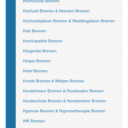
Hochschule Bremen
Hochzeit Bremen & Heiraten Bremen
Hochzeitsplaner Bremen & Weddingplaner Bremen
Holz Bremen
Homöopathie Bremen
Hörgeräte Bremen
Hospiz Bremen
Hotel Bremen
Hunde Bremen & Welpen Bremen
Hundefriseur Bremen & Hundesalon Bremen
Hundeschule Bremen & Hundetrainer Bremen
Hypnose Bremen & Hypnosetherapie Bremen
IHK Bremen