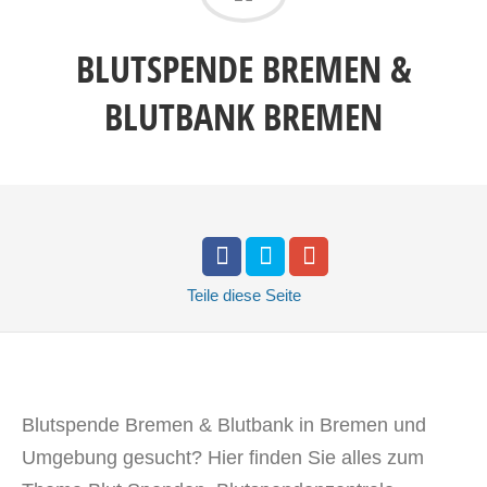
BLUTSPENDE BREMEN &
BLUTBANK BREMEN
Teile
diese Seite
Blutspende Bremen & Blutbank in Bremen und
Umgebung gesucht? Hier finden Sie alles zum