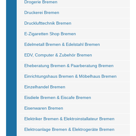
Drogerie Bremen
Druckerei Bremen
Drucklufttechnik Bremen
E-Zigaretten Shop Bremen
Edelmetall Bremen & Edelstahl Bremen
EDV, Computer & Zubehör Bremen
Eheberatung Bremen & Paarberatung Bremen
Einrichtungshaus Bremen & Möbelhaus Bremen
Einzelhandel Bremen
Eisdiele Bremen & Eiscafe Bremen
Eisenwaren Bremen
Elektriker Bremen & Elektroinstallateur Bremen
Elektroanlage Bremen & Elektrogeräte Bremen