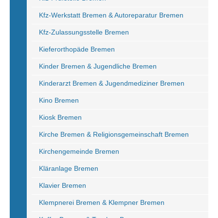
Kfz-Werkstatt Bremen & Autoreparatur Bremen
Kfz-Zulassungsstelle Bremen
Kieferorthopäde Bremen
Kinder Bremen & Jugendliche Bremen
Kinderarzt Bremen & Jugendmediziner Bremen
Kino Bremen
Kiosk Bremen
Kirche Bremen & Religionsgemeinschaft Bremen
Kirchengemeinde Bremen
Kläranlage Bremen
Klavier Bremen
Klempnerei Bremen & Klempner Bremen