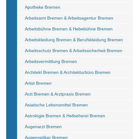
Apotheke Bremen
Arbeitsamt Bremen & Arbeitsagentur Bremen
Arbeitsbühne Bremen & Hebebühne Bremen
Arbeitskleidung Bremen & Berufskleidung Bremen
Arbeitsschutz Bremen & Arbeitssicherheit Bremen
Arbeitsvermittlung Bremen
Architekt Bremen & Architekturbüro Bremen
Artist Bremen
Arzt Bremen & Arztpraxis Bremen
Asiatische Lebensmittel Bremen
Astrologie Bremen & Hellseherei Bremen
Augenarzt Bremen
Augenoptiker Bremen