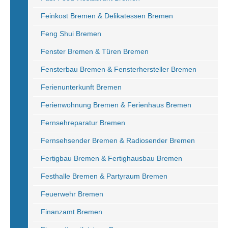
Feinkost Bremen & Delikatessen Bremen
Feng Shui Bremen
Fenster Bremen & Türen Bremen
Fensterbau Bremen & Fensterhersteller Bremen
Ferienunterkunft Bremen
Ferienwohnung Bremen & Ferienhaus Bremen
Fernsehreparatur Bremen
Fernsehsender Bremen & Radiosender Bremen
Fertigbau Bremen & Fertighausbau Bremen
Festhalle Bremen & Partyraum Bremen
Feuerwehr Bremen
Finanzamt Bremen