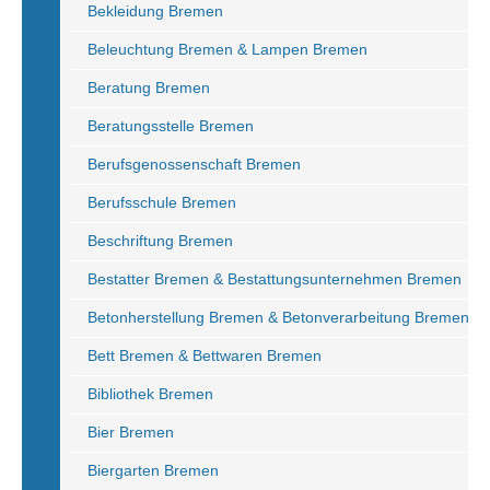
Bekleidung Bremen
Beleuchtung Bremen & Lampen Bremen
Beratung Bremen
Beratungsstelle Bremen
Berufsgenossenschaft Bremen
Berufsschule Bremen
Beschriftung Bremen
Bestatter Bremen & Bestattungsunternehmen Bremen
Betonherstellung Bremen & Betonverarbeitung Bremen
Bett Bremen & Bettwaren Bremen
Bibliothek Bremen
Bier Bremen
Biergarten Bremen