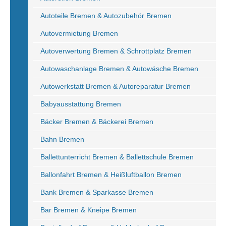
Autoteile Bremen & Autozubehör Bremen
Autovermietung Bremen
Autoverwertung Bremen & Schrottplatz Bremen
Autowaschanlage Bremen & Autowäsche Bremen
Autowerkstatt Bremen & Autoreparatur Bremen
Babyausstattung Bremen
Bäcker Bremen & Bäckerei Bremen
Bahn Bremen
Ballettunterricht Bremen & Ballettschule Bremen
Ballonfahrt Bremen & Heißluftballon Bremen
Bank Bremen & Sparkasse Bremen
Bar Bremen & Kneipe Bremen