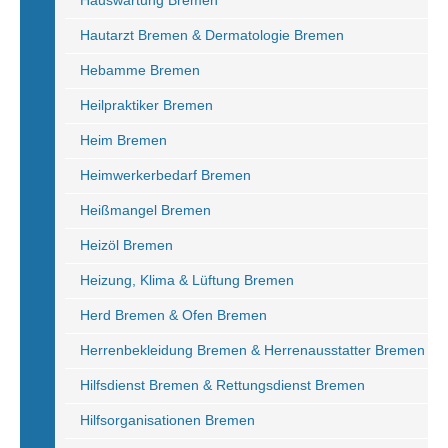
Hauswartung Bremen
Hautarzt Bremen & Dermatologie Bremen
Hebamme Bremen
Heilpraktiker Bremen
Heim Bremen
Heimwerkerbedarf Bremen
Heißmangel Bremen
Heizöl Bremen
Heizung, Klima & Lüftung Bremen
Herd Bremen & Ofen Bremen
Herrenbekleidung Bremen & Herrenausstatter Bremen
Hilfsdienst Bremen & Rettungsdienst Bremen
Hilfsorganisationen Bremen