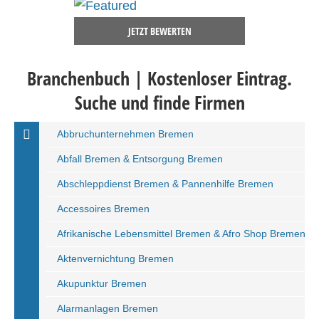
JETZT BEWERTEN
Branchenbuch | Kostenloser Eintrag.
Suche und finde Firmen
Abbruchunternehmen Bremen
Abfall Bremen & Entsorgung Bremen
Abschleppdienst Bremen & Pannenhilfe Bremen
Accessoires Bremen
Afrikanische Lebensmittel Bremen & Afro Shop Bremen
Aktenvernichtung Bremen
Akupunktur Bremen
Alarmanlagen Bremen