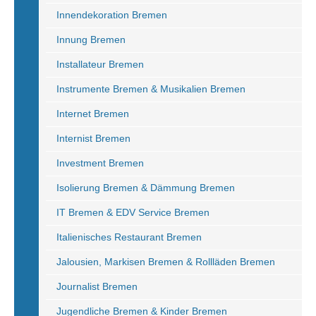
Innendekoration Bremen
Innung Bremen
Installateur Bremen
Instrumente Bremen & Musikalien Bremen
Internet Bremen
Internist Bremen
Investment Bremen
Isolierung Bremen & Dämmung Bremen
IT Bremen & EDV Service Bremen
Italienisches Restaurant Bremen
Jalousien, Markisen Bremen & Rollläden Bremen
Journalist Bremen
Jugendliche Bremen & Kinder Bremen