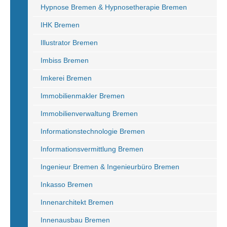
Hypnose Bremen & Hypnosetherapie Bremen
IHK Bremen
Illustrator Bremen
Imbiss Bremen
Imkerei Bremen
Immobilienmakler Bremen
Immobilienverwaltung Bremen
Informationstechnologie Bremen
Informationsvermittlung Bremen
Ingenieur Bremen & Ingenieurbüro Bremen
Inkasso Bremen
Innenarchitekt Bremen
Innenausbau Bremen