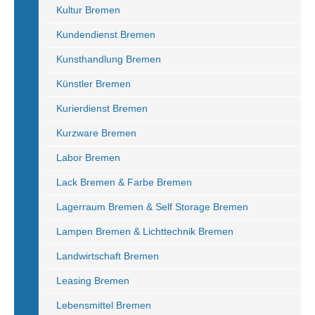
Kultur Bremen
Kundendienst Bremen
Kunsthandlung Bremen
Künstler Bremen
Kurierdienst Bremen
Kurzware Bremen
Labor Bremen
Lack Bremen & Farbe Bremen
Lagerraum Bremen & Self Storage Bremen
Lampen Bremen & Lichttechnik Bremen
Landwirtschaft Bremen
Leasing Bremen
Lebensmittel Bremen