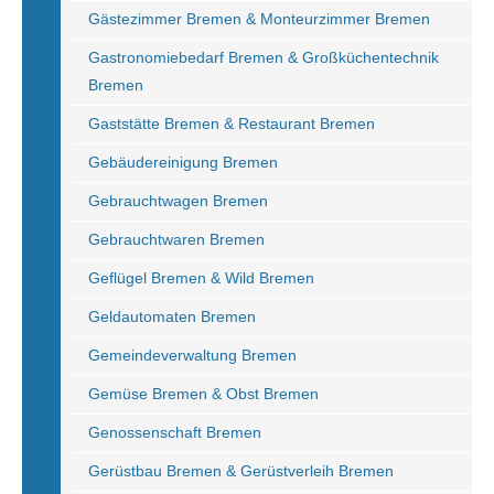
Gästezimmer Bremen & Monteurzimmer Bremen
Gastronomiebedarf Bremen & Großküchentechnik
Bremen
Gaststätte Bremen & Restaurant Bremen
Gebäudereinigung Bremen
Gebrauchtwagen Bremen
Gebrauchtwaren Bremen
Geflügel Bremen & Wild Bremen
Geldautomaten Bremen
Gemeindeverwaltung Bremen
Gemüse Bremen & Obst Bremen
Genossenschaft Bremen
Gerüstbau Bremen & Gerüstverleih Bremen