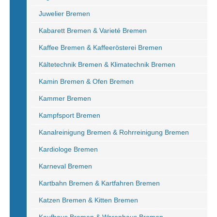
Juwelier Bremen
Kabarett Bremen & Varieté Bremen
Kaffee Bremen & Kaffeerösterei Bremen
Kältetechnik Bremen & Klimatechnik Bremen
Kamin Bremen & Ofen Bremen
Kammer Bremen
Kampfsport Bremen
Kanalreinigung Bremen & Rohrreinigung Bremen
Kardiologe Bremen
Karneval Bremen
Kartbahn Bremen & Kartfahren Bremen
Katzen Bremen & Kitten Bremen