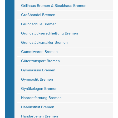
Grillhaus Bremen & Steakhaus Bremen
Großhandel Bremen
Grundschule Bremen
Grundstückserschließung Bremen
Grundstücksmakler Bremen
Gummiwaren Bremen
Gütertransport Bremen
Gymnasium Bremen
Gymnastik Bremen
Gynäkologen Bremen
Haarentfernung Bremen
Haarinstitut Bremen
Handarbeiten Bremen