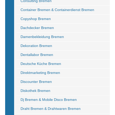
Consulting Bremen
Container Bremen & Containerdienst Bremen
Copyshop Bremen
Dachdecker Bremen
Damenbekleidung Bremen
Dekoration Bremen
Dentallabor Bremen
Deutsche Küche Bremen
Direktmarketing Bremen
Discounter Bremen
Diskothek Bremen
Dj Bremen & Mobile Disco Bremen
Draht Bremen & Drahtwaren Bremen