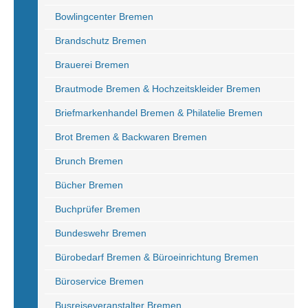
Bowlingcenter Bremen
Brandschutz Bremen
Brauerei Bremen
Brautmode Bremen & Hochzeitskleider Bremen
Briefmarkenhandel Bremen & Philatelie Bremen
Brot Bremen & Backwaren Bremen
Brunch Bremen
Bücher Bremen
Buchprüfer Bremen
Bundeswehr Bremen
Bürobedarf Bremen & Büroeinrichtung Bremen
Büroservice Bremen
Busreiseveranstalter Bremen