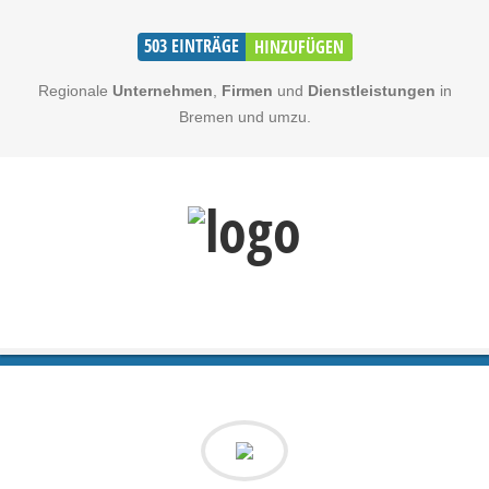
503
EINTRÄGE
HINZUFÜGEN
Regionale
Unternehmen
,
Firmen
und
Dienstleistungen
in
Bremen und umzu.