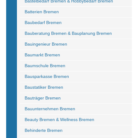
Bastelbedarf Bremen & Hobbybedarf Bremen
Batterien Bremen
Baubedarf Bremen
Bauberatung Bremen & Bauplanung Bremen
Bauingenieur Bremen
Baumarkt Bremen
Baumschule Bremen
Bausparkasse Bremen
Baustatiker Bremen
Bauträger Bremen
Bauunternehmen Bremen
Beauty Bremen & Wellness Bremen
Behinderte Bremen