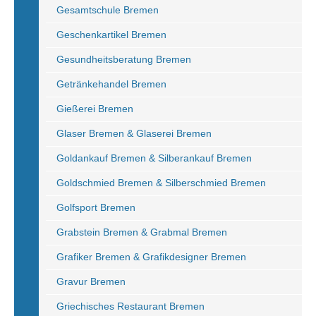
Gesamtschule Bremen
Geschenkartikel Bremen
Gesundheitsberatung Bremen
Getränkehandel Bremen
Gießerei Bremen
Glaser Bremen & Glaserei Bremen
Goldankauf Bremen & Silberankauf Bremen
Goldschmied Bremen & Silberschmied Bremen
Golfsport Bremen
Grabstein Bremen & Grabmal Bremen
Grafiker Bremen & Grafikdesigner Bremen
Gravur Bremen
Griechisches Restaurant Bremen