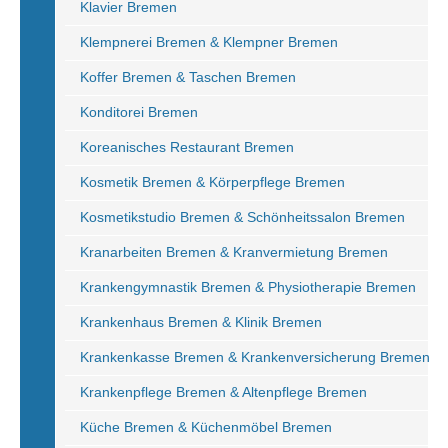
Klavier Bremen
Klempnerei Bremen & Klempner Bremen
Koffer Bremen & Taschen Bremen
Konditorei Bremen
Koreanisches Restaurant Bremen
Kosmetik Bremen & Körperpflege Bremen
Kosmetikstudio Bremen & Schönheitssalon Bremen
Kranarbeiten Bremen & Kranvermietung Bremen
Krankengymnastik Bremen & Physiotherapie Bremen
Krankenhaus Bremen & Klinik Bremen
Krankenkasse Bremen & Krankenversicherung Bremen
Krankenpflege Bremen & Altenpflege Bremen
Küche Bremen & Küchenmöbel Bremen