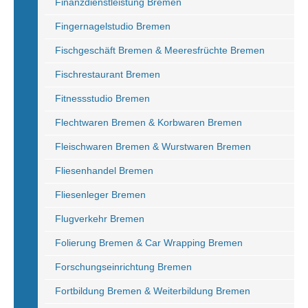
Finanzdienstleistung Bremen
Fingernagelstudio Bremen
Fischgeschäft Bremen & Meeresfrüchte Bremen
Fischrestaurant Bremen
Fitnessstudio Bremen
Flechtwaren Bremen & Korbwaren Bremen
Fleischwaren Bremen & Wurstwaren Bremen
Fliesenhandel Bremen
Fliesenleger Bremen
Flugverkehr Bremen
Folierung Bremen & Car Wrapping Bremen
Forschungseinrichtung Bremen
Fortbildung Bremen & Weiterbildung Bremen