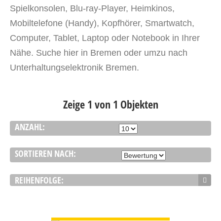
Spielkonsolen, Blu-ray-Player, Heimkinos,
Mobiltelefone (Handy), Kopfhörer, Smartwatch,
Computer, Tablet, Laptop oder Notebook in Ihrer
Nähe. Suche hier in Bremen oder umzu nach
Unterhaltungselektronik Bremen.
Zeige 1 von 1 Objekten
ANZAHL:
SORTIEREN NACH:
REIHENFOLGE:
DETAILS ANSEHEN