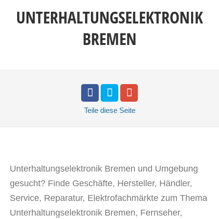
UNTERHALTUNGSELEKTRONIK
BREMEN
Teile
diese Seite
Unterhaltungselektronik Bremen und Umgebung
gesucht? Finde Geschäfte, Hersteller, Händler,
Service, Reparatur,
Elektrofachmärkte
zum Thema
Unterhaltungselektronik Bremen, Fernseher,