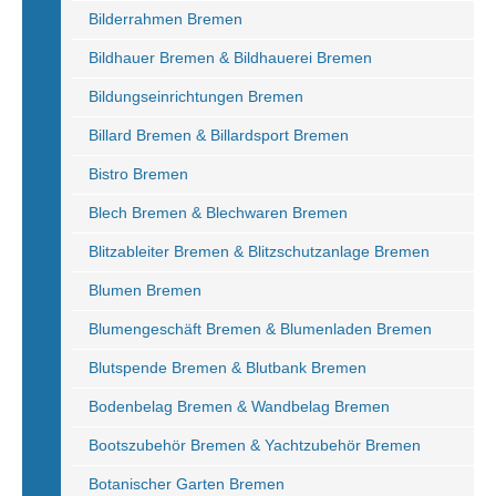
Bilderrahmen Bremen
Bildhauer Bremen & Bildhauerei Bremen
Bildungseinrichtungen Bremen
Billard Bremen & Billardsport Bremen
Bistro Bremen
Blech Bremen & Blechwaren Bremen
Blitzableiter Bremen & Blitzschutzanlage Bremen
Blumen Bremen
Blumengeschäft Bremen & Blumenladen Bremen
Blutspende Bremen & Blutbank Bremen
Bodenbelag Bremen & Wandbelag Bremen
Bootszubehör Bremen & Yachtzubehör Bremen
Botanischer Garten Bremen