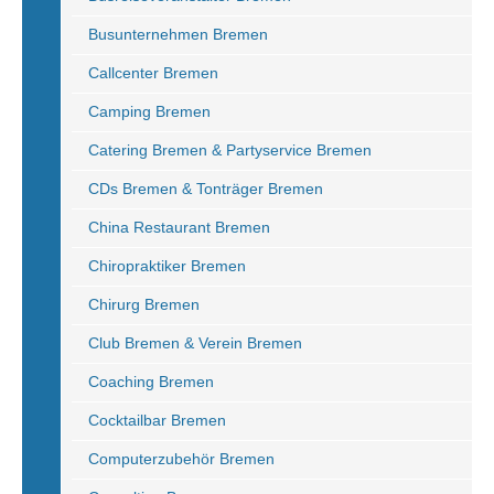
Busunternehmen Bremen
Callcenter Bremen
Camping Bremen
Catering Bremen & Partyservice Bremen
CDs Bremen & Tonträger Bremen
China Restaurant Bremen
Chiropraktiker Bremen
Chirurg Bremen
Club Bremen & Verein Bremen
Coaching Bremen
Cocktailbar Bremen
Computerzubehör Bremen