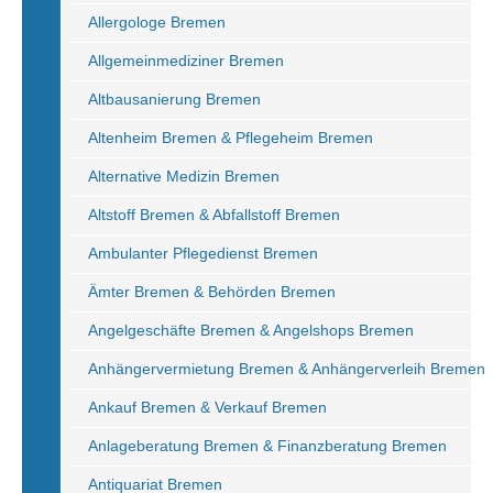
Allergologe Bremen
Allgemeinmediziner Bremen
Altbausanierung Bremen
Altenheim Bremen & Pflegeheim Bremen
Alternative Medizin Bremen
Altstoff Bremen & Abfallstoff Bremen
Ambulanter Pflegedienst Bremen
Ämter Bremen & Behörden Bremen
Angelgeschäfte Bremen & Angelshops Bremen
Anhängervermietung Bremen & Anhängerverleih Bremen
Ankauf Bremen & Verkauf Bremen
Anlageberatung Bremen & Finanzberatung Bremen
Antiquariat Bremen