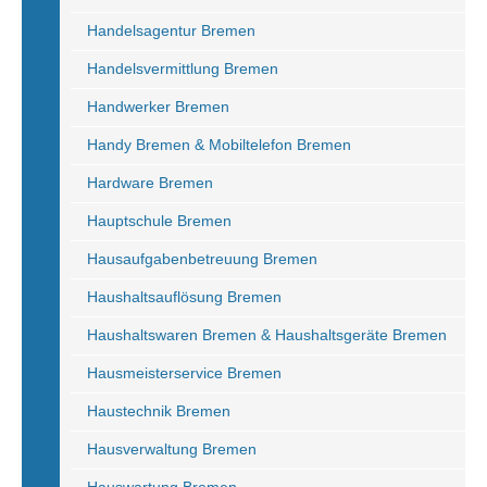
Handelsagentur Bremen
Handelsvermittlung Bremen
Handwerker Bremen
Handy Bremen & Mobiltelefon Bremen
Hardware Bremen
Hauptschule Bremen
Hausaufgabenbetreuung Bremen
Haushaltsauflösung Bremen
Haushaltswaren Bremen & Haushaltsgeräte Bremen
Hausmeisterservice Bremen
Haustechnik Bremen
Hausverwaltung Bremen