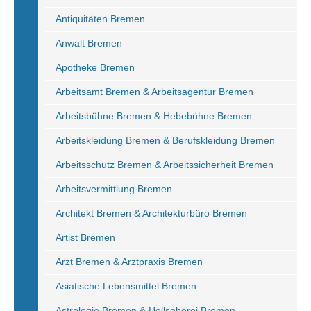
Antiquitäten Bremen
Anwalt Bremen
Apotheke Bremen
Arbeitsamt Bremen & Arbeitsagentur Bremen
Arbeitsbühne Bremen & Hebebühne Bremen
Arbeitskleidung Bremen & Berufskleidung Bremen
Arbeitsschutz Bremen & Arbeitssicherheit Bremen
Arbeitsvermittlung Bremen
Architekt Bremen & Architekturbüro Bremen
Artist Bremen
Arzt Bremen & Arztpraxis Bremen
Asiatische Lebensmittel Bremen
Astrologie Bremen & Hellseherei Bremen