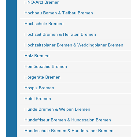
HNO-Arzt Bremen
Hochbau Bemen & Tiefbau Bremen
Hochschule Bremen
Hochzeit Bremen & Heiraten Bremen
Hochzeitsplaner Bremen & Weddingplaner Bremen
Holz Bremen
Homöopathie Bremen
Hörgeräte Bremen
Hospiz Bremen
Hotel Bremen
Hunde Bremen & Welpen Bremen
Hundefriseur Bremen & Hundesalon Bremen
Hundeschule Bremen & Hundetrainer Bremen