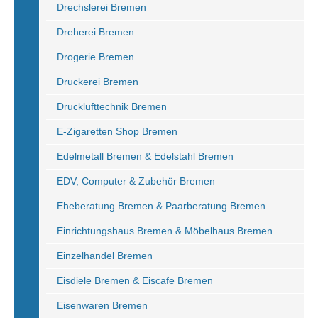
Drechslerei Bremen
Dreherei Bremen
Drogerie Bremen
Druckerei Bremen
Drucklufttechnik Bremen
E-Zigaretten Shop Bremen
Edelmetall Bremen & Edelstahl Bremen
EDV, Computer & Zubehör Bremen
Eheberatung Bremen & Paarberatung Bremen
Einrichtungshaus Bremen & Möbelhaus Bremen
Einzelhandel Bremen
Eisdiele Bremen & Eiscafe Bremen
Eisenwaren Bremen