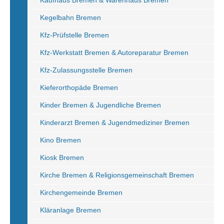
Kaufhaus Bremen & Warenhaus Bremen
Kegelbahn Bremen
Kfz-Prüfstelle Bremen
Kfz-Werkstatt Bremen & Autoreparatur Bremen
Kfz-Zulassungsstelle Bremen
Kieferorthopäde Bremen
Kinder Bremen & Jugendliche Bremen
Kinderarzt Bremen & Jugendmediziner Bremen
Kino Bremen
Kiosk Bremen
Kirche Bremen & Religionsgemeinschaft Bremen
Kirchengemeinde Bremen
Kläranlage Bremen