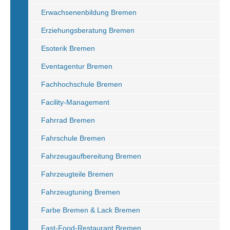
Erwachsenenbildung Bremen
Erziehungsberatung Bremen
Esoterik Bremen
Eventagentur Bremen
Fachhochschule Bremen
Facility-Management
Fahrrad Bremen
Fahrschule Bremen
Fahrzeugaufbereitung Bremen
Fahrzeugteile Bremen
Fahrzeugtuning Bremen
Farbe Bremen & Lack Bremen
Fast-Food-Restaurant Bremen