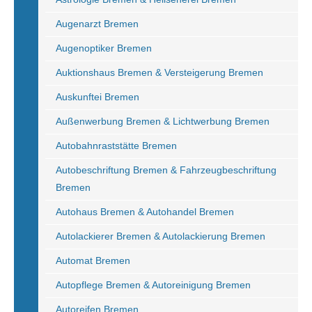
Augenarzt Bremen
Augenoptiker Bremen
Auktionshaus Bremen & Versteigerung Bremen
Auskunftei Bremen
Außenwerbung Bremen & Lichtwerbung Bremen
Autobahnraststätte Bremen
Autobeschriftung Bremen & Fahrzeugbeschriftung
Bremen
Autohaus Bremen & Autohandel Bremen
Autolackierer Bremen & Autolackierung Bremen
Automat Bremen
Autopflege Bremen & Autoreinigung Bremen
Autoreifen Bremen