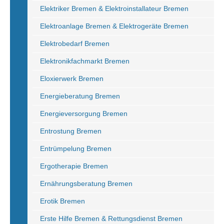
Elektriker Bremen & Elektroinstallateur Bremen
Elektroanlage Bremen & Elektrogeräte Bremen
Elektrobedarf Bremen
Elektronikfachmarkt Bremen
Eloxierwerk Bremen
Energieberatung Bremen
Energieversorgung Bremen
Entrostung Bremen
Entrümpelung Bremen
Ergotherapie Bremen
Ernährungsberatung Bremen
Erotik Bremen
Erste Hilfe Bremen & Rettungsdienst Bremen