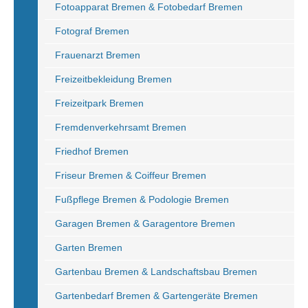
Fotoapparat Bremen & Fotobedarf Bremen
Fotograf Bremen
Frauenarzt Bremen
Freizeitbekleidung Bremen
Freizeitpark Bremen
Fremdenverkehrsamt Bremen
Friedhof Bremen
Friseur Bremen & Coiffeur Bremen
Fußpflege Bremen & Podologie Bremen
Garagen Bremen & Garagentore Bremen
Garten Bremen
Gartenbau Bremen & Landschaftsbau Bremen
Gartenbedarf Bremen & Gartengeräte Bremen