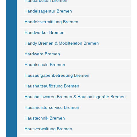
Handarbeiten Bremen
Handelsagentur Bremen
Handelsvermittlung Bremen
Handwerker Bremen
Handy Bremen & Mobiltelefon Bremen
Hardware Bremen
Hauptschule Bremen
Hausaufgabenbetreuung Bremen
Haushaltsauflösung Bremen
Haushaltswaren Bremen & Haushaltsgeräte Bremen
Hausmeisterservice Bremen
Haustechnik Bremen
Hausverwaltung Bremen