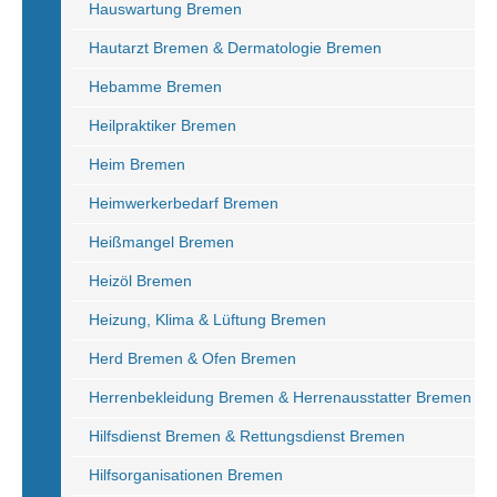
Hauswartung Bremen
Hautarzt Bremen & Dermatologie Bremen
Hebamme Bremen
Heilpraktiker Bremen
Heim Bremen
Heimwerkerbedarf Bremen
Heißmangel Bremen
Heizöl Bremen
Heizung, Klima & Lüftung Bremen
Herd Bremen & Ofen Bremen
Herrenbekleidung Bremen & Herrenausstatter Bremen
Hilfsdienst Bremen & Rettungsdienst Bremen
Hilfsorganisationen Bremen