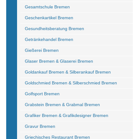
Gesamtschule Bremen
Geschenkartikel Bremen
Gesundheitsberatung Bremen
Getränkehandel Bremen
Gießerei Bremen
Glaser Bremen & Glaserei Bremen
Goldankauf Bremen & Silberankauf Bremen
Goldschmied Bremen & Silberschmied Bremen
Golfsport Bremen
Grabstein Bremen & Grabmal Bremen
Grafiker Bremen & Grafikdesigner Bremen
Gravur Bremen
Griechisches Restaurant Bremen