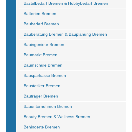
Bastelbedarf Bremen & Hobbybedarf Bremen
Batterien Bremen
Baubedarf Bremen
Bauberatung Bremen & Bauplanung Bremen
Bauingenieur Bremen
Baumarkt Bremen
Baumschule Bremen
Bausparkasse Bremen
Baustatiker Bremen
Bauträger Bremen
Bauunternehmen Bremen
Beauty Bremen & Wellness Bremen
Behinderte Bremen