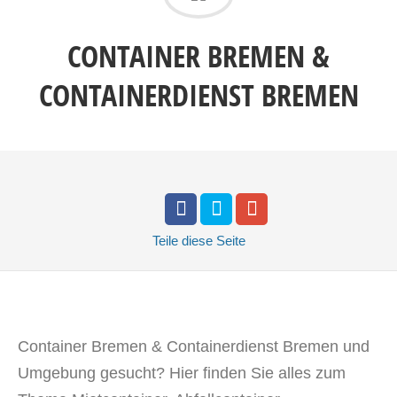
CONTAINER BREMEN &
CONTAINERDIENST BREMEN
Teile
diese Seite
Container Bremen & Containerdienst Bremen und
Umgebung gesucht? Hier finden Sie alles zum