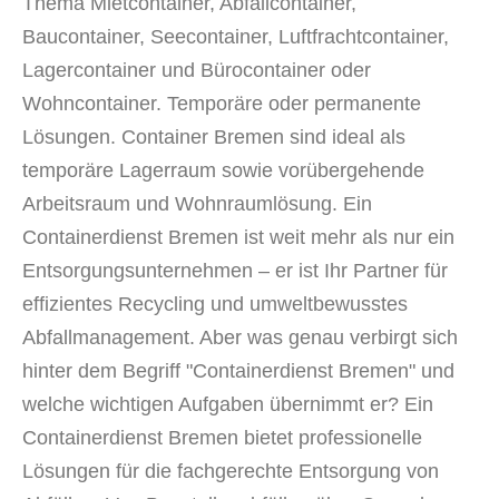
Thema Mietcontainer, Abfallcontainer,
Baucontainer, Seecontainer, Luftfrachtcontainer,
Lagercontainer und Bürocontainer oder
Wohncontainer. Temporäre oder permanente
Lösungen.
Container Bremen
sind ideal
als
temporäre Lagerraum sowie vorübergehende
Arbeitsraum und Wohnraumlösung.
Ein
Containerdienst Bremen ist weit mehr als nur ein
Entsorgungsunternehmen – er ist Ihr Partner für
effizientes Recycling und umweltbewusstes
Abfallmanagement. Aber was genau verbirgt sich
hinter dem Begriff "Containerdienst Bremen" und
welche wichtigen Aufgaben übernimmt er? Ein
Containerdienst Bremen bietet professionelle
Lösungen für die fachgerechte Entsorgung von