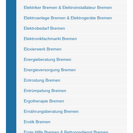
Elektriker Bremen & Elektroinstallateur Bremen
Elektroanlage Bremen & Elektrogeräte Bremen
Elektrobedarf Bremen
Elektronikfachmarkt Bremen
Eloxierwerk Bremen
Energieberatung Bremen
Energieversorgung Bremen
Entrostung Bremen
Entrümpelung Bremen
Ergotherapie Bremen
Ernährungsberatung Bremen
Erotik Bremen
Erste Hilfe Bremen & Rettungsdienst Bremen