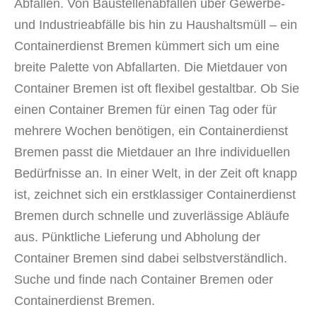
Abfällen. Von Baustellenabfällen über Gewerbe-
und Industrieabfälle bis hin zu Haushaltsmüll – ein
Containerdienst Bremen kümmert sich um eine
breite Palette von Abfallarten. Die Mietdauer von
Container Bremen ist oft flexibel gestaltbar. Ob Sie
einen Container Bremen für einen Tag oder für
mehrere Wochen benötigen, ein Containerdienst
Bremen passt die Mietdauer an Ihre individuellen
Bedürfnisse an. In einer Welt, in der Zeit oft knapp
ist, zeichnet sich ein erstklassiger Containerdienst
Bremen durch schnelle und zuverlässige Abläufe
aus. Pünktliche Lieferung und Abholung der
Container Bremen sind dabei selbstverständlich.
Suche und finde nach Container Bremen oder
Containerdienst Bremen.