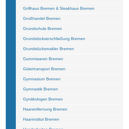
Grillhaus Bremen & Steakhaus Bremen
Großhandel Bremen
Grundschule Bremen
Grundstückserschließung Bremen
Grundstücksmakler Bremen
Gummiwaren Bremen
Gütertransport Bremen
Gymnasium Bremen
Gymnastik Bremen
Gynäkologen Bremen
Haarentfernung Bremen
Haarinstitut Bremen