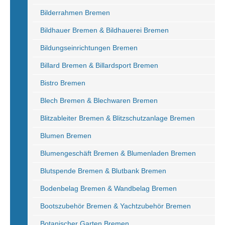
Bilderrahmen Bremen
Bildhauer Bremen & Bildhauerei Bremen
Bildungseinrichtungen Bremen
Billard Bremen & Billardsport Bremen
Bistro Bremen
Blech Bremen & Blechwaren Bremen
Blitzableiter Bremen & Blitzschutzanlage Bremen
Blumen Bremen
Blumengeschäft Bremen & Blumenladen Bremen
Blutspende Bremen & Blutbank Bremen
Bodenbelag Bremen & Wandbelag Bremen
Bootszubehör Bremen & Yachtzubehör Bremen
Botanischer Garten Bremen