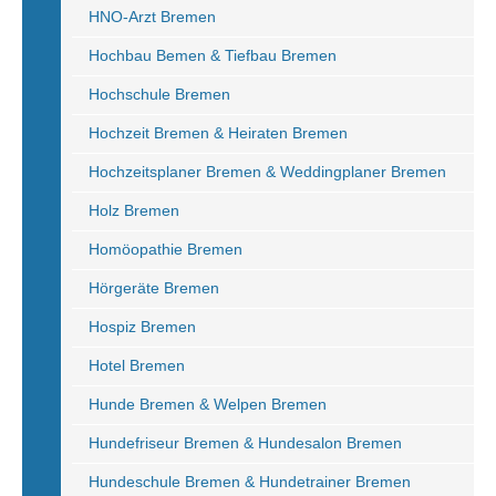
HNO-Arzt Bremen
Hochbau Bemen & Tiefbau Bremen
Hochschule Bremen
Hochzeit Bremen & Heiraten Bremen
Hochzeitsplaner Bremen & Weddingplaner Bremen
Holz Bremen
Homöopathie Bremen
Hörgeräte Bremen
Hospiz Bremen
Hotel Bremen
Hunde Bremen & Welpen Bremen
Hundefriseur Bremen & Hundesalon Bremen
Hundeschule Bremen & Hundetrainer Bremen