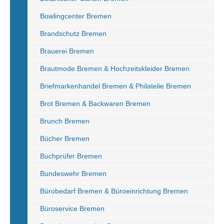
Bowlingcenter Bremen
Brandschutz Bremen
Brauerei Bremen
Brautmode Bremen & Hochzeitskleider Bremen
Briefmarkenhandel Bremen & Philatelie Bremen
Brot Bremen & Backwaren Bremen
Brunch Bremen
Bücher Bremen
Buchprüfer Bremen
Bundeswehr Bremen
Bürobedarf Bremen & Büroeinrichtung Bremen
Büroservice Bremen