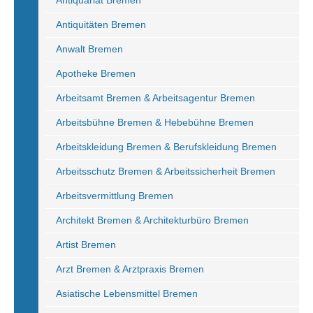
Antiquariat Bremen
Antiquitäten Bremen
Anwalt Bremen
Apotheke Bremen
Arbeitsamt Bremen & Arbeitsagentur Bremen
Arbeitsbühne Bremen & Hebebühne Bremen
Arbeitskleidung Bremen & Berufskleidung Bremen
Arbeitsschutz Bremen & Arbeitssicherheit Bremen
Arbeitsvermittlung Bremen
Architekt Bremen & Architekturbüro Bremen
Artist Bremen
Arzt Bremen & Arztpraxis Bremen
Asiatische Lebensmittel Bremen