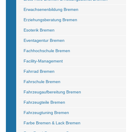
Erwachsenenbildung Bremen
Erziehungsberatung Bremen
Esoterik Bremen
Eventagentur Bremen
Fachhochschule Bremen
Facility-Management
Fahrrad Bremen
Fahrschule Bremen
Fahrzeugaufbereitung Bremen
Fahrzeugteile Bremen
Fahrzeugtuning Bremen
Farbe Bremen & Lack Bremen