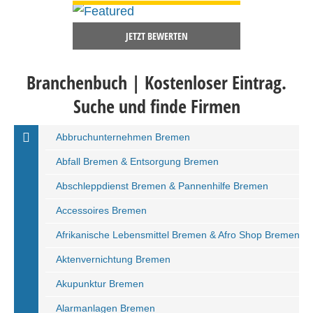
JETZT BEWERTEN
Branchenbuch | Kostenloser Eintrag.
Suche und finde Firmen
Abbruchunternehmen Bremen
Abfall Bremen & Entsorgung Bremen
Abschleppdienst Bremen & Pannenhilfe Bremen
Accessoires Bremen
Afrikanische Lebensmittel Bremen & Afro Shop Bremen
Aktenvernichtung Bremen
Akupunktur Bremen
Alarmanlagen Bremen