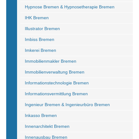
Hypnose Bremen & Hypnosetherapie Bremen
IHK Bremen
Illustrator Bremen
Imbiss Bremen
Imkerei Bremen
Immobilienmakler Bremen
Immobilienverwaltung Bremen
Informationstechnologie Bremen
Informationsvermittlung Bremen
Ingenieur Bremen & Ingenieurbüro Bremen
Inkasso Bremen
Innenarchitekt Bremen
Innenausbau Bremen