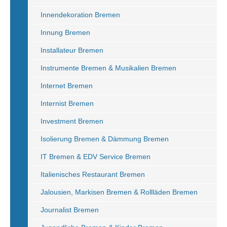
Innendekoration Bremen
Innung Bremen
Installateur Bremen
Instrumente Bremen & Musikalien Bremen
Internet Bremen
Internist Bremen
Investment Bremen
Isolierung Bremen & Dämmung Bremen
IT Bremen & EDV Service Bremen
Italienisches Restaurant Bremen
Jalousien, Markisen Bremen & Rollläden Bremen
Journalist Bremen