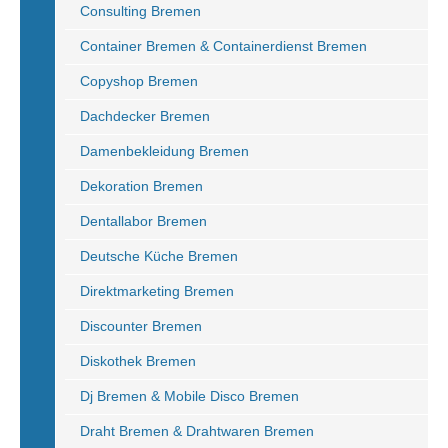
Consulting Bremen
Container Bremen & Containerdienst Bremen
Copyshop Bremen
Dachdecker Bremen
Damenbekleidung Bremen
Dekoration Bremen
Dentallabor Bremen
Deutsche Küche Bremen
Direktmarketing Bremen
Discounter Bremen
Diskothek Bremen
Dj Bremen & Mobile Disco Bremen
Draht Bremen & Drahtwaren Bremen