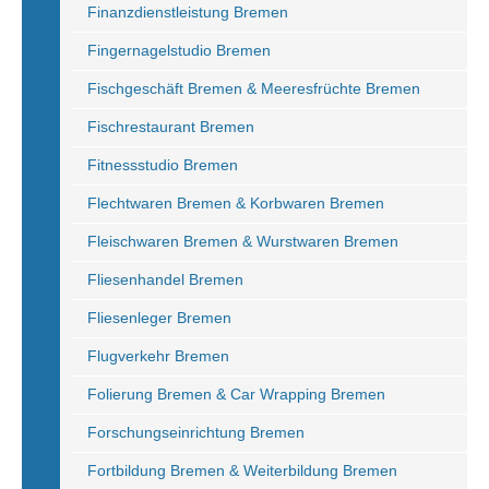
Finanzdienstleistung Bremen
Fingernagelstudio Bremen
Fischgeschäft Bremen & Meeresfrüchte Bremen
Fischrestaurant Bremen
Fitnessstudio Bremen
Flechtwaren Bremen & Korbwaren Bremen
Fleischwaren Bremen & Wurstwaren Bremen
Fliesenhandel Bremen
Fliesenleger Bremen
Flugverkehr Bremen
Folierung Bremen & Car Wrapping Bremen
Forschungseinrichtung Bremen
Fortbildung Bremen & Weiterbildung Bremen