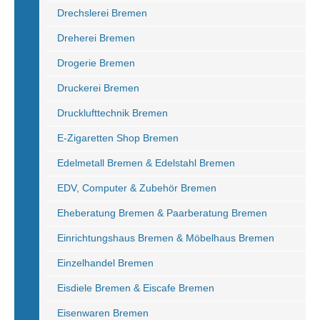
Drechslerei Bremen
Dreherei Bremen
Drogerie Bremen
Druckerei Bremen
Drucklufttechnik Bremen
E-Zigaretten Shop Bremen
Edelmetall Bremen & Edelstahl Bremen
EDV, Computer & Zubehör Bremen
Eheberatung Bremen & Paarberatung Bremen
Einrichtungshaus Bremen & Möbelhaus Bremen
Einzelhandel Bremen
Eisdiele Bremen & Eiscafe Bremen
Eisenwaren Bremen