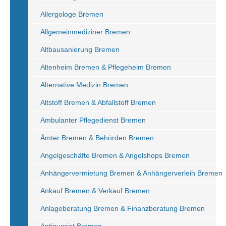
Allergologe Bremen
Allgemeinmediziner Bremen
Altbausanierung Bremen
Altenheim Bremen & Pflegeheim Bremen
Alternative Medizin Bremen
Altstoff Bremen & Abfallstoff Bremen
Ambulanter Pflegedienst Bremen
Ämter Bremen & Behörden Bremen
Angelgeschäfte Bremen & Angelshops Bremen
Anhängervermietung Bremen & Anhängerverleih Bremen
Ankauf Bremen & Verkauf Bremen
Anlageberatung Bremen & Finanzberatung Bremen