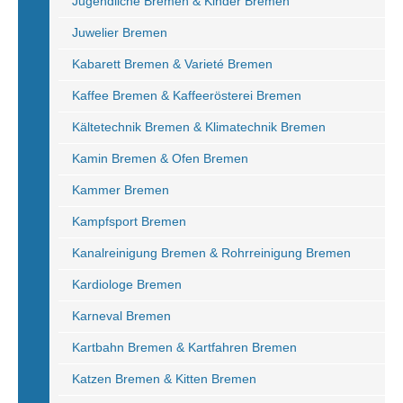
Jugendliche Bremen & Kinder Bremen
Juwelier Bremen
Kabarett Bremen & Varieté Bremen
Kaffee Bremen & Kaffeerösterei Bremen
Kältetechnik Bremen & Klimatechnik Bremen
Kamin Bremen & Ofen Bremen
Kammer Bremen
Kampfsport Bremen
Kanalreinigung Bremen & Rohrreinigung Bremen
Kardiologe Bremen
Karneval Bremen
Kartbahn Bremen & Kartfahren Bremen
Katzen Bremen & Kitten Bremen