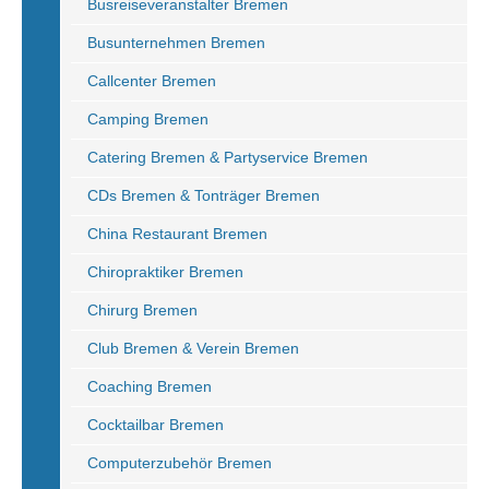
Busreiseveranstalter Bremen
Busunternehmen Bremen
Callcenter Bremen
Camping Bremen
Catering Bremen & Partyservice Bremen
CDs Bremen & Tonträger Bremen
China Restaurant Bremen
Chiropraktiker Bremen
Chirurg Bremen
Club Bremen & Verein Bremen
Coaching Bremen
Cocktailbar Bremen
Computerzubehör Bremen