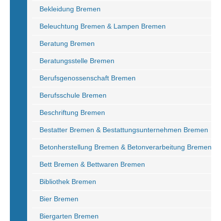
Bekleidung Bremen
Beleuchtung Bremen & Lampen Bremen
Beratung Bremen
Beratungsstelle Bremen
Berufsgenossenschaft Bremen
Berufsschule Bremen
Beschriftung Bremen
Bestatter Bremen & Bestattungsunternehmen Bremen
Betonherstellung Bremen & Betonverarbeitung Bremen
Bett Bremen & Bettwaren Bremen
Bibliothek Bremen
Bier Bremen
Biergarten Bremen