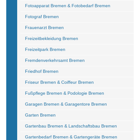
Fotoapparat Bremen & Fotobedarf Bremen
Fotograf Bremen
Frauenarzt Bremen
Freizeitbekleidung Bremen
Freizeitpark Bremen
Fremdenverkehrsamt Bremen
Friedhof Bremen
Friseur Bremen & Coiffeur Bremen
Fußpflege Bremen & Podologie Bremen
Garagen Bremen & Garagentore Bremen
Garten Bremen
Gartenbau Bremen & Landschaftsbau Bremen
Gartenbedarf Bremen & Gartengeräte Bremen