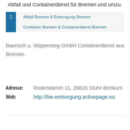
Abfall und Containerdienst für Bremen und umzu.
Abfall Bremen & Entsorgung Bremen
Container Bremen & Containerdienst Bremen
Baensch u. Wippersteg GmbH Containerdienst aus
Bremen.
Adresse:
Rodendamm 11, 28816 Stuhr-Brinkum
Web:
http://bw-entsorgung.activepage.eu
DETAILS ANSEHEN