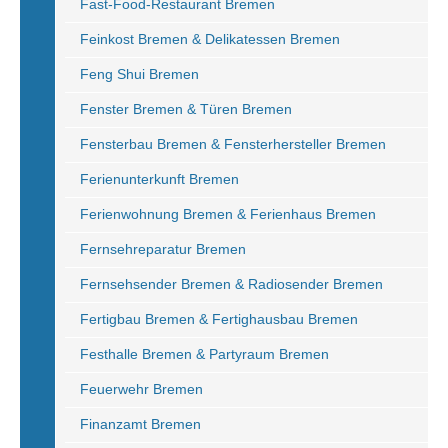
Fast-Food-Restaurant Bremen
Feinkost Bremen & Delikatessen Bremen
Feng Shui Bremen
Fenster Bremen & Türen Bremen
Fensterbau Bremen & Fensterhersteller Bremen
Ferienunterkunft Bremen
Ferienwohnung Bremen & Ferienhaus Bremen
Fernsehreparatur Bremen
Fernsehsender Bremen & Radiosender Bremen
Fertigbau Bremen & Fertighausbau Bremen
Festhalle Bremen & Partyraum Bremen
Feuerwehr Bremen
Finanzamt Bremen