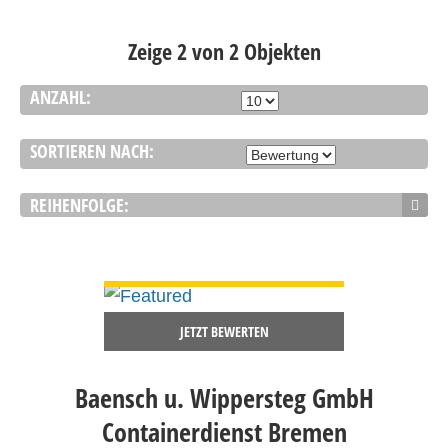
Zeige 2 von 2 Objekten
ANZAHL:
SORTIEREN NACH:
REIHENFOLGE:
DETAILS ANSEHEN
JETZT BEWERTEN
Baensch u. Wippersteg GmbH
Containerdienst Bremen