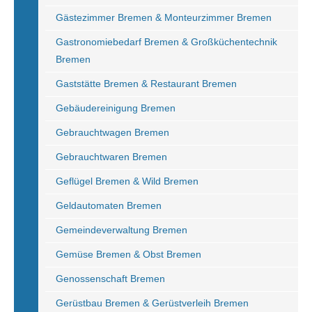
Gästezimmer Bremen & Monteurzimmer Bremen
Gastronomiebedarf Bremen & Großküchentechnik
Bremen
Gaststätte Bremen & Restaurant Bremen
Gebäudereinigung Bremen
Gebrauchtwagen Bremen
Gebrauchtwaren Bremen
Geflügel Bremen & Wild Bremen
Geldautomaten Bremen
Gemeindeverwaltung Bremen
Gemüse Bremen & Obst Bremen
Genossenschaft Bremen
Gerüstbau Bremen & Gerüstverleih Bremen