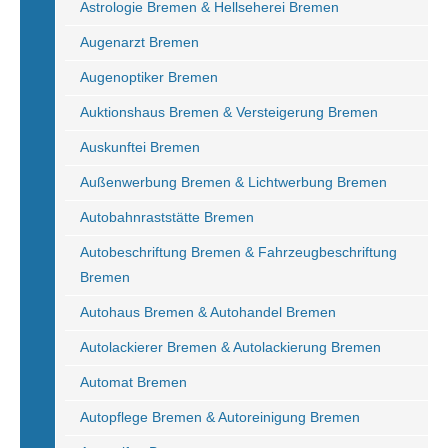
Astrologie Bremen & Hellseherei Bremen
Augenarzt Bremen
Augenoptiker Bremen
Auktionshaus Bremen & Versteigerung Bremen
Auskunftei Bremen
Außenwerbung Bremen & Lichtwerbung Bremen
Autobahnraststätte Bremen
Autobeschriftung Bremen & Fahrzeugbeschriftung
Bremen
Autohaus Bremen & Autohandel Bremen
Autolackierer Bremen & Autolackierung Bremen
Automat Bremen
Autopflege Bremen & Autoreinigung Bremen