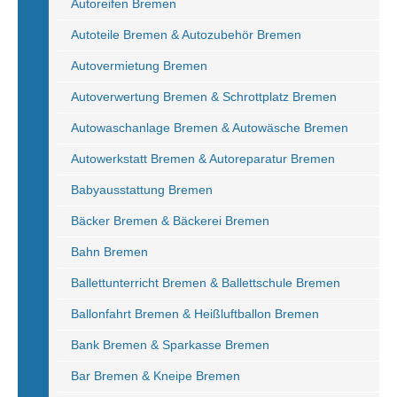
Autoreifen Bremen
Autoteile Bremen & Autozubehör Bremen
Autovermietung Bremen
Autoverwertung Bremen & Schrottplatz Bremen
Autowaschanlage Bremen & Autowäsche Bremen
Autowerkstatt Bremen & Autoreparatur Bremen
Babyausstattung Bremen
Bäcker Bremen & Bäckerei Bremen
Bahn Bremen
Ballettunterricht Bremen & Ballettschule Bremen
Ballonfahrt Bremen & Heißluftballon Bremen
Bank Bremen & Sparkasse Bremen
Bar Bremen & Kneipe Bremen