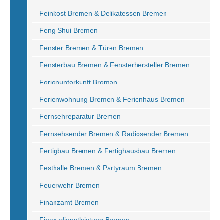
Feinkost Bremen & Delikatessen Bremen
Feng Shui Bremen
Fenster Bremen & Türen Bremen
Fensterbau Bremen & Fensterhersteller Bremen
Ferienunterkunft Bremen
Ferienwohnung Bremen & Ferienhaus Bremen
Fernsehreparatur Bremen
Fernsehsender Bremen & Radiosender Bremen
Fertigbau Bremen & Fertighausbau Bremen
Festhalle Bremen & Partyraum Bremen
Feuerwehr Bremen
Finanzamt Bremen
Finanzdienstleistung Bremen