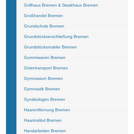
Grillhaus Bremen & Steakhaus Bremen
Großhandel Bremen
Grundschule Bremen
Grundstückserschließung Bremen
Grundstücksmakler Bremen
Gummiwaren Bremen
Gütertransport Bremen
Gymnasium Bremen
Gymnastik Bremen
Gynäkologen Bremen
Haarentfernung Bremen
Haarinstitut Bremen
Handarbeiten Bremen