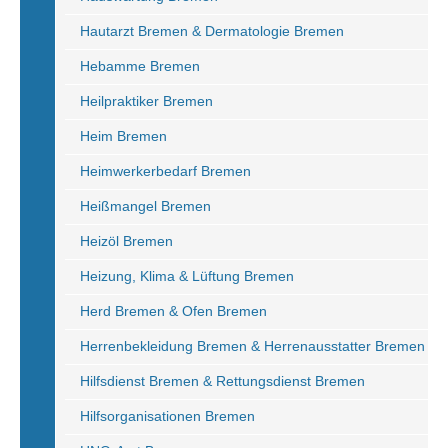
Hautarzt Bremen & Dermatologie Bremen
Hebamme Bremen
Heilpraktiker Bremen
Heim Bremen
Heimwerkerbedarf Bremen
Heißmangel Bremen
Heizöl Bremen
Heizung, Klima & Lüftung Bremen
Herd Bremen & Ofen Bremen
Herrenbekleidung Bremen & Herrenausstatter Bremen
Hilfsdienst Bremen & Rettungsdienst Bremen
Hilfsorganisationen Bremen