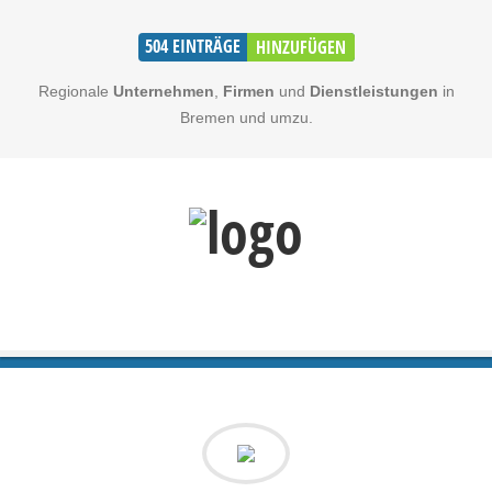
504
EINTRÄGE
HINZUFÜGEN
Regionale
Unternehmen
,
Firmen
und
Dienstleistungen
in
Bremen und umzu.