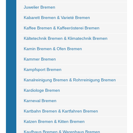
Juwelier Bremen
Kabarett Bremen & Varieté Bremen
Kaffee Bremen & Kaffeerösterei Bremen
Kältetechnik Bremen & Klimatechnik Bremen
Kamin Bremen & Ofen Bremen
Kammer Bremen
Kampfsport Bremen
Kanalreinigung Bremen & Rohrreinigung Bremen
Kardiologe Bremen
Karneval Bremen
Kartbahn Bremen & Kartfahren Bremen
Katzen Bremen & Kitten Bremen
Kaufhaus Bremen & Warenhaus Bremen