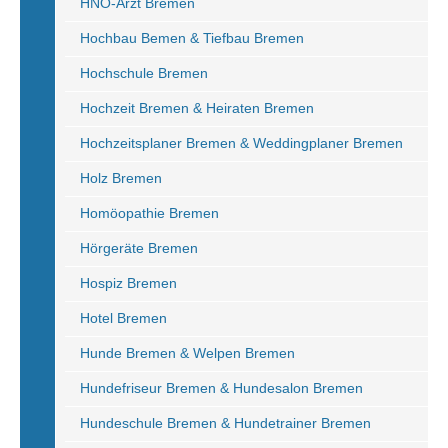
HNO-Arzt Bremen
Hochbau Bemen & Tiefbau Bremen
Hochschule Bremen
Hochzeit Bremen & Heiraten Bremen
Hochzeitsplaner Bremen & Weddingplaner Bremen
Holz Bremen
Homöopathie Bremen
Hörgeräte Bremen
Hospiz Bremen
Hotel Bremen
Hunde Bremen & Welpen Bremen
Hundefriseur Bremen & Hundesalon Bremen
Hundeschule Bremen & Hundetrainer Bremen