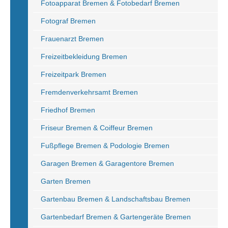
Fotoapparat Bremen & Fotobedarf Bremen
Fotograf Bremen
Frauenarzt Bremen
Freizeitbekleidung Bremen
Freizeitpark Bremen
Fremdenverkehrsamt Bremen
Friedhof Bremen
Friseur Bremen & Coiffeur Bremen
Fußpflege Bremen & Podologie Bremen
Garagen Bremen & Garagentore Bremen
Garten Bremen
Gartenbau Bremen & Landschaftsbau Bremen
Gartenbedarf Bremen & Gartengeräte Bremen