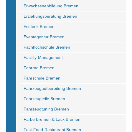
Erwachsenenbildung Bremen
Erziehungsberatung Bremen
Esoterik Bremen
Eventagentur Bremen
Fachhochschule Bremen
Facility-Management
Fahrrad Bremen
Fahrschule Bremen
Fahrzeugaufbereitung Bremen
Fahrzeugteile Bremen
Fahrzeugtuning Bremen
Farbe Bremen & Lack Bremen
Fast-Food-Restaurant Bremen