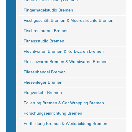
Fingernagelstudio Bremen
Fischgeschäft Bremen & Meeresfrüchte Bremen
Fischrestaurant Bremen
Fitnessstudio Bremen
Flechtwaren Bremen & Korbwaren Bremen
Fleischwaren Bremen & Wurstwaren Bremen
Fliesenhandel Bremen
Fliesenleger Bremen
Flugverkehr Bremen
Folierung Bremen & Car Wrapping Bremen
Forschungseinrichtung Bremen
Fortbildung Bremen & Weiterbildung Bremen