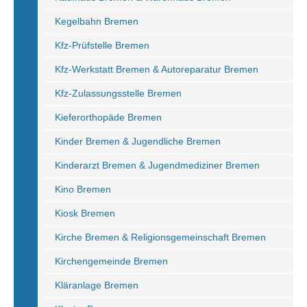
Kegelbahn Bremen
Kfz-Prüfstelle Bremen
Kfz-Werkstatt Bremen & Autoreparatur Bremen
Kfz-Zulassungsstelle Bremen
Kieferorthopäde Bremen
Kinder Bremen & Jugendliche Bremen
Kinderarzt Bremen & Jugendmediziner Bremen
Kino Bremen
Kiosk Bremen
Kirche Bremen & Religionsgemeinschaft Bremen
Kirchengemeinde Bremen
Kläranlage Bremen