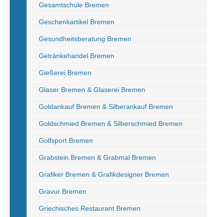
Gesamtschule Bremen
Geschenkartikel Bremen
Gesundheitsberatung Bremen
Getränkehandel Bremen
Gießerei Bremen
Glaser Bremen & Glaserei Bremen
Goldankauf Bremen & Silberankauf Bremen
Goldschmied Bremen & Silberschmied Bremen
Golfsport Bremen
Grabstein Bremen & Grabmal Bremen
Grafiker Bremen & Grafikdesigner Bremen
Gravur Bremen
Griechisches Restaurant Bremen