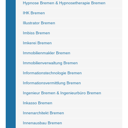
Hypnose Bremen & Hypnosetherapie Bremen
IHK Bremen
Illustrator Bremen
Imbiss Bremen
Imkerei Bremen
Immobilienmakler Bremen
Immobilienverwaltung Bremen
Informationstechnologie Bremen
Informationsvermittlung Bremen
Ingenieur Bremen & Ingenieurbüro Bremen
Inkasso Bremen
Innenarchitekt Bremen
Innenausbau Bremen