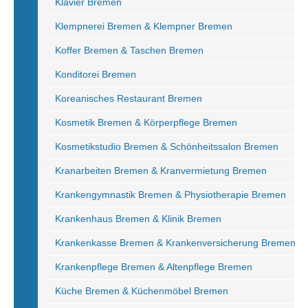
Klavier Bremen
Klempnerei Bremen & Klempner Bremen
Koffer Bremen & Taschen Bremen
Konditorei Bremen
Koreanisches Restaurant Bremen
Kosmetik Bremen & Körperpflege Bremen
Kosmetikstudio Bremen & Schönheitssalon Bremen
Kranarbeiten Bremen & Kranvermietung Bremen
Krankengymnastik Bremen & Physiotherapie Bremen
Krankenhaus Bremen & Klinik Bremen
Krankenkasse Bremen & Krankenversicherung Bremen
Krankenpflege Bremen & Altenpflege Bremen
Küche Bremen & Küchenmöbel Bremen