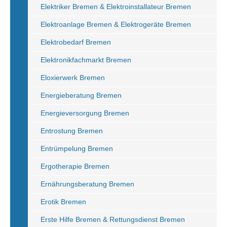
Elektriker Bremen & Elektroinstallateur Bremen
Elektroanlage Bremen & Elektrogeräte Bremen
Elektrobedarf Bremen
Elektronikfachmarkt Bremen
Eloxierwerk Bremen
Energieberatung Bremen
Energieversorgung Bremen
Entrostung Bremen
Entrümpelung Bremen
Ergotherapie Bremen
Ernährungsberatung Bremen
Erotik Bremen
Erste Hilfe Bremen & Rettungsdienst Bremen