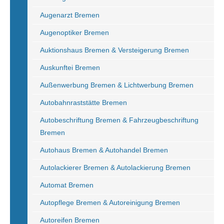
Augenarzt Bremen
Augenoptiker Bremen
Auktionshaus Bremen & Versteigerung Bremen
Auskunftei Bremen
Außenwerbung Bremen & Lichtwerbung Bremen
Autobahnraststätte Bremen
Autobeschriftung Bremen & Fahrzeugbeschriftung
Bremen
Autohaus Bremen & Autohandel Bremen
Autolackierer Bremen & Autolackierung Bremen
Automat Bremen
Autopflege Bremen & Autoreinigung Bremen
Autoreifen Bremen