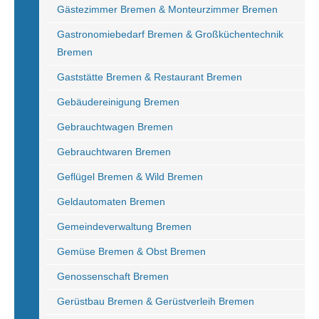
Gästezimmer Bremen & Monteurzimmer Bremen
Gastronomiebedarf Bremen & Großküchentechnik
Bremen
Gaststätte Bremen & Restaurant Bremen
Gebäudereinigung Bremen
Gebrauchtwagen Bremen
Gebrauchtwaren Bremen
Geflügel Bremen & Wild Bremen
Geldautomaten Bremen
Gemeindeverwaltung Bremen
Gemüse Bremen & Obst Bremen
Genossenschaft Bremen
Gerüstbau Bremen & Gerüstverleih Bremen