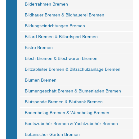
Bilderrahmen Bremen
Bildhauer Bremen & Bildhauerei Bremen
Bildungseinrichtungen Bremen
Billard Bremen & Billardsport Bremen
Bistro Bremen
Blech Bremen & Blechwaren Bremen
Blitzableiter Bremen & Blitzschutzanlage Bremen
Blumen Bremen
Blumengeschäft Bremen & Blumenladen Bremen
Blutspende Bremen & Blutbank Bremen
Bodenbelag Bremen & Wandbelag Bremen
Bootszubehör Bremen & Yachtzubehör Bremen
Botanischer Garten Bremen