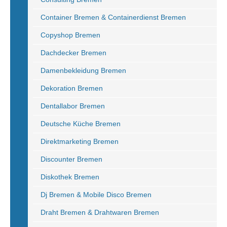
Container Bremen & Containerdienst Bremen
Copyshop Bremen
Dachdecker Bremen
Damenbekleidung Bremen
Dekoration Bremen
Dentallabor Bremen
Deutsche Küche Bremen
Direktmarketing Bremen
Discounter Bremen
Diskothek Bremen
Dj Bremen & Mobile Disco Bremen
Draht Bremen & Drahtwaren Bremen