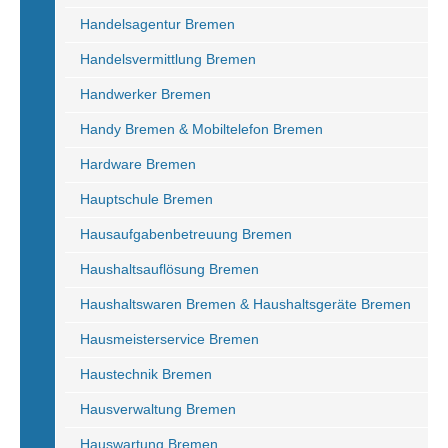
Handelsagentur Bremen
Handelsvermittlung Bremen
Handwerker Bremen
Handy Bremen & Mobiltelefon Bremen
Hardware Bremen
Hauptschule Bremen
Hausaufgabenbetreuung Bremen
Haushaltsauflösung Bremen
Haushaltswaren Bremen & Haushaltsgeräte Bremen
Hausmeisterservice Bremen
Haustechnik Bremen
Hausverwaltung Bremen
Hauswartung Bremen