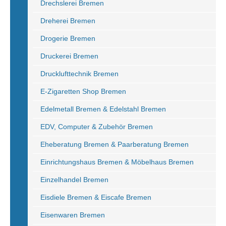
Drechslerei Bremen
Dreherei Bremen
Drogerie Bremen
Druckerei Bremen
Drucklufttechnik Bremen
E-Zigaretten Shop Bremen
Edelmetall Bremen & Edelstahl Bremen
EDV, Computer & Zubehör Bremen
Eheberatung Bremen & Paarberatung Bremen
Einrichtungshaus Bremen & Möbelhaus Bremen
Einzelhandel Bremen
Eisdiele Bremen & Eiscafe Bremen
Eisenwaren Bremen