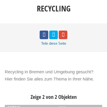
RECYCLING
Teile
diese Seite
Recycling in Bremen und Umgebung gesucht?
Hier finden Sie alles zum Thema in Ihrer Nähe.
Zeige 2 von 2 Objekten