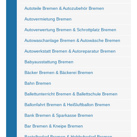
Autoteile Bremen & Autozubehör Bremen
Autovermietung Bremen
Autoverwertung Bremen & Schrottplatz Bremen
Autowaschanlage Bremen & Autowäsche Bremen
Autowerkstatt Bremen & Autoreparatur Bremen
Babyausstattung Bremen
Bäcker Bremen & Bäckerei Bremen
Bahn Bremen
Ballettunterricht Bremen & Ballettschule Bremen
Ballonfahrt Bremen & Heißluftballon Bremen
Bank Bremen & Sparkasse Bremen
Bar Bremen & Kneipe Bremen
Bastelbedarf Bremen & Hobbybedarf Bremen