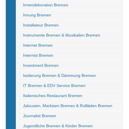
Innendekoration Bremen
Innung Bremen
Installateur Bremen
Instrumente Bremen & Musikalien Bremen
Internet Bremen
Internist Bremen
Investment Bremen
Isolierung Bremen & Dämmung Bremen
IT Bremen & EDV Service Bremen
Italienisches Restaurant Bremen
Jalousien, Markisen Bremen & Rollläden Bremen
Journalist Bremen
Jugendliche Bremen & Kinder Bremen