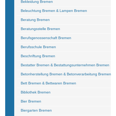
Bekleidung Bremen
Beleuchtung Bremen & Lampen Bremen
Beratung Bremen
Beratungsstelle Bremen
Berufsgenossenschaft Bremen
Berufsschule Bremen
Beschriftung Bremen
Bestatter Bremen & Bestattungsunternehmen Bremen
Betonherstellung Bremen & Betonverarbeitung Bremen
Bett Bremen & Bettwaren Bremen
Bibliothek Bremen
Bier Bremen
Biergarten Bremen