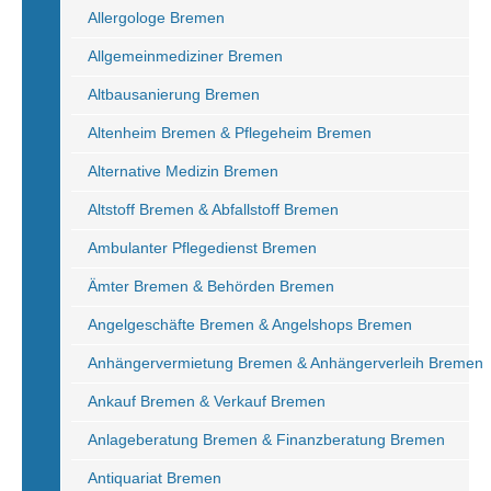
Allergologe Bremen
Allgemeinmediziner Bremen
Altbausanierung Bremen
Altenheim Bremen & Pflegeheim Bremen
Alternative Medizin Bremen
Altstoff Bremen & Abfallstoff Bremen
Ambulanter Pflegedienst Bremen
Ämter Bremen & Behörden Bremen
Angelgeschäfte Bremen & Angelshops Bremen
Anhängervermietung Bremen & Anhängerverleih Bremen
Ankauf Bremen & Verkauf Bremen
Anlageberatung Bremen & Finanzberatung Bremen
Antiquariat Bremen