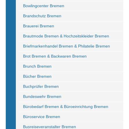
Bowlingcenter Bremen
Brandschutz Bremen
Brauerei Bremen
Brautmode Bremen & Hochzeitskleider Bremen
Briefmarkenhandel Bremen & Philatelie Bremen
Brot Bremen & Backwaren Bremen
Brunch Bremen
Bücher Bremen
Buchprüfer Bremen
Bundeswehr Bremen
Bürobedarf Bremen & Büroeinrichtung Bremen
Büroservice Bremen
Busreiseveranstalter Bremen