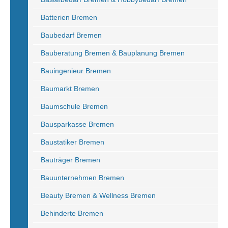
Batterien Bremen
Baubedarf Bremen
Bauberatung Bremen & Bauplanung Bremen
Bauingenieur Bremen
Baumarkt Bremen
Baumschule Bremen
Bausparkasse Bremen
Baustatiker Bremen
Bauträger Bremen
Bauunternehmen Bremen
Beauty Bremen & Wellness Bremen
Behinderte Bremen