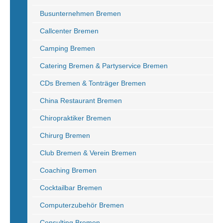
Busunternehmen Bremen
Callcenter Bremen
Camping Bremen
Catering Bremen & Partyservice Bremen
CDs Bremen & Tonträger Bremen
China Restaurant Bremen
Chiropraktiker Bremen
Chirurg Bremen
Club Bremen & Verein Bremen
Coaching Bremen
Cocktailbar Bremen
Computerzubehör Bremen
Consulting Bremen