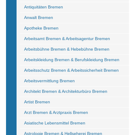
Antiquitäten Bremen
Anwalt Bremen
Apotheke Bremen
Arbeitsamt Bremen & Arbeitsagentur Bremen
Arbeitsbühne Bremen & Hebebühne Bremen
Arbeitskleidung Bremen & Berufskleidung Bremen
Arbeitsschutz Bremen & Arbeitssicherheit Bremen
Arbeitsvermittlung Bremen
Architekt Bremen & Architekturbüro Bremen
Artist Bremen
Arzt Bremen & Arztpraxis Bremen
Asiatische Lebensmittel Bremen
Astrologie Bremen & Hellseherei Bremen