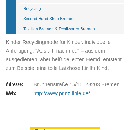
Recycling
Second Hand Shop Bremen
Textilien Bremen & Textilwaren Bremen
Kinder Recyclingmode für Kinder, individuelle
Anfertigung: “Aus alt mach neu” – aus dem
ausgedienten, aber heiß geliebten Hemd, entsteht
zum Beispiel eine tolle Latzhose für Ihr Kind.
Adresse:
Brunnenstraße 15/16, 28203 Bremen
Web:
http://www.prinz-linie.de/
DETAILS ANSEHEN