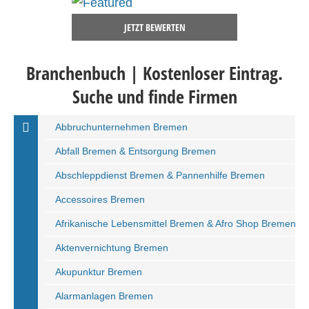
JETZT BEWERTEN
Branchenbuch | Kostenloser Eintrag.
Suche und finde Firmen
Abbruchunternehmen Bremen
Abfall Bremen & Entsorgung Bremen
Abschleppdienst Bremen & Pannenhilfe Bremen
Accessoires Bremen
Afrikanische Lebensmittel Bremen & Afro Shop Bremen
Aktenvernichtung Bremen
Akupunktur Bremen
Alarmanlagen Bremen