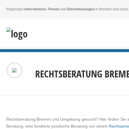
Regionale
Unternehmen
,
Firmen
und
Dienstleistungen
in Bremen und umzu.
RECHTSBERATUNG BREM
Rechtsberatung Bremen und Umgebung gesucht? Hier finden Sie al
Beratung, eine fundierte
juristische Beratung von
einem
Rechtsanw