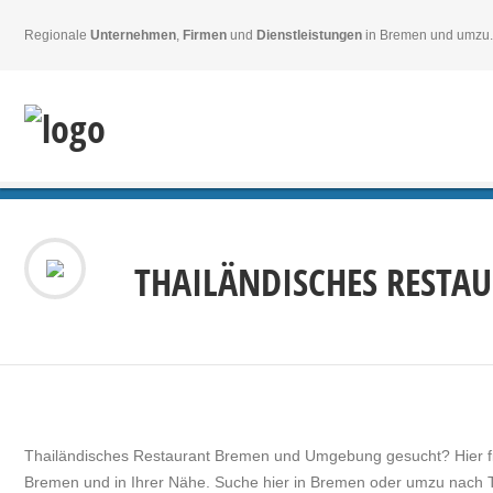
Regionale
Unternehmen
,
Firmen
und
Dienstleistungen
in Bremen und umzu.
THAILÄNDISCHES RESTA
Thailändisches Restaurant Bremen und Umgebung gesucht? Hier 
Bremen und
in Ihrer Nähe. Suche hier in Bremen oder umzu nach 