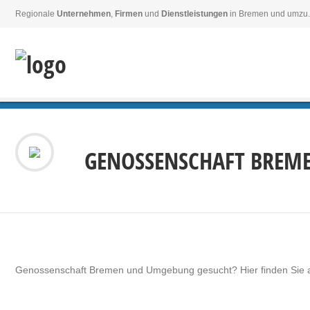
Regionale
Unternehmen
,
Firmen
und
Dienstleistungen
in Bremen und umzu.
GENOSSENSCHAFT BREM
Genossenschaft Bremen und Umgebung gesucht? Hier finden Sie a