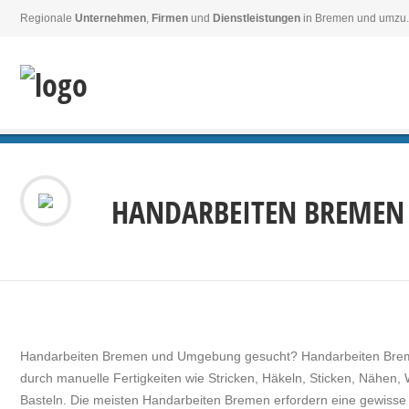
Regionale
Unternehmen
,
Firmen
und
Dienstleistungen
in Bremen und umzu.
HANDARBEITEN BREMEN
Handarbeiten Bremen und Umgebung gesucht? Handarbeiten Breme
durch manuelle Fertigkeiten wie Stricken, Häkeln, Sticken, Nähen
Basteln. Die meisten Handarbeiten Bremen erfordern eine gewisse 