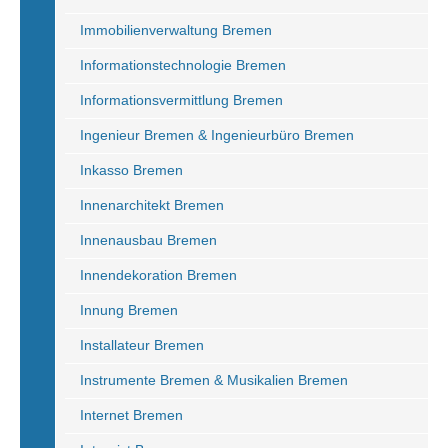
Immobilienverwaltung Bremen
Informationstechnologie Bremen
Informationsvermittlung Bremen
Ingenieur Bremen & Ingenieurbüro Bremen
Inkasso Bremen
Innenarchitekt Bremen
Innenausbau Bremen
Innendekoration Bremen
Innung Bremen
Installateur Bremen
Instrumente Bremen & Musikalien Bremen
Internet Bremen