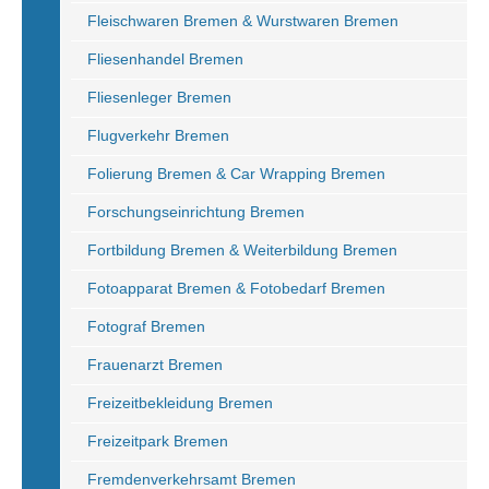
Fleischwaren Bremen & Wurstwaren Bremen
Fliesenhandel Bremen
Fliesenleger Bremen
Flugverkehr Bremen
Folierung Bremen & Car Wrapping Bremen
Forschungseinrichtung Bremen
Fortbildung Bremen & Weiterbildung Bremen
Fotoapparat Bremen & Fotobedarf Bremen
Fotograf Bremen
Frauenarzt Bremen
Freizeitbekleidung Bremen
Freizeitpark Bremen
Fremdenverkehrsamt Bremen