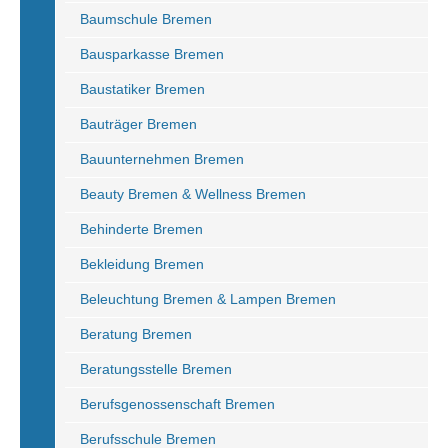
Baumschule Bremen
Bausparkasse Bremen
Baustatiker Bremen
Bauträger Bremen
Bauunternehmen Bremen
Beauty Bremen & Wellness Bremen
Behinderte Bremen
Bekleidung Bremen
Beleuchtung Bremen & Lampen Bremen
Beratung Bremen
Beratungsstelle Bremen
Berufsgenossenschaft Bremen
Berufsschule Bremen