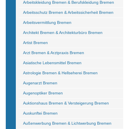
Arbeitskleidung Bremen & Berufskleidung Bremen
Arbeitsschutz Bremen & Arbeitssicherheit Bremen
Arbeitsvermittlung Bremen
Architekt Bremen & Architekturbüro Bremen
Artist Bremen
Arzt Bremen & Arztpraxis Bremen
Asiatische Lebensmittel Bremen
Astrologie Bremen & Hellseherei Bremen
Augenarzt Bremen
Augenoptiker Bremen
Auktionshaus Bremen & Versteigerung Bremen
Auskunftei Bremen
Außenwerbung Bremen & Lichtwerbung Bremen