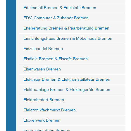
Edelmetall Bremen & Edelstahl Bremen
EDV, Computer & Zubehör Bremen
Eheberatung Bremen & Paarberatung Bremen
Einrichtungshaus Bremen & Möbelhaus Bremen
Einzelhandel Bremen
Eisdiele Bremen & Eiscafe Bremen
Eisenwaren Bremen
Elektriker Bremen & Elektroinstallateur Bremen
Elektroanlage Bremen & Elektrogeräte Bremen
Elektrobedarf Bremen
Elektronikfachmarkt Bremen
Eloxierwerk Bremen
Energieberatung Bremen