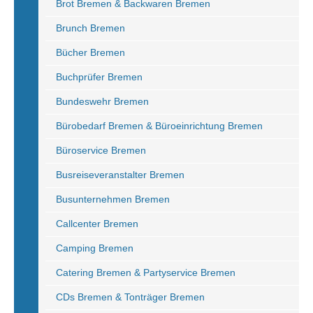
Brot Bremen & Backwaren Bremen
Brunch Bremen
Bücher Bremen
Buchprüfer Bremen
Bundeswehr Bremen
Bürobedarf Bremen & Büroeinrichtung Bremen
Büroservice Bremen
Busreiseveranstalter Bremen
Busunternehmen Bremen
Callcenter Bremen
Camping Bremen
Catering Bremen & Partyservice Bremen
CDs Bremen & Tonträger Bremen