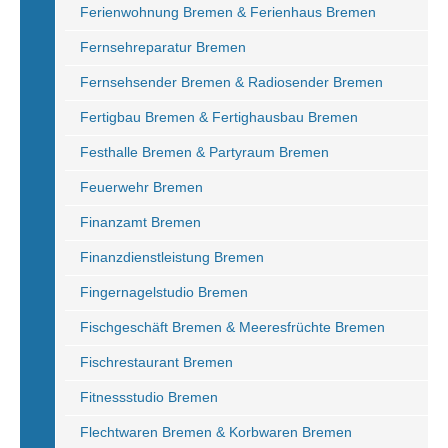
Ferienwohnung Bremen & Ferienhaus Bremen
Fernsehreparatur Bremen
Fernsehsender Bremen & Radiosender Bremen
Fertigbau Bremen & Fertighausbau Bremen
Festhalle Bremen & Partyraum Bremen
Feuerwehr Bremen
Finanzamt Bremen
Finanzdienstleistung Bremen
Fingernagelstudio Bremen
Fischgeschäft Bremen & Meeresfrüchte Bremen
Fischrestaurant Bremen
Fitnessstudio Bremen
Flechtwaren Bremen & Korbwaren Bremen