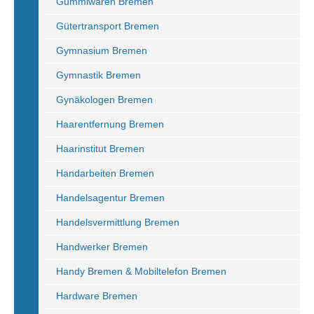
Gummiwaren Bremen
Gütertransport Bremen
Gymnasium Bremen
Gymnastik Bremen
Gynäkologen Bremen
Haarentfernung Bremen
Haarinstitut Bremen
Handarbeiten Bremen
Handelsagentur Bremen
Handelsvermittlung Bremen
Handwerker Bremen
Handy Bremen & Mobiltelefon Bremen
Hardware Bremen