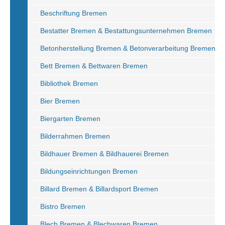
Beschriftung Bremen
Bestatter Bremen & Bestattungsunternehmen Bremen
Betonherstellung Bremen & Betonverarbeitung Bremen
Bett Bremen & Bettwaren Bremen
Bibliothek Bremen
Bier Bremen
Biergarten Bremen
Bilderrahmen Bremen
Bildhauer Bremen & Bildhauerei Bremen
Bildungseinrichtungen Bremen
Billard Bremen & Billardsport Bremen
Bistro Bremen
Blech Bremen & Blechwaren Bremen