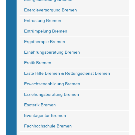
Energieversorgung Bremen
Entrostung Bremen
Entrümpelung Bremen
Ergotherapie Bremen
Ernährungsberatung Bremen
Erotik Bremen
Erste Hilfe Bremen & Rettungsdienst Bremen
Erwachsenenbildung Bremen
Erziehungsberatung Bremen
Esoterik Bremen
Eventagentur Bremen
Fachhochschule Bremen