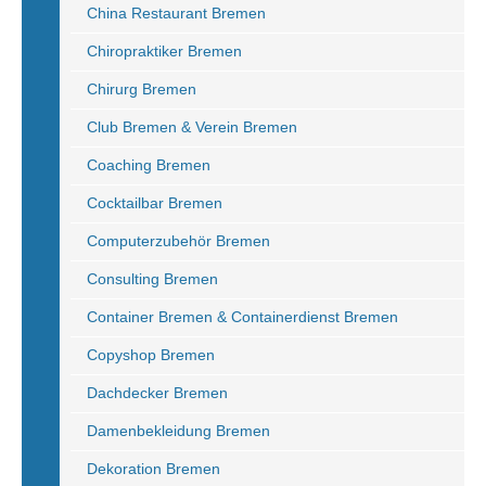
China Restaurant Bremen
Chiropraktiker Bremen
Chirurg Bremen
Club Bremen & Verein Bremen
Coaching Bremen
Cocktailbar Bremen
Computerzubehör Bremen
Consulting Bremen
Container Bremen & Containerdienst Bremen
Copyshop Bremen
Dachdecker Bremen
Damenbekleidung Bremen
Dekoration Bremen