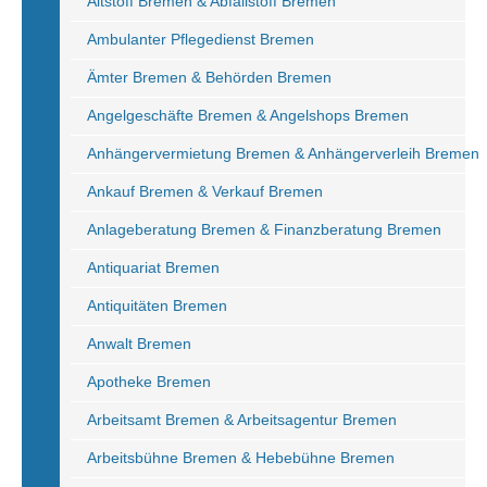
Altstoff Bremen & Abfallstoff Bremen
Ambulanter Pflegedienst Bremen
Ämter Bremen & Behörden Bremen
Angelgeschäfte Bremen & Angelshops Bremen
Anhängervermietung Bremen & Anhängerverleih Bremen
Ankauf Bremen & Verkauf Bremen
Anlageberatung Bremen & Finanzberatung Bremen
Antiquariat Bremen
Antiquitäten Bremen
Anwalt Bremen
Apotheke Bremen
Arbeitsamt Bremen & Arbeitsagentur Bremen
Arbeitsbühne Bremen & Hebebühne Bremen