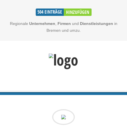
504
EINTRÄGE
HINZUFÜGEN
Regionale
Unternehmen
,
Firmen
und
Dienstleistungen
in
Bremen und umzu.