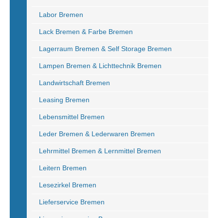
Labor Bremen
Lack Bremen & Farbe Bremen
Lagerraum Bremen & Self Storage Bremen
Lampen Bremen & Lichttechnik Bremen
Landwirtschaft Bremen
Leasing Bremen
Lebensmittel Bremen
Leder Bremen & Lederwaren Bremen
Lehrmittel Bremen & Lernmittel Bremen
Leitern Bremen
Lesezirkel Bremen
Lieferservice Bremen