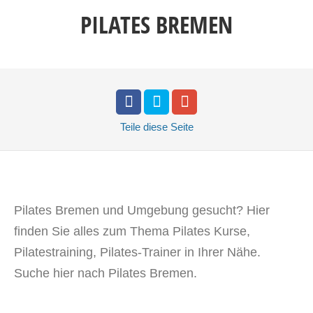
PILATES BREMEN
Teile
diese Seite
Pilates Bremen und Umgebung gesucht? Hier
finden Sie alles zum Thema Pilates Kurse,
Pilatestraining, Pilates-Trainer in Ihrer Nähe.
Suche hier nach Pilates Bremen.