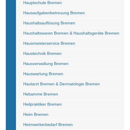
Hauptschule Bremen
Hausaufgabenbetreuung Bremen
Haushaltsauflösung Bremen
Haushaltswaren Bremen & Haushaltsgeräte Bremen
Hausmeisterservice Bremen
Haustechnik Bremen
Hausverwaltung Bremen
Hauswartung Bremen
Hautarzt Bremen & Dermatologie Bremen
Hebamme Bremen
Heilpraktiker Bremen
Heim Bremen
Heimwerkerbedarf Bremen