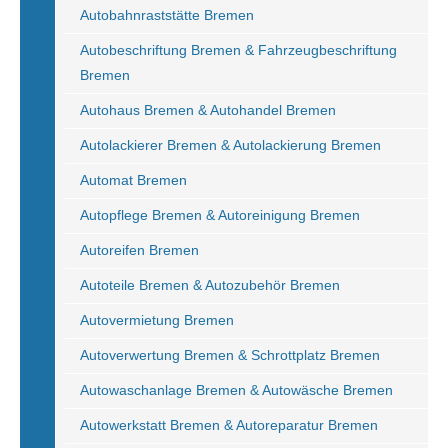
Autobahnraststätte Bremen
Autobeschriftung Bremen & Fahrzeugbeschriftung
Bremen
Autohaus Bremen & Autohandel Bremen
Autolackierer Bremen & Autolackierung Bremen
Automat Bremen
Autopflege Bremen & Autoreinigung Bremen
Autoreifen Bremen
Autoteile Bremen & Autozubehör Bremen
Autovermietung Bremen
Autoverwertung Bremen & Schrottplatz Bremen
Autowaschanlage Bremen & Autowäsche Bremen
Autowerkstatt Bremen & Autoreparatur Bremen