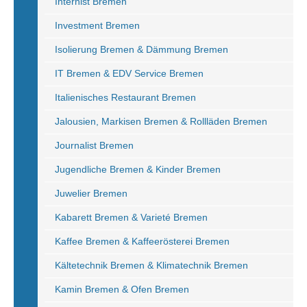
Internist Bremen
Investment Bremen
Isolierung Bremen & Dämmung Bremen
IT Bremen & EDV Service Bremen
Italienisches Restaurant Bremen
Jalousien, Markisen Bremen & Rollläden Bremen
Journalist Bremen
Jugendliche Bremen & Kinder Bremen
Juwelier Bremen
Kabarett Bremen & Varieté Bremen
Kaffee Bremen & Kaffeerösterei Bremen
Kältetechnik Bremen & Klimatechnik Bremen
Kamin Bremen & Ofen Bremen