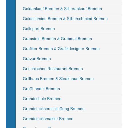
Goldankauf Bremen & Silberankauf Bremen
Goldschmied Bremen & Silberschmied Bremen
Golfsport Bremen
Grabstein Bremen & Grabmal Bremen
Grafiker Bremen & Grafikdesigner Bremen
Gravur Bremen
Griechisches Restaurant Bremen
Grillhaus Bremen & Steakhaus Bremen
Großhandel Bremen
Grundschule Bremen
Grundstückserschließung Bremen
Grundstücksmakler Bremen