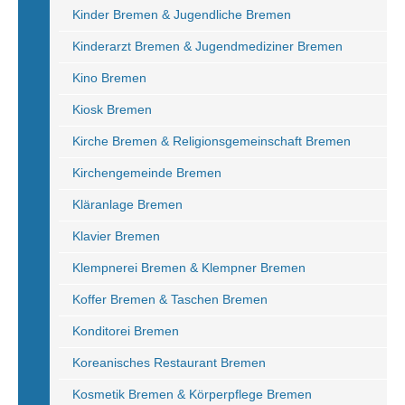
Kinder Bremen & Jugendliche Bremen
Kinderarzt Bremen & Jugendmediziner Bremen
Kino Bremen
Kiosk Bremen
Kirche Bremen & Religionsgemeinschaft Bremen
Kirchengemeinde Bremen
Kläranlage Bremen
Klavier Bremen
Klempnerei Bremen & Klempner Bremen
Koffer Bremen & Taschen Bremen
Konditorei Bremen
Koreanisches Restaurant Bremen
Kosmetik Bremen & Körperpflege Bremen