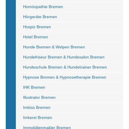
Homöopathie Bremen
Hörgeräte Bremen
Hospiz Bremen
Hotel Bremen
Hunde Bremen & Welpen Bremen
Hundefriseur Bremen & Hundesalon Bremen
Hundeschule Bremen & Hundetrainer Bremen
Hypnose Bremen & Hypnosetherapie Bremen
IHK Bremen
Illustrator Bremen
Imbiss Bremen
Imkerei Bremen
Immobilienmakler Bremen