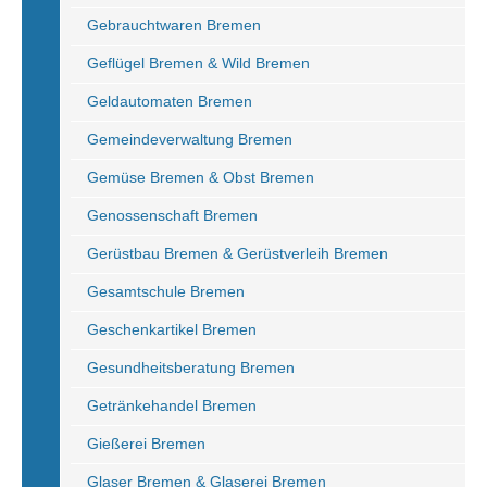
Gebrauchtwaren Bremen
Geflügel Bremen & Wild Bremen
Geldautomaten Bremen
Gemeindeverwaltung Bremen
Gemüse Bremen & Obst Bremen
Genossenschaft Bremen
Gerüstbau Bremen & Gerüstverleih Bremen
Gesamtschule Bremen
Geschenkartikel Bremen
Gesundheitsberatung Bremen
Getränkehandel Bremen
Gießerei Bremen
Glaser Bremen & Glaserei Bremen