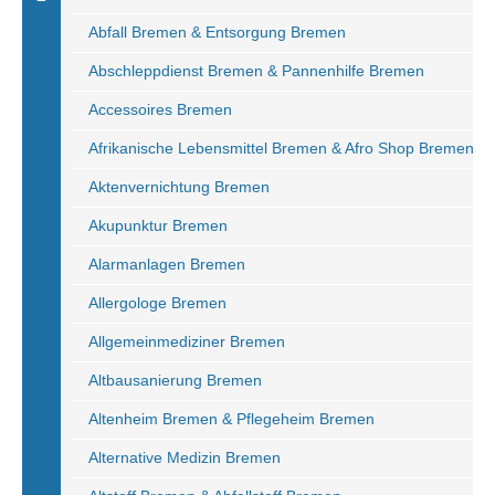
Abfall Bremen & Entsorgung Bremen
Abschleppdienst Bremen & Pannenhilfe Bremen
Accessoires Bremen
Afrikanische Lebensmittel Bremen & Afro Shop Bremen
Aktenvernichtung Bremen
Akupunktur Bremen
Alarmanlagen Bremen
Allergologe Bremen
Allgemeinmediziner Bremen
Altbausanierung Bremen
Altenheim Bremen & Pflegeheim Bremen
Alternative Medizin Bremen