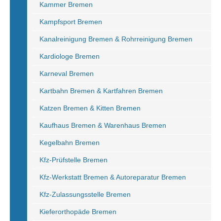
Kammer Bremen
Kampfsport Bremen
Kanalreinigung Bremen & Rohrreinigung Bremen
Kardiologe Bremen
Karneval Bremen
Kartbahn Bremen & Kartfahren Bremen
Katzen Bremen & Kitten Bremen
Kaufhaus Bremen & Warenhaus Bremen
Kegelbahn Bremen
Kfz-Prüfstelle Bremen
Kfz-Werkstatt Bremen & Autoreparatur Bremen
Kfz-Zulassungsstelle Bremen
Kieferorthopäde Bremen