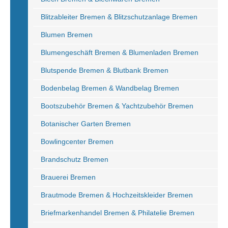
Blitzableiter Bremen & Blitzschutzanlage Bremen
Blumen Bremen
Blumengeschäft Bremen & Blumenladen Bremen
Blutspende Bremen & Blutbank Bremen
Bodenbelag Bremen & Wandbelag Bremen
Bootszubehör Bremen & Yachtzubehör Bremen
Botanischer Garten Bremen
Bowlingcenter Bremen
Brandschutz Bremen
Brauerei Bremen
Brautmode Bremen & Hochzeitskleider Bremen
Briefmarkenhandel Bremen & Philatelie Bremen