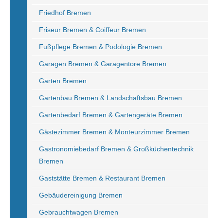
Friedhof Bremen
Friseur Bremen & Coiffeur Bremen
Fußpflege Bremen & Podologie Bremen
Garagen Bremen & Garagentore Bremen
Garten Bremen
Gartenbau Bremen & Landschaftsbau Bremen
Gartenbedarf Bremen & Gartengeräte Bremen
Gästezimmer Bremen & Monteurzimmer Bremen
Gastronomiebedarf Bremen & Großküchentechnik
Bremen
Gaststätte Bremen & Restaurant Bremen
Gebäudereinigung Bremen
Gebrauchtwagen Bremen