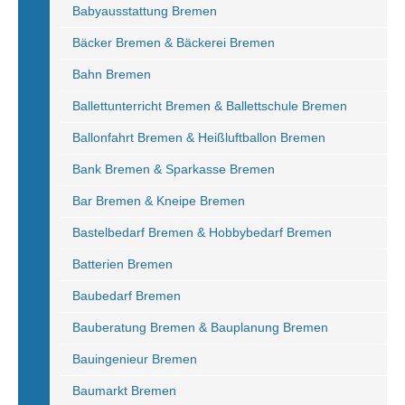
Babyausstattung Bremen
Bäcker Bremen & Bäckerei Bremen
Bahn Bremen
Ballettunterricht Bremen & Ballettschule Bremen
Ballonfahrt Bremen & Heißluftballon Bremen
Bank Bremen & Sparkasse Bremen
Bar Bremen & Kneipe Bremen
Bastelbedarf Bremen & Hobbybedarf Bremen
Batterien Bremen
Baubedarf Bremen
Bauberatung Bremen & Bauplanung Bremen
Bauingenieur Bremen
Baumarkt Bremen