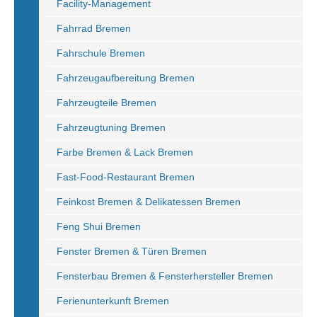
Facility-Management
Fahrrad Bremen
Fahrschule Bremen
Fahrzeugaufbereitung Bremen
Fahrzeugteile Bremen
Fahrzeugtuning Bremen
Farbe Bremen & Lack Bremen
Fast-Food-Restaurant Bremen
Feinkost Bremen & Delikatessen Bremen
Feng Shui Bremen
Fenster Bremen & Türen Bremen
Fensterbau Bremen & Fensterhersteller Bremen
Ferienunterkunft Bremen