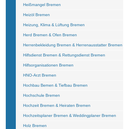
Heißmangel Bremen
Heizöl Bremen
Heizung, Klima & Lüftung Bremen
Herd Bremen & Ofen Bremen
Herrenbekleidung Bremen & Herrenausstatter Bremen
Hilfsdienst Bremen & Rettungsdienst Bremen
Hilfsorganisationen Bremen
HNO-Arzt Bremen
Hochbau Bemen & Tiefbau Bremen
Hochschule Bremen
Hochzeit Bremen & Heiraten Bremen
Hochzeitsplaner Bremen & Weddingplaner Bremen
Holz Bremen