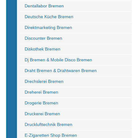
Dentallabor Bremen
Deutsche Küche Bremen
Direktmarketing Bremen
Discounter Bremen
Diskothek Bremen
Dj Bremen & Mobile Disco Bremen
Draht Bremen & Drahtwaren Bremen
Drechslerei Bremen
Dreherei Bremen
Drogerie Bremen
Druckerei Bremen
Drucklufttechnik Bremen
E-Zigaretten Shop Bremen