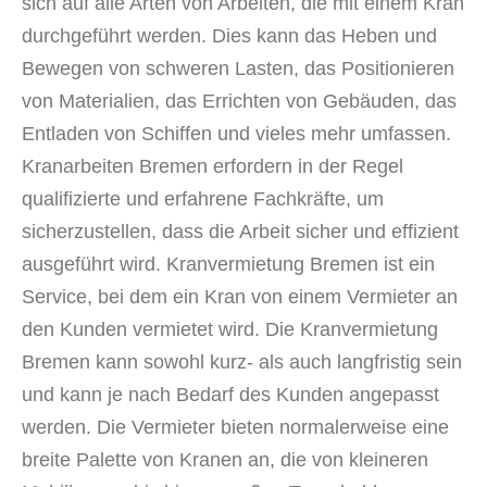
sich auf alle Arten von Arbeiten, die mit einem Kran
durchgeführt werden. Dies kann das Heben und
Bewegen von schweren Lasten, das Positionieren
von Materialien, das Errichten von Gebäuden, das
Entladen von Schiffen und vieles mehr umfassen.
Kranarbeiten Bremen erfordern in der Regel
qualifizierte und erfahrene Fachkräfte, um
sicherzustellen, dass die Arbeit sicher und effizient
ausgeführt wird. Kranvermietung Bremen ist ein
Service, bei dem ein Kran von einem Vermieter an
den Kunden vermietet wird. Die Kranvermietung
Bremen kann sowohl kurz- als auch langfristig sein
und kann je nach Bedarf des Kunden angepasst
werden. Die Vermieter bieten normalerweise eine
breite Palette von Kranen an, die von kleineren