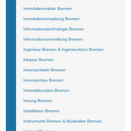
Immobilienmakler Bremen
Immobilienverwaltung Bremen
Informationstechnologie Bremen
Informationsvermittlung Bremen
Ingenieur Bremen & Ingenieurbüro Bremen
Inkasso Bremen
Innenarchitekt Bremen
Innenausbau Bremen
Innendekoration Bremen
Innung Bremen
Installateur Bremen
Instrumente Bremen & Musikalien Bremen