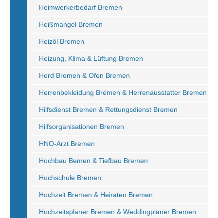
Heimwerkerbedarf Bremen
Heißmangel Bremen
Heizöl Bremen
Heizung, Klima & Lüftung Bremen
Herd Bremen & Ofen Bremen
Herrenbekleidung Bremen & Herrenausstatter Bremen
Hilfsdienst Bremen & Rettungsdienst Bremen
Hilfsorganisationen Bremen
HNO-Arzt Bremen
Hochbau Bemen & Tiefbau Bremen
Hochschule Bremen
Hochzeit Bremen & Heiraten Bremen
Hochzeitsplaner Bremen & Weddingplaner Bremen