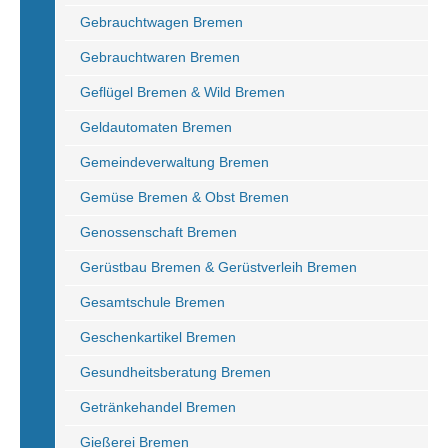
Gebrauchtwagen Bremen
Gebrauchtwaren Bremen
Geflügel Bremen & Wild Bremen
Geldautomaten Bremen
Gemeindeverwaltung Bremen
Gemüse Bremen & Obst Bremen
Genossenschaft Bremen
Gerüstbau Bremen & Gerüstverleih Bremen
Gesamtschule Bremen
Geschenkartikel Bremen
Gesundheitsberatung Bremen
Getränkehandel Bremen
Gießerei Bremen