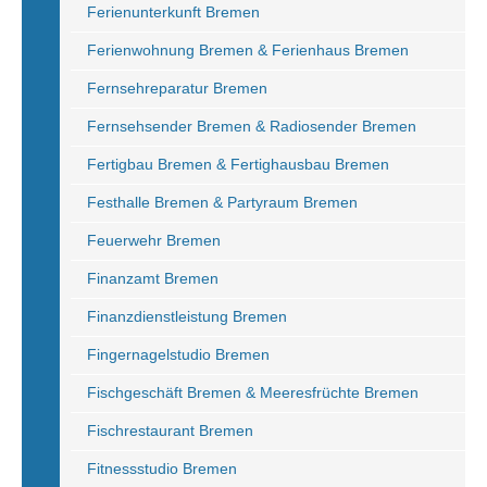
Ferienunterkunft Bremen
Ferienwohnung Bremen & Ferienhaus Bremen
Fernsehreparatur Bremen
Fernsehsender Bremen & Radiosender Bremen
Fertigbau Bremen & Fertighausbau Bremen
Festhalle Bremen & Partyraum Bremen
Feuerwehr Bremen
Finanzamt Bremen
Finanzdienstleistung Bremen
Fingernagelstudio Bremen
Fischgeschäft Bremen & Meeresfrüchte Bremen
Fischrestaurant Bremen
Fitnessstudio Bremen