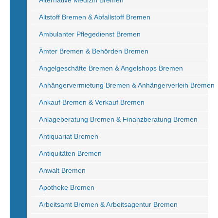
Alternative Medizin Bremen
Altstoff Bremen & Abfallstoff Bremen
Ambulanter Pflegedienst Bremen
Ämter Bremen & Behörden Bremen
Angelgeschäfte Bremen & Angelshops Bremen
Anhängervermietung Bremen & Anhängerverleih Bremen
Ankauf Bremen & Verkauf Bremen
Anlageberatung Bremen & Finanzberatung Bremen
Antiquariat Bremen
Antiquitäten Bremen
Anwalt Bremen
Apotheke Bremen
Arbeitsamt Bremen & Arbeitsagentur Bremen