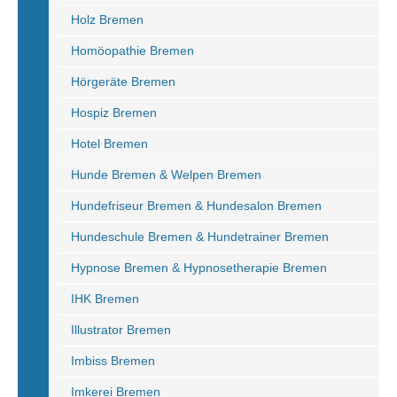
Holz Bremen
Homöopathie Bremen
Hörgeräte Bremen
Hospiz Bremen
Hotel Bremen
Hunde Bremen & Welpen Bremen
Hundefriseur Bremen & Hundesalon Bremen
Hundeschule Bremen & Hundetrainer Bremen
Hypnose Bremen & Hypnosetherapie Bremen
IHK Bremen
Illustrator Bremen
Imbiss Bremen
Imkerei Bremen