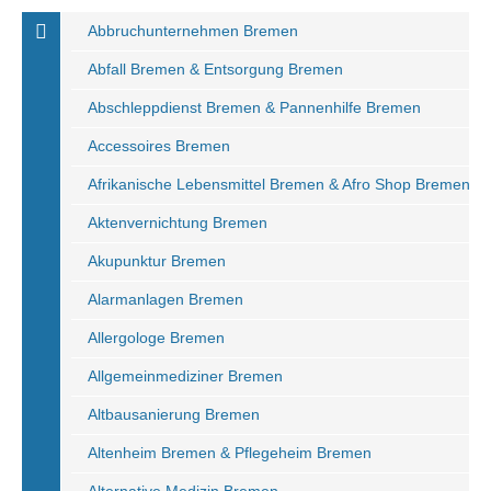
Abbruchunternehmen Bremen
Abfall Bremen & Entsorgung Bremen
Abschleppdienst Bremen & Pannenhilfe Bremen
Accessoires Bremen
Afrikanische Lebensmittel Bremen & Afro Shop Bremen
Aktenvernichtung Bremen
Akupunktur Bremen
Alarmanlagen Bremen
Allergologe Bremen
Allgemeinmediziner Bremen
Altbausanierung Bremen
Altenheim Bremen & Pflegeheim Bremen