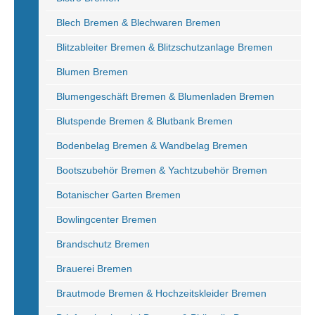
Blech Bremen & Blechwaren Bremen
Blitzableiter Bremen & Blitzschutzanlage Bremen
Blumen Bremen
Blumengeschäft Bremen & Blumenladen Bremen
Blutspende Bremen & Blutbank Bremen
Bodenbelag Bremen & Wandbelag Bremen
Bootszubehör Bremen & Yachtzubehör Bremen
Botanischer Garten Bremen
Bowlingcenter Bremen
Brandschutz Bremen
Brauerei Bremen
Brautmode Bremen & Hochzeitskleider Bremen