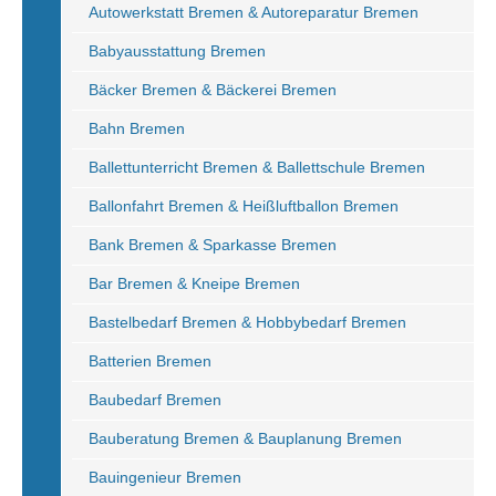
Autowerkstatt Bremen & Autoreparatur Bremen
Babyausstattung Bremen
Bäcker Bremen & Bäckerei Bremen
Bahn Bremen
Ballettunterricht Bremen & Ballettschule Bremen
Ballonfahrt Bremen & Heißluftballon Bremen
Bank Bremen & Sparkasse Bremen
Bar Bremen & Kneipe Bremen
Bastelbedarf Bremen & Hobbybedarf Bremen
Batterien Bremen
Baubedarf Bremen
Bauberatung Bremen & Bauplanung Bremen
Bauingenieur Bremen