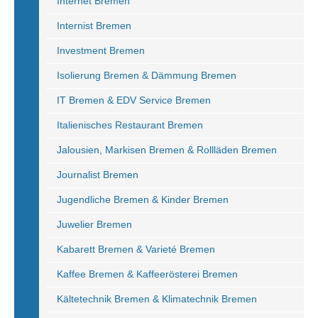
Internet Bremen
Internist Bremen
Investment Bremen
Isolierung Bremen & Dämmung Bremen
IT Bremen & EDV Service Bremen
Italienisches Restaurant Bremen
Jalousien, Markisen Bremen & Rollläden Bremen
Journalist Bremen
Jugendliche Bremen & Kinder Bremen
Juwelier Bremen
Kabarett Bremen & Varieté Bremen
Kaffee Bremen & Kaffeerösterei Bremen
Kältetechnik Bremen & Klimatechnik Bremen