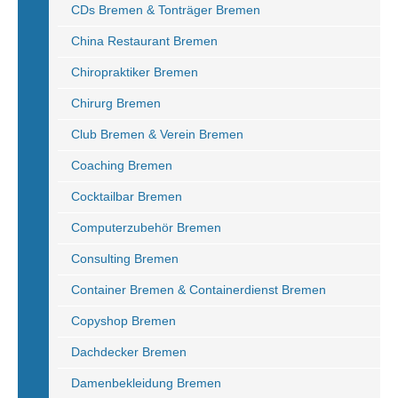
CDs Bremen & Tonträger Bremen
China Restaurant Bremen
Chiropraktiker Bremen
Chirurg Bremen
Club Bremen & Verein Bremen
Coaching Bremen
Cocktailbar Bremen
Computerzubehör Bremen
Consulting Bremen
Container Bremen & Containerdienst Bremen
Copyshop Bremen
Dachdecker Bremen
Damenbekleidung Bremen