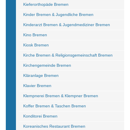
Kieferorthopäde Bremen
Kinder Bremen & Jugendliche Bremen
Kinderarzt Bremen & Jugendmediziner Bremen
Kino Bremen
Kiosk Bremen
Kirche Bremen & Religionsgemeinschaft Bremen
Kirchengemeinde Bremen
Kläranlage Bremen
Klavier Bremen
Klempnerei Bremen & Klempner Bremen
Koffer Bremen & Taschen Bremen
Konditorei Bremen
Koreanisches Restaurant Bremen