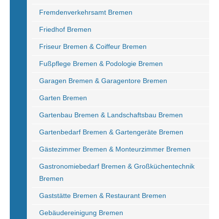
Fremdenverkehrsamt Bremen
Friedhof Bremen
Friseur Bremen & Coiffeur Bremen
Fußpflege Bremen & Podologie Bremen
Garagen Bremen & Garagentore Bremen
Garten Bremen
Gartenbau Bremen & Landschaftsbau Bremen
Gartenbedarf Bremen & Gartengeräte Bremen
Gästezimmer Bremen & Monteurzimmer Bremen
Gastronomiebedarf Bremen & Großküchentechnik
Bremen
Gaststätte Bremen & Restaurant Bremen
Gebäudereinigung Bremen