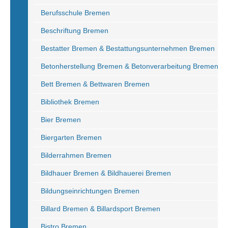
Berufsschule Bremen
Beschriftung Bremen
Bestatter Bremen & Bestattungsunternehmen Bremen
Betonherstellung Bremen & Betonverarbeitung Bremen
Bett Bremen & Bettwaren Bremen
Bibliothek Bremen
Bier Bremen
Biergarten Bremen
Bilderrahmen Bremen
Bildhauer Bremen & Bildhauerei Bremen
Bildungseinrichtungen Bremen
Billard Bremen & Billardsport Bremen
Bistro Bremen