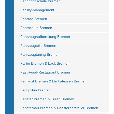
Fachhochschule Bremen
Facility-Management
Fahrrad Bremen
Fahrschule Bremen
Fahrzeugaufbereitung Bremen
Fahrzeugteile Bremen
Fahrzeugtuning Bremen
Farbe Bremen & Lack Bremen
Fast-Food-Restaurant Bremen
Feinkost Bremen & Delikatessen Bremen
Feng Shui Bremen
Fenster Bremen & Türen Bremen
Fensterbau Bremen & Fensterhersteller Bremen