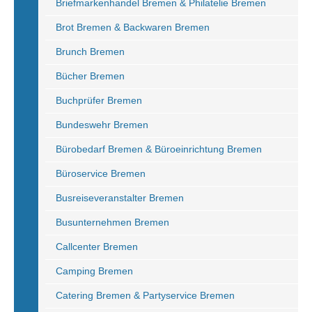
Briefmarkenhandel Bremen & Philatelie Bremen
Brot Bremen & Backwaren Bremen
Brunch Bremen
Bücher Bremen
Buchprüfer Bremen
Bundeswehr Bremen
Bürobedarf Bremen & Büroeinrichtung Bremen
Büroservice Bremen
Busreiseveranstalter Bremen
Busunternehmen Bremen
Callcenter Bremen
Camping Bremen
Catering Bremen & Partyservice Bremen