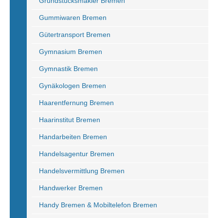
Grundstücksmakler Bremen
Gummiwaren Bremen
Gütertransport Bremen
Gymnasium Bremen
Gymnastik Bremen
Gynäkologen Bremen
Haarentfernung Bremen
Haarinstitut Bremen
Handarbeiten Bremen
Handelsagentur Bremen
Handelsvermittlung Bremen
Handwerker Bremen
Handy Bremen & Mobiltelefon Bremen