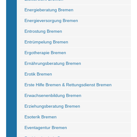
Energieberatung Bremen
Energieversorgung Bremen
Entrostung Bremen
Entrümpelung Bremen
Ergotherapie Bremen
Ernährungsberatung Bremen
Erotik Bremen
Erste Hilfe Bremen & Rettungsdienst Bremen
Erwachsenenbildung Bremen
Erziehungsberatung Bremen
Esoterik Bremen
Eventagentur Bremen