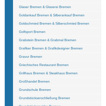
Glaser Bremen & Glaserei Bremen
Goldankauf Bremen & Silberankauf Bremen
Goldschmied Bremen & Silberschmied Bremen
Golfsport Bremen
Grabstein Bremen & Grabmal Bremen
Grafiker Bremen & Grafikdesigner Bremen
Gravur Bremen
Griechisches Restaurant Bremen
Grillhaus Bremen & Steakhaus Bremen
Großhandel Bremen
Grundschule Bremen
Grundstückserschließung Bremen