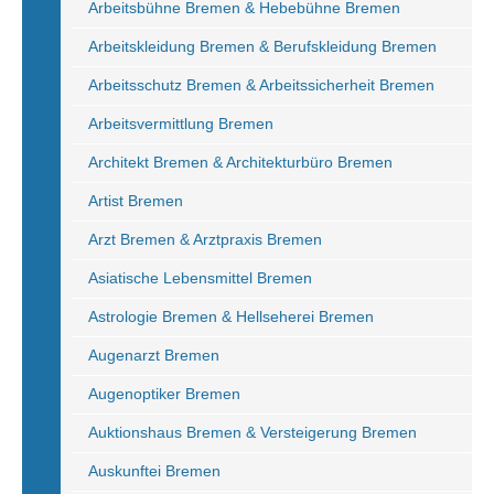
Arbeitsbühne Bremen & Hebebühne Bremen
Arbeitskleidung Bremen & Berufskleidung Bremen
Arbeitsschutz Bremen & Arbeitssicherheit Bremen
Arbeitsvermittlung Bremen
Architekt Bremen & Architekturbüro Bremen
Artist Bremen
Arzt Bremen & Arztpraxis Bremen
Asiatische Lebensmittel Bremen
Astrologie Bremen & Hellseherei Bremen
Augenarzt Bremen
Augenoptiker Bremen
Auktionshaus Bremen & Versteigerung Bremen
Auskunftei Bremen