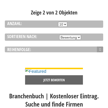
Zeige 2 von 2 Objekten
ANZAHL:
SORTIEREN NACH:
REIHENFOLGE:
DETAILS ANSEHEN
JETZT BEWERTEN
Branchenbuch | Kostenloser Eintrag.
Suche und finde Firmen