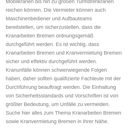
Mobilkranen bis hin zu großen Turmdrehkranen
reichen können. Die Vermieter können auch
Maschinenbediener und Aufbauteams
bereitstellen, um sicherzustellen, dass die
Kranarbeiten Bremen ordnungsgemäß
durchgeführt werden. Es ist wichtig, dass
Kranarbeiten Bremen und Kranvermietung Bremen
sicher und effektiv durchgeführt werden.
Kranunfälle können schwerwiegende Folgen
haben, daher sollten qualifizierte Fachleute mit der
Durchführung beauftragt werden. Die Einhaltung
von Sicherheitsstandards und Vorschriften ist von
größter Bedeutung, um Unfälle zu vermeiden.
Suche hier alles zum Thema Kranarbeiten Bremen
sowie Kranvermietung Bremen in Ihrer Nähe.