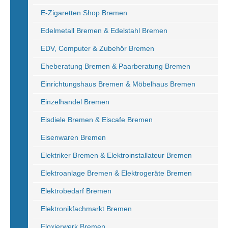
E-Zigaretten Shop Bremen
Edelmetall Bremen & Edelstahl Bremen
EDV, Computer & Zubehör Bremen
Eheberatung Bremen & Paarberatung Bremen
Einrichtungshaus Bremen & Möbelhaus Bremen
Einzelhandel Bremen
Eisdiele Bremen & Eiscafe Bremen
Eisenwaren Bremen
Elektriker Bremen & Elektroinstallateur Bremen
Elektroanlage Bremen & Elektrogeräte Bremen
Elektrobedarf Bremen
Elektronikfachmarkt Bremen
Eloxierwerk Bremen