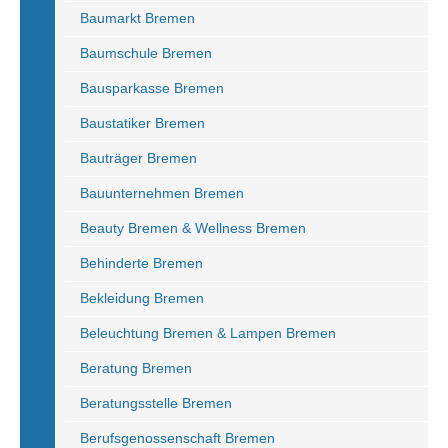
Baumarkt Bremen
Baumschule Bremen
Bausparkasse Bremen
Baustatiker Bremen
Bauträger Bremen
Bauunternehmen Bremen
Beauty Bremen & Wellness Bremen
Behinderte Bremen
Bekleidung Bremen
Beleuchtung Bremen & Lampen Bremen
Beratung Bremen
Beratungsstelle Bremen
Berufsgenossenschaft Bremen