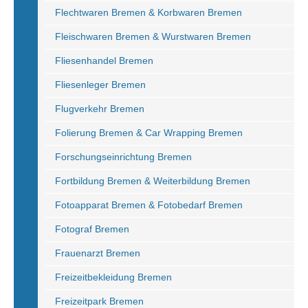
Flechtwaren Bremen & Korbwaren Bremen
Fleischwaren Bremen & Wurstwaren Bremen
Fliesenhandel Bremen
Fliesenleger Bremen
Flugverkehr Bremen
Folierung Bremen & Car Wrapping Bremen
Forschungseinrichtung Bremen
Fortbildung Bremen & Weiterbildung Bremen
Fotoapparat Bremen & Fotobedarf Bremen
Fotograf Bremen
Frauenarzt Bremen
Freizeitbekleidung Bremen
Freizeitpark Bremen