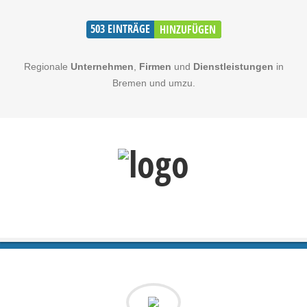
503
EINTRÄGE
HINZUFÜGEN
Regionale
Unternehmen
,
Firmen
und
Dienstleistungen
in
Bremen und umzu.