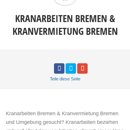
KRANARBEITEN BREMEN &
KRANVERMIETUNG BREMEN
Teile
diese Seite
Kranarbeiten Bremen & Kranvermietung Bremen
und Umgebung gesucht? Kranarbeiten beziehen