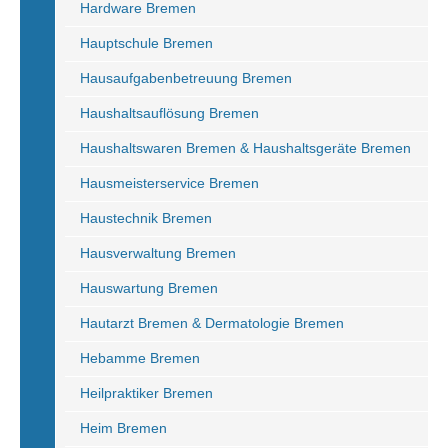
Hardware Bremen
Hauptschule Bremen
Hausaufgabenbetreuung Bremen
Haushaltsauflösung Bremen
Haushaltswaren Bremen & Haushaltsgeräte Bremen
Hausmeisterservice Bremen
Haustechnik Bremen
Hausverwaltung Bremen
Hauswartung Bremen
Hautarzt Bremen & Dermatologie Bremen
Hebamme Bremen
Heilpraktiker Bremen
Heim Bremen