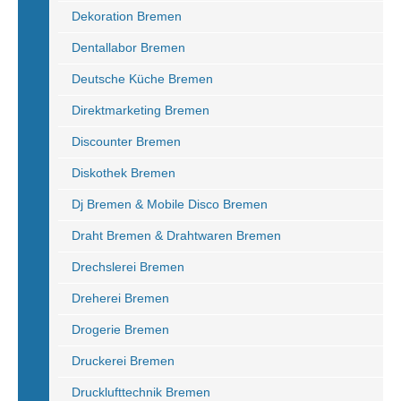
Dekoration Bremen
Dentallabor Bremen
Deutsche Küche Bremen
Direktmarketing Bremen
Discounter Bremen
Diskothek Bremen
Dj Bremen & Mobile Disco Bremen
Draht Bremen & Drahtwaren Bremen
Drechslerei Bremen
Dreherei Bremen
Drogerie Bremen
Druckerei Bremen
Drucklufttechnik Bremen