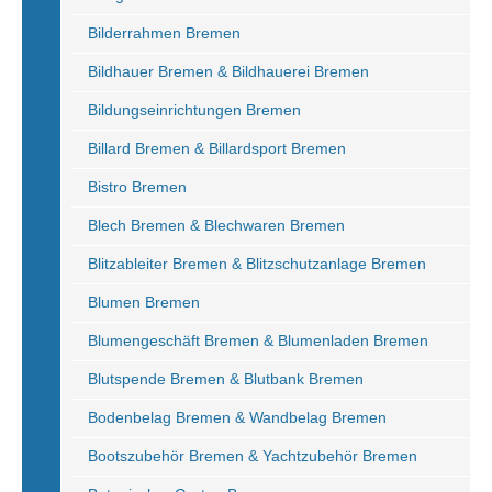
Bilderrahmen Bremen
Bildhauer Bremen & Bildhauerei Bremen
Bildungseinrichtungen Bremen
Billard Bremen & Billardsport Bremen
Bistro Bremen
Blech Bremen & Blechwaren Bremen
Blitzableiter Bremen & Blitzschutzanlage Bremen
Blumen Bremen
Blumengeschäft Bremen & Blumenladen Bremen
Blutspende Bremen & Blutbank Bremen
Bodenbelag Bremen & Wandbelag Bremen
Bootszubehör Bremen & Yachtzubehör Bremen