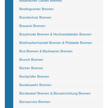
Botanischer Garten Bremen
Bowlingcenter Bremen
Brandschutz Bremen
Brauerei Bremen
Brautmode Bremen & Hochzeitskleider Bremen
Briefmarkenhandel Bremen & Philatelie Bremen
Brot Bremen & Backwaren Bremen
Brunch Bremen
Bücher Bremen
Buchprüfer Bremen
Bundeswehr Bremen
Bürobedarf Bremen & Büroeinrichtung Bremen
Büroservice Bremen