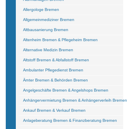
Allergologe Bremen
Allgemeinmediziner Bremen
Altbausanierung Bremen
Altenheim Bremen & Pflegeheim Bremen
Alternative Medizin Bremen
Altstoff Bremen & Abfallstoff Bremen
Ambulanter Pflegedienst Bremen
Ämter Bremen & Behörden Bremen
Angelgeschäfte Bremen & Angelshops Bremen
Anhängervermietung Bremen & Anhängerverleih Bremen
Ankauf Bremen & Verkauf Bremen
Anlageberatung Bremen & Finanzberatung Bremen