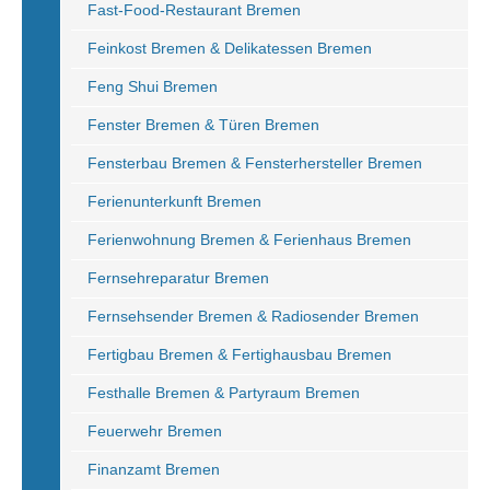
Fast-Food-Restaurant Bremen
Feinkost Bremen & Delikatessen Bremen
Feng Shui Bremen
Fenster Bremen & Türen Bremen
Fensterbau Bremen & Fensterhersteller Bremen
Ferienunterkunft Bremen
Ferienwohnung Bremen & Ferienhaus Bremen
Fernsehreparatur Bremen
Fernsehsender Bremen & Radiosender Bremen
Fertigbau Bremen & Fertighausbau Bremen
Festhalle Bremen & Partyraum Bremen
Feuerwehr Bremen
Finanzamt Bremen