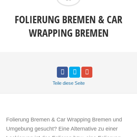
FOLIERUNG BREMEN & CAR
WRAPPING BREMEN
Teile
diese Seite
Folierung Bremen & Car Wrapping Bremen und
Umgebung gesucht? Eine Alternative zu einer