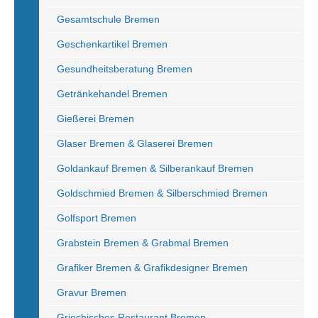
Gesamtschule Bremen
Geschenkartikel Bremen
Gesundheitsberatung Bremen
Getränkehandel Bremen
Gießerei Bremen
Glaser Bremen & Glaserei Bremen
Goldankauf Bremen & Silberankauf Bremen
Goldschmied Bremen & Silberschmied Bremen
Golfsport Bremen
Grabstein Bremen & Grabmal Bremen
Grafiker Bremen & Grafikdesigner Bremen
Gravur Bremen
Griechisches Restaurant Bremen