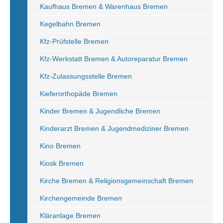
Kaufhaus Bremen & Warenhaus Bremen
Kegelbahn Bremen
Kfz-Prüfstelle Bremen
Kfz-Werkstatt Bremen & Autoreparatur Bremen
Kfz-Zulassungsstelle Bremen
Kieferorthopäde Bremen
Kinder Bremen & Jugendliche Bremen
Kinderarzt Bremen & Jugendmediziner Bremen
Kino Bremen
Kiosk Bremen
Kirche Bremen & Religionsgemeinschaft Bremen
Kirchengemeinde Bremen
Kläranlage Bremen