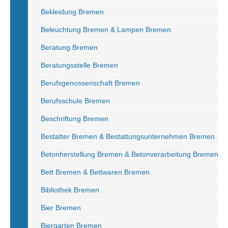
Bekleidung Bremen
Beleuchtung Bremen & Lampen Bremen
Beratung Bremen
Beratungsstelle Bremen
Berufsgenossenschaft Bremen
Berufsschule Bremen
Beschriftung Bremen
Bestatter Bremen & Bestattungsunternehmen Bremen
Betonherstellung Bremen & Betonverarbeitung Bremen
Bett Bremen & Bettwaren Bremen
Bibliothek Bremen
Bier Bremen
Biergarten Bremen