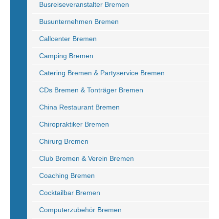
Busreiseveranstalter Bremen
Busunternehmen Bremen
Callcenter Bremen
Camping Bremen
Catering Bremen & Partyservice Bremen
CDs Bremen & Tonträger Bremen
China Restaurant Bremen
Chiropraktiker Bremen
Chirurg Bremen
Club Bremen & Verein Bremen
Coaching Bremen
Cocktailbar Bremen
Computerzubehör Bremen