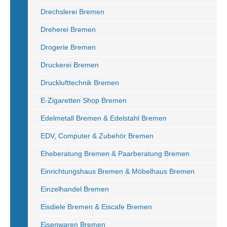
Drechslerei Bremen
Dreherei Bremen
Drogerie Bremen
Druckerei Bremen
Drucklufttechnik Bremen
E-Zigaretten Shop Bremen
Edelmetall Bremen & Edelstahl Bremen
EDV, Computer & Zubehör Bremen
Eheberatung Bremen & Paarberatung Bremen
Einrichtungshaus Bremen & Möbelhaus Bremen
Einzelhandel Bremen
Eisdiele Bremen & Eiscafe Bremen
Eisenwaren Bremen