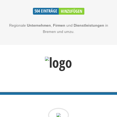
504
EINTRÄGE
HINZUFÜGEN
Regionale
Unternehmen
,
Firmen
und
Dienstleistungen
in
Bremen und umzu.