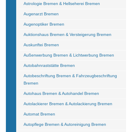
Astrologie Bremen & Hellseherei Bremen
Augenarzt Bremen
Augenoptiker Bremen
Auktionshaus Bremen & Versteigerung Bremen
Auskunftei Bremen
Außenwerbung Bremen & Lichtwerbung Bremen
Autobahnraststätte Bremen
Autobeschriftung Bremen & Fahrzeugbeschriftung
Bremen
Autohaus Bremen & Autohandel Bremen
Autolackierer Bremen & Autolackierung Bremen
Automat Bremen
Autopflege Bremen & Autoreinigung Bremen