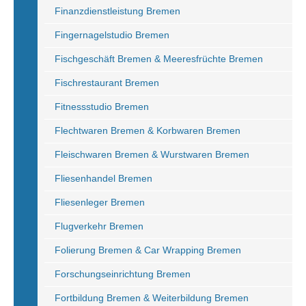
Finanzdienstleistung Bremen
Fingernagelstudio Bremen
Fischgeschäft Bremen & Meeresfrüchte Bremen
Fischrestaurant Bremen
Fitnessstudio Bremen
Flechtwaren Bremen & Korbwaren Bremen
Fleischwaren Bremen & Wurstwaren Bremen
Fliesenhandel Bremen
Fliesenleger Bremen
Flugverkehr Bremen
Folierung Bremen & Car Wrapping Bremen
Forschungseinrichtung Bremen
Fortbildung Bremen & Weiterbildung Bremen