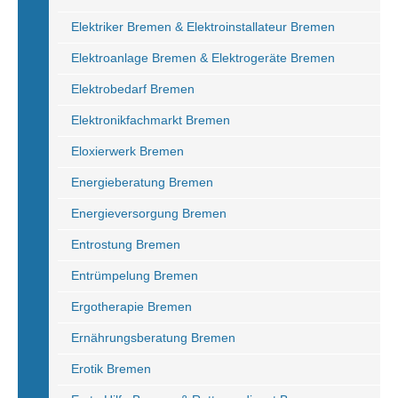
Elektriker Bremen & Elektroinstallateur Bremen
Elektroanlage Bremen & Elektrogeräte Bremen
Elektrobedarf Bremen
Elektronikfachmarkt Bremen
Eloxierwerk Bremen
Energieberatung Bremen
Energieversorgung Bremen
Entrostung Bremen
Entrümpelung Bremen
Ergotherapie Bremen
Ernährungsberatung Bremen
Erotik Bremen