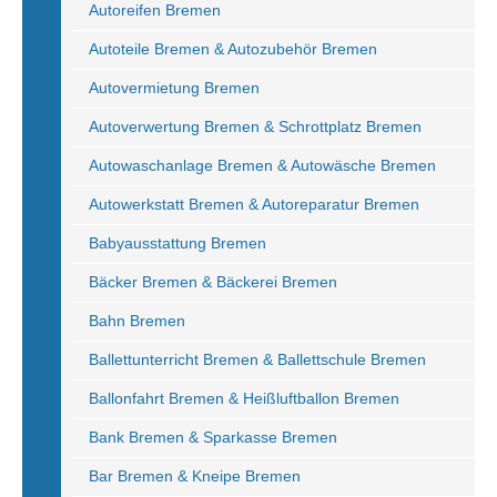
Autoreifen Bremen
Autoteile Bremen & Autozubehör Bremen
Autovermietung Bremen
Autoverwertung Bremen & Schrottplatz Bremen
Autowaschanlage Bremen & Autowäsche Bremen
Autowerkstatt Bremen & Autoreparatur Bremen
Babyausstattung Bremen
Bäcker Bremen & Bäckerei Bremen
Bahn Bremen
Ballettunterricht Bremen & Ballettschule Bremen
Ballonfahrt Bremen & Heißluftballon Bremen
Bank Bremen & Sparkasse Bremen
Bar Bremen & Kneipe Bremen