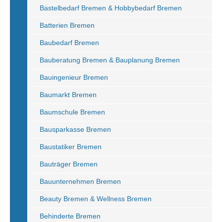
Bastelbedarf Bremen & Hobbybedarf Bremen
Batterien Bremen
Baubedarf Bremen
Bauberatung Bremen & Bauplanung Bremen
Bauingenieur Bremen
Baumarkt Bremen
Baumschule Bremen
Bausparkasse Bremen
Baustatiker Bremen
Bauträger Bremen
Bauunternehmen Bremen
Beauty Bremen & Wellness Bremen
Behinderte Bremen