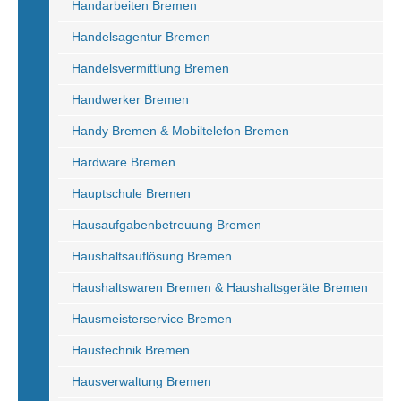
Handarbeiten Bremen
Handelsagentur Bremen
Handelsvermittlung Bremen
Handwerker Bremen
Handy Bremen & Mobiltelefon Bremen
Hardware Bremen
Hauptschule Bremen
Hausaufgabenbetreuung Bremen
Haushaltsauflösung Bremen
Haushaltswaren Bremen & Haushaltsgeräte Bremen
Hausmeisterservice Bremen
Haustechnik Bremen
Hausverwaltung Bremen