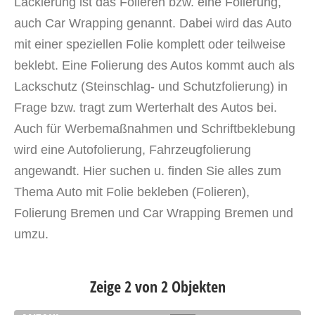
Lackierung ist das Folieren bzw. eine Folierung,
auch Car Wrapping genannt. Dabei wird das Auto
mit einer speziellen Folie komplett oder teilweise
beklebt. Eine Folierung des Autos kommt auch als
Lackschutz (Steinschlag- und Schutzfolierung) in
Frage bzw. tragt zum Werterhalt des Autos bei.
Auch für Werbemaßnahmen und Schriftbeklebung
wird eine Autofolierung, Fahrzeugfolierung
angewandt. Hier suchen u. finden Sie alles zum
Thema Auto mit Folie bekleben (Folieren),
Folierung Bremen und Car Wrapping Bremen und
umzu.
Zeige 2 von 2 Objekten