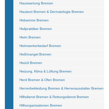
Hauswartung Bremen
Hautarzt Bremen & Dermatologie Bremen
Hebamme Bremen
Heilpraktiker Bremen
Heim Bremen
Heimwerkerbedarf Bremen
Heißmangel Bremen
Heizöl Bremen
Heizung, Klima & Lüftung Bremen
Herd Bremen & Ofen Bremen
Herrenbekleidung Bremen & Herrenausstatter Bremen
Hilfsdienst Bremen & Rettungsdienst Bremen
Hilfsorganisationen Bremen