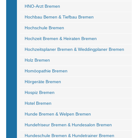
HNO-Arzt Bremen
Hochbau Bemen & Tiefbau Bremen
Hochschule Bremen
Hochzeit Bremen & Heiraten Bremen
Hochzeitsplaner Bremen & Weddingplaner Bremen
Holz Bremen
Homöopathie Bremen
Hörgeräte Bremen
Hospiz Bremen
Hotel Bremen
Hunde Bremen & Welpen Bremen
Hundefriseur Bremen & Hundesalon Bremen
Hundeschule Bremen & Hundetrainer Bremen