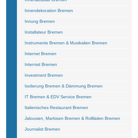
Innendekoration Bremen
Innung Bremen
Installateur Bremen
Instrumente Bremen & Musikalien Bremen
Internet Bremen
Internist Bremen
Investment Bremen
Isolierung Bremen & Dämmung Bremen
IT Bremen & EDV Service Bremen
Italienisches Restaurant Bremen
Jalousien, Markisen Bremen & Rollläden Bremen
Journalist Bremen