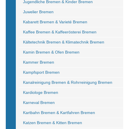
Jugendliche Bremen & Kinder Bremen
Juwelier Bremen
Kabarett Bremen & Varieté Bremen
Kaffee Bremen & Kaffeerösterei Bremen
Kältetechnik Bremen & Klimatechnik Bremen
Kamin Bremen & Ofen Bremen
Kammer Bremen
Kampfsport Bremen
Kanalreinigung Bremen & Rohrreinigung Bremen
Kardiologe Bremen
Karneval Bremen
Kartbahn Bremen & Kartfahren Bremen
Katzen Bremen & Kitten Bremen