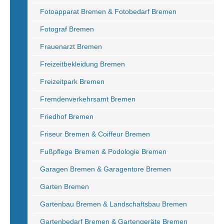
Fotoapparat Bremen & Fotobedarf Bremen
Fotograf Bremen
Frauenarzt Bremen
Freizeitbekleidung Bremen
Freizeitpark Bremen
Fremdenverkehrsamt Bremen
Friedhof Bremen
Friseur Bremen & Coiffeur Bremen
Fußpflege Bremen & Podologie Bremen
Garagen Bremen & Garagentore Bremen
Garten Bremen
Gartenbau Bremen & Landschaftsbau Bremen
Gartenbedarf Bremen & Gartengeräte Bremen