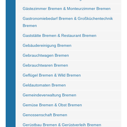
Gästezimmer Bremen & Monteurzimmer Bremen
Gastronomiebedarf Bremen & Großküchentechnik
Bremen
Gaststätte Bremen & Restaurant Bremen
Gebäudereinigung Bremen
Gebrauchtwagen Bremen
Gebrauchtwaren Bremen
Geflügel Bremen & Wild Bremen
Geldautomaten Bremen
Gemeindeverwaltung Bremen
Gemüse Bremen & Obst Bremen
Genossenschaft Bremen
Gerüstbau Bremen & Gerüstverleih Bremen