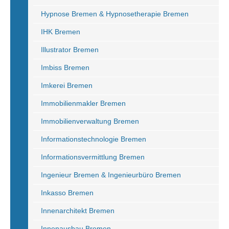
Hypnose Bremen & Hypnosetherapie Bremen
IHK Bremen
Illustrator Bremen
Imbiss Bremen
Imkerei Bremen
Immobilienmakler Bremen
Immobilienverwaltung Bremen
Informationstechnologie Bremen
Informationsvermittlung Bremen
Ingenieur Bremen & Ingenieurbüro Bremen
Inkasso Bremen
Innenarchitekt Bremen
Innenausbau Bremen