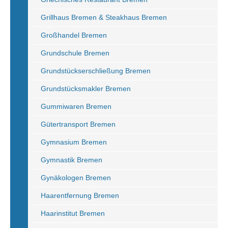
Grillhaus Bremen & Steakhaus Bremen
Großhandel Bremen
Grundschule Bremen
Grundstückserschließung Bremen
Grundstücksmakler Bremen
Gummiwaren Bremen
Gütertransport Bremen
Gymnasium Bremen
Gymnastik Bremen
Gynäkologen Bremen
Haarentfernung Bremen
Haarinstitut Bremen