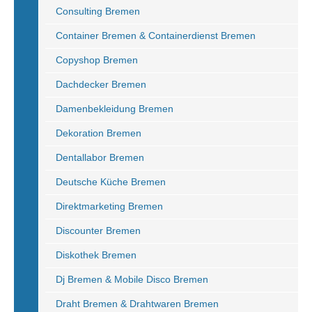
Consulting Bremen
Container Bremen & Containerdienst Bremen
Copyshop Bremen
Dachdecker Bremen
Damenbekleidung Bremen
Dekoration Bremen
Dentallabor Bremen
Deutsche Küche Bremen
Direktmarketing Bremen
Discounter Bremen
Diskothek Bremen
Dj Bremen & Mobile Disco Bremen
Draht Bremen & Drahtwaren Bremen