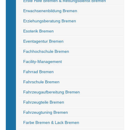
Erste Hilfe Bremen & Rettungsdienst Bremen
Erwachsenenbildung Bremen
Erziehungsberatung Bremen
Esoterik Bremen
Eventagentur Bremen
Fachhochschule Bremen
Facility-Management
Fahrrad Bremen
Fahrschule Bremen
Fahrzeugaufbereitung Bremen
Fahrzeugteile Bremen
Fahrzeugtuning Bremen
Farbe Bremen & Lack Bremen