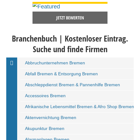
JETZT BEWERTEN
Branchenbuch | Kostenloser Eintrag.
Suche und finde Firmen
Abbruchunternehmen Bremen
Abfall Bremen & Entsorgung Bremen
Abschleppdienst Bremen & Pannenhilfe Bremen
Accessoires Bremen
Afrikanische Lebensmittel Bremen & Afro Shop Bremen
Aktenvernichtung Bremen
Akupunktur Bremen
Alarmanlagen Bremen