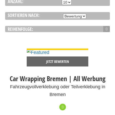
ANZAHL:
SORTIEREN NACH:
REIHENFOLGE:
DETAILS ANSEHEN
JETZT BEWERTEN
Car Wrapping Bremen | All Werbung
Fahrzeugvollverklebung oder Teilverklebung in
Bremen