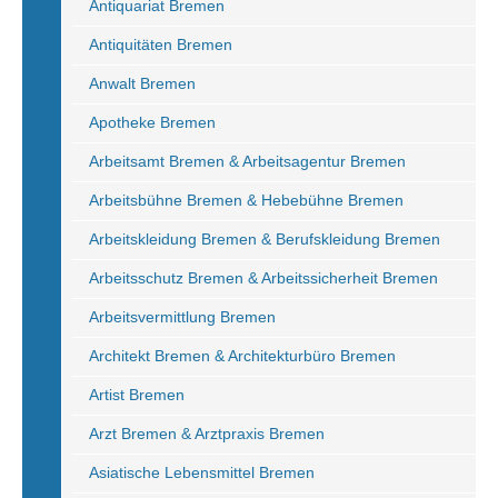
Antiquariat Bremen
Antiquitäten Bremen
Anwalt Bremen
Apotheke Bremen
Arbeitsamt Bremen & Arbeitsagentur Bremen
Arbeitsbühne Bremen & Hebebühne Bremen
Arbeitskleidung Bremen & Berufskleidung Bremen
Arbeitsschutz Bremen & Arbeitssicherheit Bremen
Arbeitsvermittlung Bremen
Architekt Bremen & Architekturbüro Bremen
Artist Bremen
Arzt Bremen & Arztpraxis Bremen
Asiatische Lebensmittel Bremen